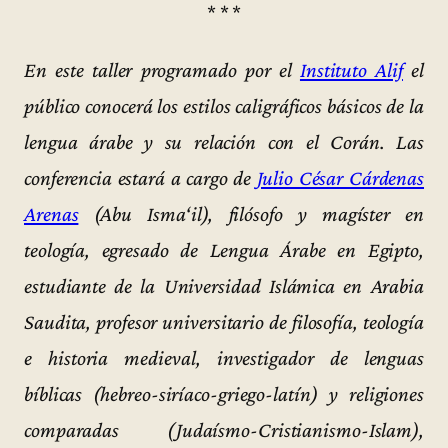
* * *
En este taller programado por el
Instituto Alif
el
público conocerá los estilos caligráficos básicos de la
lengua árabe y su relación con el Corán. Las
conferencia estará a cargo de
Julio César Cárdenas
Arenas
(Abu Isma‘il), filósofo y magíster en
teología, egresado de Lengua Árabe en Egipto,
estudiante de la Universidad Islámica en Arabia
Saudita, profesor universitario de filosofía, teología
e historia medieval, investigador de lenguas
bíblicas (hebreo-siríaco-griego-latín) y religiones
comparadas (Judaísmo-Cristianismo-Islam),