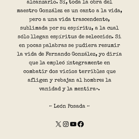
alcanzarlo. Sí, toda la obra del
maestro González es un canto a la vida,
pero a una vida trascendente,
sublimada por su espíritu, a la cual
sólo llegan espíritus de selección. Si
en pocas palabras se pudiera resumir
la vida de Fernando González, yo diría
que la empleó íntegramente en
combatir dos vicios terribles que
afligen y rebajan al hombre: la
vanidad y la mentira».
~ León Posada ~
X
Instagram
YouTube
Facebook