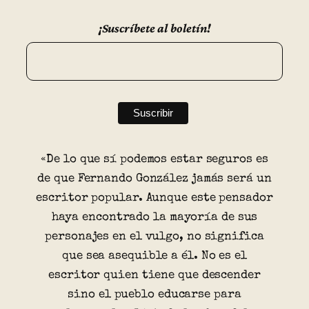
¡Suscríbete al boletín!
«De lo que sí podemos estar seguros es
de que Fernando González jamás será un
escritor popular. Aunque este pensador
haya encontrado la mayoría de sus
personajes en el vulgo, no significa
que sea asequible a él. No es el
escritor quien tiene que descender
sino el pueblo educarse para