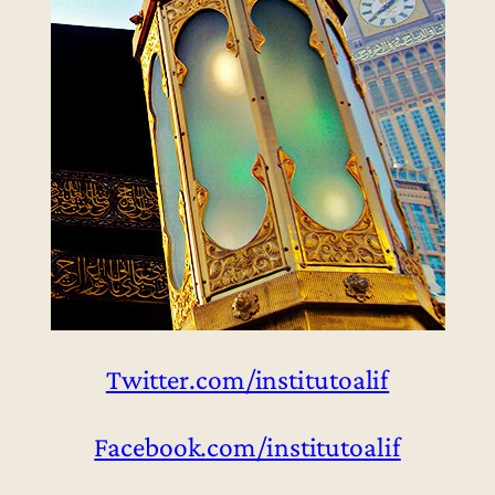
Twitter.com/institutoalif
Facebook.com/institutoalif