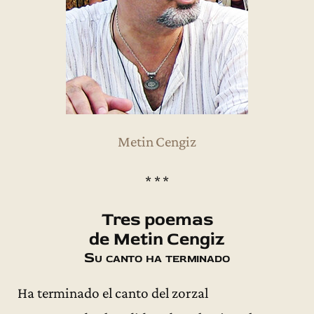
Metin Cengiz
* * *
Tres poemas
de Metin Cengiz
Su canto ha terminado
Ha terminado el canto del zorzal