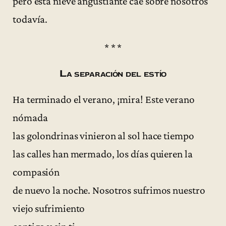
pero esta nieve angustiante cae sobre nosotros
todavía.
* * *
La separación del estío
Ha terminado el verano, ¡mira! Este verano
nómada
las golondrinas vinieron al sol hace tiempo
las calles han mermado, los días quieren la
compasión
de nuevo la noche. Nosotros sufrimos nuestro
viejo sufrimiento