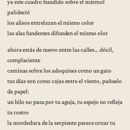
ya este cuadro hundido sobre el mármol
palideció
los alisos entrelazan el mismo color
las alas fundentes difunden el mismo olor
ahora estás de nuevo entre las calles… dócil,
complaciente
caminas sobre los adoquines como un gato
tus días son como cajas entre el viento, pañuelo
de papel:
un hilo no pasa por tu aguja, tu espejo no refleja
tu rostro
la mordedura de la serpiente parece ornar tu