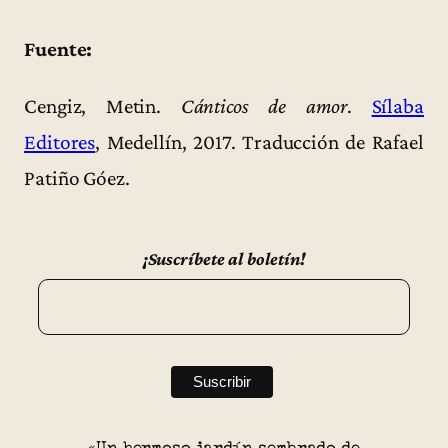
Fuente:
Cengiz, Metin.
Cánticos de amor
.
Sílaba
Editores
, Medellín, 2017. Traducción de Rafael
Patiño Góez.
¡Suscríbete al boletín!