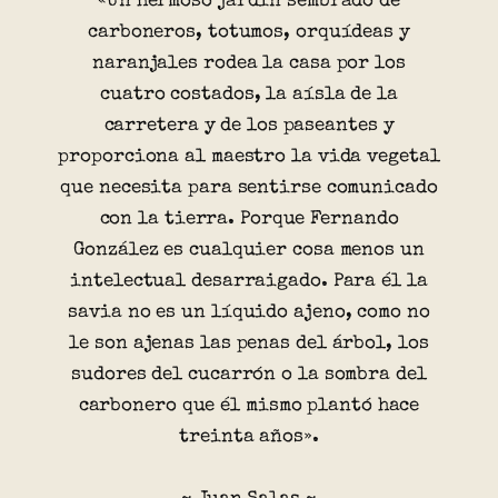
«Un hermoso jardín sembrado de
carboneros, totumos, orquídeas y
naranjales rodea la casa por los
cuatro costados, la aísla de la
carretera y de los paseantes y
proporciona al maestro la vida vegetal
que necesita para sentirse comunicado
con la tierra. Porque Fernando
González es cualquier cosa menos un
intelectual desarraigado. Para él la
savia no es un líquido ajeno, como no
le son ajenas las penas del árbol, los
sudores del cucarrón o la sombra del
carbonero que él mismo plantó hace
treinta años».