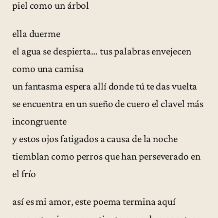
piel como un árbol
ella duerme
el agua se despierta… tus palabras envejecen
como una camisa
un fantasma espera allí donde tú te das vuelta
se encuentra en un sueño de cuero el clavel más
incongruente
y estos ojos fatigados a causa de la noche
tiemblan como perros que han perseverado en
el frío
así es mi amor, este poema termina aquí