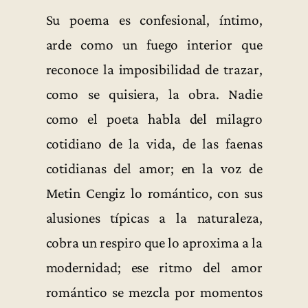
Su poema es confesional, íntimo,
arde como un fuego interior que
reconoce la imposibilidad de trazar,
como se quisiera, la obra. Nadie
como el poeta habla del milagro
cotidiano de la vida, de las faenas
cotidianas del amor; en la voz de
Metin Cengiz lo romántico, con sus
alusiones típicas a la naturaleza,
cobra un respiro que lo aproxima a la
modernidad; ese ritmo del amor
romántico se mezcla por momentos