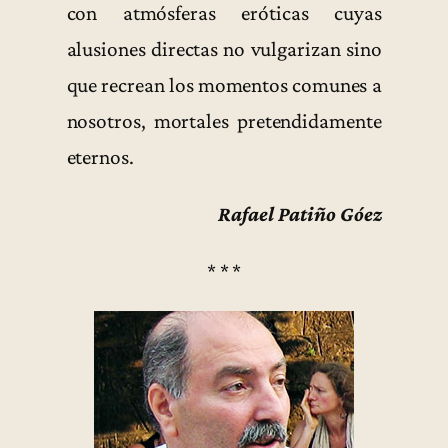
con atmósferas eróticas cuyas
alusiones directas no vulgarizan sino
que recrean los momentos comunes a
nosotros, mortales pretendidamente
eternos.
Rafael Patiño Góez
* * *