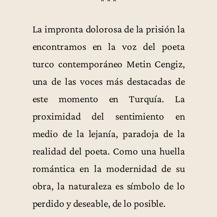
* * *
La impronta dolorosa de la prisión la
encontramos en la voz del poeta
turco contemporáneo Metin Cengiz,
una de las voces más destacadas de
este momento en Turquía. La
proximidad del sentimiento en
medio de la lejanía, paradoja de la
realidad del poeta. Como una huella
romántica en la modernidad de su
obra, la naturaleza es símbolo de lo
perdido y deseable, de lo posible.