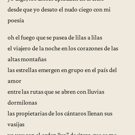
desde que yo desato el nudo ciego con mi
poesía
oh el fuego que se pasea de lilas a lilas
el viajero de la noche en los corazones de las
altas montañas
las estrellas emergen en grupo en el país del
amor
entre las rutas que se abren con lluvias
dormilonas
las propietarias de los cántaros llenan sus
vasijas