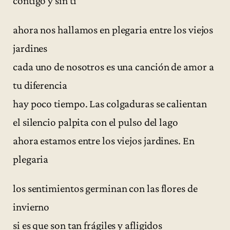
contigo y sin ti
ahora nos hallamos en plegaria entre los viejos
jardines
cada uno de nosotros es una canción de amor a
tu diferencia
hay poco tiempo. Las colgaduras se calientan
el silencio palpita con el pulso del lago
ahora estamos entre los viejos jardines. En
plegaria
los sentimientos germinan con las flores de
invierno
si es que son tan frágiles y afligidos