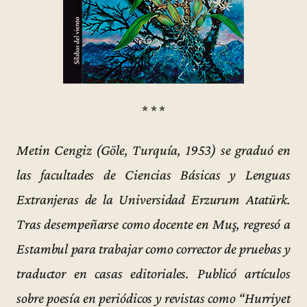
* * *
Metin Cengiz (Göle, Turquía, 1953) se graduó en
las facultades de Ciencias Básicas y Lenguas
Extranjeras de la Universidad Erzurum Atatürk.
Tras desempeñarse como docente en Muş, regresó a
Estambul para trabajar como corrector de pruebas y
traductor en casas editoriales. Publicó artículos
sobre poesía en periódicos y revistas como “Hurriyet