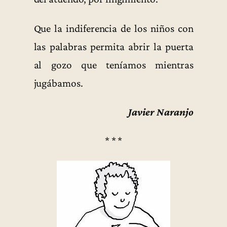
Que la indiferencia de los niños con
las palabras permita abrir la puerta
al gozo que teníamos mientras
jugábamos.
Javier Naranjo
* * *