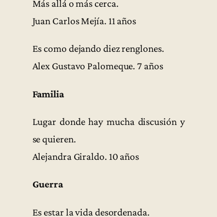
Más allá o más cerca.
Juan Carlos Mejía. 11 años
Es como dejando diez renglones.
Alex Gustavo Palomeque. 7 años
Familia
Lugar donde hay mucha discusión y
se quieren.
Alejandra Giraldo. 10 años
Guerra
Es estar la vida desordenada.