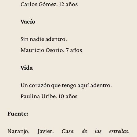
Carlos Gómez. 12 años
Vacío
Sin nadie adentro.
Mauricio Osorio. 7 años
Vida
Un corazón que tengo aquí adentro.
Paulina Uribe. 10 años
Fuente:
Naranjo, Javier.
Casa de las estrellas
.