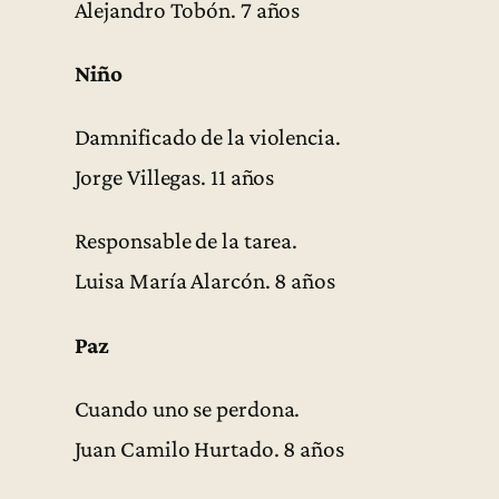
Alejandro Tobón. 7 años
Niño
Damnificado de la violencia.
Jorge Villegas. 11 años
Responsable de la tarea.
Luisa María Alarcón. 8 años
Paz
Cuando uno se perdona.
Juan Camilo Hurtado. 8 años