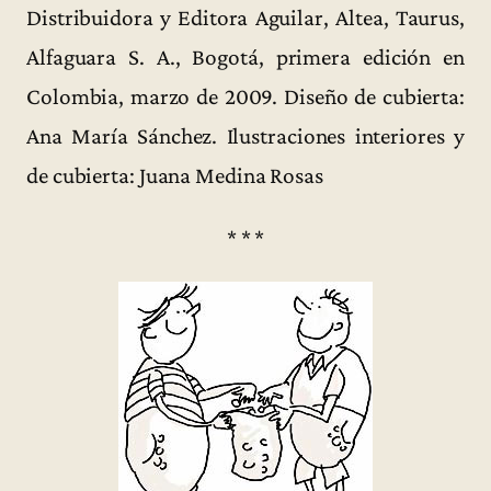
Distribuidora y Editora Aguilar, Altea, Taurus,
Alfaguara S. A., Bogotá, primera edición en
Colombia, marzo de 2009. Diseño de cubierta:
Ana María Sánchez. Ilustraciones interiores y
de cubierta: Juana Medina Rosas
* * *