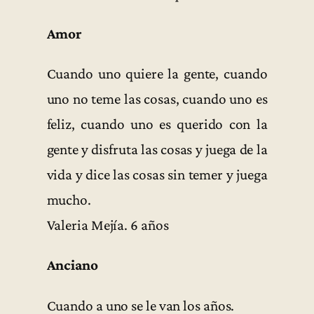
Amor
Cuando uno quiere la gente, cuando
uno no teme las cosas, cuando uno es
feliz, cuando uno es querido con la
gente y disfruta las cosas y juega de la
vida y dice las cosas sin temer y juega
mucho.
Valeria Mejía. 6 años
Anciano
Cuando a uno se le van los años.