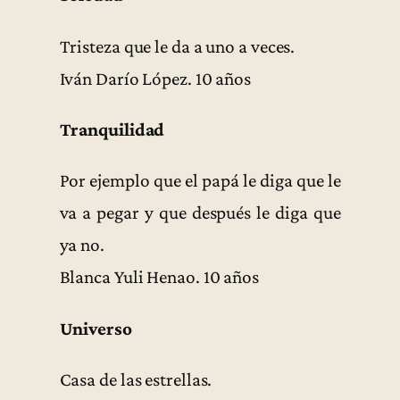
Tristeza que le da a uno a veces.
Iván Darío López. 10 años
Tranquilidad
Por ejemplo que el papá le diga que le
va a pegar y que después le diga que
ya no.
Blanca Yuli Henao. 10 años
Universo
Casa de las estrellas.