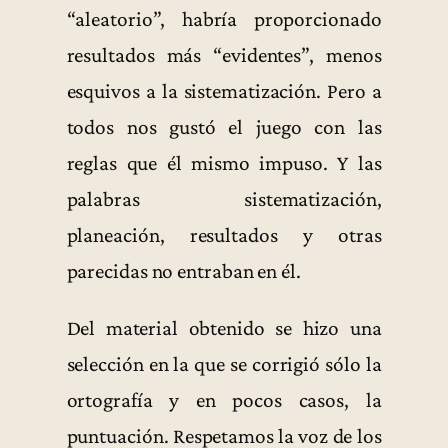
“aleatorio”, habría proporcionado
resultados más “evidentes”, menos
esquivos a la sistematización. Pero a
todos nos gustó el juego con las
reglas que él mismo impuso. Y las
palabras sistematización,
planeación, resultados y otras
parecidas no entraban en él.
Del material obtenido se hizo una
selección en la que se corrigió sólo la
ortografía y en pocos casos, la
puntuación. Respetamos la voz de los