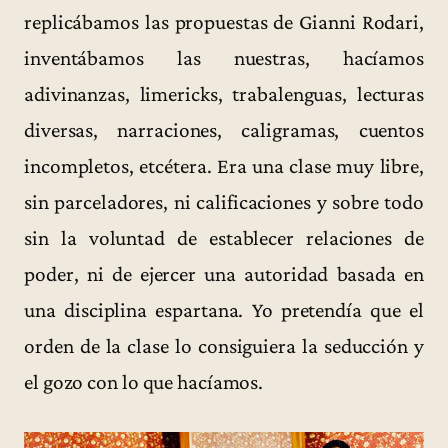
replicábamos las propuestas de Gianni Rodari,
inventábamos las nuestras, hacíamos
adivinanzas, limericks, trabalenguas, lecturas
diversas, narraciones, caligramas, cuentos
incompletos, etcétera. Era una clase muy libre,
sin parceladores, ni calificaciones y sobre todo
sin la voluntad de establecer relaciones de
poder, ni de ejercer una autoridad basada en
una disciplina espartana. Yo pretendía que el
orden de la clase lo consiguiera la seducción y
el gozo con lo que hacíamos.