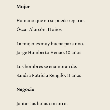
Mujer
Humano que no se puede reparar.
Óscar Alarcón. 11 años
La mujer es muy buena para uno.
Jorge Humberto Henao. 10 años
Los hombres se enamoran de.
Sandra Patricia Rengifo. 11 años
Negocio
Juntar las bolas con otro.