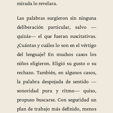
mirada lo revelara.
Las palabras surgieron sin ninguna
deliberación particular, salvo —
quizás— el que fueran suscitativas.
¿Cuántas y cuáles lo son en el vértigo
del lenguaje? En muchos casos los
niños eligieron. Eligió su gusto o su
rechazo. También, en algunos casos,
la palabra despojada de sentido —
sonoridad pura y ritmo— quiso,
propuso buscarse. Con seguridad un
plan de trabajo más definido, menos