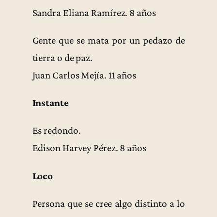
Sandra Eliana Ramírez. 8 años
Gente que se mata por un pedazo de
tierra o de paz.
Juan Carlos Mejía. 11 años
Instante
Es redondo.
Edison Harvey Pérez. 8 años
Loco
Persona que se cree algo distinto a lo