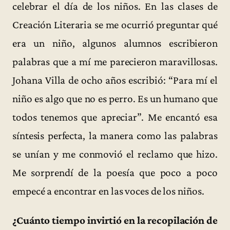
celebrar el día de los niños. En las clases de
Creación Literaria se me ocurrió preguntar qué
era un niño, algunos alumnos escribieron
palabras que a mí me parecieron maravillosas.
Johana Villa de ocho años escribió: “Para mí el
niño es algo que no es perro. Es un humano que
todos tenemos que apreciar”. Me encantó esa
síntesis perfecta, la manera como las palabras
se unían y me conmovió el reclamo que hizo.
Me sorprendí de la poesía que poco a poco
empecé a encontrar en las voces de los niños.
¿Cuánto tiempo invirtió en la recopilación de