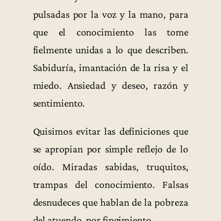
pulsadas por la voz y la mano, para
que el conocimiento las tome
fielmente unidas a lo que describen.
Sabiduría, imantación de la risa y el
miedo. Ansiedad y deseo, razón y
sentimiento.
Quisimos evitar las definiciones que
se apropian por simple reflejo de lo
oído. Miradas sabidas, truquitos,
trampas del conocimiento. Falsas
desnudeces que hablan de la pobreza
del atuendo, por fingimiento.