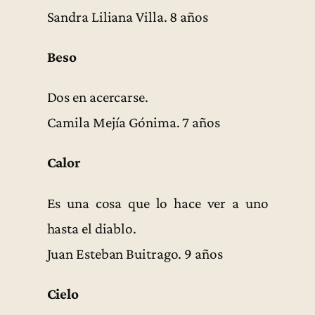
Sandra Liliana Villa. 8 años
Beso
Dos en acercarse.
Camila Mejía Gónima. 7 años
Calor
Es una cosa que lo hace ver a uno
hasta el diablo.
Juan Esteban Buitrago. 9 años
Cielo