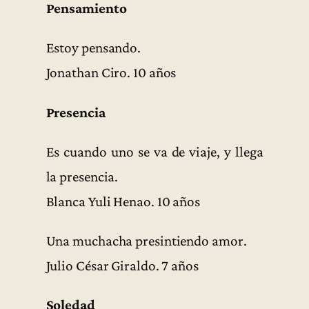
Pensamiento
Estoy pensando.
Jonathan Ciro. 10 años
Presencia
Es cuando uno se va de viaje, y llega
la presencia.
Blanca Yuli Henao. 10 años
Una muchacha presintiendo amor.
Julio César Giraldo. 7 años
Soledad