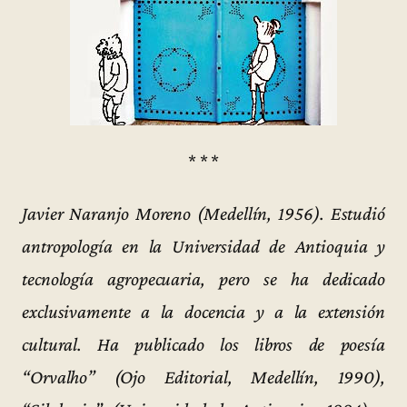
* * *
Javier Naranjo Moreno (Medellín, 1956). Estudió
antropología en la Universidad de Antioquia y
tecnología agropecuaria, pero se ha dedicado
exclusivamente a la docencia y a la extensión
cultural. Ha publicado los libros de poesía
“Orvalho” (Ojo Editorial, Medellín, 1990),