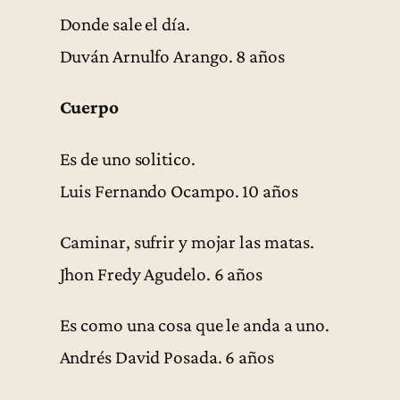
Donde sale el día.
Duván Arnulfo Arango. 8 años
Cuerpo
Es de uno solitico.
Luis Fernando Ocampo. 10 años
Caminar, sufrir y mojar las matas.
Jhon Fredy Agudelo. 6 años
Es como una cosa que le anda a uno.
Andrés David Posada. 6 años