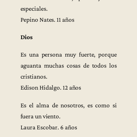
especiales.
Pepino Nates. 11 años
Dios
Es una persona muy fuerte, porque
aguanta muchas cosas de todos los
cristianos.
Edison Hidalgo. 12 años
Es el alma de nosotros, es como si
fuera un viento.
Laura Escobar. 6 años