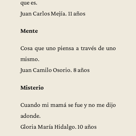
que es.
Juan Carlos Mejía. 11 años
Mente
Cosa que uno piensa a través de uno
mismo.
Juan Camilo Osorio. 8 años
Misterio
Cuando mi mamá se fue y no me dijo
adonde.
Gloria María Hidalgo. 10 años