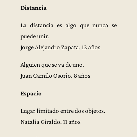
Distancia
La distancia es algo que nunca se
puede unir.
Jorge Alejandro Zapata. 12 años
Alguien que se va de uno.
Juan Camilo Osorio. 8 años
Espacio
Lugar limitado entre dos objetos.
Natalia Giraldo. 11 años