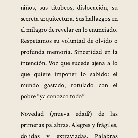
niños, sus titubeos, dislocación, su
secreta arquitectura. Sus hallazgos en
el milagro de revelar en lo enunciado.
Respetamos su voluntad de olvido o
profunda memoria. Sinceridad en la
intención. Voz que sucede ajena a lo
que quiere imponer lo sabido: el
mundo gastado, rotulado con el
pobre “ya conozco todo”.
Novedad (¿nueva edad?) de las
primeras palabras. Alegres y frágiles,
dolidas y extraviadas. Palabras