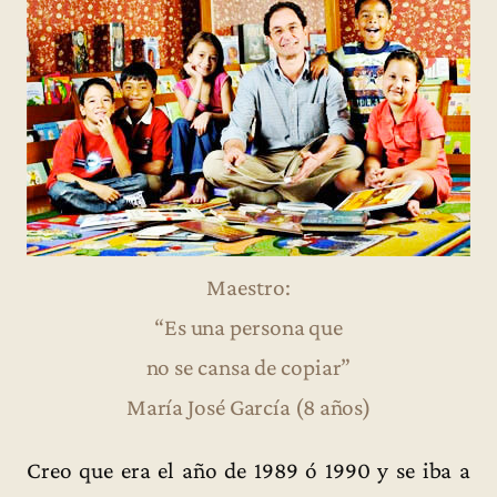
Maestro:
“Es una persona que
no se cansa de copiar”
María José García (8 años)
Creo que era el año de 1989 ó 1990 y se iba a