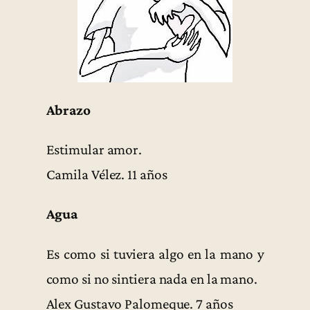
Abrazo
Estimular amor.
Camila Vélez. 11 años
Agua
Es como si tuviera algo en la mano y
como si no sintiera nada en la mano.
Alex Gustavo Palomeque. 7 años