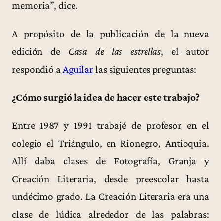
memoria”, dice.
A propósito de la publicación de la nueva
edición de
Casa de las estrellas
, el autor
respondió a
Aguilar
las siguientes preguntas:
¿Cómo surgió la idea de hacer este trabajo?
Entre 1987 y 1991 trabajé de profesor en el
colegio el Triángulo, en Rionegro, Antioquia.
Allí daba clases de Fotografía, Granja y
Creación Literaria, desde preescolar hasta
undécimo grado. La Creación Literaria era una
clase de lúdica alrededor de las palabras: