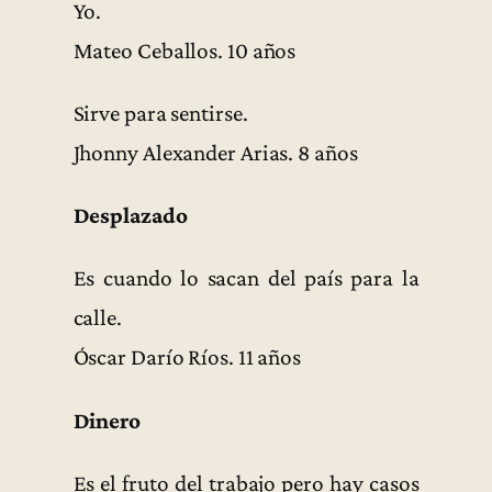
Yo.
Mateo Ceballos. 10 años
Sirve para sentirse.
Jhonny Alexander Arias. 8 años
Desplazado
Es cuando lo sacan del país para la
calle.
Óscar Darío Ríos. 11 años
Dinero
Es el fruto del trabajo pero hay casos