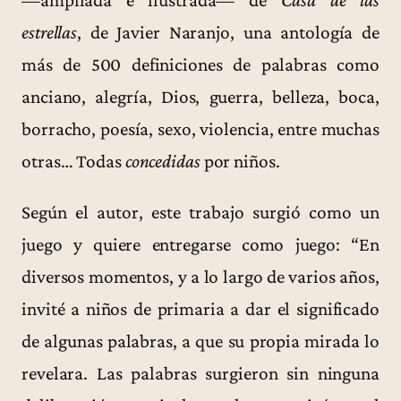
estrellas
, de Javier Naranjo, una antología de
más de 500 definiciones de palabras como
anciano, alegría, Dios, guerra, belleza, boca,
borracho, poesía, sexo, violencia, entre muchas
otras… Todas
concedidas
por niños.
Según el autor, este trabajo surgió como un
juego y quiere entregarse como juego: “En
diversos momentos, y a lo largo de varios años,
invité a niños de primaria a dar el significado
de algunas palabras, a que su propia mirada lo
revelara. Las palabras surgieron sin ninguna