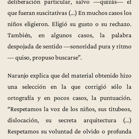
deliberación particular, salvo —quizás— el
que fueran suscitativas (…) En muchos casos los
niños eligieron. Eligió su gusto o su rechazo.
También, en algunos casos, la palabra
despojada de sentido —sonoridad pura y ritmo
— quiso, propuso buscarse”.
Naranjo explica que del material obtenido hizo
una selección en la que corrigió sólo la
ortografía y en pocos casos, la puntuación.
“Respetamos la voz de los niños, sus titubeos,
dislocación, su secreta arquitectura (…)
Respetamos su voluntad de olvido o profunda