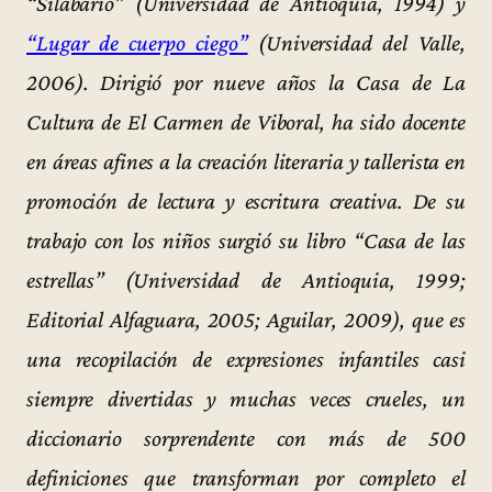
“Silabario” (Universidad de Antioquia, 1994) y
“Lugar de cuerpo ciego”
(Universidad del Valle,
2006). Dirigió por nueve años la Casa de La
Cultura de El Carmen de Viboral, ha sido docente
en áreas afines a la creación literaria y tallerista en
promoción de lectura y escritura creativa. De su
trabajo con los niños surgió su libro “Casa de las
estrellas” (Universidad de Antioquia, 1999;
Editorial Alfaguara, 2005; Aguilar, 2009), que es
una recopilación de expresiones infantiles casi
siempre divertidas y muchas veces crueles, un
diccionario sorprendente con más de 500
definiciones que transforman por completo el