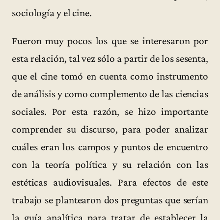
sociología y el cine.
Fueron muy pocos los que se interesaron por
esta relación, tal vez sólo a partir de los sesenta,
que el cine tomó en cuenta como instrumento
de análisis y como complemento de las ciencias
sociales. Por esta razón, se hizo importante
comprender su discurso, para poder analizar
cuáles eran los campos y puntos de encuentro
con la teoría política y su relación con las
estéticas audiovisuales. Para efectos de este
trabajo se plantearon dos preguntas que serían
la guía analítica para tratar de establecer la