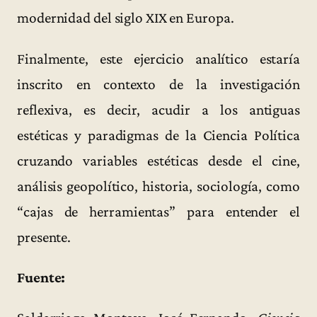
modernidad del siglo XIX en Europa.
Finalmente, este ejercicio analítico estaría
inscrito en contexto de la investigación
reflexiva, es decir, acudir a los antiguas
estéticas y paradigmas de la Ciencia Política
cruzando variables estéticas desde el cine,
análisis geopolítico, historia, sociología, como
“cajas de herramientas” para entender el
presente.
Fuente: