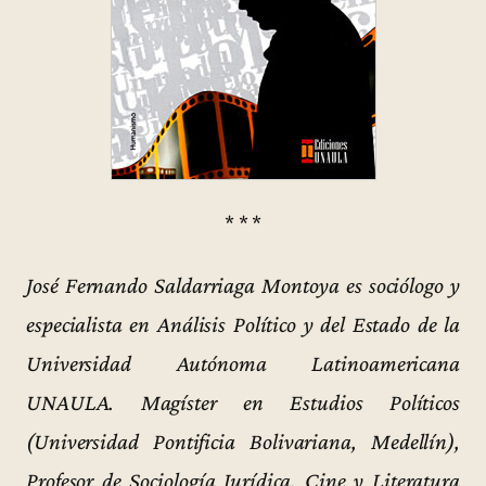
* * *
José Fernando Saldarriaga Montoya es sociólogo y
especialista en Análisis Político y del Estado de la
Universidad Autónoma Latinoamericana
UNAULA. Magíster en Estudios Políticos
(Universidad Pontificia Bolivariana, Medellín),
Profesor de Sociología Jurídica, Cine y Literatura