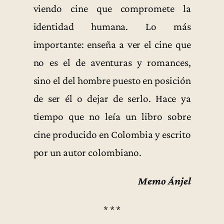
viendo cine que compromete la
identidad humana. Lo más
importante: enseña a ver el cine que
no es el de aventuras y romances,
sino el del hombre puesto en posición
de ser él o dejar de serlo. Hace ya
tiempo que no leía un libro sobre
cine producido en Colombia y escrito
por un autor colombiano.
Memo Ánjel
* * *