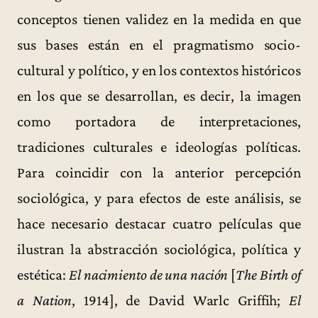
conceptos tienen validez en la medida en que
sus bases están en el pragmatismo socio-
cultural y político, y en los contextos históricos
en los que se desarrollan, es decir, la imagen
como portadora de interpretaciones,
tradiciones culturales e ideologías políticas.
Para coincidir con la anterior percepción
sociológica, y para efectos de este análisis, se
hace necesario destacar cuatro películas que
ilustran la abstracción sociológica, política y
estética:
El nacimiento de una nación
[
The Birth of
a Nation
, 1914], de David Warlc Griffih;
El