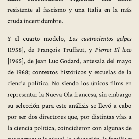
resistente al fascismo y una Italia en la más
cruda incertidumbre.
Y el cuarto modelo,
Los cuatrocientos golpes
11958], de François Truffaut, y
Pierrot El loco
[1965], de Jean Luc Godard, antesala del mayo
de 1968; contextos históricos y escuelas de la
ciencia política. No siendo los únicos films en
representar la Nueva Ola francesa, sin embargo
su selección para este análisis se llevó a cabo
por ser dos directores que, por distintas vías a
la ciencia política, coincidieron con algunas de