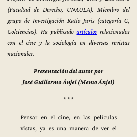
(Facultad de Derecho, UNAULA). Miembro del
grupo de Investigación Ratio Juris (categoría C,
Colciencias). Ha publicado
artículos
relacionados
con el cine y la sociología en diversas revistas
nacionales.
Presentación del autor por
José Guillermo Ánjel (Memo Ánjel)
* * *
Pensar en el cine, en las películas
vistas, ya es una manera de ver el