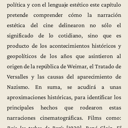
política y con el lenguaje estético este capítulo
pretende comprender cómo la narración
estética del cine delinearon no sólo el
significado de lo cotidiano, sino que es
producto de los acontecimientos históricos y
geopolíticos de los años que asintieron al
origen de la república de Weimar, el Tratado de
Versalles y las causas del aparecimiento de
Nazismo. En suma, se acudirá a unas
aproximaciones históricas, para identificar los
principales hechos que rodearon estas
narraciones cinematográficas. Films como: