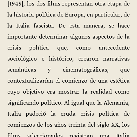
[1945], los dos films representan otra etapa de
la historia política de Europa, en particular, de
la Italia fascista. De esta manera, se hace
importante determinar algunos aspectos de la
crisis política que, como antecedente
sociológico e histórico, crearon narrativas
semánticas y cinematográficas, que
contextualizarían el comienzo de una estética
cuyo objetivo era mostrar la realidad como
significando político. Al igual que la Alemania,
Italia padeció la cruda crisis política de
comienzos de los años treinta del siglo XX, los
films seleccionados registran una Italia