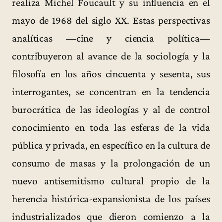
realiza Michel Foucault y su influencia en el
mayo de 1968 del siglo XX. Estas perspectivas
analíticas —cine y ciencia política—
contribuyeron al avance de la sociología y la
filosofía en los años cincuenta y sesenta, sus
interrogantes, se concentran en la tendencia
burocrática de las ideologías y al de control
conocimiento en toda las esferas de la vida
pública y privada, en específico en la cultura de
consumo de masas y la prolongación de un
nuevo antisemitismo cultural propio de la
herencia histórica-expansionista de los países
industrializados que dieron comienzo a la