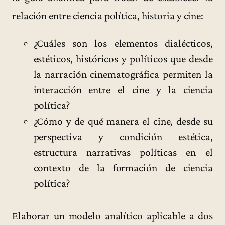
relación entre ciencia política, historia y cine:
¿Cuáles son los elementos dialécticos,
estéticos, históricos y políticos que desde
la narración cinematográfica permiten la
interacción entre el cine y la ciencia
política?
¿Cómo y de qué manera el cine, desde su
perspectiva y condición estética,
estructura narrativas políticas en el
contexto de la formación de ciencia
política?
Elaborar un modelo analítico aplicable a dos