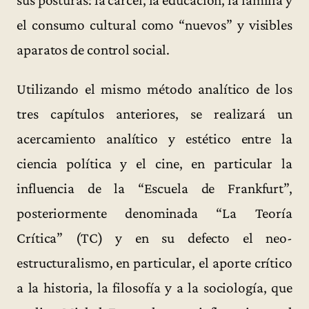
sus posturas: la cárcel, la educación, la familia y
el consumo cultural como “nuevos” y visibles
aparatos de control social.
Utilizando el mismo método analítico de los
tres capítulos anteriores, se realizará un
acercamiento analítico y estético entre la
ciencia política y el cine, en particular la
influencia de la “Escuela de Frankfurt”,
posteriormente denominada “La Teoría
Crítica” (TC) y en su defecto el neo-
estructuralismo, en particular, el aporte crítico
a la historia, la filosofía y a la sociología, que