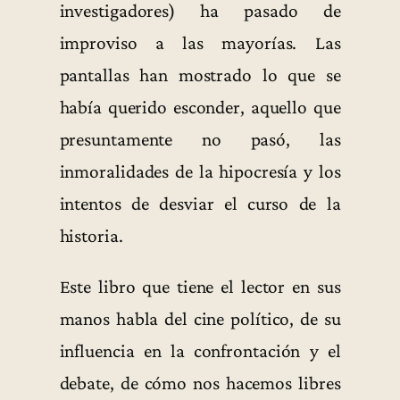
investigadores) ha pasado de
improviso a las mayorías. Las
pantallas han mostrado lo que se
había querido esconder, aquello que
presuntamente no pasó, las
inmoralidades de la hipocresía y los
intentos de desviar el curso de la
historia.
Este libro que tiene el lector en sus
manos habla del cine político, de su
influencia en la confrontación y el
debate, de cómo nos hacemos libres