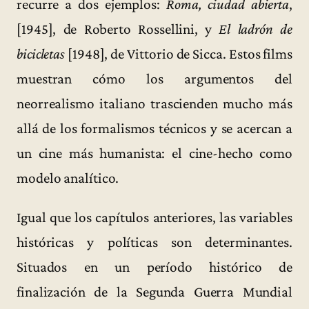
recurre a dos ejemplos:
Roma, ciudad abierta
,
[1945], de Roberto Rossellini, y
El ladrón de
bicicletas
[1948], de Vittorio de Sicca. Estos films
muestran cómo los argumentos del
neorrealismo italiano trascienden mucho más
allá de los formalismos técnicos y se acercan a
un cine más humanista: el cine-hecho como
modelo analítico.
Igual que los capítulos anteriores, las variables
históricas y políticas son determinantes.
Situados en un período histórico de
finalización de la Segunda Guerra Mundial