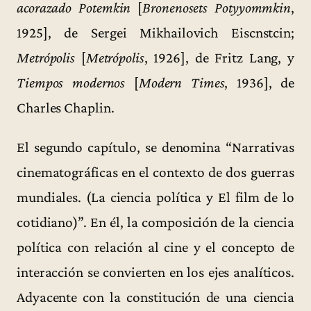
acorazado Potemkin
[
Bronenosets Potyyommkin
,
1925], de Sergei Mikhailovich Eiscnstcin;
Metrópolis
[
Metrópolis
, 1926], de Fritz Lang, y
Tiempos modernos
[
Modern Times
, 1936], de
Charles Chaplin.
El segundo capítulo, se denomina “Narrativas
cinematográficas en el contexto de dos guerras
mundiales. (La ciencia política y El film de lo
cotidiano)”. En él, la composición de la ciencia
política con relación al cine y el concepto de
interacción se convierten en los ejes analíticos.
Adyacente con la constitución de una ciencia