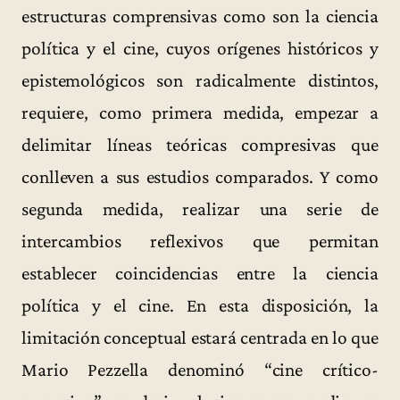
estructuras comprensivas como son la ciencia
política y el cine, cuyos orígenes históricos y
epistemológicos son radicalmente distintos,
requiere, como primera medida, empezar a
delimitar líneas teóricas compresivas que
conlleven a sus estudios comparados. Y como
segunda medida, realizar una serie de
intercambios reflexivos que permitan
establecer coincidencias entre la ciencia
política y el cine. En esta disposición, la
limitación conceptual estará centrada en lo que
Mario Pezzella denominó “cine crítico-