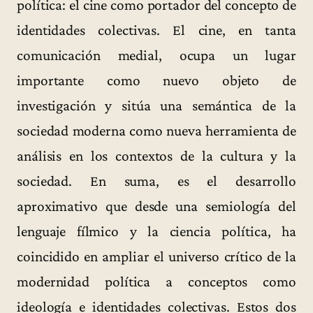
política: el cine como portador del concepto de
identidades colectivas. El cine, en tanta
comunicación medial, ocupa un lugar
importante como nuevo objeto de
investigación y sitúa una semántica de la
sociedad moderna como nueva herramienta de
análisis en los contextos de la cultura y la
sociedad. En suma, es el desarrollo
aproximativo que desde una semiología del
lenguaje fílmico y la ciencia política, ha
coincidido en ampliar el universo crítico de la
modernidad política a conceptos como
ideología e identidades colectivas. Estos dos