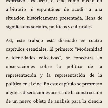
expresivo”, es decir, el cine como medio no
arbitrario ni espontáneo de acudir a una
situación históricamente presentada, llena de
significados sociales, políticos y culturales.
Así, este trabajo está diseñado en cuatro
capítulos esenciales. El primero: “Modernidad
e identidades colectivas”, se concentra en
observaciones sobre la política de la
representación y la representación de la
política en el cine. En este capítulo se presentan
algunas disertaciones acerca de la construcción
de un nuevo objeto de análisis para la ciencia