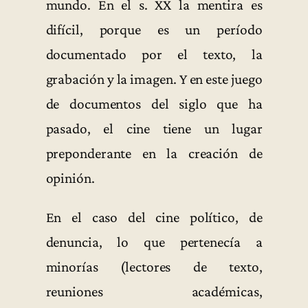
mundo. En el s. XX la mentira es
difícil, porque es un período
documentado por el texto, la
grabación y la imagen. Y en este juego
de documentos del siglo que ha
pasado, el cine tiene un lugar
preponderante en la creación de
opinión.
En el caso del cine político, de
denuncia, lo que pertenecía a
minorías (lectores de texto,
reuniones académicas,