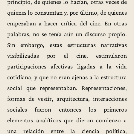
principio, de quienes lo hacían, otras veces de
quienes lo consumían y, por último, de quienes
empezaban a hacer crítica del cine. En otras
palabras, no se tenía aún un discurso propio.
Sin embargo, estas estructuras narrativas
visibilizadas por el cine, estimularon
participaciones afectivas ligadas a la vida
cotidiana, y que no eran ajenas a la estructura
social que representaban. Representaciones,
formas de vestir, arquitectura, interacciones
sociales fueron entonces los primeros
elementos analíticos que dieron comienzo a
una relación entre la ciencia política,