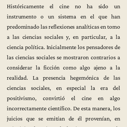
Históricamente el cine no ha sido un
instrumento o un sistema en el que han
predominado las reflexiones analíticas en tomo
a las ciencias sociales y, en particular, a la
ciencia política. Inicialmente los pensadores de
las ciencias sociales se mostraron contrarios a
considerar la ficción como algo ajeno a la
realidad. La presencia hegemónica de las
ciencias sociales, en especial la era del
positivismo, convirtió el cine en algo
incorrectamente científico. De esta manera, los
juicios que se emitían de él provenían, en