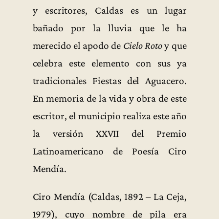
y escritores, Caldas es un lugar
bañado por la lluvia que le ha
merecido el apodo de
Cielo Roto
y que
celebra este elemento con sus ya
tradicionales Fiestas del Aguacero.
En memoria de la vida y obra de este
escritor, el municipio realiza este año
la versión XXVII del Premio
Latinoamericano de Poesía Ciro
Mendía.
Ciro Mendía (Caldas, 1892 – La Ceja,
1979), cuyo nombre de pila era