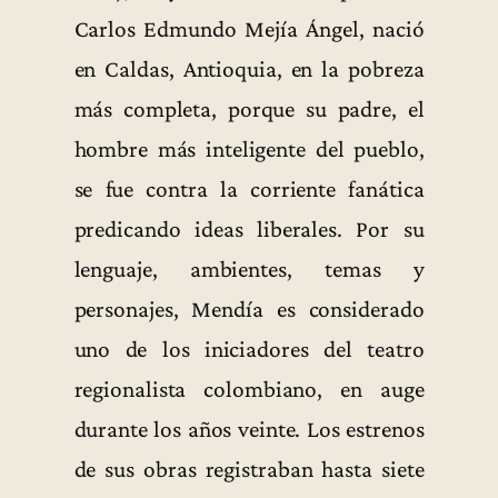
Carlos Edmundo Mejía Ángel, nació
en Caldas, Antioquia, en la pobreza
más completa, porque su padre, el
hombre más inteligente del pueblo,
se fue contra la corriente fanática
predicando ideas liberales. Por su
lenguaje, ambientes, temas y
personajes, Mendía es considerado
uno de los iniciadores del teatro
regionalista colombiano, en auge
durante los años veinte. Los estrenos
de sus obras registraban hasta siete