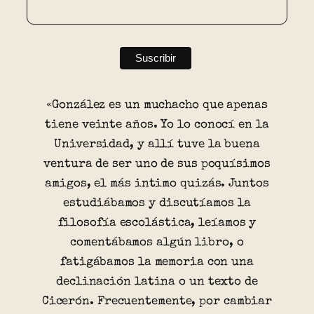
«González es un muchacho que apenas
tiene veinte años. Yo lo conocí en la
Universidad, y allí tuve la buena
ventura de ser uno de sus poquísimos
amigos, el más intimo quizás. Juntos
estudiábamos y discutíamos la
filosofía escolástica, leíamos y
comentábamos algún libro, o
fatigábamos la memoria con una
declinación latina o un texto de
Cicerón. Frecuentemente, por cambiar