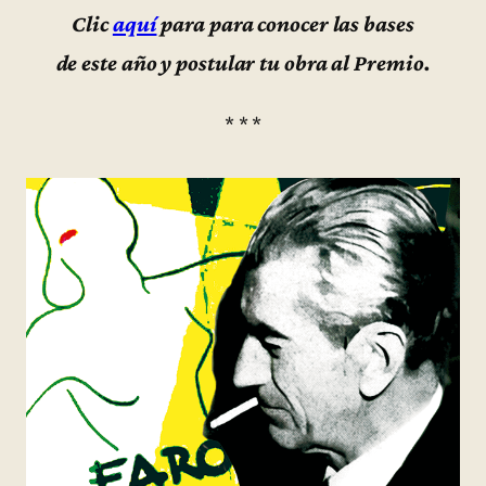
Clic
aquí
para para conocer las bases
de este año y postular tu obra al Premio.
* * *