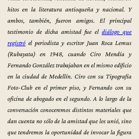
hitos en la literatura antioqueña y nacional. Y
ambos, también, fueron amigos. El principal
testimonio de dicha amistad fue el
diálogo que
registró
el periodista y escritor Juan Roca Lemus
(Rubayata) en 1948, cuando Ciro Mendía y
Fernando González trabajaban en el mismo edificio
en la ciudad de Medellín. Ciro con su Tipografía
Foto-Club en el primer piso, y Fernando con su
oficina de abogado en el segundo. A lo largo de la
conversación conoceremos distintos materiales que
dan cuenta no sólo de la amistad que los unió, sino
que tendremos la oportunidad de invocar la figura