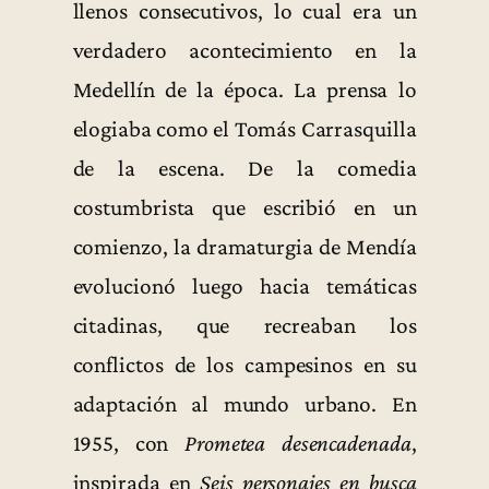
llenos consecutivos, lo cual era un
verdadero acontecimiento en la
Medellín de la época. La prensa lo
elogiaba como el Tomás Carrasquilla
de la escena. De la comedia
costumbrista que escribió en un
comienzo, la dramaturgia de Mendía
evolucionó luego hacia temáticas
citadinas, que recreaban los
conflictos de los campesinos en su
adaptación al mundo urbano. En
1955, con
Prometea desencadenada
,
inspirada en
Seis personajes en busca