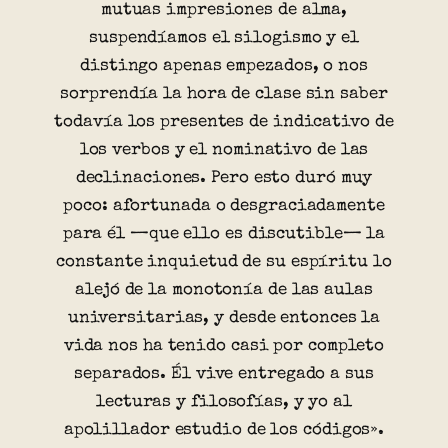
mutuas impresiones de alma,
suspendíamos el silogismo y el
distingo apenas empezados, o nos
sorprendía la hora de clase sin saber
todavía los presentes de indicativo de
los verbos y el nominativo de las
declinaciones. Pero esto duró muy
poco: afortunada o desgraciadamente
para él —que ello es discutible— la
constante inquietud de su espíritu lo
alejó de la monotonía de las aulas
universitarias, y desde entonces la
vida nos ha tenido casi por completo
separados. Él vive entregado a sus
lecturas y filosofías, y yo al
apolillador estudio de los códigos».