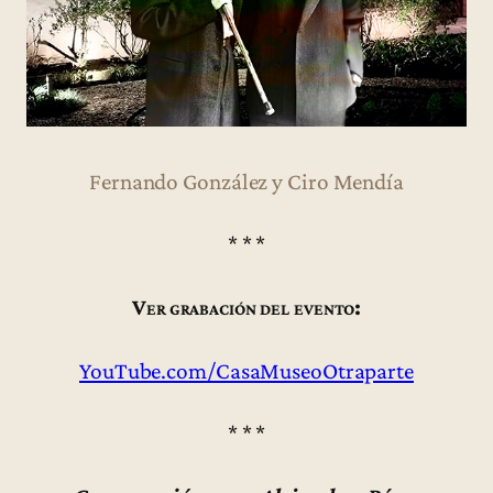
Fernando González y Ciro Mendía
* * *
Ver grabación del evento:
YouTube.com/CasaMuseoOtraparte
* * *