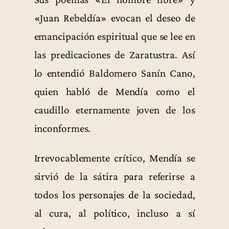
«Juan Rebeldía» evocan el deseo de
emancipación espiritual que se lee en
las predicaciones de Zaratustra. Así
lo entendió Baldomero Sanín Cano,
quien habló de Mendía como el
caudillo eternamente joven de los
inconformes.
Irrevocablemente crítico, Mendía se
sirvió de la sátira para referirse a
todos los personajes de la sociedad,
al cura, al político, incluso a sí