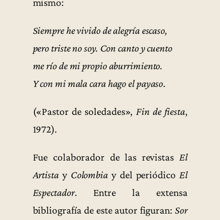
mismo:
Siempre he vivido de alegría escaso,
pero triste no soy. Con canto y cuento
me río de mi propio aburrimiento.
Y con mi mala cara hago el payaso
.
(«Pastor de soledades»,
Fin de fiesta
,
1972).
Fue colaborador de las revistas
El
Artista
y
Colombia
y del periódico
El
Espectador
. Entre la extensa
bibliografía de este autor figuran:
Sor