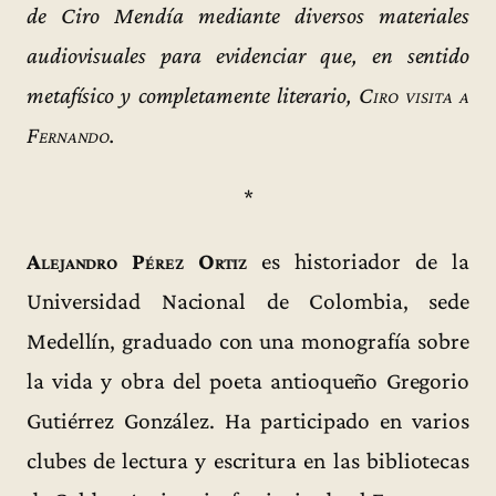
de Ciro Mendía mediante diversos materiales
audiovisuales para evidenciar que, en sentido
metafísico y completamente literario,
Ciro visita a
Fernando
.
*
Alejandro Pérez Ortiz
es historiador de la
Universidad Nacional de Colombia, sede
Medellín, graduado con una monografía sobre
la vida y obra del poeta antioqueño Gregorio
Gutiérrez González. Ha participado en varios
clubes de lectura y escritura en las bibliotecas