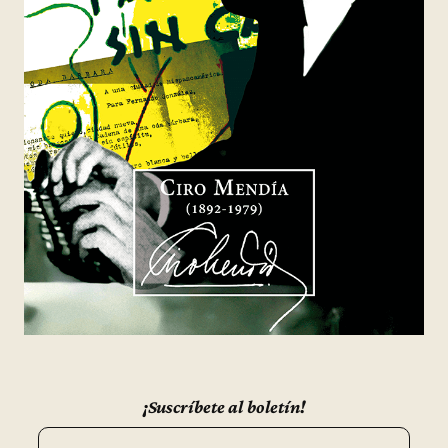
¡Suscríbete al boletín!