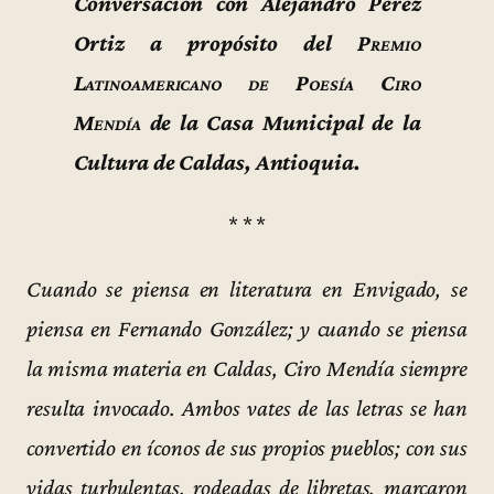
Conversación con Alejandro Pérez
Ortiz a propósito del
Premio
Latinoamericano de Poesía Ciro
Mendía
de la Casa Municipal de la
Cultura de Caldas, Antioquia.
* * *
Cuando se piensa en literatura en Envigado, se
piensa en Fernando González; y cuando se piensa
la misma materia en Caldas, Ciro Mendía siempre
resulta invocado. Ambos vates de las letras se han
convertido en íconos de sus propios pueblos; con sus
vidas turbulentas, rodeadas de libretas, marcaron