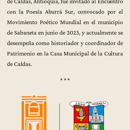
de Caldas, Antioquia, fue invitado al Encuentro
con la Poesía Aburrá Sur, convocado por el
Movimiento Poético Mundial en el municipio
de Sabaneta en junio de 2023, y actualmente se
desempeña como historiador y coordinador de
Patrimonio en la Casa Municipal de la Cultura
de Caldas.
* * *