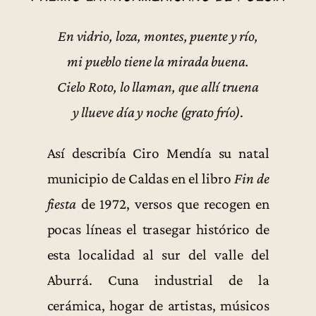
En vidrio, loza, montes, puente y río,
mi pueblo tiene la mirada buena.
Cielo Roto, lo llaman, que allí truena
y llueve día y noche (grato frío)
.
Así describía Ciro Mendía su natal
municipio de Caldas en el libro
Fin de
fiesta
de 1972, versos que recogen en
pocas líneas el trasegar histórico de
esta localidad al sur del valle del
Aburrá. Cuna industrial de la
cerámica, hogar de artistas, músicos