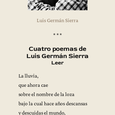
Luis Germán Sierra
* * *
Cuatro poemas de
Luis Germán Sierra
Leer
La lluvia,
que ahora cae
sobre el nombre de la loza
bajo la cual hace años descansas
y descuidas el mundo,