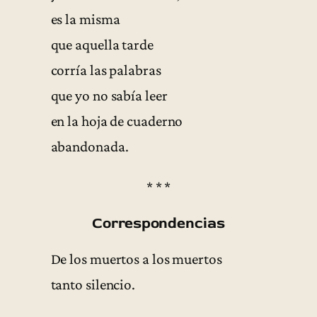
es la misma
que aquella tarde
corría las palabras
que yo no sabía leer
en la hoja de cuaderno
abandonada.
* * *
Correspondencias
De los muertos a los muertos
tanto silencio.