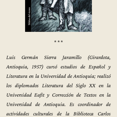
* * *
Luis Germán Sierra Jaramillo (Girardota,
Antioquia, 1957) cursó estudios de Español y
Literatura en la Universidad de Antioquia; realizó
los diplomados Literatura del Siglo XX en la
Universidad Eafit y Corrección de Textos en la
Universidad de Antioquia. Es coordinador de
actividades culturales de la Biblioteca Carlos