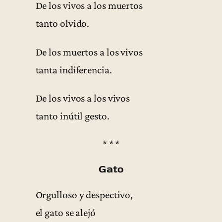
De los vivos a los muertos
tanto olvido.
De los muertos a los vivos
tanta indiferencia.
De los vivos a los vivos
tanto inútil gesto.
* * *
Gato
Orgulloso y despectivo,
el gato se alejó