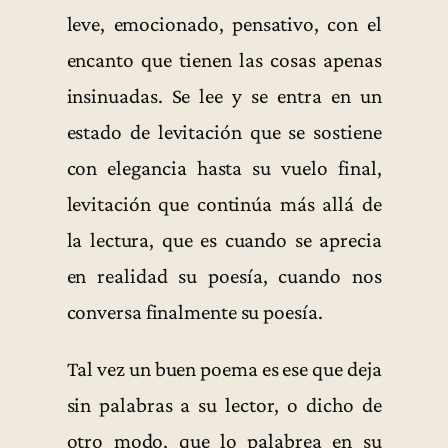
leve, emocionado, pensativo, con el
encanto que tienen las cosas apenas
insinuadas. Se lee y se entra en un
estado de levitación que se sostiene
con elegancia hasta su vuelo final,
levitación que continúa más allá de
la lectura, que es cuando se aprecia
en realidad su poesía, cuando nos
conversa finalmente su poesía.
Tal vez un buen poema es ese que deja
sin palabras a su lector, o dicho de
otro modo, que lo palabrea en su