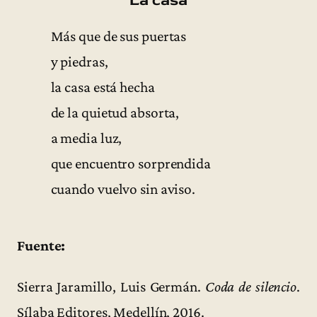
La casa
Más que de sus puertas
y piedras,
la casa está hecha
de la quietud absorta,
a media luz,
que encuentro sorprendida
cuando vuelvo sin aviso.
Fuente:
Sierra Jaramillo, Luis Germán.
Coda de silencio
.
Sílaba Editores, Medellín, 2016.