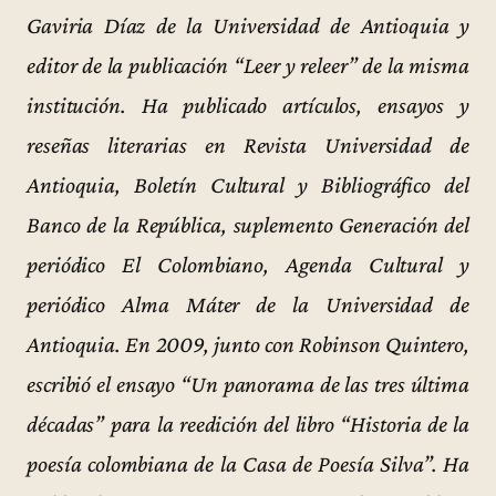
Gaviria Díaz de la Universidad de Antioquia y
editor de la publicación “Leer y releer” de la misma
institución. Ha publicado artículos, ensayos y
reseñas literarias en Revista Universidad de
Antioquia, Boletín Cultural y Bibliográfico del
Banco de la República, suplemento Generación del
periódico El Colombiano, Agenda Cultural y
periódico Alma Máter de la Universidad de
Antioquia. En 2009, junto con Robinson Quintero,
escribió el ensayo “Un panorama de las tres última
décadas” para la reedición del libro “Historia de la
poesía colombiana de la Casa de Poesía Silva”. Ha