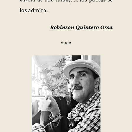
los admira.
Robinson Quintero Ossa
* * *