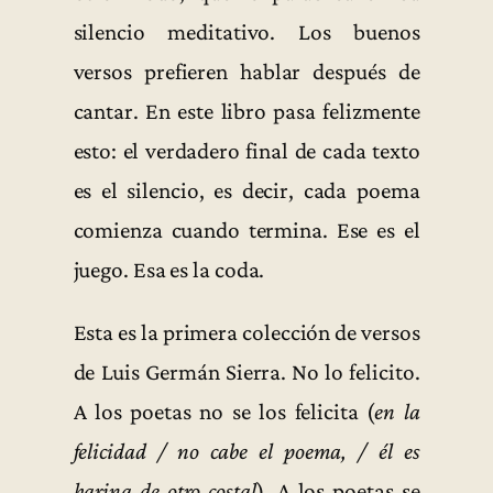
silencio meditativo. Los buenos
versos prefieren hablar después de
cantar. En este libro pasa felizmente
esto: el verdadero final de cada texto
es el silencio, es decir, cada poema
comienza cuando termina. Ese es el
juego. Esa es la coda.
Esta es la primera colección de versos
de Luis Germán Sierra. No lo felicito.
A los poetas no se los felicita (
en la
felicidad / no cabe el poema, / él es
harina de otro costal
). A los poetas se