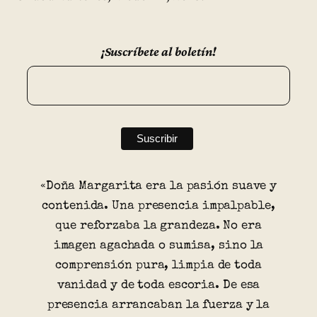
¡Suscríbete al boletín!
«Doña Margarita era la pasión suave y
contenida. Una presencia impalpable,
que reforzaba la grandeza. No era
imagen agachada o sumisa, sino la
comprensión pura, limpia de toda
vanidad y de toda escoria. De esa
presencia arrancaban la fuerza y la