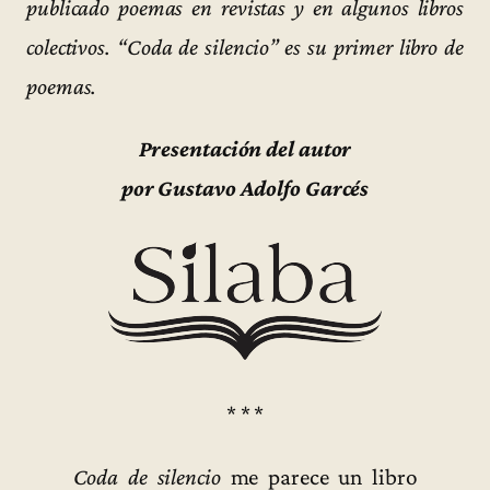
publicado poemas en revistas y en algunos libros
colectivos. “Coda de silencio” es su primer libro de
poemas.
Presentación del autor
por Gustavo Adolfo Garcés
* * *
Coda de silencio
me parece un libro