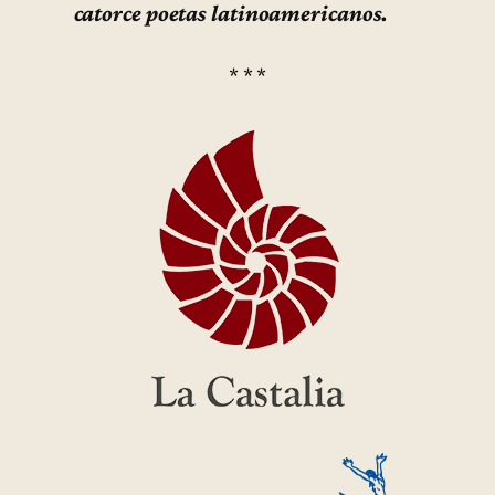
catorce poetas latinoamericanos.
* * *