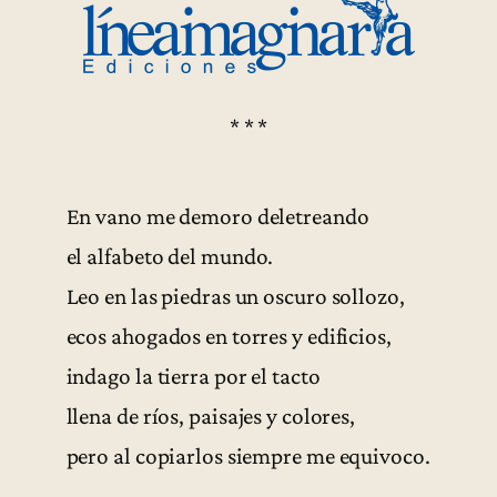
* * *
En vano me demoro deletreando
el alfabeto del mundo.
Leo en las piedras un oscuro sollozo,
ecos ahogados en torres y edificios,
indago la tierra por el tacto
llena de ríos, paisajes y colores,
pero al copiarlos siempre me equivoco.