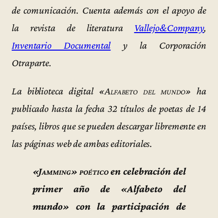
de comunicación. Cuenta además con el apoyo de
la revista de literatura
Vallejo&Company
,
Inventario Documental
y la Corporación
Otraparte.
La biblioteca digital
«Alfabeto del mundo»
ha
publicado hasta la fecha 32 títulos de poetas de 14
países, libros que se pueden descargar libremente en
las páginas web de ambas editoriales.
«Jamming» poético
en celebración del
primer año de «Alfabeto del
mundo» con la participación de