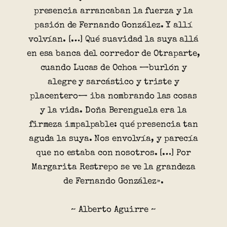
presencia arrancaban la fuerza y la
pasión de Fernando González. Y allí
volvían. […] Qué suavidad la suya allá
en esa banca del corredor de Otraparte,
cuando Lucas de Ochoa —burlón y
alegre y sarcástico y triste y
placentero— iba nombrando las cosas
y la vida. Doña Berenguela era la
firmeza impalpable: qué presencia tan
aguda la suya. Nos envolvía, y parecía
que no estaba con nosotros. […] Por
Margarita Restrepo se ve la grandeza
de Fernando González».
~ Alberto Aguirre ~