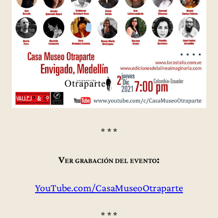
* * *
Ver grabación del evento:
YouTube.com/CasaMuseoOtraparte
* * *