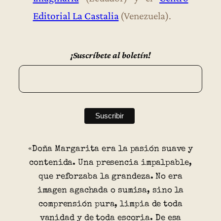
Editorial La Castalia
(Venezuela).
¡Suscríbete al boletín!
«Doña Margarita era la pasión suave y
contenida. Una presencia impalpable,
que reforzaba la grandeza. No era
imagen agachada o sumisa, sino la
comprensión pura, limpia de toda
vanidad y de toda escoria. De esa