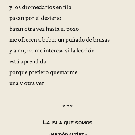
y los dromedarios en fila
pasan por el desierto
bajan otra vez hasta el pozo
me ofrecen a beber un puñado de brasas
y a mí, no me interesa si la lección
está aprendida
porque prefiero quemarme
una y otra vez
* * *
La isla que somos
~ Ramón Ordaz ~