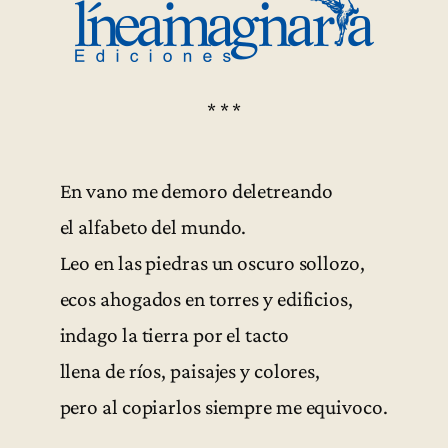
* * *
En vano me demoro deletreando
el alfabeto del mundo.
Leo en las piedras un oscuro sollozo,
ecos ahogados en torres y edificios,
indago la tierra por el tacto
llena de ríos, paisajes y colores,
pero al copiarlos siempre me equivoco.