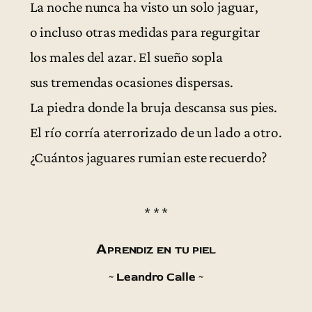
La noche nunca ha visto un solo jaguar,
o incluso otras medidas para regurgitar
los males del azar. El sueño sopla
sus tremendas ocasiones dispersas.
La piedra donde la bruja descansa sus pies.
El río corría aterrorizado de un lado a otro.
¿Cuántos jaguares rumian este recuerdo?
* * *
Aprendiz en tu piel
~ Leandro Calle ~