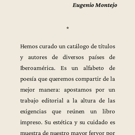
Eugenio Montejo
*
Hemos curado un catálogo de títulos
y autores de diversos países de
Iberoamérica. Es un alfabeto de
poesía que queremos compartir de la
mejor manera: apostamos por un
trabajo editorial a la altura de las
exigencias que reúnen un libro
impreso. Su estética y su cuidado es
muestra de nuestro mayor fervor por