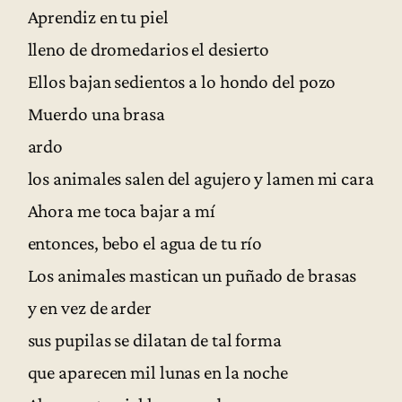
Aprendiz en tu piel
lleno de dromedarios el desierto
Ellos bajan sedientos a lo hondo del pozo
Muerdo una brasa
ardo
los animales salen del agujero y lamen mi cara
Ahora me toca bajar a mí
entonces, bebo el agua de tu río
Los animales mastican un puñado de brasas
y en vez de arder
sus pupilas se dilatan de tal forma
que aparecen mil lunas en la noche