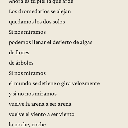
Ahora es tu piel la que arde
Los dromedarios se alejan
quedamos los dos solos
Si nos miramos
podemos llenar el desierto de algas
de flores
de árboles
Si nos miramos
el mundo se detiene o gira velozmente
y si no nos miramos
vuelve la arena a ser arena
vuelve el viento a ser viento
la noche, noche