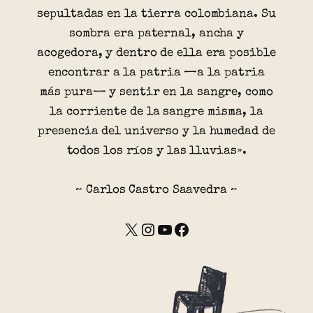
sepultadas en la tierra colombiana. Su
sombra era paternal, ancha y
acogedora, y dentro de ella era posible
encontrar a la patria —a la patria
más pura— y sentir en la sangre, como
la corriente de la sangre misma, la
presencia del universo y la humedad de
todos los ríos y las lluvias».
~ Carlos Castro Saavedra ~
X
Instagram
YouTube
Facebook