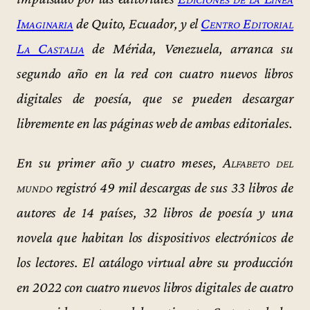
Imaginaria
de Quito, Ecuador, y el
Centro Editorial
La Castalia
de Mérida, Venezuela, arranca su
segundo año en la red con cuatro nuevos libros
digitales de poesía, que se pueden descargar
libremente en las páginas web de ambas editoriales.
En su primer año y cuatro meses,
Alfabeto del
mundo
registró 49 mil descargas de sus 33 libros de
autores de 14 países, 32 libros de poesía y una
novela que habitan los dispositivos electrónicos de
los lectores. El catálogo virtual abre su producción
en 2022 con cuatro nuevos libros digitales de cuatro