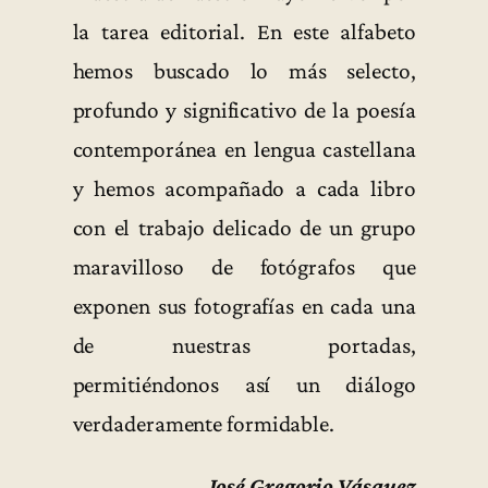
la tarea editorial. En este alfabeto
hemos buscado lo más selecto,
profundo y significativo de la poesía
contemporánea en lengua castellana
y hemos acompañado a cada libro
con el trabajo delicado de un grupo
maravilloso de fotógrafos que
exponen sus fotografías en cada una
de nuestras portadas,
permitiéndonos así un diálogo
verdaderamente formidable.
José Gregorio Vásquez