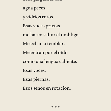
agua peces
y vidrios rotos.
Esas voces prietas
me hacen saltar el ombligo.
Me echan a temblar.
Me entran por el oído
como una lengua caliente.
Esas voces.
Esas piernas.
Esos senos en rotación.
* * *