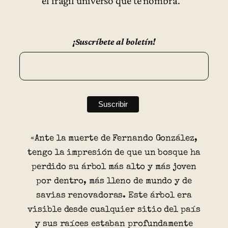
el frágil universo que te nombra.
¡Suscríbete al boletín!
«Ante la muerte de Fernando González,
tengo la impresión de que un bosque ha
perdido su árbol más alto y más joven
por dentro, más lleno de mundo y de
savias renovadoras. Este árbol era
visible desde cualquier sitio del país
y sus raíces estaban profundamente