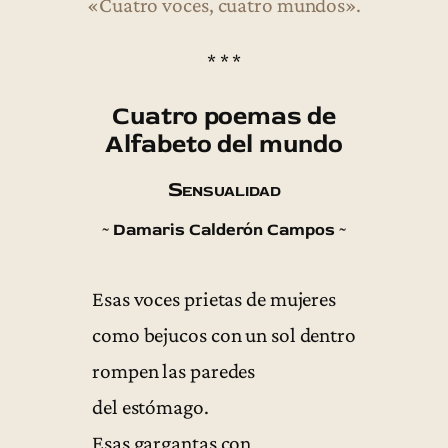
«Cuatro voces, cuatro mundos».
* * *
Cuatro poemas de
Alfabeto del mundo
Sensualidad
~ Damaris Calderón Campos ~
Esas voces prietas de mujeres
como bejucos con un sol dentro
rompen las paredes
del estómago.
Esas gargantas con