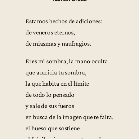
Estamos hechos de adiciones:
de veneros eternos,
de miasmas y naufragios.
Eres mi sombra, la mano oculta
que acaricia tu sombra,
la que habita en el límite
de todo lo pensado
y sale de sus fueros
en busca de la imagen que te falta,
el hueso que sostiene