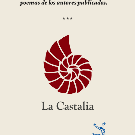
poemas de los autores publicados.
* * *