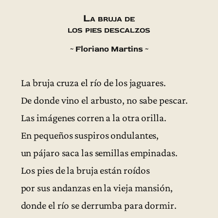
La bruja de
los pies descalzos
~ Floriano Martins ~
La bruja cruza el río de los jaguares.
De donde vino el arbusto, no sabe pescar.
Las imágenes corren a la otra orilla.
En pequeños suspiros ondulantes,
un pájaro saca las semillas empinadas.
Los pies de la bruja están roídos
por sus andanzas en la vieja mansión,
donde el río se derrumba para dormir.