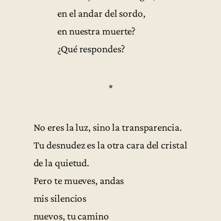
en el andar del sordo,
en nuestra muerte?
¿Qué respondes?
*
No eres la luz, sino la transparencia.
Tu desnudez es la otra cara del cristal
de la quietud.
Pero te mueves, andas
mis silencios
nuevos, tu camino