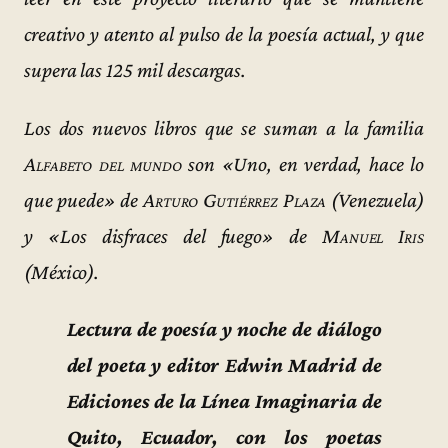
creativo y atento al pulso de la poesía actual, y que
supera las 125 mil descargas.
Los dos nuevos libros que se suman a la familia
Alfabeto del mundo
son «Uno, en verdad, hace lo
que puede» de
Arturo Gutiérrez Plaza
(Venezuela)
y «Los disfraces del fuego» de
Manuel Iris
(México).
Lectura de poesía y noche de diálogo
del poeta y editor Edwin Madrid de
Ediciones de la Línea Imaginaria de
Quito, Ecuador, con los poetas