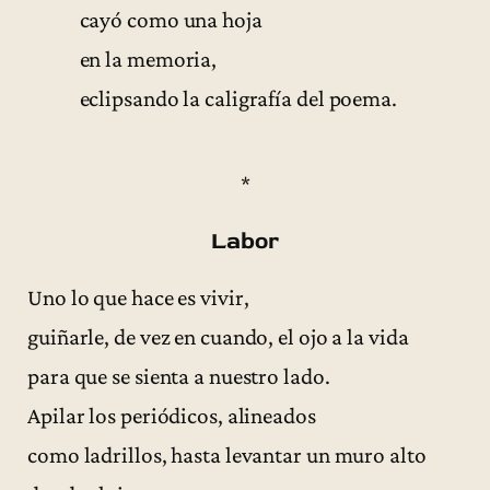
cayó como una hoja
en la memoria,
eclipsando la caligrafía del poema.
*
Labor
Uno lo que hace es vivir,
guiñarle, de vez en cuando, el ojo a la vida
para que se sienta a nuestro lado.
Apilar los periódicos, alineados
como ladrillos, hasta levantar un muro alto