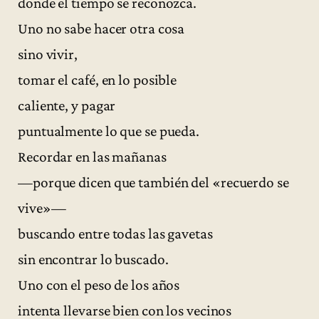
donde el tiempo se reconozca.
Uno no sabe hacer otra cosa
sino vivir,
tomar el café, en lo posible
caliente, y pagar
puntualmente lo que se pueda.
Recordar en las mañanas
—porque dicen que también del «recuerdo se
vive»—
buscando entre todas las gavetas
sin encontrar lo buscado.
Uno con el peso de los años
intenta llevarse bien con los vecinos