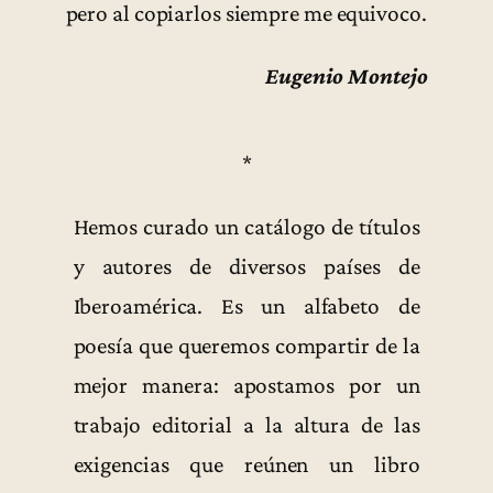
pero al copiarlos siempre me equivoco.
Eugenio Montejo
*
Hemos curado un catálogo de títulos
y autores de diversos países de
Iberoamérica. Es un alfabeto de
poesía que queremos compartir de la
mejor manera: apostamos por un
trabajo editorial a la altura de las
exigencias que reúnen un libro