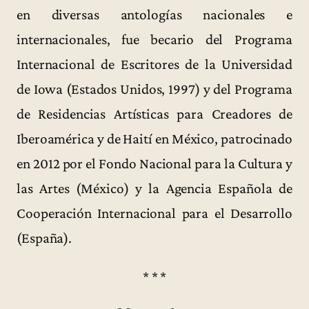
en diversas antologías nacionales e
internacionales, fue becario del Programa
Internacional de Escritores de la Universidad
de Iowa (Estados Unidos, 1997) y del Programa
de Residencias Artísticas para Creadores de
Iberoamérica y de Haití en México, patrocinado
en 2012 por el Fondo Nacional para la Cultura y
las Artes (México) y la Agencia Española de
Cooperación Internacional para el Desarrollo
(España).
* * *