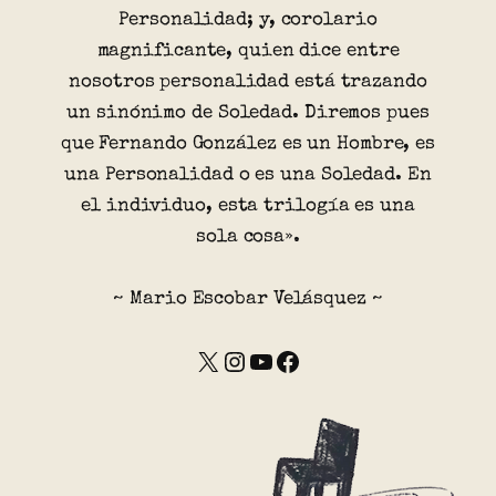
Personalidad; y, corolario
magnificante, quien dice entre
nosotros personalidad está trazando
un sinónimo de Soledad. Diremos pues
que Fernando González es un Hombre, es
una Personalidad o es una Soledad. En
el individuo, esta trilogía es una
sola cosa».
~ Mario Escobar Velásquez ~
X
Instagram
YouTube
Facebook