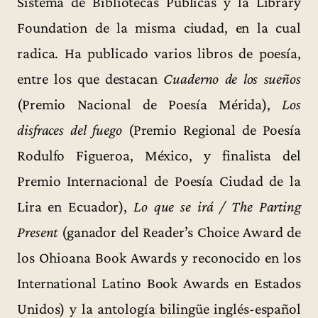
Sistema de Bibliotecas Públicas y la Library
Foundation de la misma ciudad, en la cual
radica. Ha publicado varios libros de poesía,
entre los que destacan
Cuaderno de los sueños
(Premio Nacional de Poesía Mérida),
Los
disfraces del fuego
(Premio Regional de Poesía
Rodulfo Figueroa, México, y finalista del
Premio Internacional de Poesía Ciudad de la
Lira en Ecuador),
Lo que se irá / The Parting
Present
(ganador del Reader’s Choice Award de
los Ohioana Book Awards y reconocido en los
International Latino Book Awards en Estados
Unidos) y la antología bilingüe inglés-español