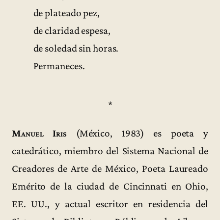
de plateado pez,
de claridad espesa,
de soledad sin horas.
Permaneces.
*
Manuel Iris
(México, 1983) es poeta y
catedrático, miembro del Sistema Nacional de
Creadores de Arte de México, Poeta Laureado
Emérito de la ciudad de Cincinnati en Ohio,
EE. UU., y actual escritor en residencia del