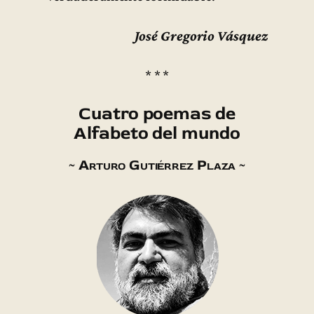
José Gregorio Vásquez
* * *
Cuatro poemas de
Alfabeto del mundo
~ Arturo Gutiérrez Plaza ~