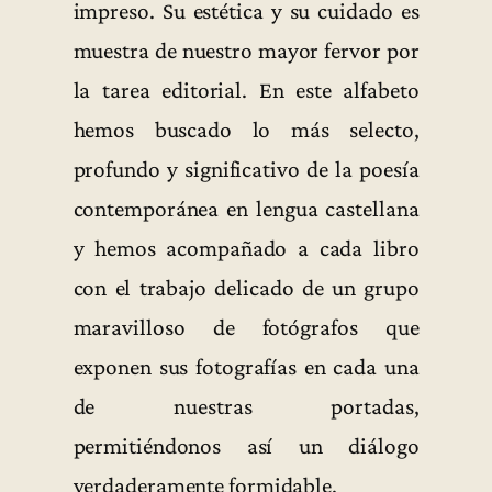
impreso. Su estética y su cuidado es
muestra de nuestro mayor fervor por
la tarea editorial. En este alfabeto
hemos buscado lo más selecto,
profundo y significativo de la poesía
contemporánea en lengua castellana
y hemos acompañado a cada libro
con el trabajo delicado de un grupo
maravilloso de fotógrafos que
exponen sus fotografías en cada una
de nuestras portadas,
permitiéndonos así un diálogo
verdaderamente formidable.