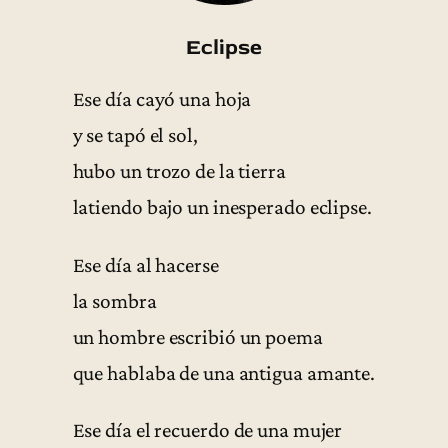
Eclipse
Ese día cayó una hoja
y se tapó el sol,
hubo un trozo de la tierra
latiendo bajo un inesperado eclipse.
Ese día al hacerse
la sombra
un hombre escribió un poema
que hablaba de una antigua amante.
Ese día el recuerdo de una mujer