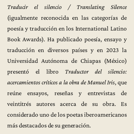
Traducir el silencio / Translating Silence
(igualmente reconocida en las categorías de
poesía y traducción en los International Latino
Book Awards). Ha publicado poesía, ensayo y
traducción en diversos países y en 2023 la
Universidad Autónoma de Chiapas (México)
presentó el libro
Traductor del silencio:
acercamientos críticos a la obra de Manuel Iris
, que
reúne ensayos, reseñas y entrevistas de
veintitrés autores acerca de su obra. Es
considerado uno de los poetas iberoamericanos
más destacados de su generación.