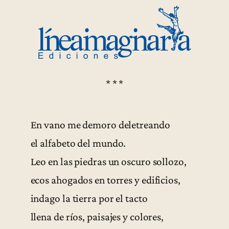
* * *
En vano me demoro deletreando
el alfabeto del mundo.
Leo en las piedras un oscuro sollozo,
ecos ahogados en torres y edificios,
indago la tierra por el tacto
llena de ríos, paisajes y colores,