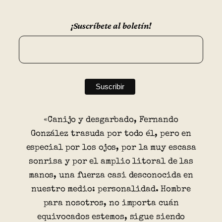
¡Suscríbete al boletín!
«Canijo y desgarbado, Fernando
González trasuda por todo él, pero en
especial por los ojos, por la muy escasa
sonrisa y por el amplio litoral de las
manos, una fuerza casi desconocida en
nuestro medio: personalidad. Hombre
para nosotros, no importa cuán
equivocados estemos, sigue siendo