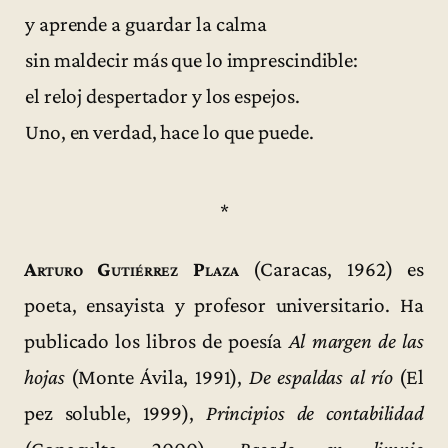
y aprende a guardar la calma
sin maldecir más que lo imprescindible:
el reloj despertador y los espejos.
Uno, en verdad, hace lo que puede.
*
Arturo Gutiérrez Plaza
(Caracas, 1962) es
poeta, ensayista y profesor universitario. Ha
publicado los libros de poesía
Al margen de las
hojas
(Monte Ávila, 1991),
De espaldas al río
(El
pez soluble, 1999),
Principios de contabilidad