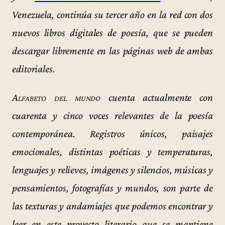
Venezuela, continúa su tercer año en la red con dos
nuevos libros digitales de poesía, que se pueden
descargar libremente en las páginas web de ambas
editoriales.
Alfabeto del mundo
cuenta actualmente con
cuarenta y cinco voces relevantes de la poesía
contemporánea. Registros únicos, paisajes
emocionales, distintas poéticas y temperaturas,
lenguajes y relieves, imágenes y silencios, músicas y
pensamientos, fotografías y mundos, son parte de
las texturas y andamiajes que podemos encontrar y
leer en este proyecto literario que se mantiene