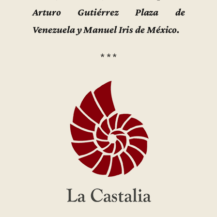
Arturo Gutiérrez Plaza de
Venezuela y Manuel Iris de México.
* * *