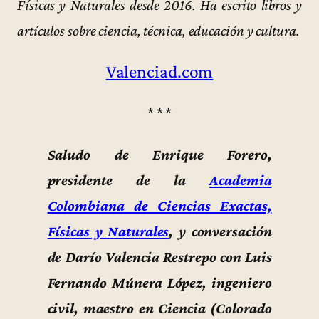
Físicas y Naturales desde 2016. Ha escrito libros y
artículos sobre ciencia, técnica, educación y cultura.
Valenciad.com
* * *
Saludo de Enrique Forero,
presidente de la
Academia
Colombiana de Ciencias Exactas,
Físicas y Naturales
, y conversación
de Darío Valencia Restrepo con Luis
Fernando Múnera López, ingeniero
civil, maestro en Ciencia (Colorado