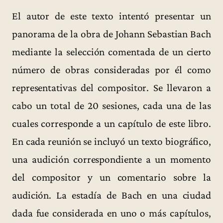
El autor de este texto intentó presentar un
panorama de la obra de Johann Sebastian Bach
mediante la selección comentada de un cierto
número de obras consideradas por él como
representativas del compositor. Se llevaron a
cabo un total de 20 sesiones, cada una de las
cuales corresponde a un capítulo de este libro.
En cada reunión se incluyó un texto biográfico,
una audición correspondiente a un momento
del compositor y un comentario sobre la
audición. La estadía de Bach en una ciudad
dada fue considerada en uno o más capítulos,