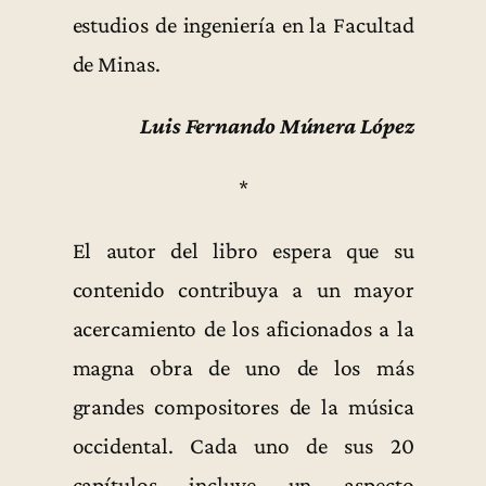
estudios de ingeniería en la Facultad
de Minas.
Luis Fernando Múnera López
*
El autor del libro espera que su
contenido contribuya a un mayor
acercamiento de los aficionados a la
magna obra de uno de los más
grandes compositores de la música
occidental. Cada uno de sus 20
capítulos incluye un aspecto