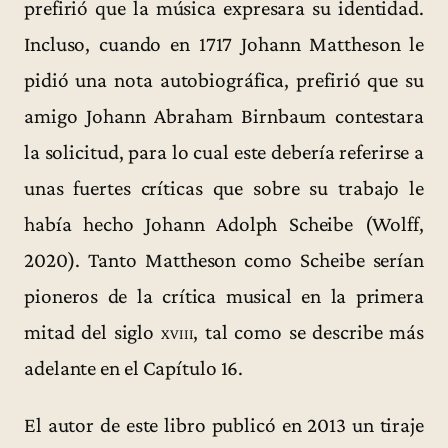
prefirió que la música expresara su identidad.
Incluso, cuando en 1717 Johann Mattheson le
pidió una nota autobiográfica, prefirió que su
amigo Johann Abraham Birnbaum contestara
la solicitud, para lo cual este debería referirse a
unas fuertes críticas que sobre su trabajo le
había hecho Johann Adolph Scheibe (Wolff,
2020). Tanto Mattheson como Scheibe serían
pioneros de la crítica musical en la primera
mitad del siglo
xviii
, tal como se describe más
adelante en el Capítulo 16.
El autor de este libro publicó en 2013 un tiraje