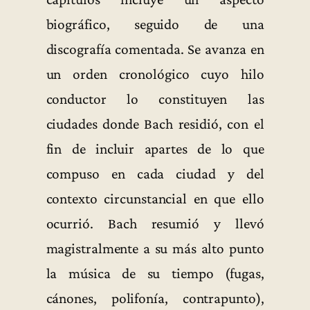
biográfico, seguido de una
discografía comentada. Se avanza en
un orden cronológico cuyo hilo
conductor lo constituyen las
ciudades donde Bach residió, con el
fin de incluir apartes de lo que
compuso en cada ciudad y del
contexto circunstancial en que ello
ocurrió. Bach resumió y llevó
magistralmente a su más alto punto
la música de su tiempo (fugas,
cánones, polifonía, contrapunto),