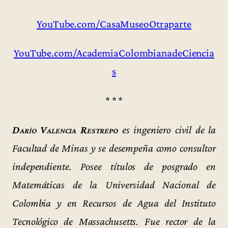
YouTube.com/CasaMuseoOtraparte
YouTube.com/AcademiaColombianadeCiencia
s
* * *
Darío Valencia Restrepo
es ingeniero civil de la
Facultad de Minas y se desempeña como consultor
independiente. Posee títulos de posgrado en
Matemáticas de la Universidad Nacional de
Colombia y en Recursos de Agua del Instituto
Tecnológico de Massachusetts. Fue rector de la