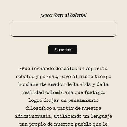
¡Suscríbete al boletín!
«Fue Fernando González un espíritu
rebelde y pugnaz, pero al mismo tiempo
hondamente amador de la vida y de la
realidad colombiana que fustigó.
Logró forjar un pensamiento
filosófico a partir de nuestra
idiosincrasia, utilizando un lenguaje
tan propio de nuestro pueblo que le