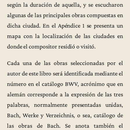
según la duración de aquella, y se escucharon
algunas de las principales obras compuestas en
dicha ciudad. En el Apéndice 1 se presenta un
mapa con la localización de las ciudades en
donde el compositor residió o visitó.
Cada una de las obras seleccionadas por el
autor de este libro será identificada mediante el
número en el catálogo BWV, acrónimo que en
alemán corresponde a la expresión de las tres
palabras, normalmente presentadas unidas,
Bach, Werke y Verzeichnis, o sea, catálogo de
las obras de Bach. Se anota también el