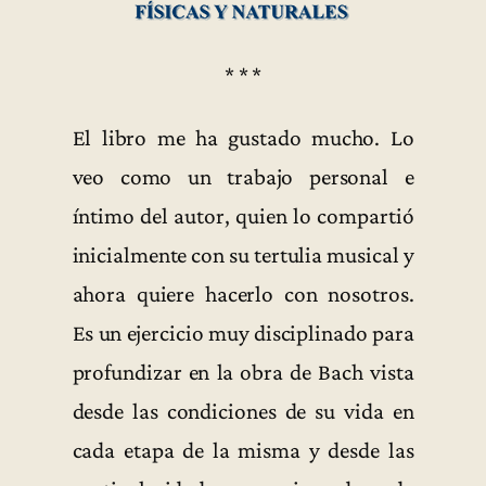
* * *
El libro me ha gustado mucho. Lo
veo como un trabajo personal e
íntimo del autor, quien lo compartió
inicialmente con su tertulia musical y
ahora quiere hacerlo con nosotros.
Es un ejercicio muy disciplinado para
profundizar en la obra de Bach vista
desde las condiciones de su vida en
cada etapa de la misma y desde las