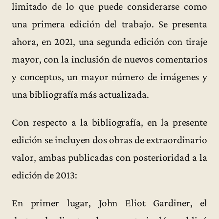
limitado de lo que puede considerarse como
una primera edición del trabajo. Se presenta
ahora, en 2021, una segunda edición con tiraje
mayor, con la inclusión de nuevos comentarios
y conceptos, un mayor número de imágenes y
una bibliografía más actualizada.
Con respecto a la bibliografía, en la presente
edición se incluyen dos obras de extraordinario
valor, ambas publicadas con posterioridad a la
edición de 2013:
En primer lugar, John Eliot Gardiner, el