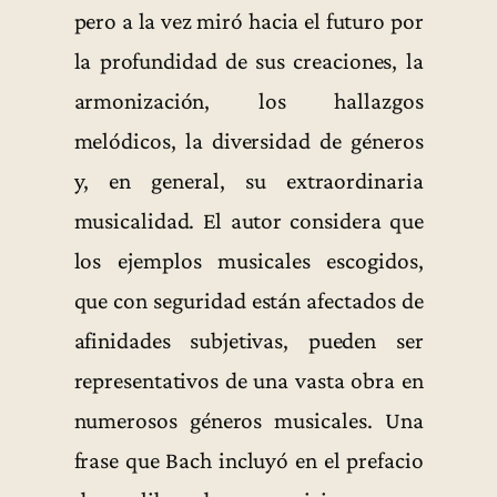
pero a la vez miró hacia el futuro por
la profundidad de sus creaciones, la
armonización, los hallazgos
melódicos, la diversidad de géneros
y, en general, su extraordinaria
musicalidad. El autor considera que
los ejemplos musicales escogidos,
que con seguridad están afectados de
afinidades subjetivas, pueden ser
representativos de una vasta obra en
numerosos géneros musicales. Una
frase que Bach incluyó en el prefacio