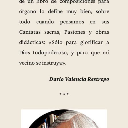
de un libro de composiciones para
órgano lo define muy bien, sobre
todo cuando pensamos en sus
Cantatas sacras, Pasiones y obras
didácticas: «Sólo para glorificar a
Dios todopoderoso, y para que mi
vecino se instruya».
Darío Valencia Restrepo
* * *