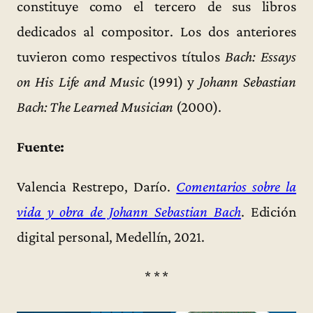
constituye como el tercero de sus libros
dedicados al compositor. Los dos anteriores
tuvieron como respectivos títulos
Bach: Essays
on His Life and Music
(1991) y
Johann Sebastian
Bach: The Learned Musician
(2000).
Fuente:
Valencia Restrepo, Darío.
Comentarios sobre la
vida y obra de Johann Sebastian Bach
. Edición
digital personal, Medellín, 2021.
* * *