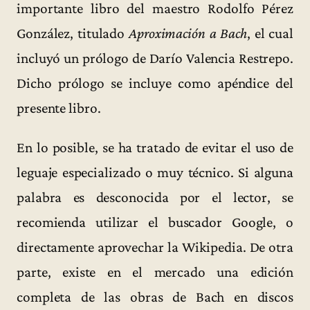
importante libro del maestro Rodolfo Pérez
González, titulado
Aproximación a Bach
, el cual
incluyó un prólogo de Darío Valencia Restrepo.
Dicho prólogo se incluye como apéndice del
presente libro.
En lo posible, se ha tratado de evitar el uso de
leguaje especializado o muy técnico. Si alguna
palabra es desconocida por el lector, se
recomienda utilizar el buscador Google, o
directamente aprovechar la Wikipedia. De otra
parte, existe en el mercado una edición
completa de las obras de Bach en discos