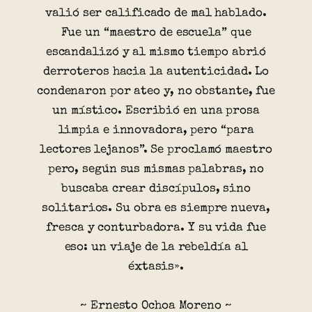
valió ser calificado de mal hablado.
Fue un “maestro de escuela” que
escandalizó y al mismo tiempo abrió
derroteros hacia la autenticidad. Lo
condenaron por ateo y, no obstante, fue
un místico. Escribió en una prosa
limpia e innovadora, pero “para
lectores lejanos”. Se proclamó maestro
pero, según sus mismas palabras, no
buscaba crear discípulos, sino
solitarios. Su obra es siempre nueva,
fresca y conturbadora. Y su vida fue
eso: un viaje de la rebeldía al
éxtasis».
~ Ernesto Ochoa Moreno ~