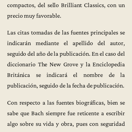
compactos, del sello Brilliant Classics, con un
precio muy favorable.
Las citas tomadas de las fuentes principales se
indicarán mediante el apellido del autor,
seguido del año de la publicación. En el caso del
diccionario The New Grove y la Enciclopedia
Británica se indicará el nombre de la
publicación, seguido de la fecha de publicación.
Con respecto a las fuentes biográficas, bien se
sabe que Bach siempre fue reticente a escribir
algo sobre su vida y obra, pues con seguridad