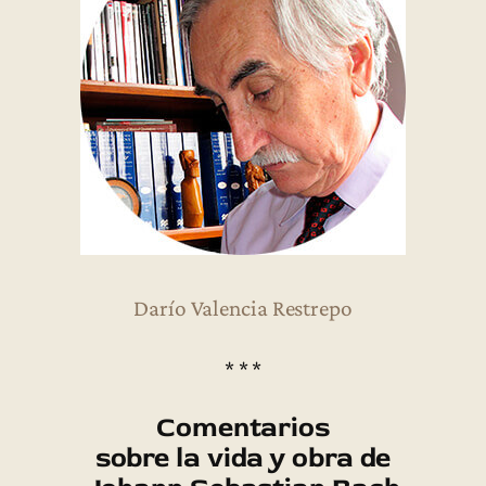
Darío Valencia Restrepo
* * *
Comentarios
sobre la vida y obra de