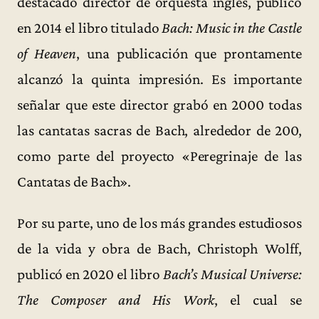
destacado director de orquesta inglés, publicó
en 2014 el libro titulado
Bach: Music in the Castle
of Heaven
, una publicación que prontamente
alcanzó la quinta impresión. Es importante
señalar que este director grabó en 2000 todas
las cantatas sacras de Bach, alrededor de 200,
como parte del proyecto «Peregrinaje de las
Cantatas de Bach».
Por su parte, uno de los más grandes estudiosos
de la vida y obra de Bach, Christoph Wolff,
publicó en 2020 el libro
Bach’s Musical Universe:
The Composer and His Work
, el cual se