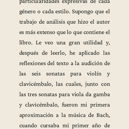
particularidades expresivas de cada
género o cada estilo. Supongo que el
trabajo de análisis que hizo el autor
es más extenso que lo que contiene el
libro. Le veo una gran utilidad y,
después de leerlo, he aplicado las
reflexiones del texto a la audición de
las seis sonatas para violín y
clavicémbalo, las cuales, junto con
las tres sonatas para viola da gamba
y clavicémbalo, fueron mi primera
aproximación a la música de Bach,
cuando cursaba mi primer año de