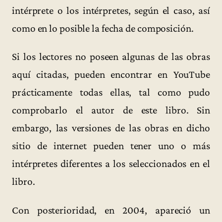
intérprete o los intérpretes, según el caso, así
como en lo posible la fecha de composición.
Si los lectores no poseen algunas de las obras
aquí citadas, pueden encontrar en YouTube
prácticamente todas ellas, tal como pudo
comprobarlo el autor de este libro. Sin
embargo, las versiones de las obras en dicho
sitio de internet pueden tener uno o más
intérpretes diferentes a los seleccionados en el
libro.
Con posterioridad, en 2004, apareció un