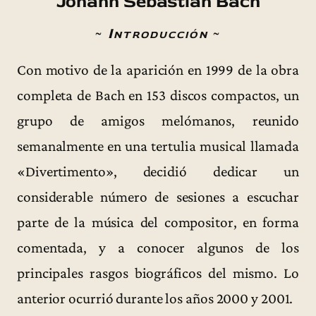
Johann Sebastian Bach
~
Introducción
~
Con motivo de la aparición en 1999 de la obra
completa de Bach en 153 discos compactos, un
grupo de amigos melómanos, reunido
semanalmente en una tertulia musical llamada
«Divertimento», decidió dedicar un
considerable número de sesiones a escuchar
parte de la música del compositor, en forma
comentada, y a conocer algunos de los
principales rasgos biográficos del mismo. Lo
anterior ocurrió durante los años 2000 y 2001.