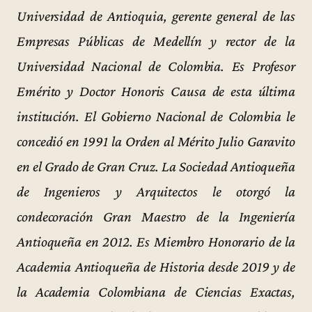
Universidad de Antioquia, gerente general de las
Empresas Públicas de Medellín y rector de la
Universidad Nacional de Colombia. Es Profesor
Emérito y Doctor Honoris Causa de esta última
institución. El Gobierno Nacional de Colombia le
concedió en 1991 la Orden al Mérito Julio Garavito
en el Grado de Gran Cruz. La Sociedad Antioqueña
de Ingenieros y Arquitectos le otorgó la
condecoración Gran Maestro de la Ingeniería
Antioqueña en 2012. Es Miembro Honorario de la
Academia Antioqueña de Historia desde 2019 y de
la Academia Colombiana de Ciencias Exactas,