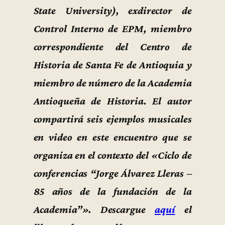
State University), exdirector de
Control Interno de EPM, miembro
correspondiente del Centro de
Historia de Santa Fe de Antioquia y
miembro de número de la Academia
Antioqueña de Historia. El autor
compartirá seis ejemplos musicales
en video en este encuentro que se
organiza en el contexto del «Ciclo de
conferencias “Jorge Álvarez Lleras –
85 años de la fundación de la
Academia”». Descargue
aquí
el