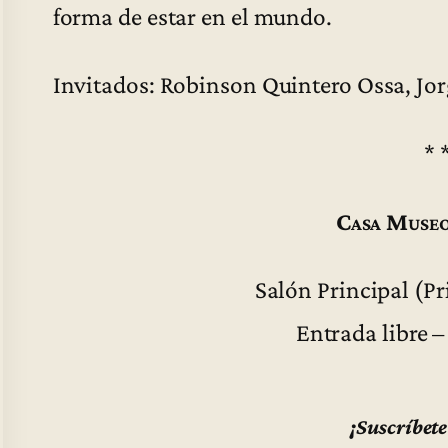
forma de estar en el mundo.
Invitados: Robinson Quintero Ossa, Jo
* 
Casa Museo
Salón Principal (Pr
Entrada libre –
¡Suscríbete