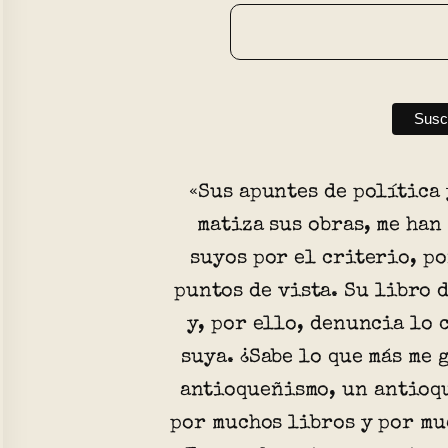
«Sus apuntes de política 
matiza sus obras, me han
suyos por el criterio, po
puntos de vista. Su libro 
y, por ello, denuncia lo 
suya. ¿Sabe lo que más me 
antioqueñismo, un antioq
por muchos libros y por mu