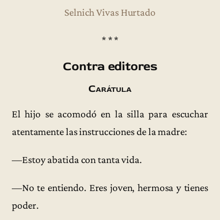
Selnich Vivas Hurtado
* * *
Contra editores
Carátula
El hijo se acomodó en la silla para escuchar
atentamente las instrucciones de la madre:
—Estoy abatida con tanta vida.
—No te entiendo. Eres joven, hermosa y tienes
poder.