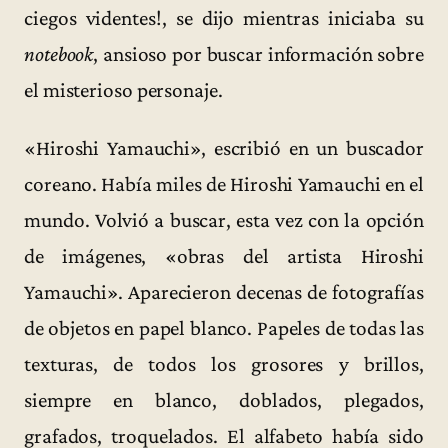
ciegos videntes!, se dijo mientras iniciaba su
notebook
, ansioso por buscar información sobre
el misterioso personaje.
«Hiroshi Yamauchi», escribió en un buscador
coreano. Había miles de Hiroshi Yamauchi en el
mundo. Volvió a buscar, esta vez con la opción
de imágenes, «obras del artista Hiroshi
Yamauchi». Aparecieron decenas de fotografías
de objetos en papel blanco. Papeles de todas las
texturas, de todos los grosores y brillos,
siempre en blanco, doblados, plegados,
grafados, troquelados. El alfabeto había sido