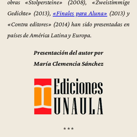
obras «Stolpersteine» (2008), «Zweistimmige
Gedichte» (2013),
«Finales para Aluna»
(2013) y
«Contra editores» (2014) han sido presentadas en
países de América Latina y Europa.
Presentación del autor por
María Clemencia Sánchez
* * *