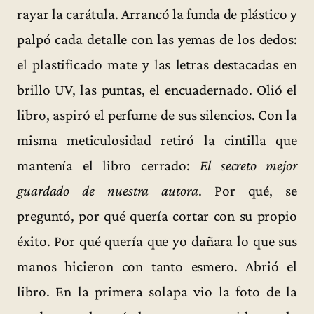
rayar la carátula. Arrancó la funda de plástico y
palpó cada detalle con las yemas de los dedos:
el plastificado mate y las letras destacadas en
brillo UV, las puntas, el encuadernado. Olió el
libro, aspiró el perfume de sus silencios. Con la
misma meticulosidad retiró la cintilla que
mantenía el libro cerrado:
El secreto mejor
guardado de nuestra autora
. Por qué, se
preguntó, por qué quería cortar con su propio
éxito. Por qué quería que yo dañara lo que sus
manos hicieron con tanto esmero. Abrió el
libro. En la primera solapa vio la foto de la