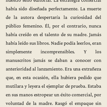
había sido diseñada perfectamente. La muerte
de la autora despertaría la curiosidad del
público femenino. Él, por el contrario, nunca
había creído en el talento de su madre. Jamás
había leído sus libros. Nadie podía leerlos, eran
simplemente incomprensibles. Y los
manuscritos jamás se daban a conocer con
anterioridad al lanzamiento. Era una extrañeza
que, en esta ocasión, ella hubiera pedido que
mutilara y leyera el ejemplar de prueba. Estaba
en sus manos estropear un éxito comercial, por
voluntad de la madre. Rasgó el empaque sin