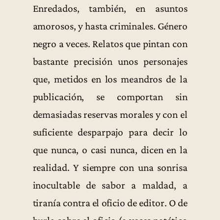
Enredados, también, en asuntos
amorosos, y hasta criminales. Género
negro a veces. Relatos que pintan con
bastante precisión unos personajes
que, metidos en los meandros de la
publicación, se comportan sin
demasiadas reservas morales y con el
suficiente desparpajo para decir lo
que nunca, o casi nunca, dicen en la
realidad. Y siempre con una sonrisa
inocultable de sabor a maldad, a
tiranía contra el oficio de editor. O de