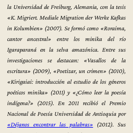
la Universidad de Freiburg, Alemania, con la tesis
«K. Migriert. Mediale Migration der Werke Kafkas
in Kolumbien» (2007). Se formó como «Roraima,
cantor ancestral» entre los minika del río
Igaraparaná en la selva amazónica. Entre sus
investigaciones se destacan: «Vasallos de la
escritura» (2009), «Poetizar, un crimen» (2010),
«Kirigaiai: introducción al estudio de los géneros
poéticos minika» (2011) y «¿Cómo leer la poesía
indígena?» (2015). En 2011 recibió el Premio
Nacional de Poesía Universidad de Antioquia por
«Déjanos encontrar las palabras»
(2012). Sus