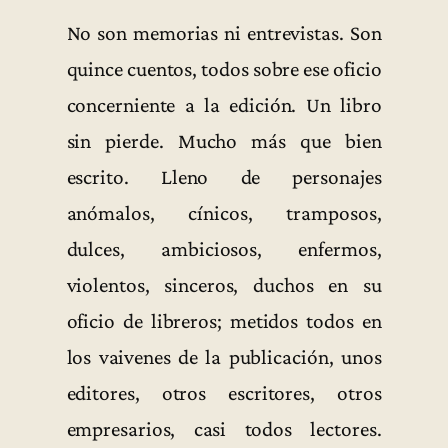
No son memorias ni entrevistas. Son
quince cuentos, todos sobre ese oficio
concerniente a la edición. Un libro
sin pierde. Mucho más que bien
escrito. Lleno de personajes
anómalos, cínicos, tramposos,
dulces, ambiciosos, enfermos,
violentos, sinceros, duchos en su
oficio de libreros; metidos todos en
los vaivenes de la publicación, unos
editores, otros escritores, otros
empresarios, casi todos lectores.