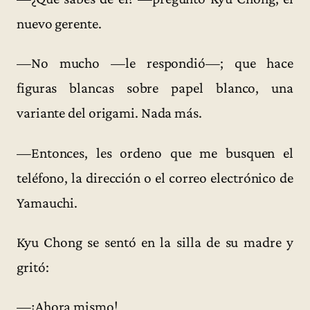
nuevo gerente.
—No mucho —le respondió—; que hace
figuras blancas sobre papel blanco, una
variante del origami. Nada más.
—Entonces, les ordeno que me busquen el
teléfono, la dirección o el correo electrónico de
Yamauchi.
Kyu Chong se sentó en la silla de su madre y
gritó:
—¡Ahora mismo!