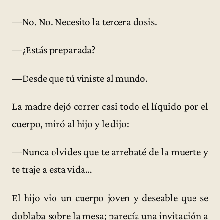
—No. No. Necesito la tercera dosis.
—¿Estás preparada?
—Desde que tú viniste al mundo.
La madre dejó correr casi todo el líquido por el
cuerpo, miró al hijo y le dijo:
—Nunca olvides que te arrebaté de la muerte y
te traje a esta vida…
El hijo vio un cuerpo joven y deseable que se
doblaba sobre la mesa; parecía una invitación a