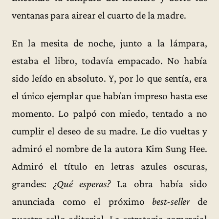
ventanas para airear el cuarto de la madre.
En la mesita de noche, junto a la lámpara,
estaba el libro, todavía empacado. No había
sido leído en absoluto. Y, por lo que sentía, era
el único ejemplar que habían impreso hasta ese
momento. Lo palpó con miedo, tentado a no
cumplir el deseo de su madre. Le dio vueltas y
admiró el nombre de la autora Kim Sung Hee.
Admiró el título en letras azules oscuras,
grandes:
¿Qué esperas?
La obra había sido
anunciada como el próximo
best-seller
de
nuestro sello editorial. La estrategia comercial