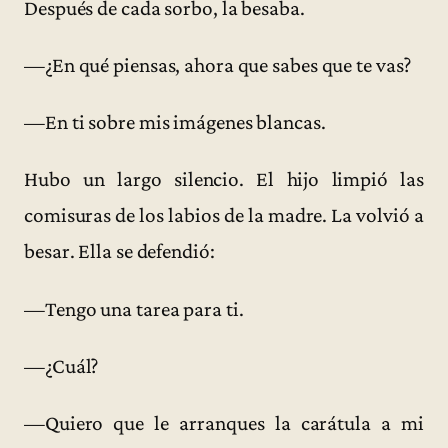
Después de cada sorbo, la besaba.
—¿En qué piensas, ahora que sabes que te vas?
—En ti sobre mis imágenes blancas.
Hubo un largo silencio. El hijo limpió las
comisuras de los labios de la madre. La volvió a
besar. Ella se defendió:
—Tengo una tarea para ti.
—¿Cuál?
—Quiero que le arranques la carátula a mi