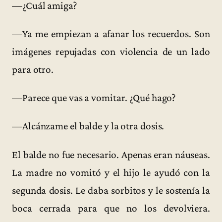
—¿Cuál amiga?
—Ya me empiezan a afanar los recuerdos. Son
imágenes repujadas con violencia de un lado
para otro.
—Parece que vas a vomitar. ¿Qué hago?
—Alcánzame el balde y la otra dosis.
El balde no fue necesario. Apenas eran náuseas.
La madre no vomitó y el hijo le ayudó con la
segunda dosis. Le daba sorbitos y le sostenía la
boca cerrada para que no los devolviera.