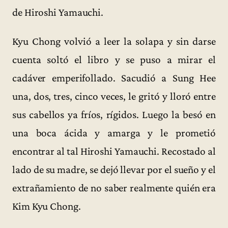
de Hiroshi Yamauchi.
Kyu Chong volvió a leer la solapa y sin darse
cuenta soltó el libro y se puso a mirar el
cadáver emperifollado. Sacudió a Sung Hee
una, dos, tres, cinco veces, le gritó y lloró entre
sus cabellos ya fríos, rígidos. Luego la besó en
una boca ácida y amarga y le prometió
encontrar al tal Hiroshi Yamauchi. Recostado al
lado de su madre, se dejó llevar por el sueño y el
extrañamiento de no saber realmente quién era
Kim Kyu Chong.