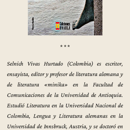
* * *
Selnich Vivas Hurtado (Colombia) es escritor,
ensayista, editor y profesor de literatura alemana y
de literatura «minika» en la Facultad de
Comunicaciones de la Universidad de Antioquia.
Estudió Literatura en la Universidad Nacional de
Colombia, Lengua y Literatura alemanas en la
Universidad de Innsbruck, Austria, y se doctoró en