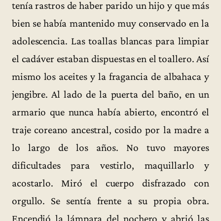
tenía rastros de haber parido un hijo y que más
bien se había mantenido muy conservado en la
adolescencia. Las toallas blancas para limpiar
el cadáver estaban dispuestas en el toallero. Así
mismo los aceites y la fragancia de albahaca y
jengibre. Al lado de la puerta del baño, en un
armario que nunca había abierto, encontró el
traje coreano ancestral, cosido por la madre a
lo largo de los años. No tuvo mayores
dificultades para vestirlo, maquillarlo y
acostarlo. Miró el cuerpo disfrazado con
orgullo. Se sentía frente a su propia obra.
Encendió la lámpara del nochero y abrió las