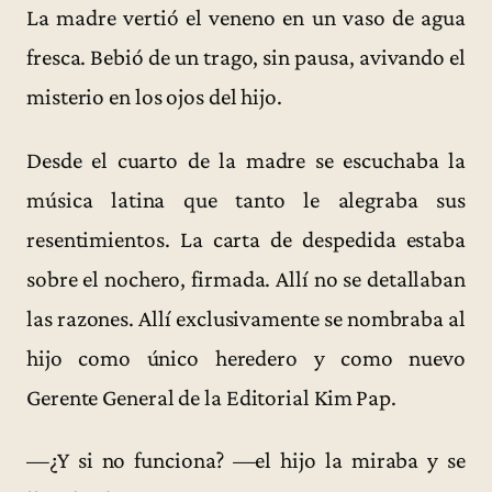
La madre vertió el veneno en un vaso de agua
fresca. Bebió de un trago, sin pausa, avivando el
misterio en los ojos del hijo.
Desde el cuarto de la madre se escuchaba la
música latina que tanto le alegraba sus
resentimientos. La carta de despedida estaba
sobre el nochero, firmada. Allí no se detallaban
las razones. Allí exclusivamente se nombraba al
hijo como único heredero y como nuevo
Gerente General de la Editorial Kim Pap.
—¿Y si no funciona? —el hijo la miraba y se