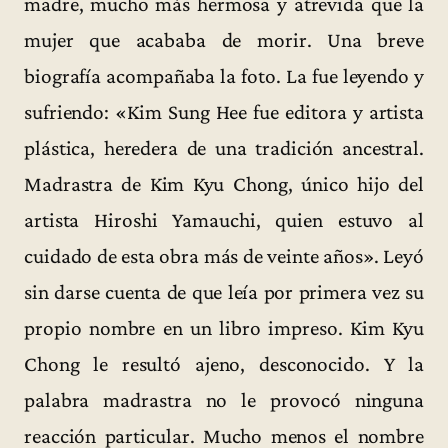
madre, mucho más hermosa y atrevida que la
mujer que acababa de morir. Una breve
biografía acompañaba la foto. La fue leyendo y
sufriendo: «Kim Sung Hee fue editora y artista
plástica, heredera de una tradición ancestral.
Madrastra de Kim Kyu Chong, único hijo del
artista Hiroshi Yamauchi, quien estuvo al
cuidado de esta obra más de veinte años». Leyó
sin darse cuenta de que leía por primera vez su
propio nombre en un libro impreso. Kim Kyu
Chong le resultó ajeno, desconocido. Y la
palabra madrastra no le provocó ninguna
reacción particular. Mucho menos el nombre