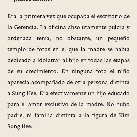
Era la primera vez que ocupaba el escritorio de
la Gerencia. La oficina absolutamente pulcra y
ordenada tenía, no obstante, un pequeño
templo de fotos en el que la madre se había
dedicado a idolatrar al hijo en todas las etapas
de su crecimiento. En ninguna foto el niño
aparecía acompañado de otra persona distinta
a Sung Hee. Era efectivamente un hijo educado
para el amor exclusivo de la madre. No hubo
padre, ni familia distinta a la figura de Kim
Sung Hee.