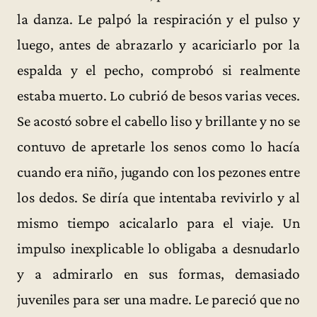
la danza. Le palpó la respiración y el pulso y
luego, antes de abrazarlo y acariciarlo por la
espalda y el pecho, comprobó si realmente
estaba muerto. Lo cubrió de besos varias veces.
Se acostó sobre el cabello liso y brillante y no se
contuvo de apretarle los senos como lo hacía
cuando era niño, jugando con los pezones entre
los dedos. Se diría que intentaba revivirlo y al
mismo tiempo acicalarlo para el viaje. Un
impulso inexplicable lo obligaba a desnudarlo
y a admirarlo en sus formas, demasiado
juveniles para ser una madre. Le pareció que no