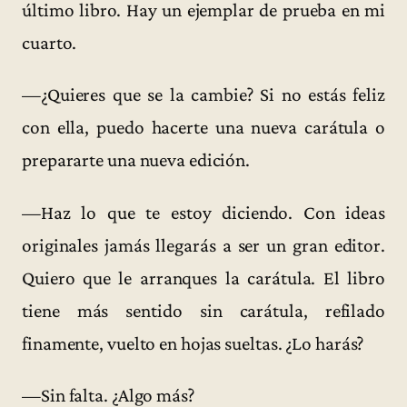
último libro. Hay un ejemplar de prueba en mi
cuarto.
—¿Quieres que se la cambie? Si no estás feliz
con ella, puedo hacerte una nueva carátula o
prepararte una nueva edición.
—Haz lo que te estoy diciendo. Con ideas
originales jamás llegarás a ser un gran editor.
Quiero que le arranques la carátula. El libro
tiene más sentido sin carátula, refilado
finamente, vuelto en hojas sueltas. ¿Lo harás?
—Sin falta. ¿Algo más?