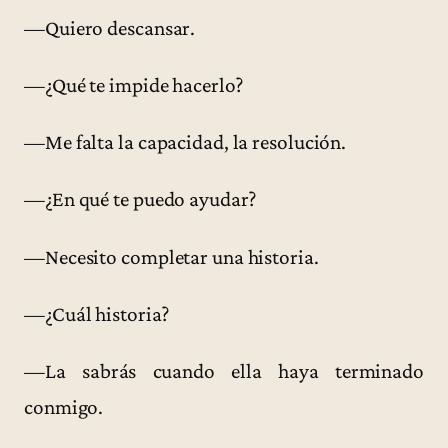
—Quiero descansar.
—¿Qué te impide hacerlo?
—Me falta la capacidad, la resolución.
—¿En qué te puedo ayudar?
—Necesito completar una historia.
—¿Cuál historia?
—La sabrás cuando ella haya terminado
conmigo.