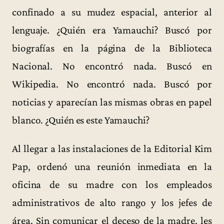
confinado a su mudez espacial, anterior al
lenguaje. ¿Quién era Yamauchi? Buscó por
biografías en la página de la Biblioteca
Nacional. No encontró nada. Buscó en
Wikipedia. No encontró nada. Buscó por
noticias y aparecían las mismas obras en papel
blanco. ¿Quién es este Yamauchi?
Al llegar a las instalaciones de la Editorial Kim
Pap, ordenó una reunión inmediata en la
oficina de su madre con los empleados
administrativos de alto rango y los jefes de
área. Sin comunicar el deceso de la madre, les