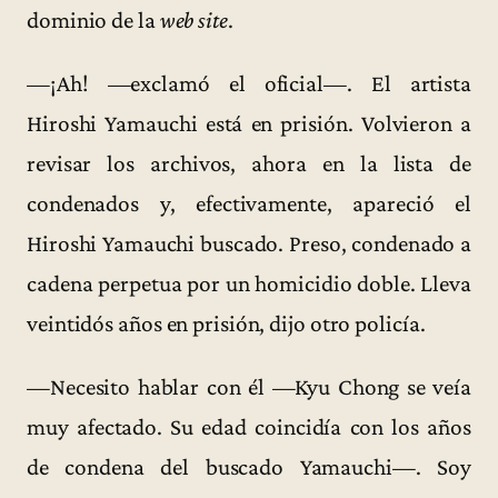
dominio de la
web site
.
—¡Ah! —exclamó el oficial—. El artista
Hiroshi Yamauchi está en prisión. Volvieron a
revisar los archivos, ahora en la lista de
condenados y, efectivamente, apareció el
Hiroshi Yamauchi buscado. Preso, condenado a
cadena perpetua por un homicidio doble. Lleva
veintidós años en prisión, dijo otro policía.
—Necesito hablar con él —Kyu Chong se veía
muy afectado. Su edad coincidía con los años
de condena del buscado Yamauchi—. Soy