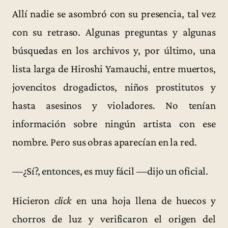
Allí nadie se asombró con su presencia, tal vez
con su retraso. Algunas preguntas y algunas
búsquedas en los archivos y, por último, una
lista larga de Hiroshi Yamauchi, entre muertos,
jovencitos drogadictos, niños prostitutos y
hasta asesinos y violadores. No tenían
información sobre ningún artista con ese
nombre. Pero sus obras aparecían en la red.
—¿Sí?, entonces, es muy fácil —dijo un oficial.
Hicieron
click
en una hoja llena de huecos y
chorros de luz y verificaron el origen del