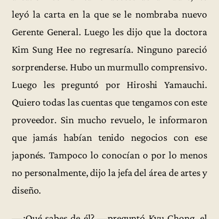
leyó la carta en la que se le nombraba nuevo
Gerente General. Luego les dijo que la doctora
Kim Sung Hee no regresaría. Ninguno pareció
sorprenderse. Hubo un murmullo comprensivo.
Luego les preguntó por Hiroshi Yamauchi.
Quiero todas las cuentas que tengamos con este
proveedor. Sin mucho revuelo, le informaron
que jamás habían tenido negocios con ese
japonés. Tampoco lo conocían o por lo menos
no personalmente, dijo la jefa del área de artes y
diseño.
—¿Qué sabes de él? —preguntó Kyu Chong, el