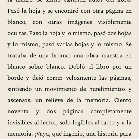
Pasó la hoja y se encontró con otra página en
blanco, con otras imágenes visiblemente
ocultas. Pasó la hoja y lo mismo, pasó dos hojas
y lo mismo, pasó varias hojas y lo mismo. Se
trataba de una broma: una obra maestra en
blanco sobre blanco. Dobló el libro por un
borde y dejó correr velozmente las páginas,
sintiendo un movimiento de hundimientos y
ascensos, un relieve de la memoria. Ciento
noventa y dos páginas completamente
invisibles al lector, solo legibles al tacto y a la
memoria. ¡Vaya, qué ingenio, una historia para