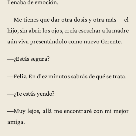
llenaba de emoción.
—Me tienes que dar otra dosis y otra más —el
hijo, sin abrir los ojos, creía escuchar a la madre
aún viva presentándolo como nuevo Gerente.
—¿Estás segura?
—Feliz. En diez minutos sabrás de qué se trata.
—¿Te estás yendo?
—Muy lejos, allá me encontraré con mi mejor
amiga.