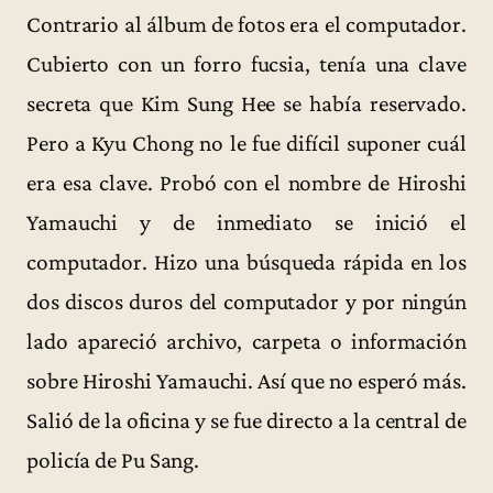
Contrario al álbum de fotos era el computador.
Cubierto con un forro fucsia, tenía una clave
secreta que Kim Sung Hee se había reservado.
Pero a Kyu Chong no le fue difícil suponer cuál
era esa clave. Probó con el nombre de Hiroshi
Yamauchi y de inmediato se inició el
computador. Hizo una búsqueda rápida en los
dos discos duros del computador y por ningún
lado apareció archivo, carpeta o información
sobre Hiroshi Yamauchi. Así que no esperó más.
Salió de la oficina y se fue directo a la central de
policía de Pu Sang.