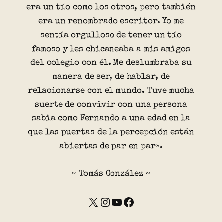
era un tío como los otros, pero también
era un renombrado escritor. Yo me
sentía orgulloso de tener un tío
famoso y les chicaneaba a mis amigos
del colegio con él. Me deslumbraba su
manera de ser, de hablar, de
relacionarse con el mundo. Tuve mucha
suerte de convivir con una persona
sabia como Fernando a una edad en la
que las puertas de la percepción están
abiertas de par en par».
~ Tomás González ~
X
Instagram
YouTube
Facebook