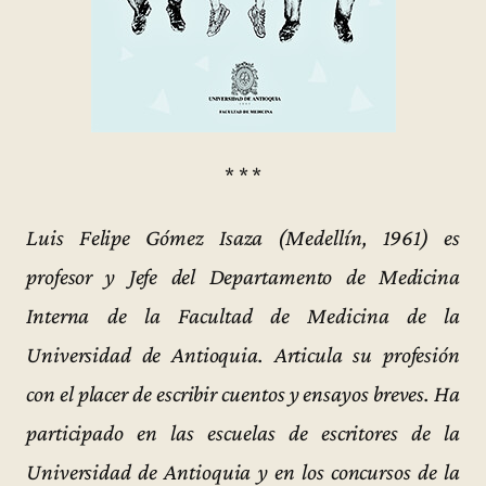
* * *
Luis Felipe Gómez Isaza (Medellín, 1961) es
profesor y Jefe del Departamento de Medicina
Interna de la Facultad de Medicina de la
Universidad de Antioquia. Articula su profesión
con el placer de escribir cuentos y ensayos breves. Ha
participado en las escuelas de escritores de la
Universidad de Antioquia y en los concursos de la