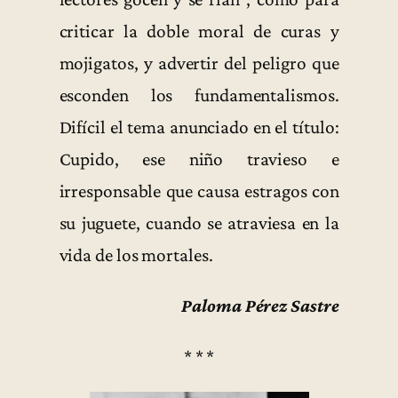
criticar la doble moral de curas y
mojigatos, y advertir del peligro que
esconden los fundamentalismos.
Difícil el tema anunciado en el título:
Cupido, ese niño travieso e
irresponsable que causa estragos con
su juguete, cuando se atraviesa en la
vida de los mortales.
Paloma Pérez Sastre
* * *