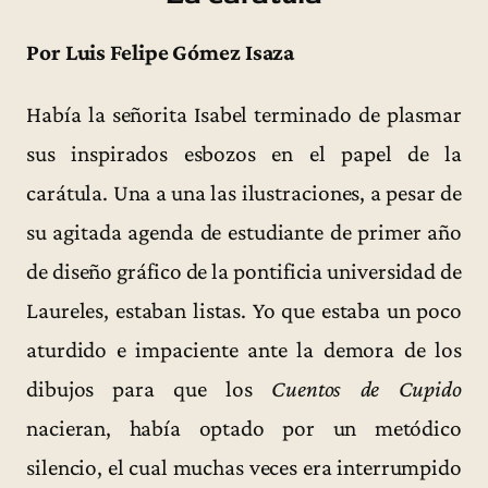
Por Luis Felipe Gómez Isaza
Había la señorita Isabel terminado de plasmar
sus inspirados esbozos en el papel de la
carátula. Una a una las ilustraciones, a pesar de
su agitada agenda de estudiante de primer año
de diseño gráfico de la pontificia universidad de
Laureles, estaban listas. Yo que estaba un poco
aturdido e impaciente ante la demora de los
dibujos para que los
Cuentos de Cupido
nacieran, había optado por un metódico
silencio, el cual muchas veces era interrumpido