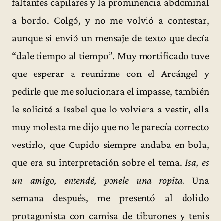
faltantes capilares y la prominencia abdominal
a bordo. Colgó, y no me volvió a contestar,
aunque si envió un mensaje de texto que decía
“dale tiempo al tiempo”. Muy mortificado tuve
que esperar a reunirme con el Arcángel y
pedirle que me solucionara el impasse, también
le solicité a Isabel que lo volviera a vestir, ella
muy molesta me dijo que no le parecía correcto
vestirlo, que Cupido siempre andaba en bola,
que era su interpretación sobre el tema.
Isa, es
un amigo, entendé, ponele una ropita
. Una
semana después, me presentó al dolido
protagonista con camisa de tiburones y tenis