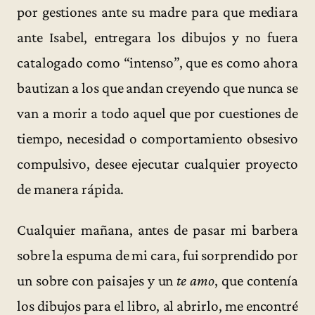
por gestiones ante su madre para que mediara
ante Isabel, entregara los dibujos y no fuera
catalogado como “intenso”, que es como ahora
bautizan a los que andan creyendo que nunca se
van a morir a todo aquel que por cuestiones de
tiempo, necesidad o comportamiento obsesivo
compulsivo, desee ejecutar cualquier proyecto
de manera rápida.
Cualquier mañana, antes de pasar mi barbera
sobre la espuma de mi cara, fui sorprendido por
un sobre con paisajes y un
te amo
, que contenía
los dibujos para el libro, al abrirlo, me encontré