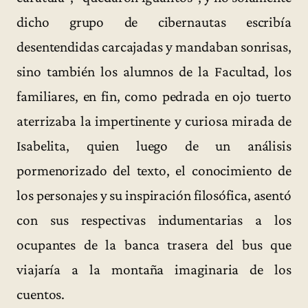
dicho grupo de cibernautas escribía
desentendidas carcajadas y mandaban sonrisas,
sino también los alumnos de la Facultad, los
familiares, en fin, como pedrada en ojo tuerto
aterrizaba la impertinente y curiosa mirada de
Isabelita, quien luego de un análisis
pormenorizado del texto, el conocimiento de
los personajes y su inspiración filosófica, asentó
con sus respectivas indumentarias a los
ocupantes de la banca trasera del bus que
viajaría a la montaña imaginaria de los
cuentos.