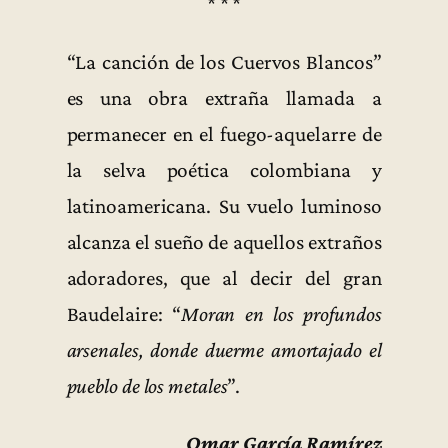
* * *
“La canción de los Cuervos Blancos”
es una obra extraña llamada a
permanecer en el fuego-aquelarre de
la selva poética colombiana y
latinoamericana. Su vuelo luminoso
alcanza el sueño de aquellos extraños
adoradores, que al decir del gran
Baudelaire: “
Moran en los profundos
arsenales, donde duerme amortajado el
pueblo de los metales
”.
Omar García Ramírez