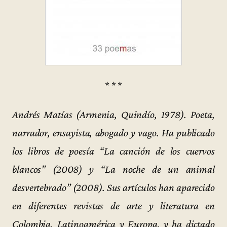
* * *
Andrés Matías (Armenia, Quindío, 1978). Poeta,
narrador, ensayista, abogado y vago. Ha publicado
los libros de poesía “La canción de los cuervos
blancos” (2008) y “La noche de un animal
desvertebrado” (2008). Sus artículos han aparecido
en diferentes revistas de arte y literatura en
Colombia, Latinoamérica y Europa, y ha dictado