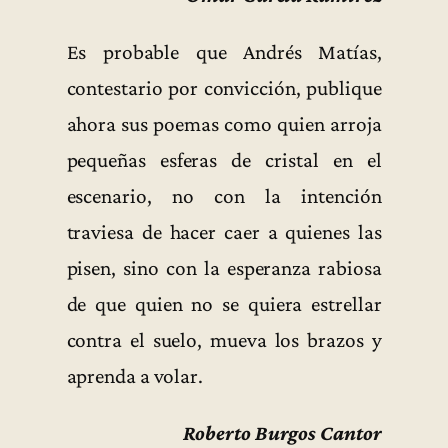
Es probable que Andrés Matías,
contestario por convicción, publique
ahora sus poemas como quien arroja
pequeñas esferas de cristal en el
escenario, no con la intención
traviesa de hacer caer a quienes las
pisen, sino con la esperanza rabiosa
de que quien no se quiera estrellar
contra el suelo, mueva los brazos y
aprenda a volar.
Roberto Burgos Cantor