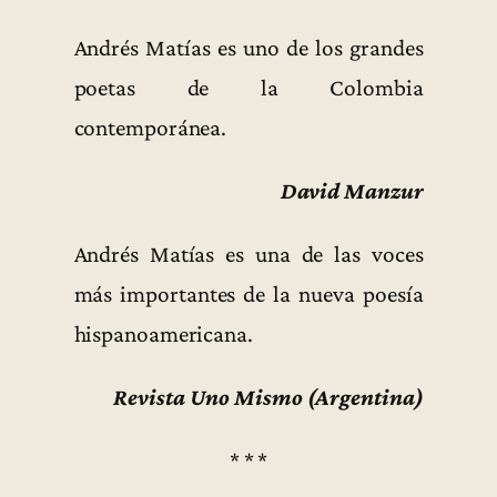
Andrés Matías es uno de los grandes
poetas de la Colombia
contemporánea.
David Manzur
Andrés Matías es una de las voces
más importantes de la nueva poesía
hispanoamericana.
Revista Uno Mismo (Argentina)
* * *