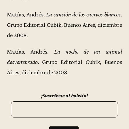
Matías, Andrés.
La canción de los cuervos blancos
.
Grupo Editorial Cubik, Buenos Aires, diciembre
de 2008.
Matías, Andrés.
La noche de un animal
desvertebrado
. Grupo Editorial Cubik, Buenos
Aires, diciembre de 2008.
¡Suscríbete al boletín!