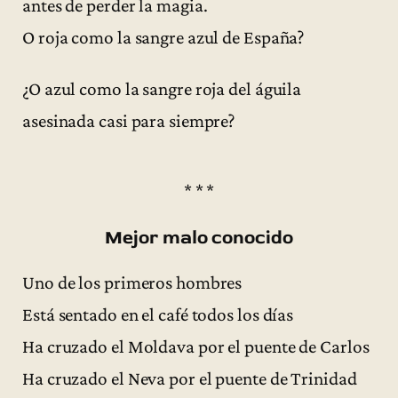
antes de perder la magia.
O roja como la sangre azul de España?
¿O azul como la sangre roja del águila
asesinada casi para siempre?
* * *
Mejor malo conocido
Uno de los primeros hombres
Está sentado en el café todos los días
Ha cruzado el Moldava por el puente de Carlos
Ha cruzado el Neva por el puente de Trinidad