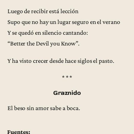
Luego de recibir está lección
Supo que no hay un lugar seguro en el verano
Y se quedó en silencio cantando:
“Better the Devil you Know”.
Y ha visto crecer desde hace siglos el pasto.
* * *
Graznido
El beso sin amor sabe a boca.
Fuentes: