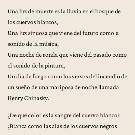
Una luz de muerte es la lluvia en el bosque de
los cuervos blancos,
Una luz sinuosa que viene del futuro como el
sonido de la música,
Una noche de ronda que viene del pasado como
el sonido de la pintura,
Un día de fuego como los versos del incendio de
un sueño de una mariposa de noche llamada
Henry Chinasky.
¿De qué color es la sangre del cuervo blanco?
¿Blanca como las alas de los cuervos negros