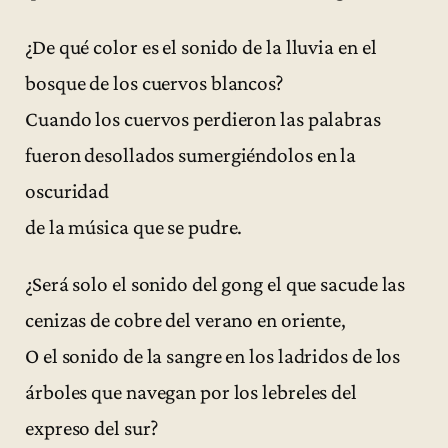
¿De qué color es el sonido de la lluvia en el
bosque de los cuervos blancos?
Cuando los cuervos perdieron las palabras
fueron desollados sumergiéndolos en la
oscuridad
de la música que se pudre.
¿Será solo el sonido del gong el que sacude las
cenizas de cobre del verano en oriente,
O el sonido de la sangre en los ladridos de los
árboles que navegan por los lebreles del
expreso del sur?