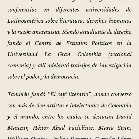
conferencias en diferentes universidades de
Latinoamérica sobre literatura, derechos humanos
y la razón anarquista. Siendo estudiante de derecho
fundó el Centro de Estudios Políticos en la
Universidad La Gran Colombia (seccional
Armenia) y allí adelantó trabajos de investigación
sobre el poder y la democracia.
También fundó “El café literario”, donde conversó
con más de cien artistas e intelectuales de Colombia
y el mundo, entre los cuales se destacan David
Manzur, Héctor Abad Faciolince, Marta Senn,
William Ospina, Indira Restrepo, Germán López