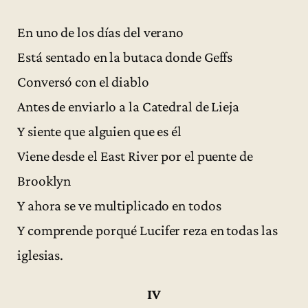
En uno de los días del verano
Está sentado en la butaca donde Geffs
Conversó con el diablo
Antes de enviarlo a la Catedral de Lieja
Y siente que alguien que es él
Viene desde el East River por el puente de
Brooklyn
Y ahora se ve multiplicado en todos
Y comprende porqué Lucifer reza en todas las
iglesias.
IV