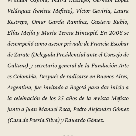
Velásquez (revista Mefisto), Víctor Gaviria, Laura
Restrepo, Omar García Ramírez, Gustavo Rubio,
Elías Mejía y María Teresa Hincapié. En 2008 se
desempeñó como asesor privado de Francia Escobar
de Zarate (Delegada Presidencial ante el Consejo de
Cultura) y secretario general de la Fundación Arte
es Colombia. Después de radicarse en Buenos Aires,
Argentina, fue invitado a Bogotá para dar inicio a
la celebración de los 25 años de la revista Mefisto
junto a Juan Manuel Roca, Pedro Alejandro Gómez
(Casa de Poesía Silva) y Eduardo Gómez.