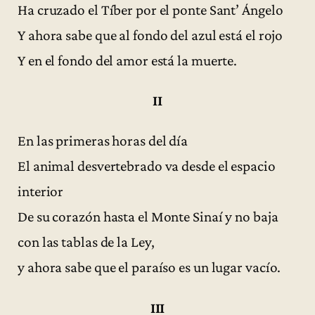
Ha cruzado el Tíber por el ponte Sant’ Ángelo
Y ahora sabe que al fondo del azul está el rojo
Y en el fondo del amor está la muerte.
II
En las primeras horas del día
El animal desvertebrado va desde el espacio
interior
De su corazón hasta el Monte Sinaí y no baja
con las tablas de la Ley,
y ahora sabe que el paraíso es un lugar vacío.
III