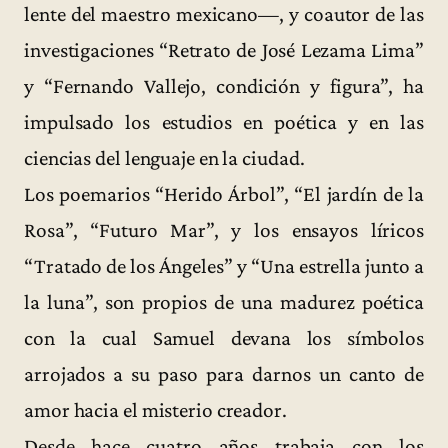
lente del maestro mexicano—, y coautor de las
investigaciones “Retrato de José Lezama Lima”
y “Fernando Vallejo, condición y figura”, ha
impulsado los estudios en poética y en las
ciencias del lenguaje en la ciudad.
Los poemarios “Herido Árbol”, “El jardín de la
Rosa”, “Futuro Mar”, y los ensayos líricos
“Tratado de los Ángeles” y “Una estrella junto a
la luna”, son propios de una madurez poética
con la cual Samuel devana los símbolos
arrojados a su paso para darnos un canto de
amor hacia el misterio creador.
Desde hace cuatro años trabaja con los