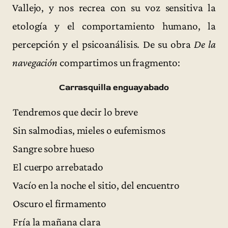
Vallejo, y nos recrea con su voz sensitiva la
etología y el comportamiento humano, la
percepción y el psicoanálisis. De su obra
De la
navegación
compartimos un fragmento:
Carrasquilla enguayabado
Tendremos que decir lo breve
Sin salmodias, mieles o eufemismos
Sangre sobre hueso
El cuerpo arrebatado
Vacío en la noche el sitio, del encuentro
Oscuro el firmamento
Fría la mañana clara