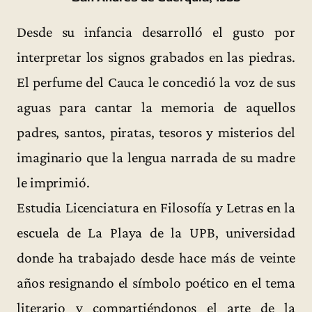
Desde su infancia desarrolló el gusto por
interpretar los signos grabados en las piedras.
El perfume del Cauca le concedió la voz de sus
aguas para cantar la memoria de aquellos
padres, santos, piratas, tesoros y misterios del
imaginario que la lengua narrada de su madre
le imprimió.
Estudia Licenciatura en Filosofía y Letras en la
escuela de La Playa de la UPB, universidad
donde ha trabajado desde hace más de veinte
años resignando el símbolo poético en el tema
literario y compartiéndonos el arte de la