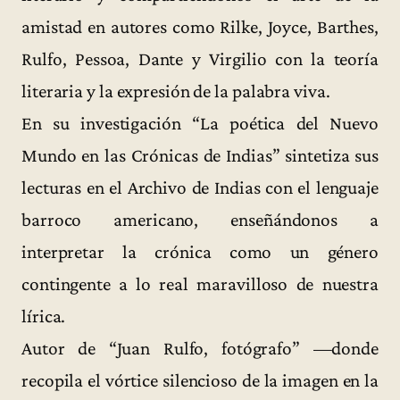
amistad en autores como Rilke, Joyce, Barthes,
Rulfo, Pessoa, Dante y Virgilio con la teoría
literaria y la expresión de la palabra viva.
En su investigación “La poética del Nuevo
Mundo en las Crónicas de Indias” sintetiza sus
lecturas en el Archivo de Indias con el lenguaje
barroco americano, enseñándonos a
interpretar la crónica como un género
contingente a lo real maravilloso de nuestra
lírica.
Autor de “Juan Rulfo, fotógrafo” —donde
recopila el vórtice silencioso de la imagen en la