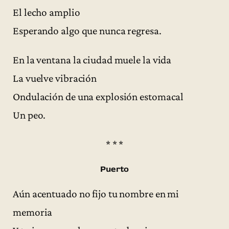
El lecho amplio
Esperando algo que nunca regresa.
En la ventana la ciudad muele la vida
La vuelve vibración
Ondulación de una explosión estomacal
Un peo.
* * *
Puerto
Aún acentuado no fijo tu nombre en mi
memoria