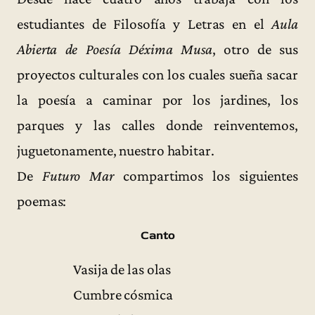
estudiantes de Filosofía y Letras en el
Aula
Abierta de Poesía Déxima Musa
, otro de sus
proyectos culturales con los cuales sueña sacar
la poesía a caminar por los jardines, los
parques y las calles donde reinventemos,
juguetonamente, nuestro habitar.
De
Futuro Mar
compartimos los siguientes
poemas:
Canto
Vasija de las olas
Cumbre cósmica