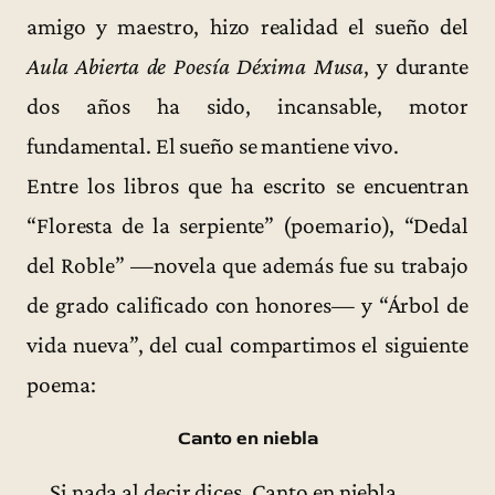
amigo y maestro, hizo realidad el sueño del
Aula Abierta de Poesía Déxima Musa
, y durante
dos años ha sido, incansable, motor
fundamental. El sueño se mantiene vivo.
Entre los libros que ha escrito se encuentran
“Floresta de la serpiente” (poemario), “Dedal
del Roble” —novela que además fue su trabajo
de grado calificado con honores— y “Árbol de
vida nueva”, del cual compartimos el siguiente
poema:
Canto en niebla
Si nada al decir dices, Canto en niebla,