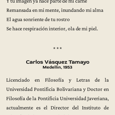
Y tu imagen ya hace parte de mi carne
Remansada en mi mente, inundando mi alma
El agua sonriente de tu rostro
Se hace respiración interior, ola de mi piel.
* * *
Carlos Vásquez Tamayo
Medellín, 1953
Licenciado en Filosofía y Letras de la
Universidad Pontificia Bolivariana y Doctor en
Filosofía de la Pontificia Universidad Javeriana,
actualmente es el Director del Instituto de