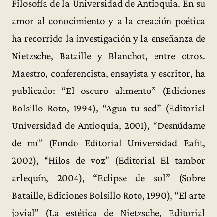
Filosofía de la Universidad de Antioquia. En su
amor al conocimiento y a la creación poética
ha recorrido la investigación y la enseñanza de
Nietzsche, Bataille y Blanchot, entre otros.
Maestro, conferencista, ensayista y escritor, ha
publicado: “El oscuro alimento” (Ediciones
Bolsillo Roto, 1994), “Agua tu sed” (Editorial
Universidad de Antioquia, 2001), “Desnúdame
de mí” (Fondo Editorial Universidad Eafit,
2002), “Hilos de voz” (Editorial El tambor
arlequín, 2004), “Eclipse de sol” (Sobre
Bataille, Ediciones Bolsillo Roto, 1990), “El arte
jovial” (La estética de Nietzsche, Editorial