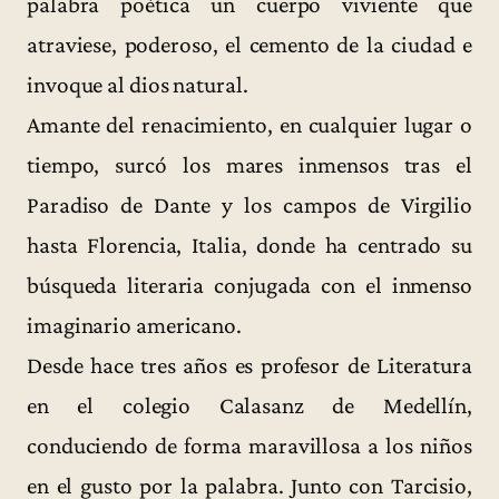
palabra poética un cuerpo viviente que
atraviese, poderoso, el cemento de la ciudad e
invoque al dios natural.
Amante del renacimiento, en cualquier lugar o
tiempo, surcó los mares inmensos tras el
Paradiso de Dante y los campos de Virgilio
hasta Florencia, Italia, donde ha centrado su
búsqueda literaria conjugada con el inmenso
imaginario americano.
Desde hace tres años es profesor de Literatura
en el colegio Calasanz de Medellín,
conduciendo de forma maravillosa a los niños
en el gusto por la palabra. Junto con Tarcisio,