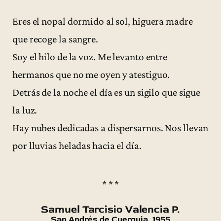
Eres el nopal dormido al sol, higuera madre
que recoge la sangre.
Soy el hilo de la voz. Me levanto entre
hermanos que no me oyen y atestiguo.
Detrás de la noche el día es un sigilo que sigue
la luz.
Hay nubes dedicadas a dispersarnos. Nos llevan
por lluvias heladas hacia el día.
* * *
Samuel Tarcisio Valencia P.
San Andrés de Cuerquia, 1955