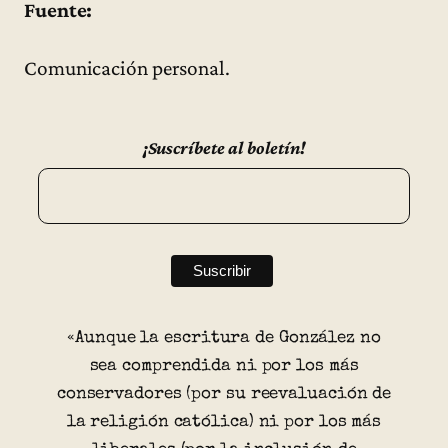
Fuente:
Comunicación personal.
¡Suscríbete al boletín!
«Aunque la escritura de González no
sea comprendida ni por los más
conservadores (por su reevaluación de
la religión católica) ni por los más