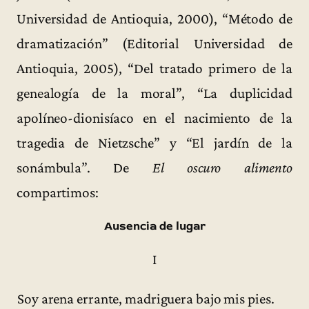
Universidad de Antioquia, 2000), “Método de
dramatización” (Editorial Universidad de
Antioquia, 2005), “Del tratado primero de la
genealogía de la moral”, “La duplicidad
apolíneo-dionisíaco en el nacimiento de la
tragedia de Nietzsche” y “El jardín de la
sonámbula”. De
El oscuro alimento
compartimos:
Ausencia de lugar
I
Soy arena errante, madriguera bajo mis pies.