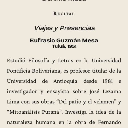
Recital
Viajes y Presencias
Eufrasio Guzmán Mesa
Tuluá, 1951
Estudió Filosofía y Letras en la Universidad
Pontificia Bolivariana, es profesor titular de la
Universidad de Antioquia desde 1981 e
investigador y ensayista sobre José Lezama
Lima con sus obras “Del patio y el velamen” y
“Mitoanálisis Puraná”. Investiga la idea de la
naturaleza humana en la obra de Fernando