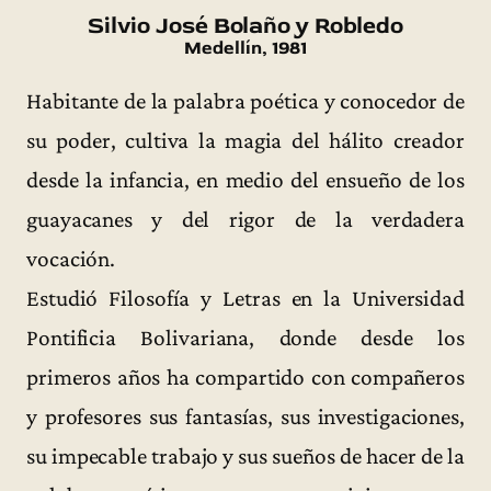
Silvio José Bolaño y Robledo
Medellín, 1981
Habitante de la palabra poética y conocedor de
su poder, cultiva la magia del hálito creador
desde la infancia, en medio del ensueño de los
guayacanes y del rigor de la verdadera
vocación.
Estudió Filosofía y Letras en la Universidad
Pontificia Bolivariana, donde desde los
primeros años ha compartido con compañeros
y profesores sus fantasías, sus investigaciones,
su impecable trabajo y sus sueños de hacer de la