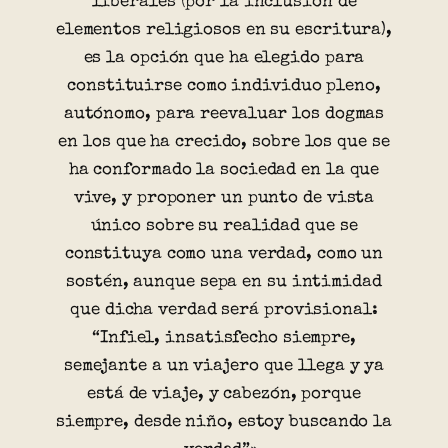
liberales (por la inclusión de
elementos religiosos en su escritura),
es la opción que ha elegido para
constituirse como individuo pleno,
autónomo, para reevaluar los dogmas
en los que ha crecido, sobre los que se
ha conformado la sociedad en la que
vive, y proponer un punto de vista
único sobre su realidad que se
constituya como una verdad, como un
sostén, aunque sepa en su intimidad
que dicha verdad será provisional:
“Infiel, insatisfecho siempre,
semejante a un viajero que llega y ya
está de viaje, y cabezón, porque
siempre, desde niño, estoy buscando la