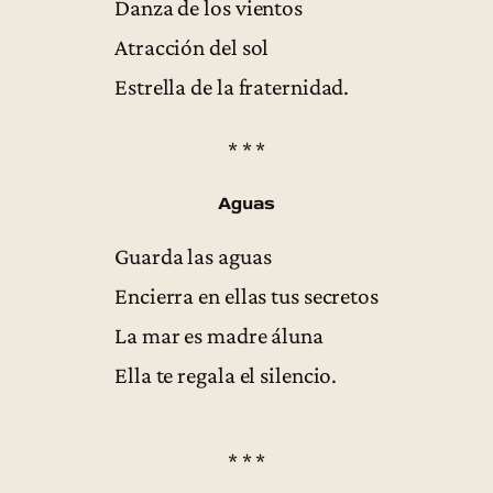
Danza de los vientos
Atracción del sol
Estrella de la fraternidad.
* * *
Aguas
Guarda las aguas
Encierra en ellas tus secretos
La mar es madre áluna
Ella te regala el silencio.
* * *