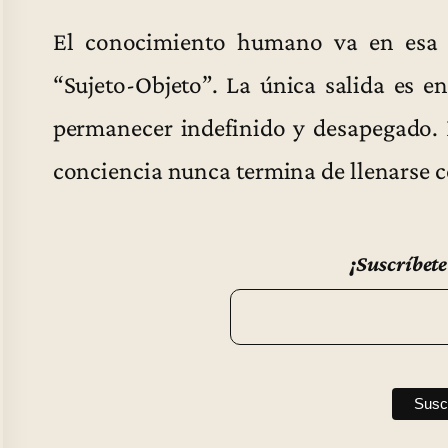
El conocimiento humano va en esa lu
“Sujeto-Objeto”. La única salida es 
permanecer indefinido y desapegado. 
conciencia nunca termina de llenarse
¡Suscríbete