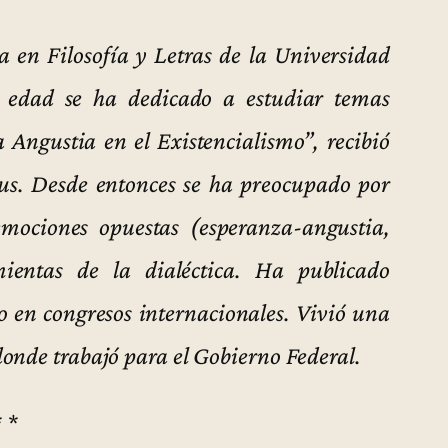
 en Filosofía y Letras de la Universidad
a edad se ha dedicado a estudiar temas
za Angustia en el Existencialismo”, recibió
s. Desde entonces se ha preocupado por
mociones opuestas (esperanza-angustia,
ientas de la dialéctica. Ha publicado
do en congresos internacionales. Vivió una
onde trabajó para el Gobierno Federal.
* *