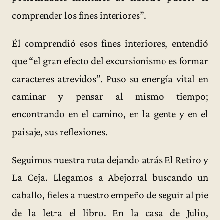
comprender los fines interiores”.
Él comprendió esos fines interiores, entendió
que “el gran efecto del excursionismo es formar
caracteres atrevidos”. Puso su energía vital en
caminar y pensar al mismo tiempo;
encontrando en el camino, en la gente y en el
paisaje, sus reflexiones.
Seguimos nuestra ruta dejando atrás El Retiro y
La Ceja. Llegamos a Abejorral buscando un
caballo, fieles a nuestro empeño de seguir al pie
de la letra el libro. En la casa de Julio,