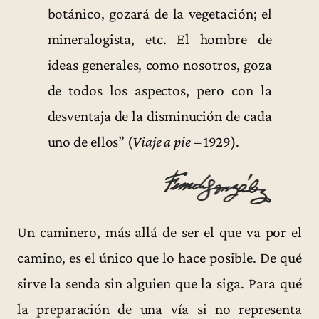
botánico, gozará de la vegetación; el
mineralogista, etc. El hombre de
ideas generales, como nosotros, goza
de todos los aspectos, pero con la
desventaja de la disminución de cada
uno de ellos” (
Viaje a pie
– 1929).
Un caminero, más allá de ser el que va por el
camino, es el único que lo hace posible. De qué
sirve la senda sin alguien que la siga. Para qué
la preparación de una vía si no representa