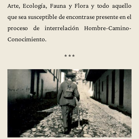
Arte, Ecología, Fauna y Flora y todo aquello
que sea susceptible de encontrase presente en el
proceso de interrelación Hombre-Camino-
Conocimiento.
* * *