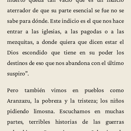
aterrador de que su parte esencial se fue no se
sabe para dónde. Este indicio es el que nos hace
entrar a las iglesias, a las pagodas o a las
mezquitas, a donde quiera que dicen estar el
Dios escondido que tiene en su poder los
destinos de eso que nos abandona con el último
suspiro”.
Pero también vimos en pueblos como
Aranzazu, la pobreza y la tristeza; los niños
pidiendo limosna. Escuchamos en muchas
partes, terribles historias de las guerras