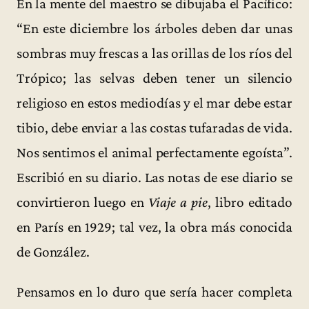
En la mente del maestro se dibujaba el Pacífico:
“En este diciembre los árboles deben dar unas
sombras muy frescas a las orillas de los ríos del
Trópico; las selvas deben tener un silencio
religioso en estos mediodías y el mar debe estar
tibio, debe enviar a las costas tufaradas de vida.
Nos sentimos el animal perfectamente egoísta”.
Escribió en su diario. Las notas de ese diario se
convirtieron luego en
Viaje a pie
, libro editado
en París en 1929; tal vez, la obra más conocida
de González.
Pensamos en lo duro que sería hacer completa