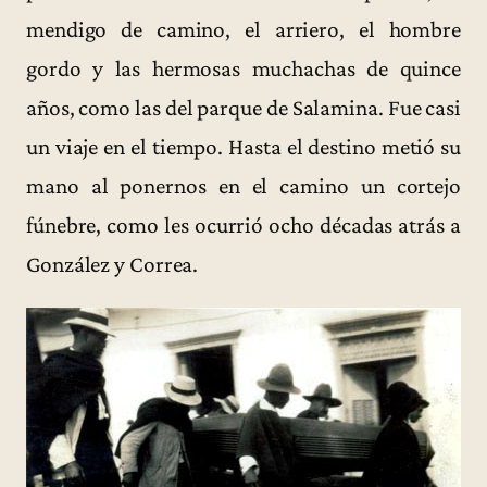
mendigo de camino, el arriero, el hombre
gordo y las hermosas muchachas de quince
años, como las del parque de Salamina. Fue casi
un viaje en el tiempo. Hasta el destino metió su
mano al ponernos en el camino un cortejo
fúnebre, como les ocurrió ocho décadas atrás a
González y Correa.