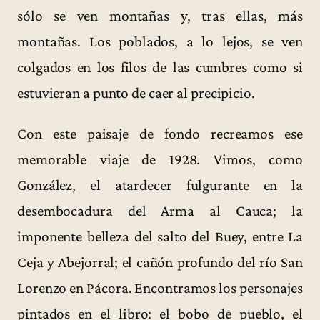
sólo se ven montañas y, tras ellas, más
montañas. Los poblados, a lo lejos, se ven
colgados en los filos de las cumbres como si
estuvieran a punto de caer al precipicio.
Con este paisaje de fondo recreamos ese
memorable viaje de 1928. Vimos, como
González, el atardecer fulgurante en la
desembocadura del Arma al Cauca; la
imponente belleza del salto del Buey, entre La
Ceja y Abejorral; el cañón profundo del río San
Lorenzo en Pácora. Encontramos los personajes
pintados en el libro: el bobo de pueblo, el