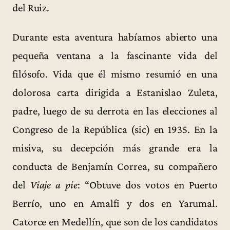
del Ruiz.
Durante esta aventura habíamos abierto una
pequeña ventana a la fascinante vida del
filósofo. Vida que él mismo resumió en una
dolorosa carta dirigida a Estanislao Zuleta,
padre, luego de su derrota en las elecciones al
Congreso de la República (sic) en 1935. En la
misiva, su decepción más grande era la
conducta de Benjamín Correa, su compañero
del
Viaje a pie
: “Obtuve dos votos en Puerto
Berrío, uno en Amalfi y dos en Yarumal.
Catorce en Medellín, que son de los candidatos