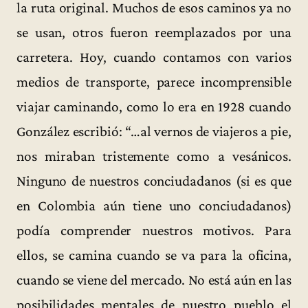
la ruta original. Muchos de esos caminos ya no
se usan, otros fueron reemplazados por una
carretera. Hoy, cuando contamos con varios
medios de transporte, parece incomprensible
viajar caminando, como lo era en 1928 cuando
González escribió: “…al vernos de viajeros a pie,
nos miraban tristemente como a vesánicos.
Ninguno de nuestros conciudadanos (si es que
en Colombia aún tiene uno conciudadanos)
podía comprender nuestros motivos. Para
ellos, se camina cuando se va para la oficina,
cuando se viene del mercado. No está aún en las
posibilidades mentales de nuestro pueblo el