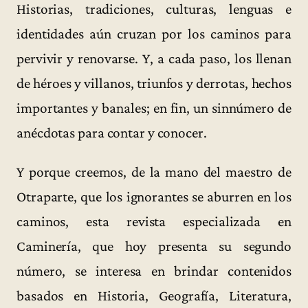
Historias, tradiciones, culturas, lenguas e
identidades aún cruzan por los caminos para
pervivir y renovarse. Y, a cada paso, los llenan
de héroes y villanos, triunfos y derrotas, hechos
importantes y banales; en fin, un sinnúmero de
anécdotas para contar y conocer.
Y porque creemos, de la mano del maestro de
Otraparte, que los ignorantes se aburren en los
caminos, esta revista especializada en
Caminería, que hoy presenta su segundo
número, se interesa en brindar contenidos
basados en Historia, Geografía, Literatura,