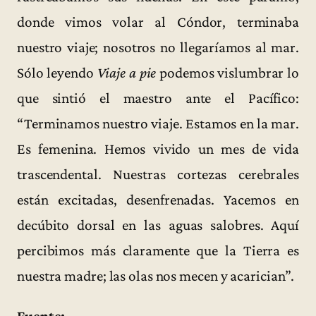
donde vimos volar al Cóndor, terminaba
nuestro viaje; nosotros no llegaríamos al mar.
Sólo leyendo
Viaje a pie
podemos vislumbrar lo
que sintió el maestro ante el Pacífico:
“Terminamos nuestro viaje. Estamos en la mar.
Es femenina. Hemos vivido un mes de vida
trascendental. Nuestras cortezas cerebrales
están excitadas, desenfrenadas. Yacemos en
decúbito dorsal en las aguas salobres. Aquí
percibimos más claramente que la Tierra es
nuestra madre; las olas nos mecen y acarician”.
Fuente: