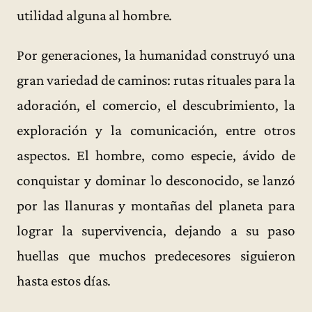
utilidad alguna al hombre.
Por generaciones, la humanidad construyó una
gran variedad de caminos: rutas rituales para la
adoración, el comercio, el descubrimiento, la
exploración y la comunicación, entre otros
aspectos. El hombre, como especie, ávido de
conquistar y dominar lo desconocido, se lanzó
por las llanuras y montañas del planeta para
lograr la supervivencia, dejando a su paso
huellas que muchos predecesores siguieron
hasta estos días.