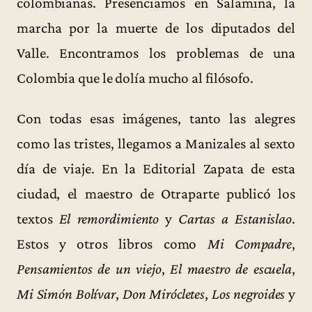
colombianas. Presenciamos en Salamina, la
marcha por la muerte de los diputados del
Valle. Encontramos los problemas de una
Colombia que le dolía mucho al filósofo.
Con todas esas imágenes, tanto las alegres
como las tristes, llegamos a Manizales al sexto
día de viaje. En la Editorial Zapata de esta
ciudad, el maestro de Otraparte publicó los
textos
El remordimiento
y
Cartas a Estanislao
.
Estos y otros libros como
Mi Compadre
,
Pensamientos de un viejo
,
El maestro de escuela
,
Mi Simón Bolívar
,
Don Mirócletes
,
Los negroides
y