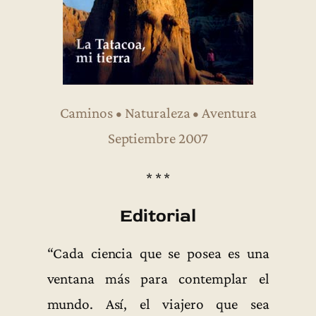
Caminos • Naturaleza • Aventura
Septiembre 2007
* * *
Editorial
“Cada ciencia que se posea es una
ventana más para contemplar el
mundo. Así, el viajero que sea