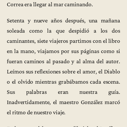
Correa era llegar al mar caminando.
Setenta y nueve años después, una mañana
soleada como la que despidió a los dos
caminantes, siete viajeros partimos con el libro
en la mano, viajamos por sus páginas como si
fueran caminos al pasado y al alma del autor.
Leímos sus reflexiones sobre el amor, el Diablo
o el olvido mientras grabábamos cada escena.
Sus palabras eran nuestra guía.
Inadvertidamente, el maestro González marcó
el ritmo de nuestro viaje.