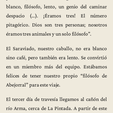
blanco, filósofo, lento, un genio del caminar
despacio (…). ¡Éramos tres! El número
pitagórico. Dios son tres personas; nosotros
éramos tres animales y un solo filósofo”.
El Saraviado, nuestro caballo, no era blanco
sino café, pero también era lento. Se convirtió
en un miembro más del equipo. Estábamos
felices de tener nuestro propio “filósofo de
Abejorral” para este viaje.
El tercer día de travesía llegamos al cañón del
río Arma, cerca de La Pintada. A partir de este