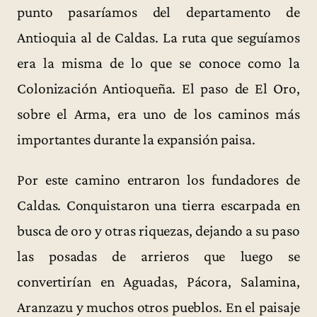
punto pasaríamos del departamento de
Antioquia al de Caldas. La ruta que seguíamos
era la misma de lo que se conoce como la
Colonización Antioqueña. El paso de El Oro,
sobre el Arma, era uno de los caminos más
importantes durante la expansión paisa.
Por este camino entraron los fundadores de
Caldas. Conquistaron una tierra escarpada en
busca de oro y otras riquezas, dejando a su paso
las posadas de arrieros que luego se
convertirían en Aguadas, Pácora, Salamina,
Aranzazu y muchos otros pueblos. En el paisaje