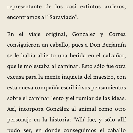
representante de los casi extintos arrieros,
encontramos al “Saraviado”.
En el viaje original, González y Correa
consiguieron un caballo, pues a Don Benjamín
se le había abierto una herida en el calcañar,
que le molestaba al caminar. Esto sólo fue otra
excusa para la mente inquieta del maestro, con
esta nueva compañía escribió sus pensamientos
sobre el caminar lento y el rumiar de las ideas.
Así, incorpora González al animal como otro
personaje en la historia: “Allí fue, y sólo allí
pudo ser, en donde conseguimos el caballo