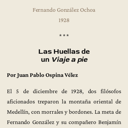
Fernando González Ochoa
1928
* * *
Las Huellas de
un
Viaje a pie
Por Juan Pablo Ospina Vélez
El 5 de diciembre de 1928, dos filósofos
aficionados treparon la montaña oriental de
Medellín, con morrales y bordones. La meta de
Fernando González y su compañero Benjamín