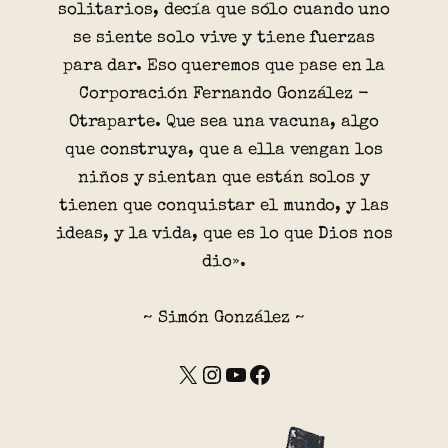
solitarios, decía que sólo cuando uno
se siente solo vive y tiene fuerzas
para dar. Eso queremos que pase en la
Corporación Fernando González -
Otraparte. Que sea una vacuna, algo
que construya, que a ella vengan los
niños y sientan que están solos y
tienen que conquistar el mundo, y las
ideas, y la vida, que es lo que Dios nos
dio».
~ Simón González ~
X
Instagram
YouTube
Facebook