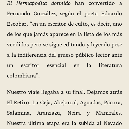
El Hermafrodita dormido
han convertido a
Fernando González, según el poeta Eduardo
Escobar, “en un escritor de culto, es decir, uno
de los que jamás aparece en la lista de los más
vendidos pero se sigue editando y leyendo pese
a la indiferencia del grueso público lector ante
un escritor esencial en la literatura
colombiana”.
Nuestro viaje llegaba a su final. Dejamos atrás
El Retiro, La Ceja, Abejorral, Aguadas, Pácora,
Salamina, Aranzazu, Neira y Manizales.
Nuestra última etapa era la subida al Nevado