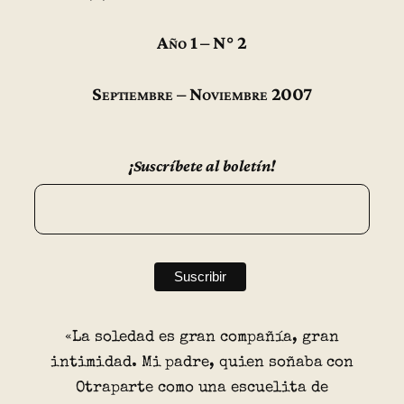
Año 1 – N° 2
Septiembre – Noviembre 2007
¡Suscríbete al boletín!
«La soledad es gran compañía, gran
intimidad. Mi padre, quien soñaba con
Otraparte como una escuelita de