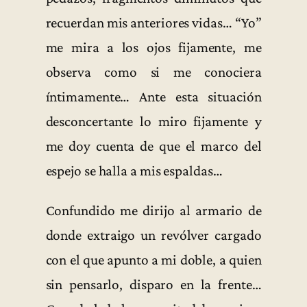
recuerdan mis anteriores vidas… “Yo”
me mira a los ojos fijamente, me
observa como si me conociera
íntimamente… Ante esta situación
desconcertante lo miro fijamente y
me doy cuenta de que el marco del
espejo se halla a mis espaldas…
Confundido me dirijo al armario de
donde extraigo un revólver cargado
con el que apunto a mi doble, a quien
sin pensarlo, disparo en la frente…