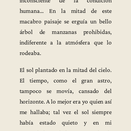
inconsciente de la condición
humana… En la mitad de este
macabro paisaje se erguía un bello
árbol de manzanas prohibidas,
indiferente a la atmósfera que lo
rodeaba.
El sol plantado en la mitad del cielo.
El tiempo, como el gran astro,
tampoco se movía, cansado del
horizonte. A lo mejor era yo quien así
me hallaba; tal vez el sol siempre
había estado quieto y en mi