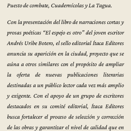
Puesto de combate, Cuadernícolas y La Tagua.
Con la presentación del libro de narraciones cortas y
prosas poéticas “El espejo es otro” del joven escritor
Andrés Uribe Botero, el sello editorial Ítaca Editores
anuncia su aparición en la ciudad, proyecto que se
aúna a otros similares con el propósito de ampliar
la oferta de nuevas publicaciones literarias
destinadas a un público lector cada vez más amplio
y exigente. Con el apoyo de un grupo de escritores
destacados en su comité editorial, Ítaca Editores
busca fortalecer el proceso de selección y corrección
de las obras y garantizar el nivel de calidad que en