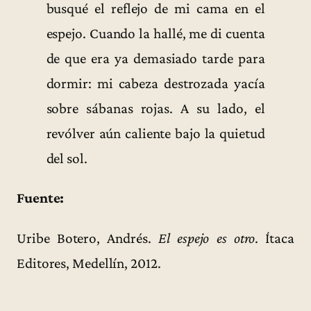
busqué el reflejo de mi cama en el
espejo. Cuando la hallé, me di cuenta
de que era ya demasiado tarde para
dormir: mi cabeza destrozada yacía
sobre sábanas rojas. A su lado, el
revólver aún caliente bajo la quietud
del sol.
Fuente:
Uribe Botero, Andrés.
El espejo es otro
. Ítaca
Editores, Medellín, 2012.