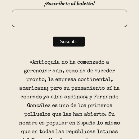
¡Suscríbete al boletín!
«Antioquia no ha comenzado a
gerenciar aún, como ha de suceder
pronto, la empresa continental,
americana; pero su pensamiento sí ha
cobrado ya alas andinas; y Fernando
González es uno de los primeros
polluelos que las han abierto. Su
nombre es popular en España lo mismo
que en todas las repúblicas latinas