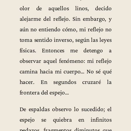
olor de aquellos linos, decido
alejarme del reflejo. Sin embargo, y
aún no entiendo cómo, mi reflejo no
toma sentido inverso, según las leyes
físicas. Entonces me detengo a
observar aquel fenómeno: mi reflejo
camina hacia mi cuerpo… No sé qué
hacer. En segundos cruzaré la
frontera del espejo…
De espaldas observo lo sucedido; el
espejo se quiebra en infinitos
pedazos, fragmentos diminutos que