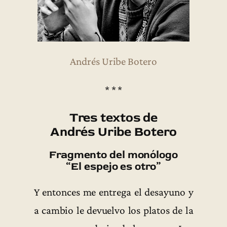
Andrés Uribe Botero
* * *
Tres textos de
Andrés Uribe Botero
Fragmento del monólogo
“El espejo es otro”
Y entonces me entrega el desayuno y
a cambio le devuelvo los platos de la