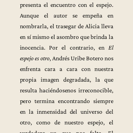
presenta el encuentro con el espejo.
Aunque el autor se empeña en
nombrarla, el trasegar de Alicia lleva
en sí mismo el asombro que brinda la
inocencia. Por el contrario, en
El
espejo es otro
, Andrés Uribe Botero nos
enfrenta cara a cara con nuestra
propia imagen degradada, la que
resulta haciéndosenos irreconocible,
pero termina encontrando siempre
en la inmensidad del universo del
otro, como de nuestro espejo, el
verdadero yo que nos falta. El