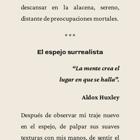
descansar en la alacena, sereno,
distante de preocupaciones mortales.
* * *
El espejo surrealista
“La mente crea el
lugar en que se halla”.
Aldox Huxley
Después de observar mi traje nuevo
en el espejo, de palpar sus suaves
texturas con mis manos, de sentir el