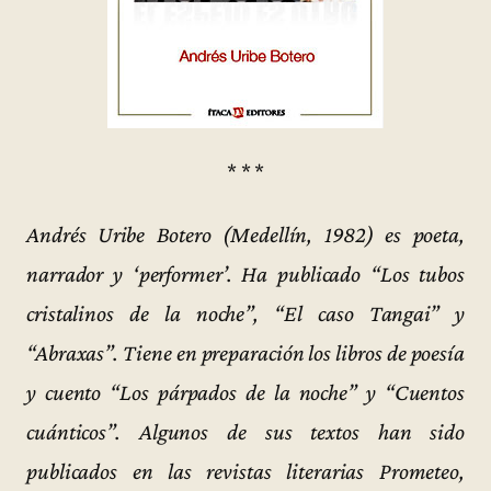
* * *
Andrés Uribe Botero (Medellín, 1982) es poeta,
narrador y ‘performer’. Ha publicado “Los tubos
cristalinos de la noche”, “El caso Tangai” y
“Abraxas”. Tiene en preparación los libros de poesía
y cuento “Los párpados de la noche” y “Cuentos
cuánticos”. Algunos de sus textos han sido
publicados en las revistas literarias Prometeo,