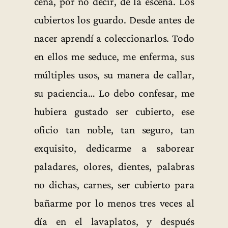
cena, por no decir, de la escena. Los
cubiertos los guardo. Desde antes de
nacer aprendí a coleccionarlos. Todo
en ellos me seduce, me enferma, sus
múltiples usos, su manera de callar,
su paciencia… Lo debo confesar, me
hubiera gustado ser cubierto, ese
oficio tan noble, tan seguro, tan
exquisito, dedicarme a saborear
paladares, olores, dientes, palabras
no dichas, carnes, ser cubierto para
bañarme por lo menos tres veces al
día en el lavaplatos, y después