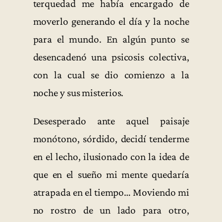
terquedad me había encargado de
moverlo generando el día y la noche
para el mundo. En algún punto se
desencadenó una psicosis colectiva,
con la cual se dio comienzo a la
noche y sus misterios.
Desesperado ante aquel paisaje
monótono, sórdido, decidí tenderme
en el lecho, ilusionado con la idea de
que en el sueño mi mente quedaría
atrapada en el tiempo… Moviendo mi
no rostro de un lado para otro,