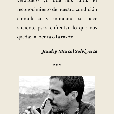
reconocimiento de nuestra condición
animalesca y mundana se hace
aliciente para enfrentar lo que nos
queda: la locura o la razón.
Jandey Marcel Solviyerte
* * *