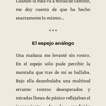
Cuando la bala va a mitad de camino,
me doy cuenta de que ha hecho
exactamente lo mismo…
* * *
El espejo análogo
Una mañana me levanté sin rostro.
En el espejo sólo pude percibir la
montaña que tras de mí se hallaba.
Bajo ella deambulaba una multitud
errante: rostros desesperados y
miradas llenas de pánico reflejaban el