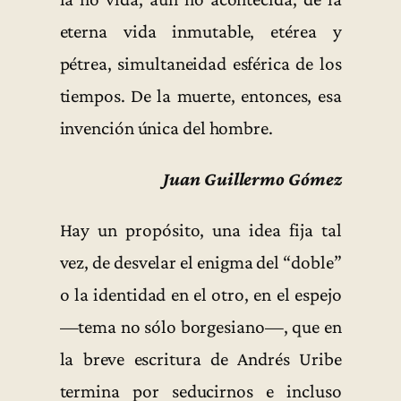
eterna vida inmutable, etérea y
pétrea, simultaneidad esférica de los
tiempos. De la muerte, entonces, esa
invención única del hombre.
Juan Guillermo Gómez
Hay un propósito, una idea fija tal
vez, de desvelar el enigma del “doble”
o la identidad en el otro, en el espejo
—tema no sólo borgesiano—, que en
la breve escritura de Andrés Uribe
termina por seducirnos e incluso