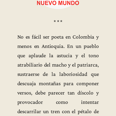
* * *
No es fácil ser poeta en Colombia y
menos en Antioquia. En un pueblo
que aplaude la astucia y el tono
atrabiliario del macho y el patriarca,
sustraerse de la laboriosidad que
descuaja montañas para componer
versos, debe parecer tan díscolo y
provocador como intentar
descarrilar un tren con el pétalo de