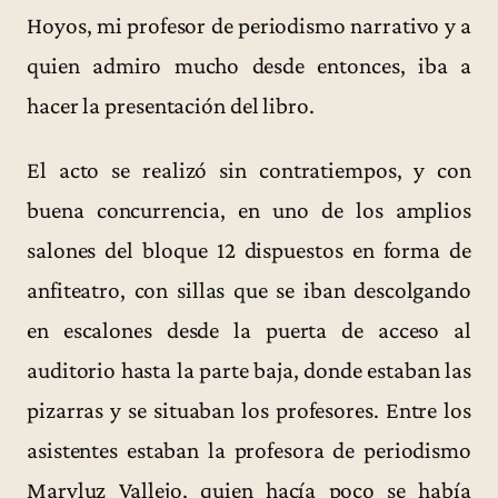
Hoyos, mi profesor de periodismo narrativo y a
quien admiro mucho desde entonces, iba a
hacer la presentación del libro.
El acto se realizó sin contratiempos, y con
buena concurrencia, en uno de los amplios
salones del bloque 12 dispuestos en forma de
anfiteatro, con sillas que se iban descolgando
en escalones desde la puerta de acceso al
auditorio hasta la parte baja, donde estaban las
pizarras y se situaban los profesores. Entre los
asistentes estaban la profesora de periodismo
Maryluz Vallejo, quien hacía poco se había