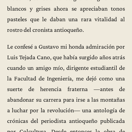
blancos y grises ahora se apreciaban tonos
pasteles que le daban una rara vitalidad al
rostro del cronista antioqueño.
Le confesé a Gustavo mi honda admiración por
Luis Tejada Cano, que había surgido años atrás
cuando un amigo mío, dirigente estudiantil de
la Facultad de Ingeniería, me dejó como una
suerte de herencia fraterna —antes de
abandonar su carrera para irse a las montañas
a luchar por la revolución— una antología de
crónicas del periodista antioqueño publicada
por Colcultura. Desde entonces la obra de