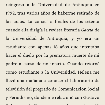
reingreso a la Universidad de Antioquia en
1992, tras varios años de haberme retirado de
las aulas. La conocí a finales de los setenta
cuando ella dirigía la revista literaria
Gaceta
de
la Universidad de Antioquia, y yo era un
estudiante con apenas 18 años que intentaba
hacer el duelo por la prematura muerte de mi
padre a causa de un infarto. Cuando retorné
como estudiante a la Universidad, Helena me
llevó una mañana a conocer el laboratorio de
televisión del pregrado de Comunicación Social
y Periodismo, donde me relacionó con Gustavo