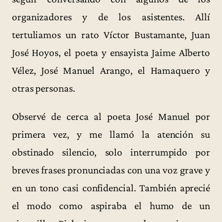
organizadores y de los asistentes. Allí
tertuliamos un rato Víctor Bustamante, Juan
José Hoyos, el poeta y ensayista Jaime Alberto
Vélez, José Manuel Arango, el Hamaquero y
otras personas.
Observé de cerca al poeta José Manuel por
primera vez, y me llamó la atención su
obstinado silencio, solo interrumpido por
breves frases pronunciadas con una voz grave y
en un tono casi confidencial. También aprecié
el modo como aspiraba el humo de un