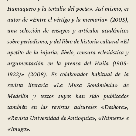
Hamaquero y la tertulia del poeta». Así mismo, es
autor de «Entre el vértigo y la memoria» (2005),
una selección de ensayos y artículos académicos
sobre periodismo, y del libro de historia cultural «El
apetito de la injuria: libelo, censura eclesiástica y
argumentación en la prensa del Huila (1905-
1922)» (2008). Es colaborador habitual de la
revista literaria «La Musa Sonámbula» de
Medellín y textos suyos han sido publicados
también en las revistas culturales «Deshora»,
«Revista Universidad de Antioquia», «Número» e
«Imago».