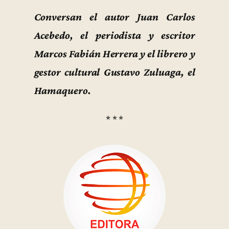
Conversan el autor Juan Carlos
Acebedo, el periodista y escritor
Marcos Fabián Herrera y el librero y
gestor cultural Gustavo Zuluaga, el
Hamaquero.
* * *