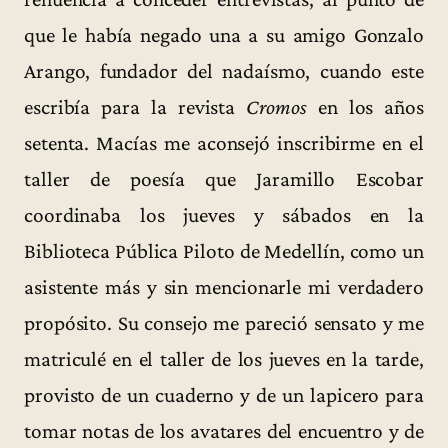
que le había negado una a su amigo Gonzalo
Arango, fundador del nadaísmo, cuando este
escribía para la revista
Cromos
en los años
setenta. Macías me aconsejó inscribirme en el
taller de poesía que Jaramillo Escobar
coordinaba los jueves y sábados en la
Biblioteca Pública Piloto de Medellín, como un
asistente más y sin mencionarle mi verdadero
propósito. Su consejo me pareció sensato y me
matriculé en el taller de los jueves en la tarde,
provisto de un cuaderno y de un lapicero para
tomar notas de los avatares del encuentro y de