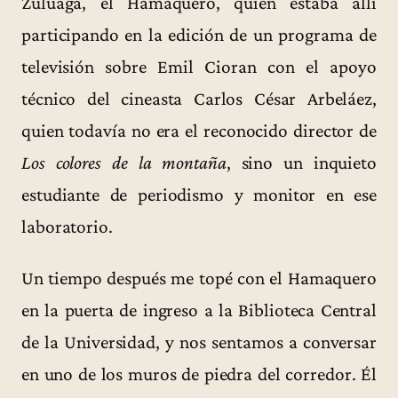
Zuluaga, el Hamaquero, quien estaba allí
participando en la edición de un programa de
televisión sobre Emil Cioran con el apoyo
técnico del cineasta Carlos César Arbeláez,
quien todavía no era el reconocido director de
Los colores de la montaña
, sino un inquieto
estudiante de periodismo y monitor en ese
laboratorio.
Un tiempo después me topé con el Hamaquero
en la puerta de ingreso a la Biblioteca Central
de la Universidad, y nos sentamos a conversar
en uno de los muros de piedra del corredor. Él