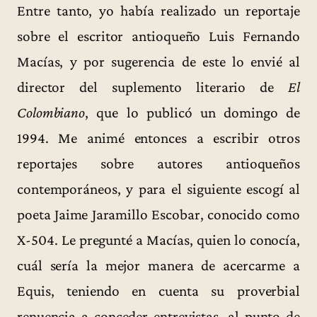
Entre tanto, yo había realizado un reportaje
sobre el escritor antioqueño Luis Fernando
Macías, y por sugerencia de este lo envié al
director del suplemento literario de
El
Colombiano
, que lo publicó un domingo de
1994. Me animé entonces a escribir otros
reportajes sobre autores antioqueños
contemporáneos, y para el siguiente escogí al
poeta Jaime Jaramillo Escobar, conocido como
X-504. Le pregunté a Macías, quien lo conocía,
cuál sería la mejor manera de acercarme a
Equis, teniendo en cuenta su proverbial
renuencia a conceder entrevistas, al punto de