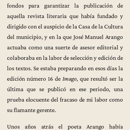
fondos para garantizar la publicación de
aquella revista literaria que había fundado y
dirigido con el auspicio de la Casa de la Cultura
del municipio, y en la que José Manuel Arango
actuaba como una suerte de asesor editorial y
colaboraba en la labor de selección y edición de
los textos. Se estaba preparando en esos días la
edición número 16 de
Imago
, que resultó ser la
última que se publicó en ese periodo, una
prueba elocuente del fracaso de mi labor como
su flamante gerente.
Unos años atrás el poeta Arango había