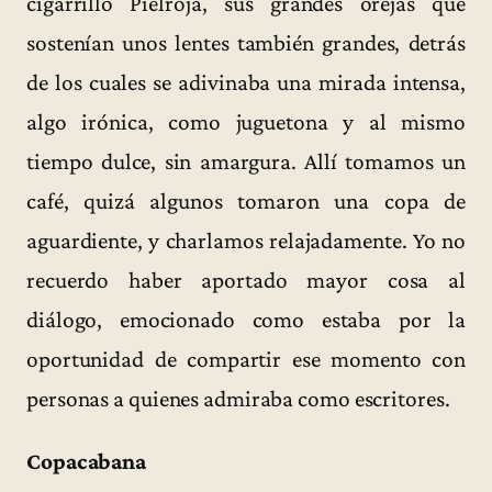
cigarrillo Pielroja, sus grandes orejas que
sostenían unos lentes también grandes, detrás
de los cuales se adivinaba una mirada intensa,
algo irónica, como juguetona y al mismo
tiempo dulce, sin amargura. Allí tomamos un
café, quizá algunos tomaron una copa de
aguardiente, y charlamos relajadamente. Yo no
recuerdo haber aportado mayor cosa al
diálogo, emocionado como estaba por la
oportunidad de compartir ese momento con
personas a quienes admiraba como escritores.
Copacabana