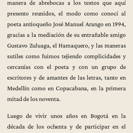
manera de abrebocas a los textos que aquí
presento reunidos, el modo como conocí al
poeta antioqueño José Manuel Arango en 1994,
gracias a la mediación de su entrañable amigo
Gustavo Zuluaga, el Hamaquero, y las maneras
sutiles como fuimos tejiendo complicidades y
cercanías con el poeta y con un grupo de
escritores y de amantes de las letras, tanto en
Medellín como en Copacabana, en la primera
mitad de los noventa.
Luego de vivir unos años en Bogotá en la
década de los ochenta y de participar en el