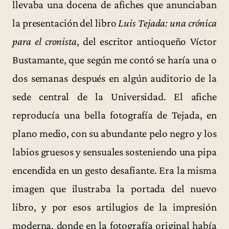
llevaba una docena de afiches que anunciaban
la presentación del libro
Luis Tejada: una crónica
para el cronista
, del escritor antioqueño Víctor
Bustamante, que según me contó se haría una o
dos semanas después en algún auditorio de la
sede central de la Universidad. El afiche
reproducía una bella fotografía de Tejada, en
plano medio, con su abundante pelo negro y los
labios gruesos y sensuales sosteniendo una pipa
encendida en un gesto desafiante. Era la misma
imagen que ilustraba la portada del nuevo
libro, y por esos artilugios de la impresión
moderna, donde en la fotografía original había