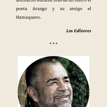
poeta Arango y su amigo el
Hamaquero.
Los Editores
* * *