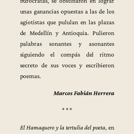
burócratas, se obstinaron en lograr
unas ganancias opuestas a las de los
agiotistas que pululan en las plazas
de Medellín y Antioquia. Pulieron
palabras sonantes y asonantes
siguiendo el compás del ritmo
secreto de sus voces y escribieron
poemas.
Marcos Fabián Herrera
* * *
El Hamaquero y la tertulia del poeta
, en