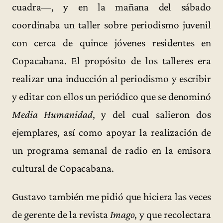
cuadra—, y en la mañana del sábado
coordinaba un taller sobre periodismo juvenil
con cerca de quince jóvenes residentes en
Copacabana. El propósito de los talleres era
realizar una inducción al periodismo y escribir
y editar con ellos un periódico que se denominó
Media Humanidad
, y del cual salieron dos
ejemplares, así como apoyar la realización de
un programa semanal de radio en la emisora
cultural de Copacabana.
Gustavo también me pidió que hiciera las veces
de gerente de la revista
Imago
, y que recolectara