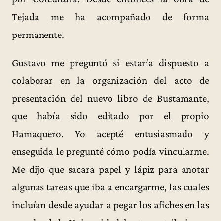
Tejada me ha acompañado de forma
permanente.
Gustavo me preguntó si estaría dispuesto a
colaborar en la organización del acto de
presentación del nuevo libro de Bustamante,
que había sido editado por el propio
Hamaquero. Yo acepté entusiasmado y
enseguida le pregunté cómo podía vincularme.
Me dijo que sacara papel y lápiz para anotar
algunas tareas que iba a encargarme, las cuales
incluían desde ayudar a pegar los afiches en las