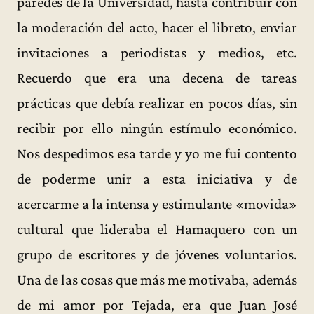
paredes de la Universidad, hasta contribuir con
la moderación del acto, hacer el libreto, enviar
invitaciones a periodistas y medios, etc.
Recuerdo que era una decena de tareas
prácticas que debía realizar en pocos días, sin
recibir por ello ningún estímulo económico.
Nos despedimos esa tarde y yo me fui contento
de poderme unir a esta iniciativa y de
acercarme a la intensa y estimulante «movida»
cultural que lideraba el Hamaquero con un
grupo de escritores y de jóvenes voluntarios.
Una de las cosas que más me motivaba, además
de mi amor por Tejada, era que Juan José