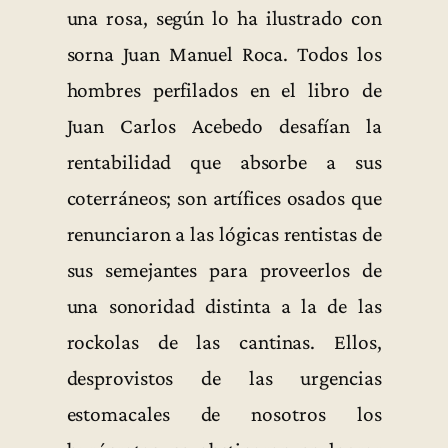
una rosa, según lo ha ilustrado con
sorna Juan Manuel Roca. Todos los
hombres perfilados en el libro de
Juan Carlos Acebedo desafían la
rentabilidad que absorbe a sus
coterráneos; son artífices osados que
renunciaron a las lógicas rentistas de
sus semejantes para proveerlos de
una sonoridad distinta a la de las
rockolas de las cantinas. Ellos,
desprovistos de las urgencias
estomacales de nosotros los