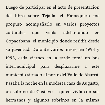
Luego de participar en el acto de presentación
del libro sobre Tejada, el Hamaquero me
propuso acompañarlo en varios proyectos
culturales que venía adelantando en
Copacabana, el municipio donde residía desde
su juventud. Durante varios meses, en 1994 y
1995, cada viernes en la tarde tomé un bus
intermunicipal para desplazarme a este
municipio situado al norte del Valle de Aburrá.
Pasaba la noche en la modesta casa de Augusto,
un sobrino de Gustavo —quien vivía con sus
hermanos y algunos sobrinos en la misma