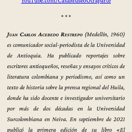
YouTube.com/CasaMuseoOtraparte
* * *
Juan Carlos Acebedo Restrepo
(Medellín, 1960)
es comunicador social-periodista de la Universidad
de Antioquia. Ha publicado reportajes sobre
escritores antioqueños, reseñas y ensayos críticos de
literatura colombiana y periodismo, así como un
texto de historia sobre la prensa regional del Huila,
donde ha sido docente e investigador universitario
por más de dos décadas en la Universidad
Surcolombiana en Neiva. En septiembre de 2021
publicó la primera edición de su libro «El