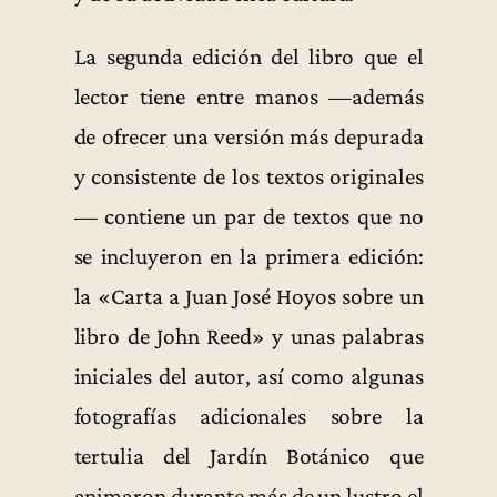
La segunda edición del libro que el
lector tiene entre manos —además
de ofrecer una versión más depurada
y consistente de los textos originales
— contiene un par de textos que no
se incluyeron en la primera edición:
la «Carta a Juan José Hoyos sobre un
libro de John Reed» y unas palabras
iniciales del autor, así como algunas
fotografías adicionales sobre la
tertulia del Jardín Botánico que
animaron durante más de un lustro el