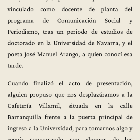
vinculado como docente de planta del
programa de Comunicación Social y
Periodismo, tras un periodo de estudios de
doctorado en la Universidad de Navarra, y el
poeta José Manuel Arango, a quien conocí esa
tarde.
Cuando finalizó el acto de presentación,
alguien propuso que nos desplazáramos a la
Cafetería Villamil, situada en la calle
Barranquilla frente a la puerta principal de
ingreso a la Universidad, para tomarnos algo y
seguir conversando con algunos de los