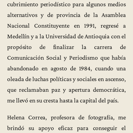
cubrimiento periodístico para algunos medios
alternativos y de provincia de la Asamblea
Nacional Constituyente en 1991, regresé a
Medellín y a la Universidad de Antioquia con el
propósito de finalizar la carrera de
Comunicación Social y Periodismo que había
abandonado en agosto de 1984, cuando una
oleada de luchas políticas y sociales en ascenso,
que reclamaban paz y apertura democrática,
me llevó en su cresta hasta la capital del país.
Helena Correa, profesora de fotografía, me
brindó su apoyo eficaz para conseguir el