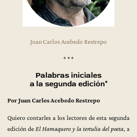
Juan Carlos Acebedo Restrepo
* * *
Palabras iniciales
a la segunda edición*
Por Juan Carlos Acebedo Restrepo
Quiero contarles a los lectores de esta segunda
edición de
El Hamaquero y la tertulia del poeta
, a