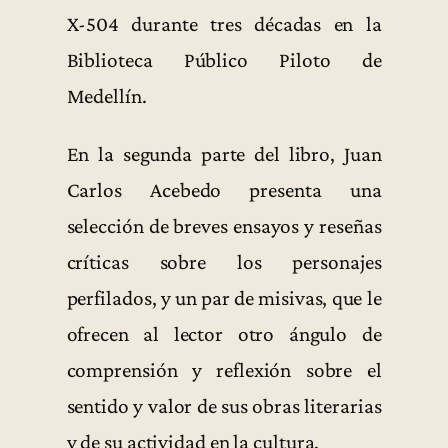
X-504 durante tres décadas en la
Biblioteca Público Piloto de
Medellín.
En la segunda parte del libro, Juan
Carlos Acebedo presenta una
selección de breves ensayos y reseñas
críticas sobre los personajes
perfilados, y un par de misivas, que le
ofrecen al lector otro ángulo de
comprensión y reflexión sobre el
sentido y valor de sus obras literarias
y de su actividad en la cultura.