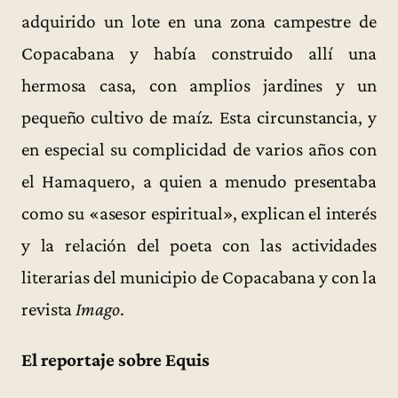
adquirido un lote en una zona campestre de
Copacabana y había construido allí una
hermosa casa, con amplios jardines y un
pequeño cultivo de maíz. Esta circunstancia, y
en especial su complicidad de varios años con
el Hamaquero, a quien a menudo presentaba
como su «asesor espiritual», explican el interés
y la relación del poeta con las actividades
literarias del municipio de Copacabana y con la
revista
Imago
.
El reportaje sobre Equis