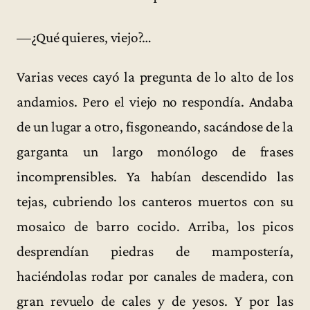
—¿Qué quieres, viejo?…
Varias veces cayó la pregunta de lo alto de los
andamios. Pero el viejo no respondía. Andaba
de un lugar a otro, fisgoneando, sacándose de la
garganta un largo monólogo de frases
incomprensibles. Ya habían descendido las
tejas, cubriendo los canteros muertos con su
mosaico de barro cocido. Arriba, los picos
desprendían piedras de mampostería,
haciéndolas rodar por canales de madera, con
gran revuelo de cales y de yesos. Y por las