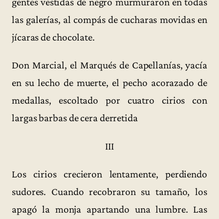
gentes vestidas de negro murmuraron en todas
las galerías, al compás de cucharas movidas en
jícaras de chocolate.
Don Marcial, el Marqués de Capellanías, yacía
en su lecho de muerte, el pecho acorazado de
medallas, escoltado por cuatro cirios con
largas barbas de cera derretida
III
Los cirios crecieron lentamente, perdiendo
sudores. Cuando recobraron su tamaño, los
apagó la monja apartando una lumbre. Las