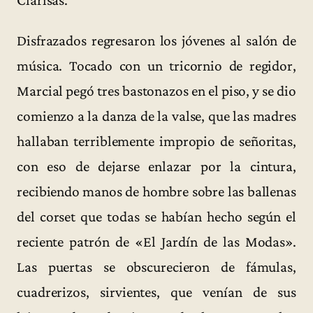
Clarisas.
Disfrazados regresaron los jóvenes al salón de
música. Tocado con un tricornio de regidor,
Marcial pegó tres bastonazos en el piso, y se dio
comienzo a la danza de la valse, que las madres
hallaban terriblemente impropio de señoritas,
con eso de dejarse enlazar por la cintura,
recibiendo manos de hombre sobre las ballenas
del corset que todas se habían hecho según el
reciente patrón de «El Jardín de las Modas».
Las puertas se obscurecieron de fámulas,
cuadrerizos, sirvientes, que venían de sus