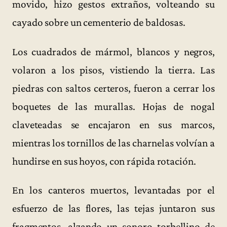
movido, hizo gestos extraños, volteando su
cayado sobre un cementerio de baldosas.
Los cuadrados de mármol, blancos y negros,
volaron a los pisos, vistiendo la tierra. Las
piedras con saltos certeros, fueron a cerrar los
boquetes de las murallas. Hojas de nogal
claveteadas se encajaron en sus marcos,
mientras los tornillos de las charnelas volvían a
hundirse en sus hoyos, con rápida rotación.
En los canteros muertos, levantadas por el
esfuerzo de las flores, las tejas juntaron sus
fragmentos, alzando un sonoro torbellino de