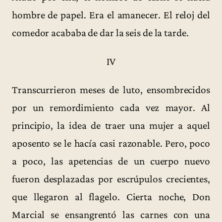
hombre de papel. Era el amanecer. El reloj del
comedor acababa de dar la seis de la tarde.
IV
Transcurrieron meses de luto, ensombrecidos
por un remordimiento cada vez mayor. Al
principio, la idea de traer una mujer a aquel
aposento se le hacía casi razonable. Pero, poco
a poco, las apetencias de un cuerpo nuevo
fueron desplazadas por escrúpulos crecientes,
que llegaron al flagelo. Cierta noche, Don
Marcial se ensangrentó las carnes con una