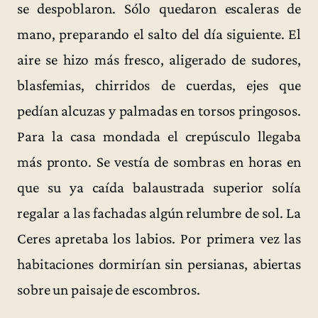
se despoblaron. Sólo quedaron escaleras de
mano, preparando el salto del día siguiente. El
aire se hizo más fresco, aligerado de sudores,
blasfemias, chirridos de cuerdas, ejes que
pedían alcuzas y palmadas en torsos pringosos.
Para la casa mondada el crepúsculo llegaba
más pronto. Se vestía de sombras en horas en
que su ya caída balaustrada superior solía
regalar a las fachadas algún relumbre de sol. La
Ceres apretaba los labios. Por primera vez las
habitaciones dormirían sin persianas, abiertas
sobre un paisaje de escombros.