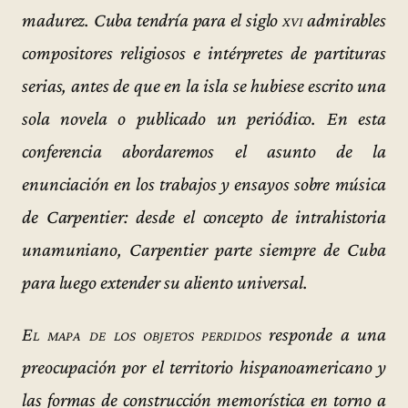
madurez. Cuba tendría para el siglo
xvi
admirables
compositores religiosos e intérpretes de partituras
serias, antes de que en la isla se hubiese escrito una
sola novela o publicado un periódico. En esta
conferencia abordaremos el asunto de la
enunciación en los trabajos y ensayos sobre música
de Carpentier: desde el concepto de intrahistoria
unamuniano, Carpentier parte siempre de Cuba
para luego extender su aliento universal.
El mapa de los objetos perdidos
responde a una
preocupación por el territorio hispanoamericano y
las formas de construcción memorística en torno a