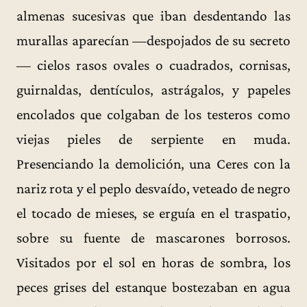
almenas sucesivas que iban desdentando las
murallas aparecían —despojados de su secreto
— cielos rasos ovales o cuadrados, cornisas,
guirnaldas, dentículos, astrágalos, y papeles
encolados que colgaban de los testeros como
viejas pieles de serpiente en muda.
Presenciando la demolición, una Ceres con la
nariz rota y el peplo desvaído, veteado de negro
el tocado de mieses, se erguía en el traspatio,
sobre su fuente de mascarones borrosos.
Visitados por el sol en horas de sombra, los
peces grises del estanque bostezaban en agua