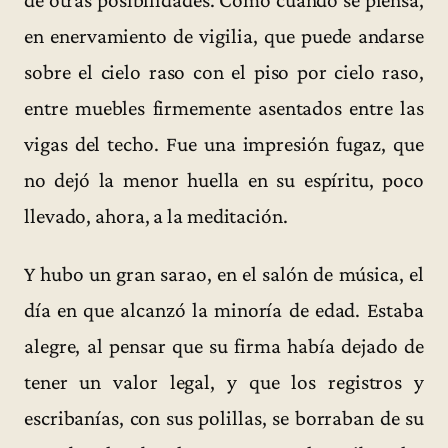
de otras posibilidades. Como cuando se piensa,
en enervamiento de vigilia, que puede andarse
sobre el cielo raso con el piso por cielo raso,
entre muebles firmemente asentados entre las
vigas del techo. Fue una impresión fugaz, que
no dejó la menor huella en su espíritu, poco
llevado, ahora, a la meditación.
Y hubo un gran sarao, en el salón de música, el
día en que alcanzó la minoría de edad. Estaba
alegre, al pensar que su firma había dejado de
tener un valor legal, y que los registros y
escribanías, con sus polillas, se borraban de su