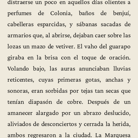
distraerse un poco en aquellos días olientes a
perfumes de Colonia, baños de benjuí,
cabelleras esparcidas, y sábanas sacadas de
armarios que, al abrirse, dejaban caer sobre las
lozas un mazo de vetiver. El vaho del guarapo
giraba en la brisa con el toque de oración.
Volando bajo, las auras anunciaban lluvias
reticentes, cuyas primeras gotas, anchas y
sonoras, eran sorbidas por tejas tan secas que
tenían diapasón de cobre. Después de un
amanecer alargado por un abrazo deslucido,
aliviados de desconciertos y cerrada la herida,
ambos regresaron a la ciudad. La Marquesa