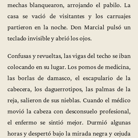
mechas blanquearon, arrojando el pabilo. La
casa se vació de visitantes y los carruajes
partieron en la noche. Don Marcial pulsó un
teclado invisible y abrió los ojos.
Confusas y revueltas, las vigas del techo se iban
colocando en su lugar. Los pomos de medicina,
las borlas de damasco, el escapulario de la
cabecera, los daguerrotipos, las palmas de la
reja, salieron de sus nieblas. Cuando el médico
movió la cabeza con desconsuelo profesional,
el enfermo se sintió mejor. Durmió algunas
horas y despertó bajo la mirada negra y cejuda