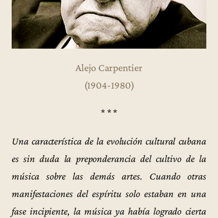
Alejo Carpentier
(1904-1980)
* * *
Una característica de la evolución cultural cubana
es sin duda la preponderancia del cultivo de la
música sobre las demás artes. Cuando otras
manifestaciones del espíritu solo estaban en una
fase incipiente, la música ya había logrado cierta