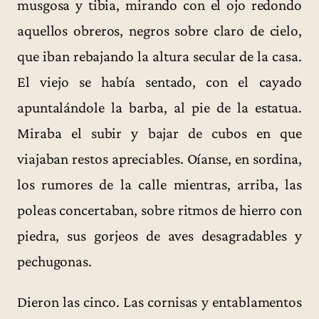
musgosa y tibia, mirando con el ojo redondo
aquellos obreros, negros sobre claro de cielo,
que iban rebajando la altura secular de la casa.
El viejo se había sentado, con el cayado
apuntalándole la barba, al pie de la estatua.
Miraba el subir y bajar de cubos en que
viajaban restos apreciables. Oíanse, en sordina,
los rumores de la calle mientras, arriba, las
poleas concertaban, sobre ritmos de hierro con
piedra, sus gorjeos de aves desagradables y
pechugonas.
Dieron las cinco. Las cornisas y entablamentos