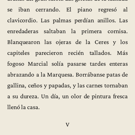
se iban cerrando. El piano regresó al
clavicordio. Las palmas perdían anillos. Las
enredaderas saltaban la primera cornisa.
Blanquearon las ojeras de la Ceres y los
capiteles parecieron recién tallados. Más
fogoso Marcial solía pasarse tardes enteras
abrazando a la Marquesa. Borrábanse patas de
gallina, ceños y papadas, y las carnes tornaban
a su dureza. Un día, un olor de pintura fresca
llenó la casa.
V