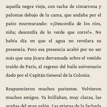
aquella negra vieja, con tacha de cimarrona y
palomas debajo de la cama, que andaba por el
patio murmurando: «¡Desconfía de los ríos,
niña; desconfía de lo verde que corre!». No
había día en que el agua no revelara su
presencia. Pero esa presencia acabó por no ser
más que una jícara derramada sobre el vestido
traído de París, al regreso del baile aniversario
dado por el Capitán General de la Colonia.
Reaparecieron muchos parientes. Volvieron
muchos amigos. Ya brillaban, muy claras, las
arañas del gran salón. Las grietas de la fachada