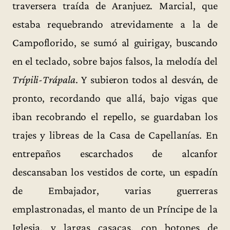
traversera traída de Aranjuez. Marcial, que
estaba requebrando atrevidamente a la de
Campoflorido, se sumó al guirigay, buscando
en el teclado, sobre bajos falsos, la melodía del
Trípili-Trápala
. Y subieron todos al desván, de
pronto, recordando que allá, bajo vigas que
iban recobrando el repello, se guardaban los
trajes y libreas de la Casa de Capellanías. En
entrepaños escarchados de alcanfor
descansaban los vestidos de corte, un espadín
de Embajador, varias guerreras
emplastronadas, el manto de un Príncipe de la
Iglesia, y largas casacas, con botones de