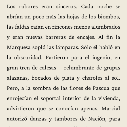
Los rubores eran sinceros. Cada noche se
abrían un poco más las hojas de los biombos,
las faldas caían en rincones menos alumbrados
y eran nuevas barreras de encajes. Al fin la
Marquesa sopló las lámparas. Sólo él habló en
la obscuridad. Partieron para el ingenio, en
gran tren de calesas —relumbrante de grupas
alazanas, bocados de plata y charoles al sol.
Pero, a la sombra de las flores de Pascua que
enrojecían el soportal interior de la vivienda,
advirtieron que se conocían apenas. Marcial
autorizó danzas y tambores de Nación, para