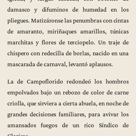
damasco y difuminos de humedad en los
pliegues. Matizáronse las penumbras con cintas
de amaranto, miriñaques amarillos, túnicas
marchitas y flores de terciopelo. Un traje de
chispero con redecilla de borlas, nacido en una
mascarada de carnaval, levantó aplausos.
La de Campoflorido redondeó los hombros
empolvados bajo un rebozo de color de carne
criolla, que sirviera a cierta abuela, en noche de
grandes decisiones familiares, para avivar los
amansados fuegos de un rico Síndico de