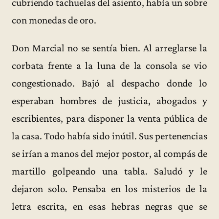
cubriendo tachuelas del asiento, había un sobre
con monedas de oro.
Don Marcial no se sentía bien. Al arreglarse la
corbata frente a la luna de la consola se vio
congestionado. Bajó al despacho donde lo
esperaban hombres de justicia, abogados y
escribientes, para disponer la venta pública de
la casa. Todo había sido inútil. Sus pertenencias
se irían a manos del mejor postor, al compás de
martillo golpeando una tabla. Saludó y le
dejaron solo. Pensaba en los misterios de la
letra escrita, en esas hebras negras que se