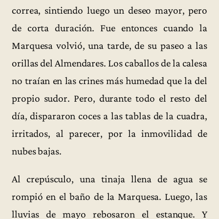
correa, sintiendo luego un deseo mayor, pero
de corta duración. Fue entonces cuando la
Marquesa volvió, una tarde, de su paseo a las
orillas del Almendares. Los caballos de la calesa
no traían en las crines más humedad que la del
propio sudor. Pero, durante todo el resto del
día, dispararon coces a las tablas de la cuadra,
irritados, al parecer, por la inmovilidad de
nubes bajas.
Al crepúsculo, una tinaja llena de agua se
rompió en el baño de la Marquesa. Luego, las
lluvias de mayo rebosaron el estanque. Y