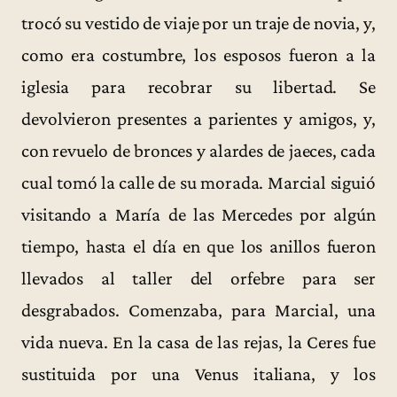
trocó su vestido de viaje por un traje de novia, y,
como era costumbre, los esposos fueron a la
iglesia para recobrar su libertad. Se
devolvieron presentes a parientes y amigos, y,
con revuelo de bronces y alardes de jaeces, cada
cual tomó la calle de su morada. Marcial siguió
visitando a María de las Mercedes por algún
tiempo, hasta el día en que los anillos fueron
llevados al taller del orfebre para ser
desgrabados. Comenzaba, para Marcial, una
vida nueva. En la casa de las rejas, la Ceres fue
sustituida por una Venus italiana, y los