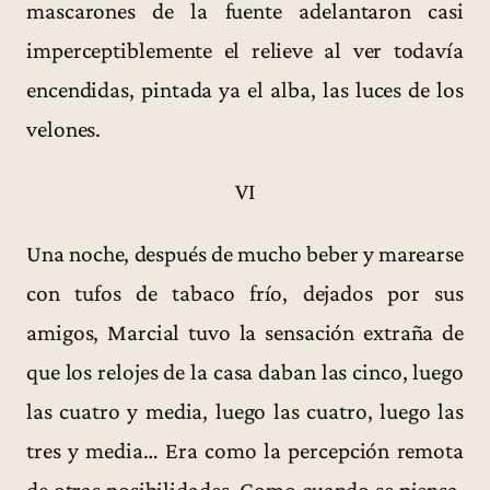
mascarones de la fuente adelantaron casi
imperceptiblemente el relieve al ver todavía
encendidas, pintada ya el alba, las luces de los
velones.
VI
Una noche, después de mucho beber y marearse
con tufos de tabaco frío, dejados por sus
amigos, Marcial tuvo la sensación extraña de
que los relojes de la casa daban las cinco, luego
las cuatro y media, luego las cuatro, luego las
tres y media… Era como la percepción remota