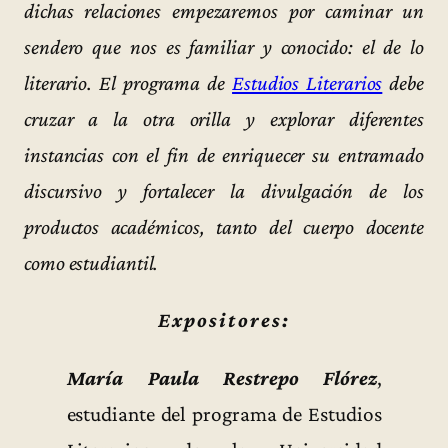
dichas relaciones empezaremos por caminar un
sendero que nos es familiar y conocido: el de lo
literario. El programa de
Estudios Literarios
debe
cruzar a la otra orilla y explorar diferentes
instancias con el fin de enriquecer su entramado
discursivo y fortalecer la divulgación de los
productos académicos, tanto del cuerpo docente
como estudiantil.
Expositores:
María Paula Restrepo Flórez
,
estudiante del programa de Estudios