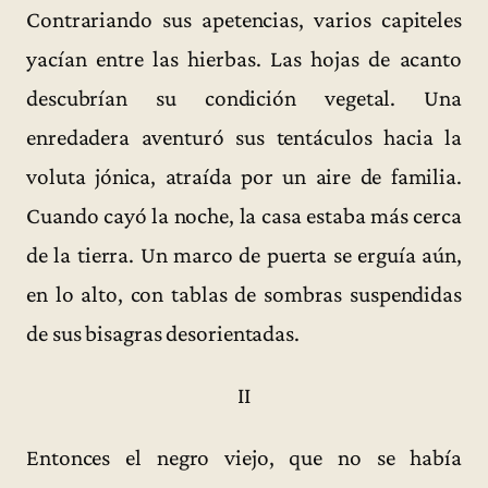
Contrariando sus apetencias, varios capiteles
yacían entre las hierbas. Las hojas de acanto
descubrían su condición vegetal. Una
enredadera aventuró sus tentáculos hacia la
voluta jónica, atraída por un aire de familia.
Cuando cayó la noche, la casa estaba más cerca
de la tierra. Un marco de puerta se erguía aún,
en lo alto, con tablas de sombras suspendidas
de sus bisagras desorientadas.
II
Entonces el negro viejo, que no se había