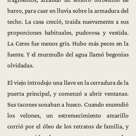
barro, para caer en lluvia sobre la armadura del
techo. La casa creció, traída nuevamente a sus
proporciones habituales, pudorosa y vestida.
La Ceres fue menos gris. Hubo más peces en la
fuente. Y el murmullo del agua llamó begonias
olvidadas.
El viejo introdujo una llave en la cerradura de la
puerta principal, y comenzó a abrir ventanas.
Sus tacones sonaban a hueco. Cuando encendió
los velones, un estremecimiento amarillo
corrió por el óleo de los retratos de familia, y