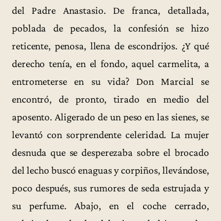
del Padre Anastasio. De franca, detallada,
poblada de pecados, la confesión se hizo
reticente, penosa, llena de escondrijos. ¿Y qué
derecho tenía, en el fondo, aquel carmelita, a
entrometerse en su vida? Don Marcial se
encontró, de pronto, tirado en medio del
aposento. Aligerado de un peso en las sienes, se
levantó con sorprendente celeridad. La mujer
desnuda que se desperezaba sobre el brocado
del lecho buscó enaguas y corpiños, llevándose,
poco después, sus rumores de seda estrujada y
su perfume. Abajo, en el coche cerrado,