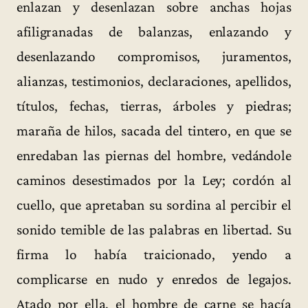
enlazan y desenlazan sobre anchas hojas
afiligranadas de balanzas, enlazando y
desenlazando compromisos, juramentos,
alianzas, testimonios, declaraciones, apellidos,
títulos, fechas, tierras, árboles y piedras;
maraña de hilos, sacada del tintero, en que se
enredaban las piernas del hombre, vedándole
caminos desestimados por la Ley; cordón al
cuello, que apretaban su sordina al percibir el
sonido temible de las palabras en libertad. Su
firma lo había traicionado, yendo a
complicarse en nudo y enredos de legajos.
Atado por ella, el hombre de carne se hacía