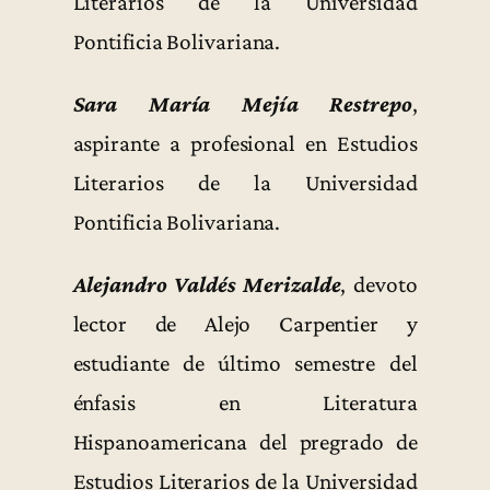
Literarios de la Universidad
Pontificia Bolivariana.
Sara María Mejía Restrepo
,
aspirante a profesional en Estudios
Literarios de la Universidad
Pontificia Bolivariana.
Alejandro Valdés Merizalde
, devoto
lector de Alejo Carpentier y
estudiante de último semestre del
énfasis en Literatura
Hispanoamericana del pregrado de
Estudios Literarios de la Universidad