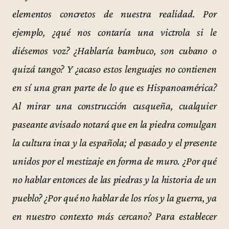
elementos concretos de nuestra realidad. Por
ejemplo, ¿qué nos contaría una victrola si le
diésemos voz? ¿Hablaría bambuco, son cubano o
quizá tango? Y ¿acaso estos lenguajes no contienen
en sí una gran parte de lo que es Hispanoamérica?
Al mirar una construcción cusqueña, cualquier
paseante avisado notará que en la piedra comulgan
la cultura inca y la española; el pasado y el presente
unidos por el mestizaje en forma de muro. ¿Por qué
no hablar entonces de las piedras y la historia de un
pueblo? ¿Por qué no hablar de los ríos y la guerra, ya
en nuestro contexto más cercano? Para establecer