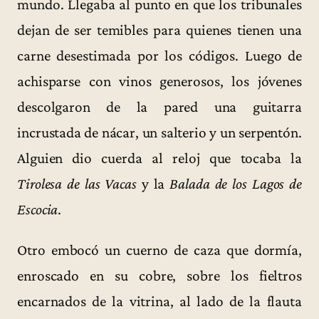
mundo. Llegaba al punto en que los tribunales
dejan de ser temibles para quienes tienen una
carne desestimada por los códigos. Luego de
achisparse con vinos generosos, los jóvenes
descolgaron de la pared una guitarra
incrustada de nácar, un salterio y un serpentón.
Alguien dio cuerda al reloj que tocaba la
Tirolesa de las Vacas
y la
Balada de los Lagos de
Escocia
.
Otro embocó un cuerno de caza que dormía,
enroscado en su cobre, sobre los fieltros
encarnados de la vitrina, al lado de la flauta