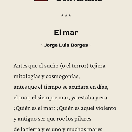
* * *
El mar
~ Jorge Luis Borges ~
Antes que el sueño (o el terror) tejiera
mitologías y cosmogonías,
antes que el tiempo se acuñara en días,
el mar, el siempre mar, ya estaba y era.
¿Quién es el mar? ¿Quién es aquel violento
y antiguo ser que roe los pilares
de la tierra y es uno y muchos mares