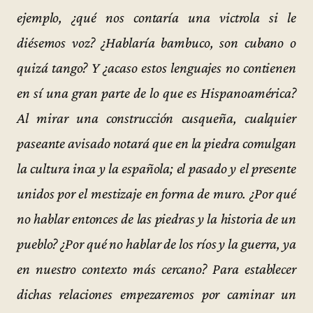
ejemplo, ¿qué nos contaría una victrola si le
diésemos voz? ¿Hablaría bambuco, son cubano o
quizá tango? Y ¿acaso estos lenguajes no contienen
en sí una gran parte de lo que es Hispanoamérica?
Al mirar una construcción cusqueña, cualquier
paseante avisado notará que en la piedra comulgan
la cultura inca y la española; el pasado y el presente
unidos por el mestizaje en forma de muro. ¿Por qué
no hablar entonces de las piedras y la historia de un
pueblo? ¿Por qué no hablar de los ríos y la guerra, ya
en nuestro contexto más cercano? Para establecer
dichas relaciones empezaremos por caminar un