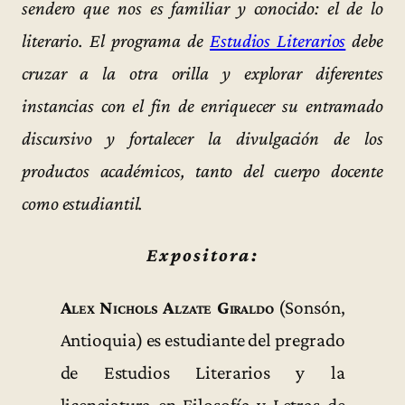
sendero que nos es familiar y conocido: el de lo
literario. El programa de
Estudios Literarios
debe
cruzar a la otra orilla y explorar diferentes
instancias con el fin de enriquecer su entramado
discursivo y fortalecer la divulgación de los
productos académicos, tanto del cuerpo docente
como estudiantil.
Expositora:
Alex Nichols Alzate Giraldo
(Sonsón,
Antioquia) es estudiante del pregrado
de Estudios Literarios y la
licenciatura en Filosofía y Letras de