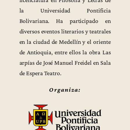
la Universidad Pontificia
Bolivariana. Ha participado en
diversos eventos literarios y teatrales
en la ciudad de Medellín y el oriente
de Antioquia, entre ellos la obra Las
arpías de José Manuel Freidel en Sala
de Espera Teatro.
Organiza: