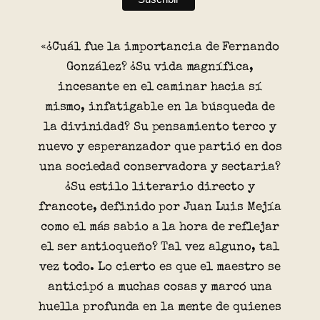
«¿Cuál fue la importancia de Fernando
González? ¿Su vida magnífica,
incesante en el caminar hacia sí
mismo, infatigable en la búsqueda de
la divinidad? Su pensamiento terco y
nuevo y esperanzador que partió en dos
una sociedad conservadora y sectaria?
¿Su estilo literario directo y
francote, definido por Juan Luis Mejía
como el más sabio a la hora de reflejar
el ser antioqueño? Tal vez alguno, tal
vez todo. Lo cierto es que el maestro se
anticipó a muchas cosas y marcó una
huella profunda en la mente de quienes