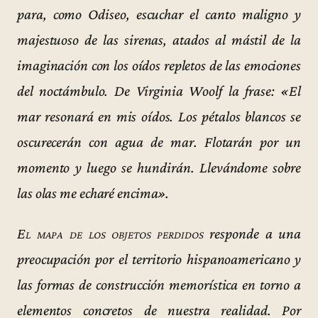
para, como Odiseo, escuchar el canto maligno y
majestuoso de las sirenas, atados al mástil de la
imaginación con los oídos repletos de las emociones
del noctámbulo. De Virginia Woolf la frase: «El
mar resonará en mis oídos. Los pétalos blancos se
oscurecerán con agua de mar. Flotarán por un
momento y luego se hundirán. Llevándome sobre
las olas me echaré encima».
El mapa de los objetos perdidos
responde a una
preocupación por el territorio hispanoamericano y
las formas de construcción memorística en torno a
elementos concretos de nuestra realidad. Por