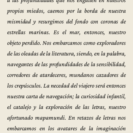
propios miedos, caemos por la borda de nuestra
mismidad y resurgimos del fondo con coronas de
estrellas marinas. Es el mar, entonces, nuestro
objeto perdido. Nos embarcamos como exploradores
de las oleadas de la literatura, siendo, en la palabra,
navegantes de las profundidades de la sensibilidad,
corredores de atardeceres, mundanos cazadores de
los crepúsculos. La necedad del viajero será entonces
nuestra carta de navegación; la curiosidad infantil,
el catalejo y la exploración de las letras, nuestro
afortunado mapamundi. En retazos de letras nos
embarcamos en los avatares de la imaginación