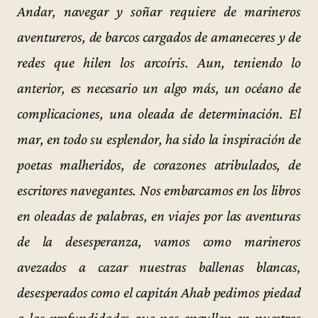
Andar, navegar y soñar requiere de marineros
aventureros, de barcos cargados de amaneceres y de
redes que hilen los arcoíris. Aun, teniendo lo
anterior, es necesario un algo más, un océano de
complicaciones, una oleada de determinación. El
mar, en todo su esplendor, ha sido la inspiración de
poetas malheridos, de corazones atribulados, de
escritores navegantes. Nos embarcamos en los libros
en oleadas de palabras, en viajes por las aventuras
de la desesperanza, vamos como marineros
avezados a cazar nuestras ballenas blancas,
desesperados como el capitán Ahab pedimos piedad
a las profundidades que nos engullen en nuestros