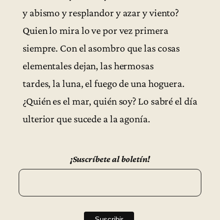
y abismo y resplandor y azar y viento?
Quien lo mira lo ve por vez primera
siempre. Con el asombro que las cosas
elementales dejan, las hermosas
tardes, la luna, el fuego de una hoguera.
¿Quién es el mar, quién soy? Lo sabré el día
ulterior que sucede a la agonía.
¡Suscríbete al boletín!