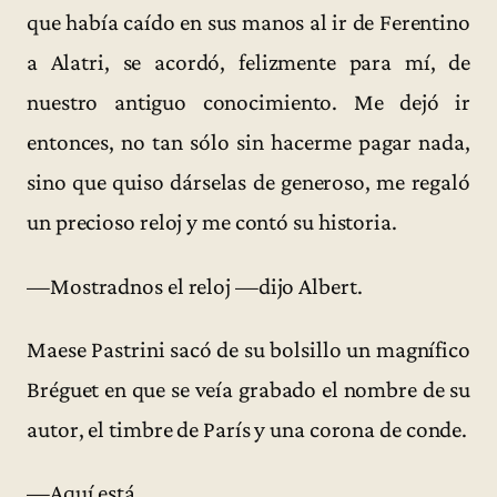
que había caído en sus manos al ir de Ferentino
a Alatri, se acordó, felizmente para mí, de
nuestro antiguo conocimiento. Me dejó ir
entonces, no tan sólo sin hacerme pagar nada,
sino que quiso dárselas de generoso, me regaló
un precioso reloj y me contó su historia.
—Mostradnos el reloj —dijo Albert.
Maese Pastrini sacó de su bolsillo un magnífico
Bréguet en que se veía grabado el nombre de su
autor, el timbre de París y una corona de conde.
—Aquí está.