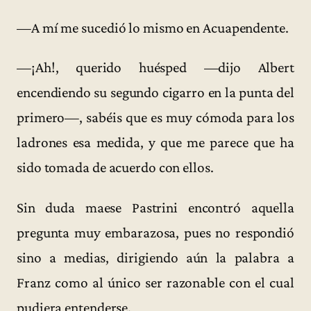
—A mí me sucedió lo mismo en Acuapendente.
—¡Ah!, querido huésped —dijo Albert
encendiendo su segundo cigarro en la punta del
primero—, sabéis que es muy cómoda para los
ladrones esa medida, y que me parece que ha
sido tomada de acuerdo con ellos.
Sin duda maese Pastrini encontró aquella
pregunta muy embarazosa, pues no respondió
sino a medias, dirigiendo aún la palabra a
Franz como al único ser razonable con el cual
pudiera entenderse.