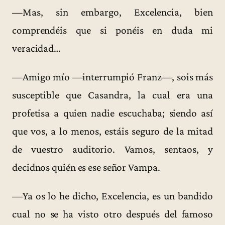
—Mas, sin embargo, Excelencia, bien
comprendéis que si ponéis en duda mi
veracidad…
—Amigo mío —interrumpió Franz—, sois más
susceptible que Casandra, la cual era una
profetisa a quien nadie escuchaba; siendo así
que vos, a lo menos, estáis seguro de la mitad
de vuestro auditorio. Vamos, sentaos, y
decidnos quién es ese señor Vampa.
—Ya os lo he dicho, Excelencia, es un bandido
cual no se ha visto otro después del famoso