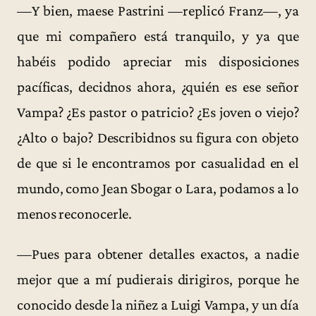
—Y bien, maese Pastrini —replicó Franz—, ya
que mi compañero está tranquilo, y ya que
habéis podido apreciar mis disposiciones
pacíficas, decidnos ahora, ¿quién es ese señor
Vampa? ¿Es pastor o patricio? ¿Es joven o viejo?
¿Alto o bajo? Describidnos su figura con objeto
de que si le encontramos por casualidad en el
mundo, como Jean Sbogar o Lara, podamos a lo
menos reconocerle.
—Pues para obtener detalles exactos, a nadie
mejor que a mí pudierais dirigiros, porque he
conocido desde la niñez a Luigi Vampa, y un día