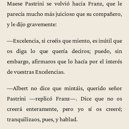
Maese Pastrini se volvió hacia Franz, que le
parecía mucho más juicioso que su compañero,
y le dijo gravemente:
—Excelencia, si creéis que miento, es inútil que
os diga lo que quería deciros; puedo, sin
embargo, afirmaros que lo hacía por el interés
de vuestras Excelencias.
—Albert no dice que mintáis, querido señor
Pastrini —replicó Franz—. Dice que no os
creerá enteramente, pero yo sí os creeré;
tranquilizaos, pues, y hablad.