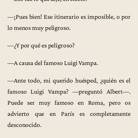
—¡Pues bien! Ese itinerario es imposible, o por
lo menos muy peligroso.
—¿Y por qué es peligroso?
—A causa del famoso Luigi Vampa.
—Ante todo, mi querido huésped, ¿quién es el
famoso Luigi Vampa? —preguntó Albert—.
Puede ser muy famoso en Roma, pero os
advierto que en París es completamente
desconocido.