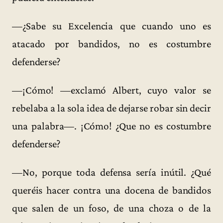
—¿Sabe su Excelencia que cuando uno es
atacado por bandidos, no es costumbre
defenderse?
—¡Cómo! —exclamó Albert, cuyo valor se
rebelaba a la sola idea de dejarse robar sin decir
una palabra—. ¡Cómo! ¿Que no es costumbre
defenderse?
—No, porque toda defensa sería inútil. ¿Qué
queréis hacer contra una docena de bandidos
que salen de un foso, de una choza o de la