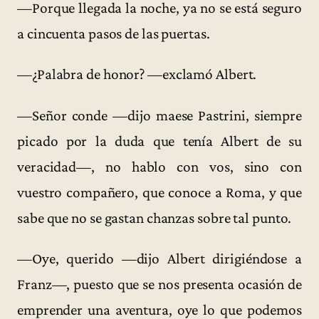
—Porque llegada la noche, ya no se está seguro
a cincuenta pasos de las puertas.
—¿Palabra de honor? —exclamó Albert.
—Señor conde —dijo maese Pastrini, siempre
picado por la duda que tenía Albert de su
veracidad—, no hablo con vos, sino con
vuestro compañero, que conoce a Roma, y que
sabe que no se gastan chanzas sobre tal punto.
—Oye, querido —dijo Albert dirigiéndose a
Franz—, puesto que se nos presenta ocasión de
emprender una aventura, oye lo que podemos