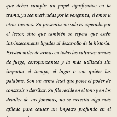
que deben cumplir un papel significativo en la
trama, ya sea motivadas por la venganza, el amor u
otras razones. Su presencia no solo es esperada por
el lector, sino que también se espera que estén
intrínsecamente ligadas al desarrollo de la historia.
Existen miles de armas en todas las culturas: armas
de fuego, cortopunzantes y la más utilizada sin
importar el tiempo, el lugar o con quién: las
palabras. Son un arma letal que posee el poder de
construir o derribar. Su filo reside en el tono y en los
detalles de sus fonemas, no se necesita algo más
afilado para causar un impacto profundo en el