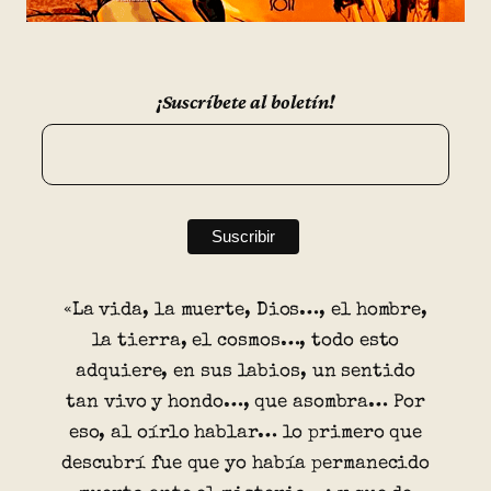
¡Suscríbete al boletín!
«La vida, la muerte, Dios…, el hombre,
la tierra, el cosmos…, todo esto
adquiere, en sus labios, un sentido
tan vivo y hondo…, que asombra… Por
eso, al oírlo hablar… lo primero que
descubrí fue que yo había permanecido