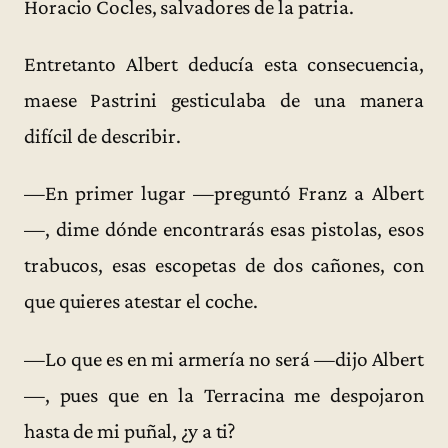
Horacio Cocles, salvadores de la patria.
Entretanto Albert deducía esta consecuencia,
maese Pastrini gesticulaba de una manera
difícil de describir.
—En primer lugar —preguntó Franz a Albert
—, dime dónde encontrarás esas pistolas, esos
trabucos, esas escopetas de dos cañones, con
que quieres atestar el coche.
—Lo que es en mi armería no será —dijo Albert
—, pues que en la Terracina me despojaron
hasta de mi puñal, ¿y a ti?