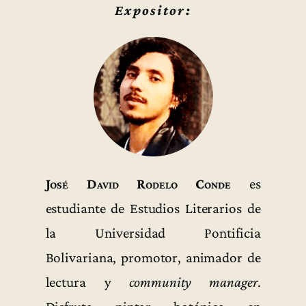
Expositor:
José David Rodelo Conde
es
estudiante de Estudios Literarios de
la Universidad Pontificia
Bolivariana, promotor, animador de
lectura y
community manager
.