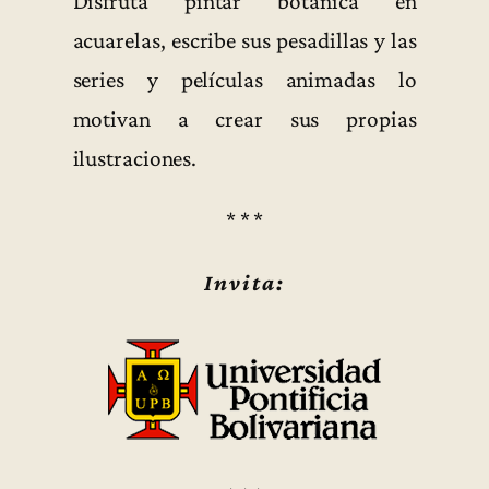
Disfruta pintar botánica en
acuarelas, escribe sus pesadillas y las
series y películas animadas lo
motivan a crear sus propias
ilustraciones.
* * *
Invita: