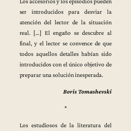
Los accesorios y los episodios pueden
ser introducidos para desviar la
atención del lector de la situación
real. […] El engaño se descubre al
final, y el lector se convence de que
todos aquellos detalles habían sido
introducidos con el único objetivo de
preparar una solución inesperada.
Boris Tomashevski
*
Los estudiosos de la literatura del