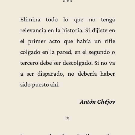
* * *
Elimina todo lo que no tenga
relevancia en la historia. Si dijiste en
el primer acto que había un rifle
colgado en la pared, en el segundo o
tercero debe ser descolgado. Si no va
a ser disparado, no debería haber
sido puesto ahí.
Antón Chéjov
*