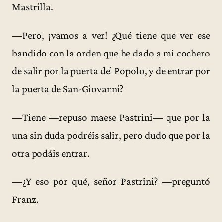
Mastrilla.
—Pero, ¡vamos a ver! ¿Qué tiene que ver ese
bandido con la orden que he dado a mi cochero
de salir por la puerta del Popolo, y de entrar por
la puerta de San-Giovanni?
—Tiene —repuso maese Pastrini— que por la
una sin duda podréis salir, pero dudo que por la
otra podáis entrar.
—¿Y eso por qué, señor Pastrini? —preguntó
Franz.