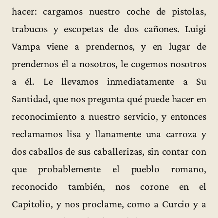
hacer: cargamos nuestro coche de pistolas,
trabucos y escopetas de dos cañones. Luigi
Vampa viene a prendernos, y en lugar de
prendernos él a nosotros, le cogemos nosotros
a él. Le llevamos inmediatamente a Su
Santidad, que nos pregunta qué puede hacer en
reconocimiento a nuestro servicio, y entonces
reclamamos lisa y llanamente una carroza y
dos caballos de sus caballerizas, sin contar con
que probablemente el pueblo romano,
reconocido también, nos corone en el
Capitolio, y nos proclame, como a Curcio y a