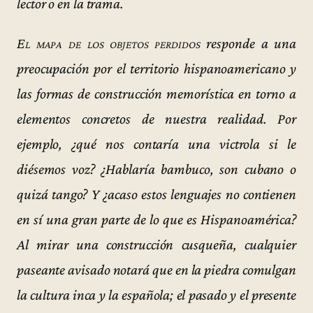
lector o en la trama.
El mapa de los objetos perdidos
responde a una
preocupación por el territorio hispanoamericano y
las formas de construcción memorística en torno a
elementos concretos de nuestra realidad. Por
ejemplo, ¿qué nos contaría una victrola si le
diésemos voz? ¿Hablaría bambuco, son cubano o
quizá tango? Y ¿acaso estos lenguajes no contienen
en sí una gran parte de lo que es Hispanoamérica?
Al mirar una construcción cusqueña, cualquier
paseante avisado notará que en la piedra comulgan
la cultura inca y la española; el pasado y el presente