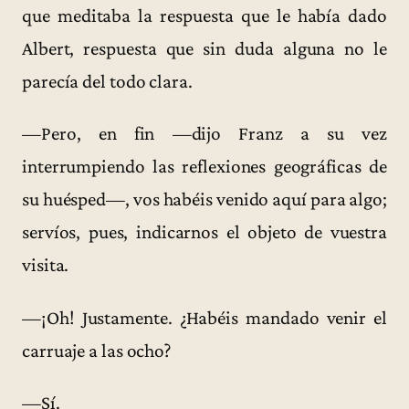
que meditaba la respuesta que le había dado
Albert, respuesta que sin duda alguna no le
parecía del todo clara.
—Pero, en fin —dijo Franz a su vez
interrumpiendo las reflexiones geográficas de
su huésped—, vos habéis venido aquí para algo;
servíos, pues, indicarnos el objeto de vuestra
visita.
—¡Oh! Justamente. ¿Habéis mandado venir el
carruaje a las ocho?
—Sí.