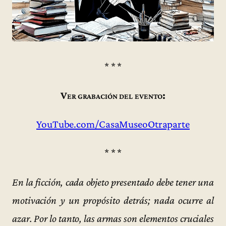
* * *
Ver grabación del evento:
YouTube.com/CasaMuseoOtraparte
* * *
En la ficción, cada objeto presentado debe tener una
motivación y un propósito detrás; nada ocurre al
azar. Por lo tanto, las armas son elementos cruciales