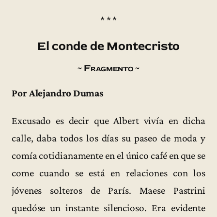
* * *
El conde de Montecristo
~ Fragmento ~
Por Alejandro Dumas
Excusado es decir que Albert vivía en dicha
calle, daba todos los días su paseo de moda y
comía cotidianamente en el único café en que se
come cuando se está en relaciones con los
jóvenes solteros de París. Maese Pastrini
quedóse un instante silencioso. Era evidente