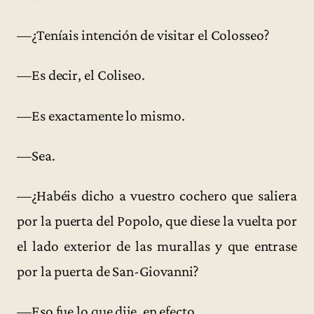
—¿Teníais intención de visitar el Colosseo?
—Es decir, el Coliseo.
—Es exactamente lo mismo.
—Sea.
—¿Habéis dicho a vuestro cochero que saliera
por la puerta del Popolo, que diese la vuelta por
el lado exterior de las murallas y que entrase
por la puerta de San-Giovanni?
—Eso fue lo que dije, en efecto.