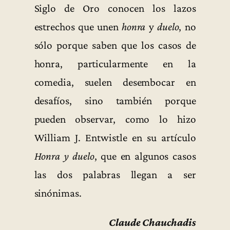
Siglo de Oro conocen los lazos
estrechos que unen
honra
y
duelo
, no
sólo porque saben que los casos de
honra, particularmente en la
comedia, suelen desembocar en
desafíos, sino también porque
pueden observar, como lo hizo
William J. Entwistle en su artículo
Honra y duelo
, que en algunos casos
las dos palabras llegan a ser
sinónimas.
Claude Chauchadis