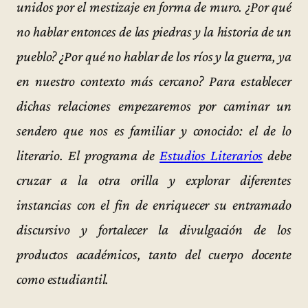
unidos por el mestizaje en forma de muro. ¿Por qué
no hablar entonces de las piedras y la historia de un
pueblo? ¿Por qué no hablar de los ríos y la guerra, ya
en nuestro contexto más cercano? Para establecer
dichas relaciones empezaremos por caminar un
sendero que nos es familiar y conocido: el de lo
literario. El programa de
Estudios Literarios
debe
cruzar a la otra orilla y explorar diferentes
instancias con el fin de enriquecer su entramado
discursivo y fortalecer la divulgación de los
productos académicos, tanto del cuerpo docente
como estudiantil.