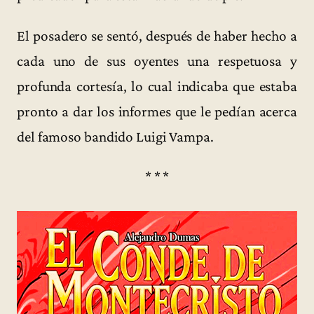
El posadero se sentó, después de haber hecho a
cada uno de sus oyentes una respetuosa y
profunda cortesía, lo cual indicaba que estaba
pronto a dar los informes que le pedían acerca
del famoso bandido Luigi Vampa.
* * *