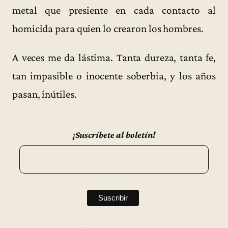
metal que presiente en cada contacto al
homicida para quien lo crearon los hombres.
A veces me da lástima. Tanta dureza, tanta fe,
tan impasible o inocente soberbia, y los años
pasan, inútiles.
¡Suscríbete al boletín!