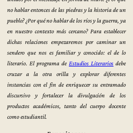
no hablar entonces de las piedras y la historia de un
pueblo? ¿Por qué no hablar de los ríos y la guerra, ya
en nuestro contexto más cercano? Para establecer
dichas relaciones empezaremos por caminar un
sendero que nos es familiar y conocido: el de lo
literario. El programa de
Estudios Literarios
debe
cruzar a la otra orilla y explorar diferentes
instancias con el fin de enriquecer su entramado
discursivo y fortalecer la divulgación de los
productos académicos, tanto del cuerpo docente
como estudiantil.