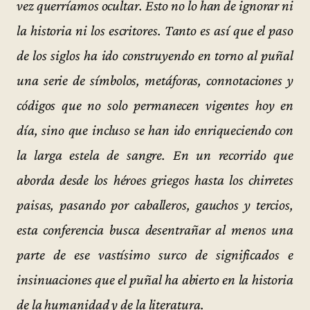
vez querríamos ocultar. Esto no lo han de ignorar ni
la historia ni los escritores. Tanto es así que el paso
de los siglos ha ido construyendo en torno al puñal
una serie de símbolos, metáforas, connotaciones y
códigos que no solo permanecen vigentes hoy en
día, sino que incluso se han ido enriqueciendo con
la larga estela de sangre. En un recorrido que
aborda desde los héroes griegos hasta los chirretes
paisas, pasando por caballeros, gauchos y tercios,
esta conferencia busca desentrañar al menos una
parte de ese vastísimo surco de significados e
insinuaciones que el puñal ha abierto en la historia
de la humanidad y de la literatura.