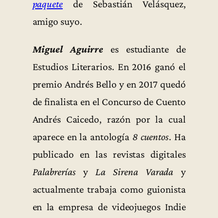
paquete
de Sebastián Velásquez,
amigo suyo.
Miguel Aguirre
es estudiante de
Estudios Literarios. En 2016 ganó el
premio Andrés Bello y en 2017 quedó
de finalista en el Concurso de Cuento
Andrés Caicedo, razón por la cual
aparece en la antología
8 cuentos
. Ha
publicado en las revistas digitales
Palabrerías
y
La Sirena Varada
y
actualmente trabaja como guionista
en la empresa de videojuegos Indie