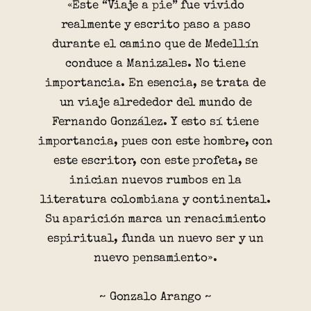
«Este “Viaje a pie” fue vivido
realmente y escrito paso a paso
durante el camino que de Medellín
conduce a Manizales. No tiene
importancia. En esencia, se trata de
un viaje alrededor del mundo de
Fernando González. Y esto sí tiene
importancia, pues con este hombre, con
este escritor, con este profeta, se
inician nuevos rumbos en la
literatura colombiana y continental.
Su aparición marca un renacimiento
espiritual, funda un nuevo ser y un
nuevo pensamiento».
~ Gonzalo Arango ~