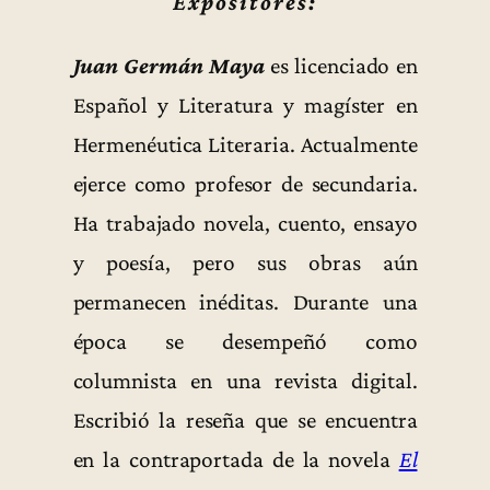
Expositores:
Juan Germán Maya
es licenciado en
Español y Literatura y magíster en
Hermenéutica Literaria. Actualmente
ejerce como profesor de secundaria.
Ha trabajado novela, cuento, ensayo
y poesía, pero sus obras aún
permanecen inéditas. Durante una
época se desempeñó como
columnista en una revista digital.
Escribió la reseña que se encuentra
en la contraportada de la novela
El