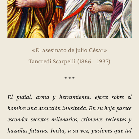
«El asesinato de Julio César»
Tancredi Scarpelli (1866 – 1937)
* * *
El puñal, arma y herramienta, ejerce sobre el
hombre una atracción inusitada. En su hoja parece
esconder secretos milenarios, crímenes recientes y
hazañas futuras. Incita, a su vez, pasiones que tal