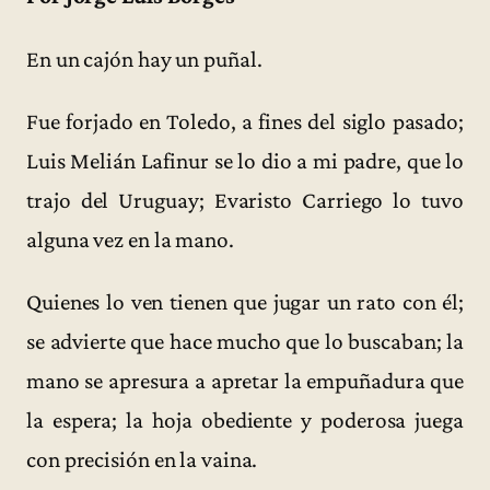
En un cajón hay un puñal.
Fue forjado en Toledo, a fines del siglo pasado;
Luis Melián Lafinur se lo dio a mi padre, que lo
trajo del Uruguay; Evaristo Carriego lo tuvo
alguna vez en la mano.
Quienes lo ven tienen que jugar un rato con él;
se advierte que hace mucho que lo buscaban; la
mano se apresura a apretar la empuñadura que
la espera; la hoja obediente y poderosa juega
con precisión en la vaina.