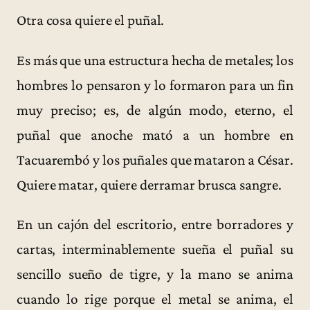
Otra cosa quiere el puñal.
Es más que una estructura hecha de metales; los
hombres lo pensaron y lo formaron para un fin
muy preciso; es, de algún modo, eterno, el
puñal que anoche mató a un hombre en
Tacuarembó y los puñales que mataron a César.
Quiere matar, quiere derramar brusca sangre.
En un cajón del escritorio, entre borradores y
cartas, interminablemente sueña el puñal su
sencillo sueño de tigre, y la mano se anima
cuando lo rige porque el metal se anima, el