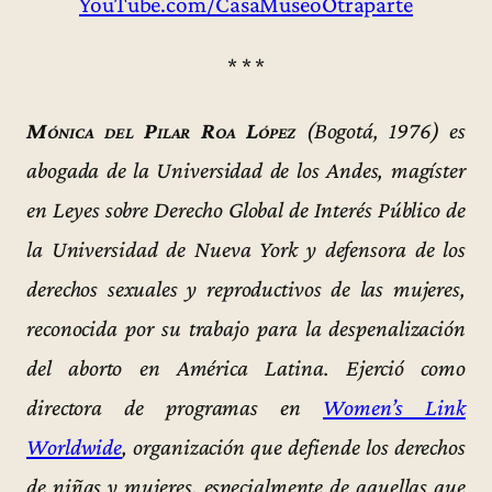
YouTube.com/CasaMuseoOtraparte
* * *
Mónica del Pilar Roa López
(Bogotá, 1976) es
abogada de la Universidad de los Andes, magíster
en Leyes sobre Derecho Global de Interés Público de
la Universidad de Nueva York y defensora de los
derechos sexuales y reproductivos de las mujeres,
reconocida por su trabajo para la despenalización
del aborto en América Latina. Ejerció como
directora de programas en
Women’s Link
Worldwide
, organización que defiende los derechos
de niñas y mujeres, especialmente de aquellas que