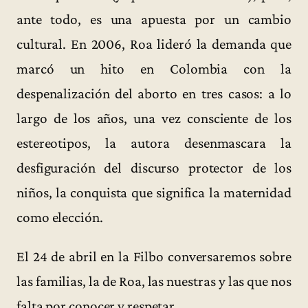
ante todo, es una apuesta por un cambio
cultural. En 2006, Roa lideró la demanda que
marcó un hito en Colombia con la
despenalización del aborto en tres casos: a lo
largo de los años, una vez consciente de los
estereotipos, la autora desenmascara la
desfiguración del discurso protector de los
niños, la conquista que significa la maternidad
como elección.
El 24 de abril en la Filbo conversaremos sobre
las familias, la de Roa, las nuestras y las que nos
falta por conocer y respetar.