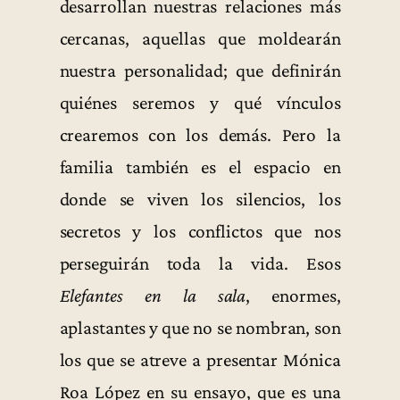
desarrollan nuestras relaciones más
cercanas, aquellas que moldearán
nuestra personalidad; que definirán
quiénes seremos y qué vínculos
crearemos con los demás. Pero la
familia también es el espacio en
donde se viven los silencios, los
secretos y los conflictos que nos
perseguirán toda la vida. Esos
Elefantes en la sala
, enormes,
aplastantes y que no se nombran, son
los que se atreve a presentar Mónica
Roa López en su ensayo, que es una