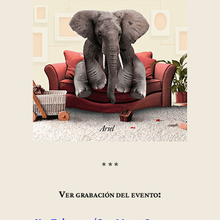
* * *
Ver grabación del evento: