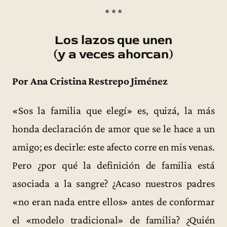
* * *
Los lazos que unen
(y a veces ahorcan)
Por Ana Cristina Restrepo Jiménez
«Sos la familia que elegí» es, quizá, la más
honda declaración de amor que se le hace a un
amigo; es decirle: este afecto corre en mis venas.
Pero ¿por qué la definición de familia está
asociada a la sangre? ¿Acaso nuestros padres
«no eran nada entre ellos» antes de conformar
el «modelo tradicional» de familia? ¿Quién