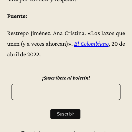
Fuente:
Restrepo Jiménez, Ana Cristina. «Los lazos que
unen (y a veces ahorcan)».
El Colombiano
, 20 de
abril de 2022.
¡Suscríbete al boletín!