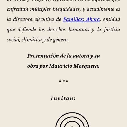
enfrentan múltiples inequidades, y actualmente es
la directora ejecutiva de
Familias: Ahora
, entidad
que defiende los derechos humanos y la justicia
social, climática y de género.
Presentación de la autora y su
obra por Mauricio Mosquera.
* * *
Invitan: