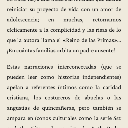
reiniciar su proyecto de vida con un amor de
adolescencia; en muchas, retornamos
cíclicamente a la complicidad y las risas de lo
que la autora llama el «Reino de las Primas»…
¡En cuántas familias orbita un padre ausente!
Estas narraciones interconectadas (que se
pueden leer como historias independientes)
apelan a referentes íntimos como la caridad
cristiana, los costureros de abuelas o las
angustias de quinceañeras, pero también se
ampara en íconos culturales como la serie
Sex