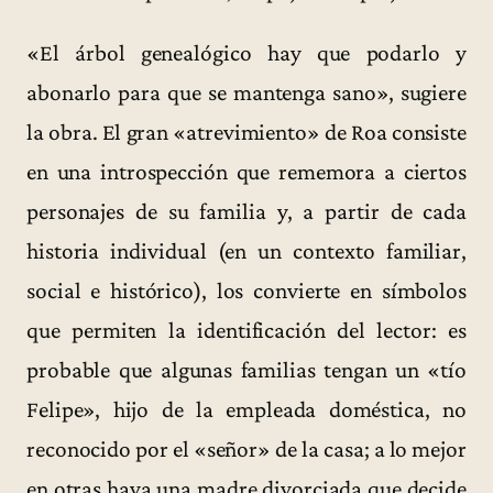
«El árbol genealógico hay que podarlo y
abonarlo para que se mantenga sano», sugiere
la obra. El gran «atrevimiento» de Roa consiste
en una introspección que rememora a ciertos
personajes de su familia y, a partir de cada
historia individual (en un contexto familiar,
social e histórico), los convierte en símbolos
que permiten la identificación del lector: es
probable que algunas familias tengan un «tío
Felipe», hijo de la empleada doméstica, no
reconocido por el «señor» de la casa; a lo mejor
en otras haya una madre divorciada que decide