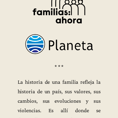
* * *
La historia de una familia refleja la
historia de un país, sus valores, sus
cambios, sus evoluciones y sus
violencias. Es allí donde se