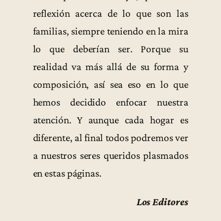
reflexión acerca de lo que son las
familias, siempre teniendo en la mira
lo que deberían ser. Porque su
realidad va más allá de su forma y
composición, así sea eso en lo que
hemos decidido enfocar nuestra
atención. Y aunque cada hogar es
diferente, al final todos podremos ver
a nuestros seres queridos plasmados
en estas páginas.
Los Editores