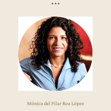
* * *
Mónica del Pilar Roa López