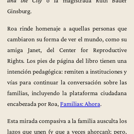
and the City
o la magistrada Ruth Bader
Ginsburg.
Roa rinde homenaje a aquellas personas que
cambiaron su forma de ver el mundo, como su
amiga Janet, del Center for Reproductive
Rights. Los pies de página del libro tienen una
intención pedagógica: remiten a instituciones y
vías para continuar la conversación sobre las
familias, incluyendo la plataforma ciudadana
encabezada por Roa,
Familias: Ahora
.
Esta mirada compasiva a la familia ausculta los
lazos que unen (y que a veces ahorcan); pero,