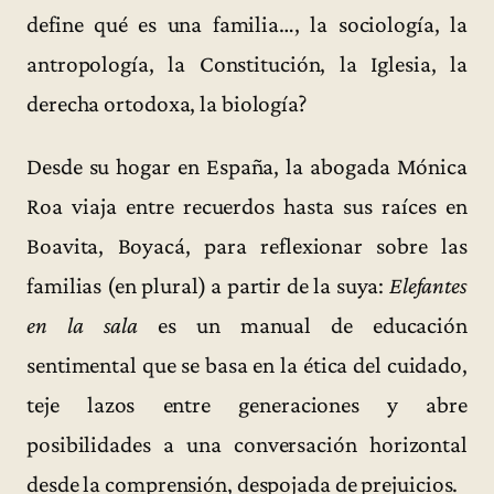
define qué es una familia…, la sociología, la
antropología, la Constitución, la Iglesia, la
derecha ortodoxa, la biología?
Desde su hogar en España, la abogada Mónica
Roa viaja entre recuerdos hasta sus raíces en
Boavita, Boyacá, para reflexionar sobre las
familias (en plural) a partir de la suya:
Elefantes
en la sala
es un manual de educación
sentimental que se basa en la ética del cuidado,
teje lazos entre generaciones y abre
posibilidades a una conversación horizontal
desde la comprensión, despojada de prejuicios.