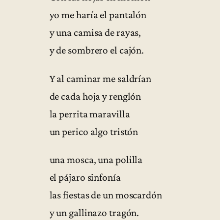
yo me haría el pantalón
y una camisa de rayas,
y de sombrero el cajón.
Y al caminar me saldrían
de cada hoja y renglón
la perrita maravilla
un perico algo tristón
una mosca, una polilla
el pájaro sinfonía
las fiestas de un moscardón
y un gallinazo tragón.