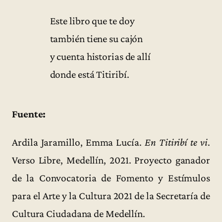
Este libro que te doy
también tiene su cajón
y cuenta historias de allí
donde está Titiribí.
Fuente:
Ardila Jaramillo, Emma Lucía.
En Titiribí te vi
.
Verso Libre, Medellín, 2021. Proyecto ganador
de la Convocatoria de Fomento y Estímulos
para el Arte y la Cultura 2021 de la Secretaría de
Cultura Ciudadana de Medellín.