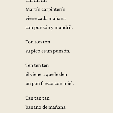
Martín carpinterín
viene cada mañana
con punzón y mandril.
Ton ton ton
su pico es un punzón.
Ten ten ten
él viene a que le den
un pan fresco con miel.
Tan tan tan
banano de mañana