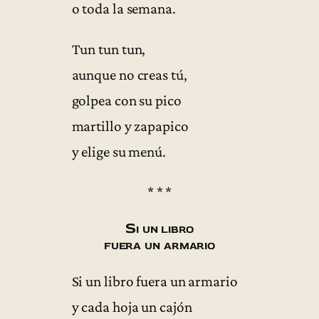
o toda la semana.
Tun tun tun,
aunque no creas tú,
golpea con su pico
martillo y zapapico
y elige su menú.
* * *
Si un libro
fuera un armario
Si un libro fuera un armario
y cada hoja un cajón