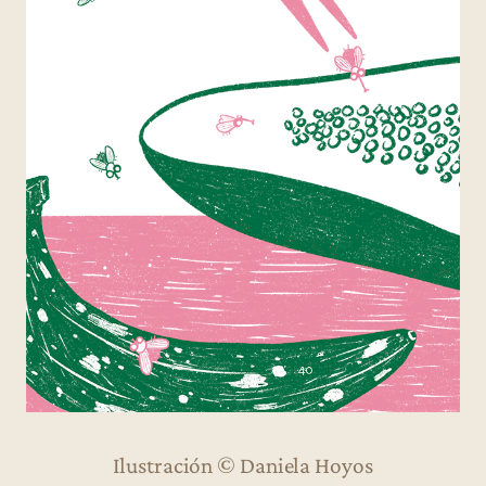
Ilustración © Daniela Hoyos