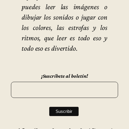
puedes leer las imágenes o
dibujar los sonidos o jugar con
los colores, las estrofas y los
ritmos, que leer es todo eso y
todo eso es divertido.
¡Suscríbete al boletín!