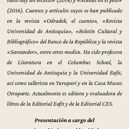
(2016). Cuentos y artículos suyos se han publicado
en la revista «Odradek, el cuento», «Revista
Universidad de Antioquia», «Boletín Cultural y
Bibliográfico» del Banco de la República y la revista
«Santander», entre otros medios. Ha sido profesora
de Literatura en el Columbus School, la
Universidad de Antioquia y la Universidad Eafit,
así como tallerista en Yuruparí y en la Casa Museo
Otraparte. Actualmente es editora y evaluadora de
libros de la Editorial Eafit y de la Editorial CES.
Presentación a cargo del