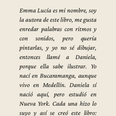
Emma Lucía es mi nombre, soy
la autora de este libro, me gusta
enredar palabras con ritmos y
con sonidos, pero quería
pintarlas, y yo no sé dibujar,
entonces llamé a Daniela,
porque ella sabe ilustrar. Yo
nací en Bucaramanga, aunque
vivo en Medellín. Daniela sí
nació aquí, pero estudió en
Nueva York. Cada una hizo lo
suyo y así se creó este libro: