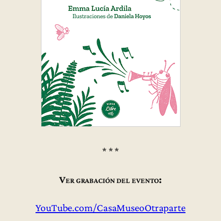
* * *
Ver grabación del evento:
YouTube.com/CasaMuseoOtraparte