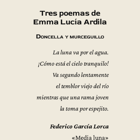
Tres poemas de
Emma Lucía Ardila
Doncella y murceguillo
La luna va por el agua.
¡Cómo está el cielo tranquilo!
Va segando lentamente
el temblor viejo del río
mientras que una rama joven
la toma por espejito.
Federico García Lorca
«Media luna»