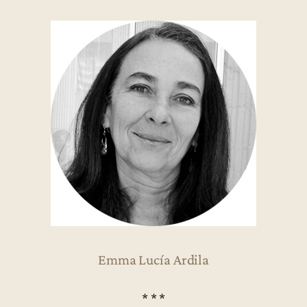
Emma Lucía Ardila
* * *