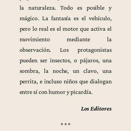
la naturaleza. Todo es posible y
mágico. La fantasía es el vehículo,
pero lo real es el motor que activa el
movimiento mediante la
observación. Los protagonistas
pueden ser insectos, o pájaros, una
sombra, la noche, un clavo, una
perrita, e incluso niños que dialogan
entre sí con humor y picardía.
Los Editores
* * *