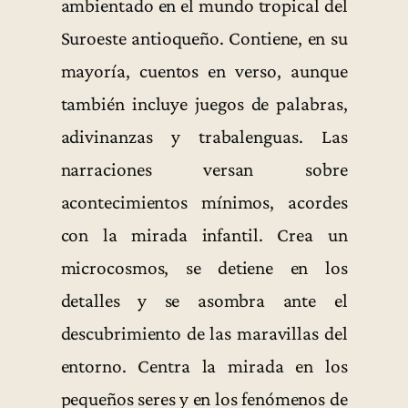
ambientado en el mundo tropical del
Suroeste antioqueño. Contiene, en su
mayoría, cuentos en verso, aunque
también incluye juegos de palabras,
adivinanzas y trabalenguas. Las
narraciones versan sobre
acontecimientos mínimos, acordes
con la mirada infantil. Crea un
microcosmos, se detiene en los
detalles y se asombra ante el
descubrimiento de las maravillas del
entorno. Centra la mirada en los
pequeños seres y en los fenómenos de