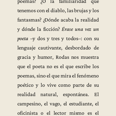
poemas? ¿O la familiaridad que
tenemos con el diablo, las brujas y los
fantasmas? ¿Dónde acaba la realidad
y dónde la ficción?
Érase una vez un
poeta
–y dos y tres y todos–: con su
lenguaje cautivante, desbordado de
gracia y humor, Rodas nos muestra
que el poeta no es el que escribe los
poemas, sino el que mira el fenómeno
poético y lo vive como parte de su
realidad natural, espontánea. El
campesino, el vago, el estudiante, el
oficinista o el lector mismo es el