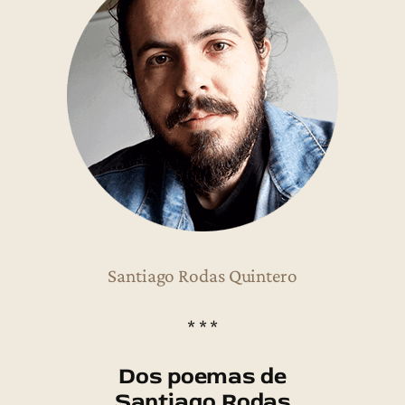
Santiago Rodas Quintero
* * *
Dos poemas de
Santiago Rodas