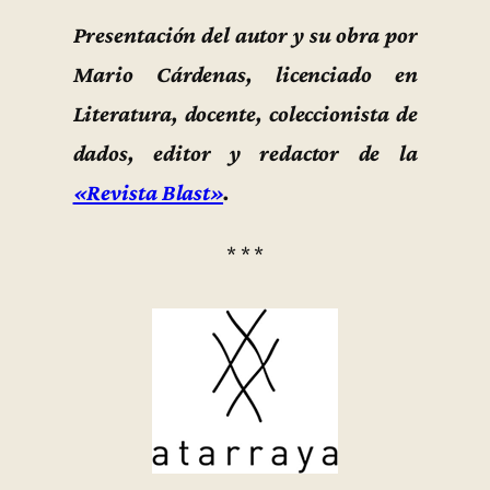
Presentación del autor y su obra por
Mario Cárdenas, licenciado en
Literatura, docente, coleccionista de
dados, editor y redactor de la
«Revista Blast»
.
* * *