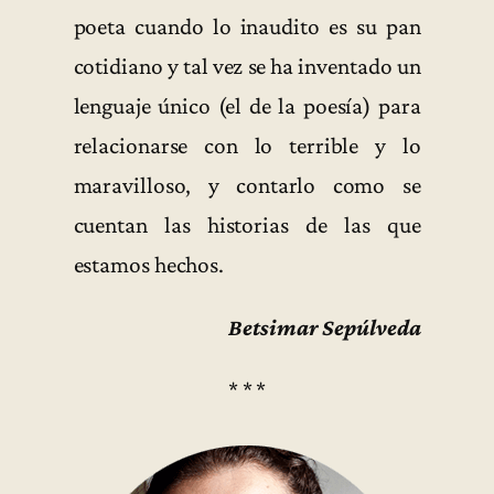
poeta cuando lo inaudito es su pan
cotidiano y tal vez se ha inventado un
lenguaje único (el de la poesía) para
relacionarse con lo terrible y lo
maravilloso, y contarlo como se
cuentan las historias de las que
estamos hechos.
Betsimar Sepúlveda
* * *