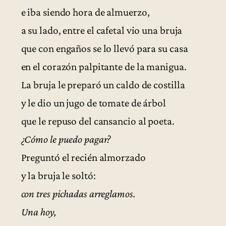
e iba siendo hora de almuerzo,
a su lado, entre el cafetal vio una bruja
que con engaños se lo llevó para su casa
en el corazón palpitante de la manigua.
La bruja le preparó un caldo de costilla
y le dio un jugo de tomate de árbol
que le repuso del cansancio al poeta.
¿Cómo le puedo pagar?
Preguntó el recién almorzado
y la bruja le soltó:
con tres pichadas arreglamos.
Una hoy,