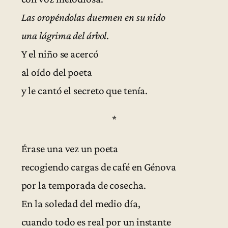
Las oropéndolas duermen en su nido
una lágrima del árbol
.
Y el niño se acercó
al oído del poeta
y le cantó el secreto que tenía.
*
Érase una vez un poeta
recogiendo cargas de café en Génova
por la temporada de cosecha.
En la soledad del medio día,
cuando todo es real por un instante