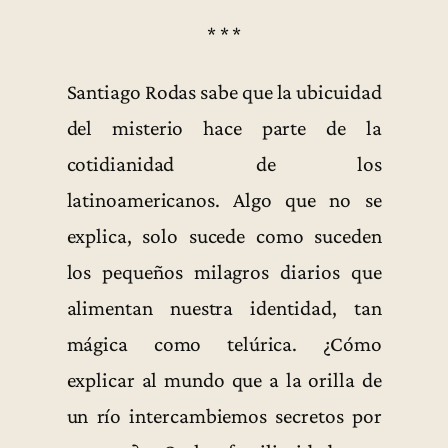
* * *
Santiago Rodas sabe que la ubicuidad
del misterio hace parte de la
cotidianidad de los
latinoamericanos. Algo que no se
explica, solo sucede como suceden
los pequeños milagros diarios que
alimentan nuestra identidad, tan
mágica como telúrica. ¿Cómo
explicar al mundo que a la orilla de
un río intercambiemos secretos por