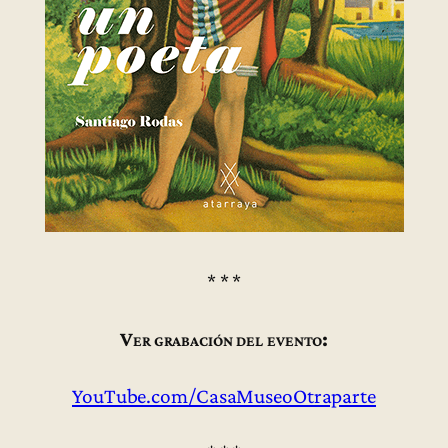
* * *
Ver grabación del evento:
YouTube.com/CasaMuseoOtraparte