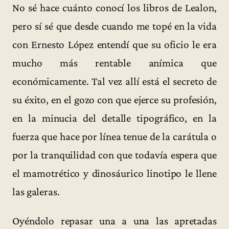
No sé hace cuánto conocí los libros de Lealon,
pero sí sé que desde cuando me topé en la vida
con Ernesto López entendí que su oficio le era
mucho más rentable anímica que
económicamente. Tal vez allí está el secreto de
su éxito, en el gozo con que ejerce su profesión,
en la minucia del detalle tipográfico, en la
fuerza que hace por línea tenue de la carátula o
por la tranquilidad con que todavía espera que
el mamotrético y dinosáurico linotipo le llene
las galeras.
Oyéndolo repasar una a una las apretadas