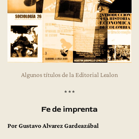
Algunos títulos de la Editorial Lealon
* * *
Fe de imprenta
Por Gustavo Alvarez Gardeazábal