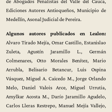
de Abogados Penalistas del Valle del Cauca,
Ediciones Autores Antioqueños, Municipio de
Medellín, Asonal Judicial de Pereira.
Algunos autores publicados en Lealon:
Alvaro Tirado Mejía, Omar Castillo, Estanislao
Zuleta, Agustín Jaramillo L., Germán
Colmenares, Otto Morales Benítez, Mario
Arrubla, Belisario Betancur, Luis Ospina
Vásquez, Miguel A. Caicedo M., Jorge Orlando
Melo, Daniel Valois Arce, Miguel Urrutia,
Amylkar Acosta M., Darío Jaramillo Agudelo,
Carlos Lleras Restrepo, Manuel Mejía Vallejo,