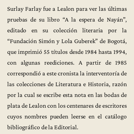
Surlay Farlay fue a Lealon para ver las últimas
pruebas de su libro “A la espera de Nayán”,
editado en su colección literaria por la
“Fundación Simón y Lola Guberek” de Bogotá,
que imprimió 55 títulos desde 1984 hasta 1994,
con algunas reediciones. A partir de 1985
correspondió a este cronista la interventoría de
las colecciones de Literatura e Historia, razón
por la cual se escribe esta nota en las bodas de
plata de Lealon con los centenares de escritores
cuyos nombres pueden leerse en el catálogo
bibliográfico de la Editorial.