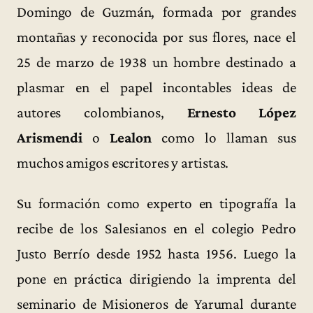
Domingo de Guzmán, formada por grandes
montañas y reconocida por sus flores, nace el
25 de marzo de 1938 un hombre destinado a
plasmar en el papel incontables ideas de
autores colombianos,
Ernesto López
Arismendi
o
Lealon
como lo llaman sus
muchos amigos escritores y artistas.
Su formación como experto en tipografía la
recibe de los Salesianos en el colegio Pedro
Justo Berrío desde 1952 hasta 1956. Luego la
pone en práctica dirigiendo la imprenta del
seminario de Misioneros de Yarumal durante