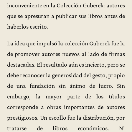
inconveniente en la Colección Guberek: autores
que se apresuran a publicar sus libros antes de
haberlos escrito.
La idea que impulsó la colección Guberek fue la
de promover autores nuevos al lado de firmas
destacadas. El resultado aún es incierto, pero se
debe reconocer la generosidad del gesto, propio
de una fundación sin ánimo de lucro. Sin
embargo, la mayor parte de los títulos
corresponde a obras importantes de autores
prestigiosos. Un escollo fue la distribución, por
tratarse de libros económicos. Ni