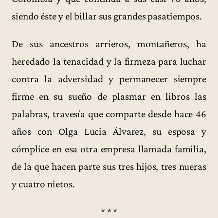
siendo éste y el billar sus grandes pasatiempos.
De sus ancestros arrieros, montañeros, ha
heredado la tenacidad y la firmeza para luchar
contra la adversidad y permanecer siempre
firme en su sueño de plasmar en libros las
palabras, travesía que comparte desde hace 46
años con Olga Lucia Álvarez, su esposa y
cómplice en esa otra empresa llamada familia,
de la que hacen parte sus tres hijos, tres nueras
y cuatro nietos.
* * *