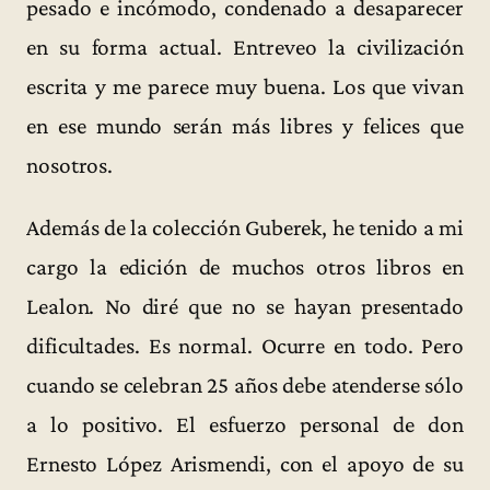
pesado e incómodo, condenado a desaparecer
en su forma actual. Entreveo la civilización
escrita y me parece muy buena. Los que vivan
en ese mundo serán más libres y felices que
nosotros.
Además de la colección Guberek, he tenido a mi
cargo la edición de muchos otros libros en
Lealon. No diré que no se hayan presentado
dificultades. Es normal. Ocurre en todo. Pero
cuando se celebran 25 años debe atenderse sólo
a lo positivo. El esfuerzo personal de don
Ernesto López Arismendi, con el apoyo de su