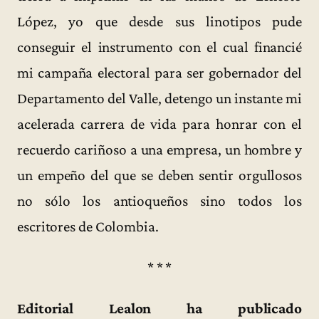
López, yo que desde sus linotipos pude
conseguir el instrumento con el cual financié
mi campaña electoral para ser gobernador del
Departamento del Valle, detengo un instante mi
acelerada carrera de vida para honrar con el
recuerdo cariñoso a una empresa, un hombre y
un empeño del que se deben sentir orgullosos
no sólo los antioqueños sino todos los
escritores de Colombia.
* * *
Editorial Lealon ha publicado