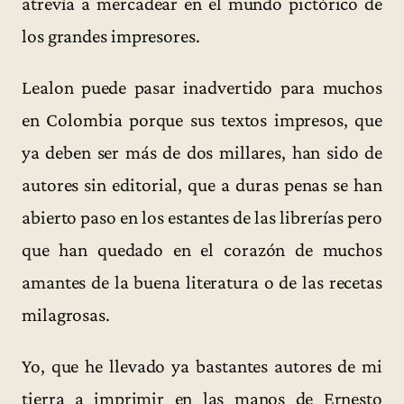
atrevía a mercadear en el mundo pictórico de
los grandes impresores.
Lealon puede pasar inadvertido para muchos
en Colombia porque sus textos impresos, que
ya deben ser más de dos millares, han sido de
autores sin editorial, que a duras penas se han
abierto paso en los estantes de las librerías pero
que han quedado en el corazón de muchos
amantes de la buena literatura o de las recetas
milagrosas.
Yo, que he llevado ya bastantes autores de mi
tierra a imprimir en las manos de Ernesto