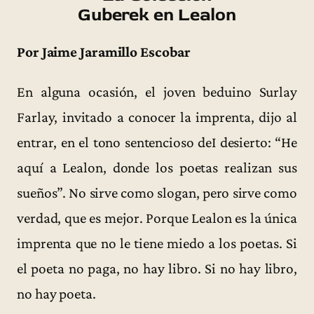
Guberek en Lealon
Por Jaime Jaramillo Escobar
En alguna ocasión, el joven beduino Surlay
Farlay, invitado a conocer la imprenta, dijo al
entrar, en el tono sentencioso deI desierto: “He
aquí a Lealon, donde los poetas realizan sus
sueños”. No sirve como slogan, pero sirve como
verdad, que es mejor. Porque Lealon es la única
imprenta que no le tiene miedo a los poetas. Si
el poeta no paga, no hay libro. Si no hay libro,
no hay poeta.