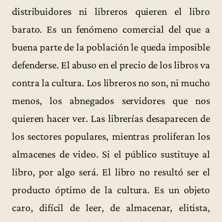
distribuidores ni libreros quieren el libro
barato. Es un fenómeno comercial del que a
buena parte de la población le queda imposible
defenderse. El abuso en el precio de los libros va
contra la cultura. Los libreros no son, ni mucho
menos, los abnegados servidores que nos
quieren hacer ver. Las librerías desaparecen de
los sectores populares, mientras proliferan los
almacenes de video. Si el público sustituye al
libro, por algo será. El libro no resultó ser el
producto óptimo de la cultura. Es un objeto
caro, difícil de leer, de almacenar, elitista,