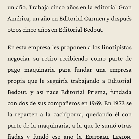
un año. Trabaja cinco años en la editorial Gran
América, un año en Editorial Carmen y después
otros cinco años en Editorial Bedout.
En esta empresa les proponen a los linotipistas
negociar su retiro recibiendo como parte de
pago maquinaria para fundar una empresa
propia que le seguiría trabajando a Editorial
Bedout, y así nace Editorial Prisma, fundada
con dos de sus compañeros en 1969. En 1973 se
la reparten a la cachiporra, quedando él con
parte de la maquinaria, a la que le sumó otras
fiadas y fundó ese año la
Editorial Lealon
,