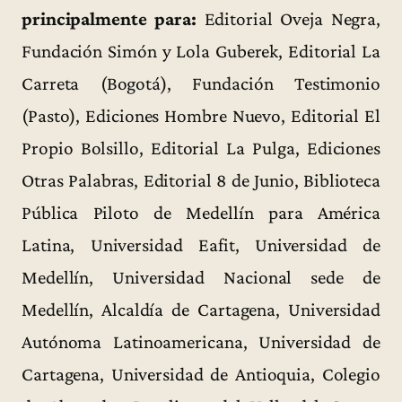
prin
cipalmente para:
Editorial Oveja Negra,
Fundación Simón y Lola Guberek, Editorial La
Carreta (Bogotá), Fundación Testimonio
(Pasto), Ediciones Hombre Nuevo, Editorial El
Propio Bolsillo, Editorial La Pulga, Ediciones
Otras Palabras, Editorial 8 de Junio, Biblioteca
Pública Piloto de Medellín para América
Latina, Universidad Eafit, Universidad de
Medellín, Universidad Nacional sede de
Medellín, Alcaldía de Cartagena, Universidad
Autónoma Latinoamericana, Universidad de
Cartagena, Universidad de Antioquia, Colegio