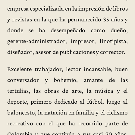
empresa especializada en la impresión de libros
y revistas en la que ha permanecido 35 años y
donde se ha desempeñado como dueño,
gerente-administrador, impresor, linotipista,
diseñador, asesor de publicaciones y corrector.
Excelente trabajador, lector incansable, buen
conversador y bohemio, amante de las
tertulias, las obras de arte, la música y el
deporte, primero dedicado al fútbol, luego al
baloncesto, la natación en familia y el ciclismo
recreativo con el que ha recorrido parte de
Colombia y que continúa a sus casi 70 años,