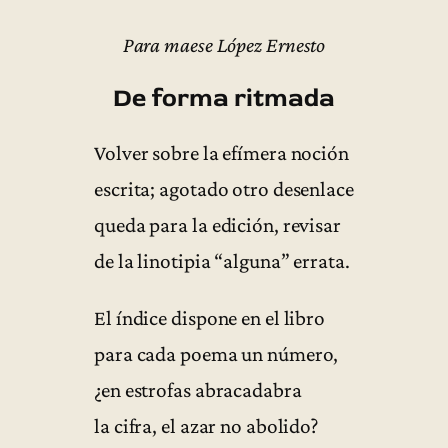
Para maese López Ernesto
De forma ritmada
Volver sobre la efímera noción
escrita; agotado otro desenlace
queda para la edición, revisar
de la linotipia “alguna” errata.
El índice dispone en el libro
para cada poema un número,
¿en estrofas abracadabra
la cifra, el azar no abolido?