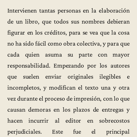
Intervienen tantas personas en la elaboración
de un libro, que todos sus nombres debieran
figurar en los créditos, para se vea que la cosa
no ha sido fácil como obra colectiva, y para que
cada quien asuma su parte con mayor
responsabilidad. Empezando por los autores
que suelen enviar originales ilegibles e
incompletos, y modifican el texto una y otra
vez durante el proceso de impresión, con lo que
causan demoras en los plazos de entregas y
hacen incurrir al editor en sobrecostos
perjudiciales. Este fue el principal