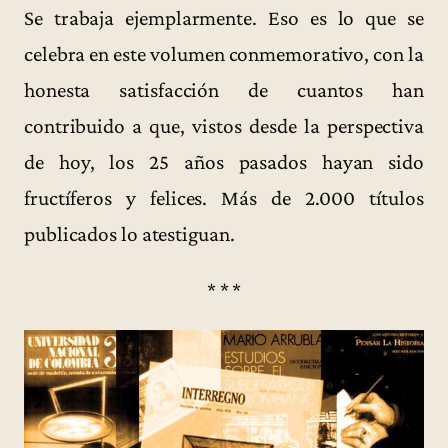
Se trabaja ejemplarmente. Eso es lo que se
celebra en este volumen conmemorativo, con la
honesta satisfacción de cuantos han
contribuido a que, vistos desde la perspectiva
de hoy, los 25 años pasados hayan sido
fructíferos y felices. Más de 2.000 títulos
publicados lo atestiguan.
* * *