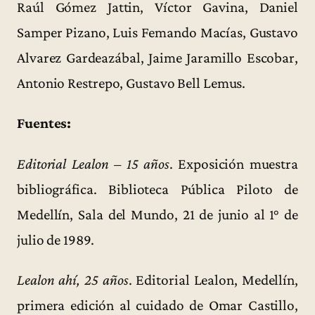
Raúl Gómez Jattin, Víctor Gavina, Daniel
Samper Pizano, Luis Femando Macías, Gustavo
Alvarez Gardeazábal, Jaime Jaramillo Escobar,
Antonio Restrepo, Gustavo Bell Lemus.
Fuentes:
Editorial Lealon – 15 años
. Exposición muestra
bibliográfica. Biblioteca Pública Piloto de
Medellín, Sala del Mundo, 21 de junio al 1° de
julio de 1989.
Lealon ahí, 25 años
. Editorial Lealon, Medellín,
primera edición al cuidado de Omar Castillo,