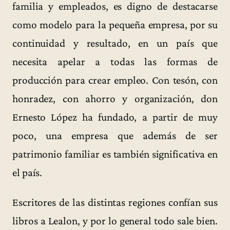
familia y empleados, es digno de destacarse
como modelo para la pequeña empresa, por su
continuidad y resultado, en un país que
necesita apelar a todas las formas de
producción para crear empleo. Con tesón, con
honradez, con ahorro y organización, don
Ernesto López ha fundado, a partir de muy
poco, una empresa que además de ser
patrimonio familiar es también significativa en
el país.
Escritores de las distintas regiones confían sus
libros a Lealon, y por lo general todo sale bien.