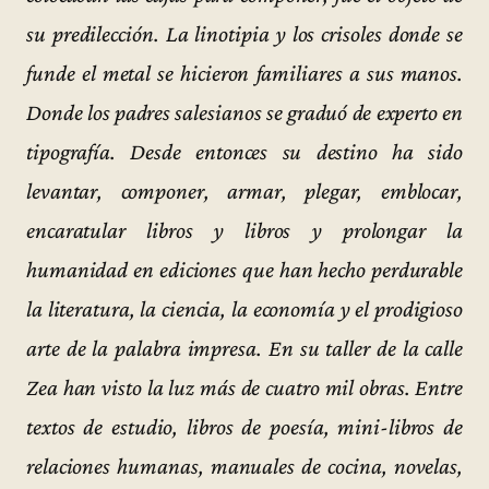
su predilección. La linotipia y los crisoles donde se
funde el metal se hicieron familiares a sus manos.
Donde los padres salesianos se graduó de experto en
tipografía. Desde entonces su destino ha sido
levantar, componer, armar, plegar, emblocar,
encaratular libros y libros y prolongar la
humanidad en ediciones que han hecho perdurable
la literatura, la ciencia, la economía y el prodigioso
arte de la palabra impresa. En su taller de la calle
Zea han visto la luz más de cuatro mil obras. Entre
textos de estudio, libros de poesía, mini-libros de
relaciones humanas, manuales de cocina, novelas,