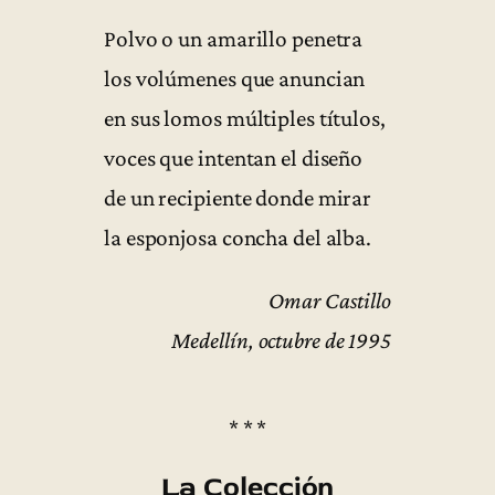
Polvo o un amarillo penetra
los volúmenes que anuncian
en sus lomos múltiples títulos,
voces que intentan el diseño
de un recipiente donde mirar
la esponjosa concha del alba.
Omar Castillo
Medellín, octubre de 1995
* * *
La Colección