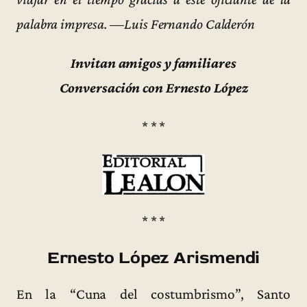
palabra impresa. —Luis Fernando Calderón
Invitan amigos y familiares
Conversación con Ernesto López
* * *
* * *
Ernesto López Arismendi
En la “Cuna del costumbrismo”, Santo