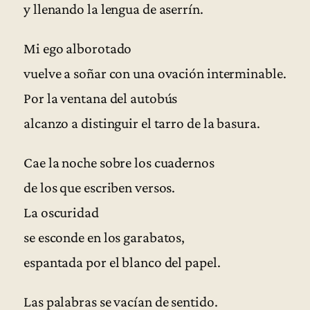
y llenando la lengua de aserrín.
Mi ego alborotado
vuelve a soñar con una ovación interminable.
Por la ventana del autobús
alcanzo a distinguir el tarro de la basura.
Cae la noche sobre los cuadernos
de los que escriben versos.
La oscuridad
se esconde en los garabatos,
espantada por el blanco del papel.
Las palabras se vacían de sentido.