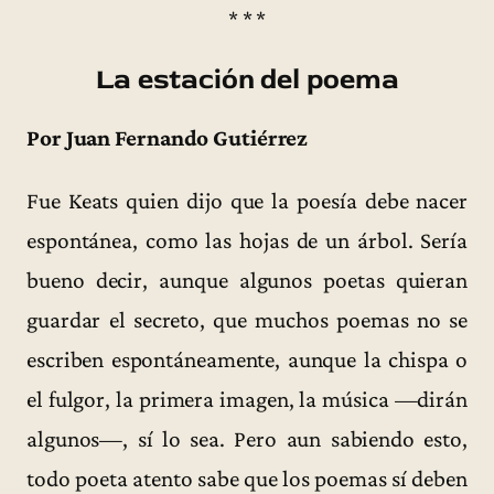
* * *
La estación del poema
Por Juan Fernando Gutiérrez
Fue Keats quien dijo que la poesía debe nacer
espontánea, como las hojas de un árbol. Sería
bueno decir, aunque algunos poetas quieran
guardar el secreto, que muchos poemas no se
escriben espontáneamente, aunque la chispa o
el fulgor, la primera imagen, la música —dirán
algunos—, sí lo sea. Pero aun sabiendo esto,
todo poeta atento sabe que los poemas sí deben