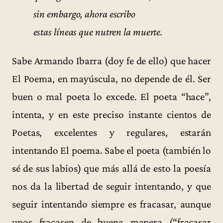
sin embargo, ahora escribo
estas líneas que nutren la muerte.
Sabe Armando Ibarra (doy fe de ello) que hacer
El Poema, en mayúscula, no depende de él. Ser
buen o mal poeta lo excede. El poeta “hace”,
intenta, y en este preciso instante cientos de
Poetas, excelentes y regulares, estarán
intentando El poema. Sabe el poeta (también lo
sé de sus labios) que más allá de esto la poesía
nos da la libertad de seguir intentando, y que
seguir intentando siempre es fracasar, aunque
unos fracasen de buena manera (“fracasar