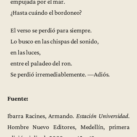
empujada por el mar.
¿Hasta cuándo el bordoneo?
El verso se perdió para siempre.
Lo busco en las chispas del sonido,
en las luces,
entre el paladeo del ron.
Se perdió irremediablemente. —Adiós.
Fuente:
Ibarra Racines, Armando.
Estación Universidad
.
Hombre Nuevo Editores, Medellín, primera