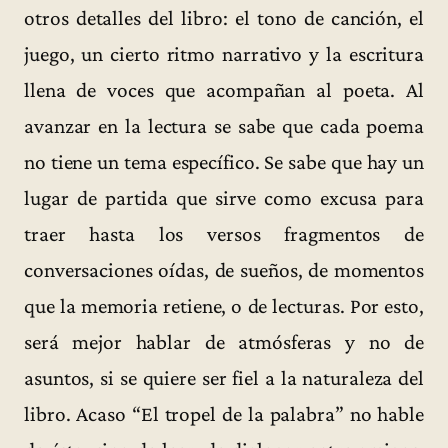
otros detalles del libro: el tono de canción, el
juego, un cierto ritmo narrativo y la escritura
llena de voces que acompañan al poeta. Al
avanzar en la lectura se sabe que cada poema
no tiene un tema específico. Se sabe que hay un
lugar de partida que sirve como excusa para
traer hasta los versos fragmentos de
conversaciones oídas, de sueños, de momentos
que la memoria retiene, o de lecturas. Por esto,
será mejor hablar de atmósferas y no de
asuntos, si se quiere ser fiel a la naturaleza del
libro. Acaso “El tropel de la palabra” no hable