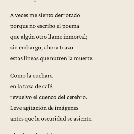
A veces me siento derrotado
porque no escribo el poema
que algún otro llame inmortal;
sin embargo, ahora trazo
estas líneas que nutren la muerte.
Como la cuchara
en la taza de café,
revuelvo el cuenco del cerebro.
Leve agitación de imágenes
antes que la oscuridad se asiente.