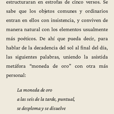
estructuraran en estrofas de cinco versos. Se
sabe que los objetos comunes y ordinarios
entran en ellos con insistencia, y conviven de
manera natural con los elementos usualmente
más poéticos. De ahí que pueda decir, para
hablar de la decadencia del sol al final del día,
las siguientes palabras, uniendo la asistida
metáfora “moneda de oro” con otra más
personal:
La moneda de oro
a las seis de la tarde, puntual,
se desploma y se disuelve