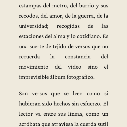
estampas del metro, del barrio y sus
recodos, del amor, de la guerra, de la
universidad; recogidas de las
estaciones del alma y lo cotidiano. Es
una suerte de tejido de versos que no
recuerda la constancia del
movimiento del video sino el
imprevisible álbum fotográfico.
Son versos que se leen como si
hubieran sido hechos sin esfuerzo. El
lector va entre sus líneas, como un
acróbata que atraviesa la cuerda sutil