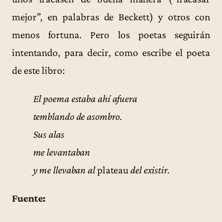
mejor”, en palabras de Beckett) y otros con
menos fortuna. Pero los poetas seguirán
intentando, para decir, como escribe el poeta
de este libro:
El poema estaba ahí afuera
temblando de asombro.
Sus alas
me levantaban
y me llevaban al
plateau
del existir.
Fuente: