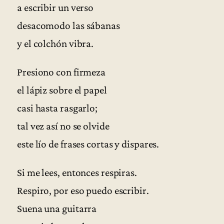
a escribir un verso
desacomodo las sábanas
y el colchón vibra.
Presiono con firmeza
el lápiz sobre el papel
casi hasta rasgarlo;
tal vez así no se olvide
este lío de frases cortas y dispares.
Si me lees, entonces respiras.
Respiro, por eso puedo escribir.
Suena una guitarra