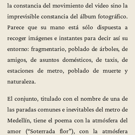
la constancia del movimiento del video sino la
imprevisible constancia del álbum fotográfico.
Parece que su mano está sólo dispuesta a
recoger imágenes e instantes para decir así su
entorno: fragmentario, poblado de árboles, de
amigos, de asuntos domésticos, de taxis, de
estaciones de metro, poblado de muerte y
naturaleza.
El conjunto, titulado con el nombre de una de
las paradas comunes e inevitables del metro de
Medellín, tiene el poema con la atmósfera del
amor (“Soterrada flor”), con la atmósfera