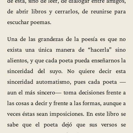
de ésta, sino de leer, de dialogar entre amigos,
de abrir libros y cerrarlos, de reunirse para
escuchar poemas.
Una de las grandezas de la poesía es que no
exista una única manera de “hacerla” sino
alientos, y que cada poeta pueda enseñarnos la
sinceridad del suyo. No quiere decir esta
sinceridad automatismo, pues cada poeta —
aun el más sincero— toma decisiones frente a
las cosas a decir y frente a las formas, aunque a
veces éstas sean imposiciones. En este libro se
sabe que el poeta dejó que sus versos se