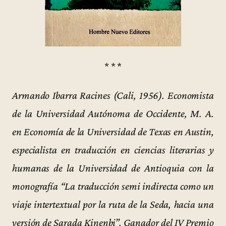
* * *
Armando Ibarra Racines (Cali, 1956). Economista
de la Universidad Autónoma de Occidente, M. A.
en Economía de la Universidad de Texas en Austin,
especialista en traducción en ciencias literarias y
humanas de la Universidad de Antioquia con la
monografía “La traducción semi indirecta como un
viaje intertextual por la ruta de la Seda, hacia una
versión de Sarada Kinenbi”. Ganador del IV Premio