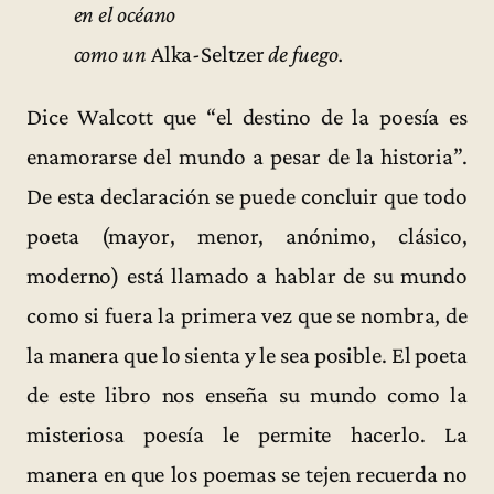
en el océano
como un
Alka-Seltzer
de fuego.
Dice Walcott que “el destino de la poesía es
enamorarse del mundo a pesar de la historia”.
De esta declaración se puede concluir que todo
poeta (mayor, menor, anónimo, clásico,
moderno) está llamado a hablar de su mundo
como si fuera la primera vez que se nombra, de
la manera que lo sienta y le sea posible. El poeta
de este libro nos enseña su mundo como la
misteriosa poesía le permite hacerlo. La
manera en que los poemas se tejen recuerda no