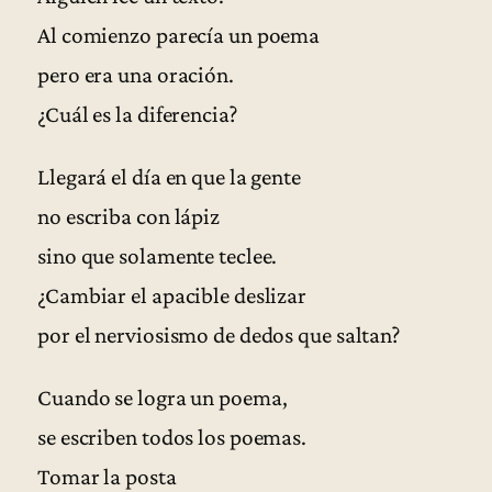
Al comienzo parecía un poema
pero era una oración.
¿Cuál es la diferencia?
Llegará el día en que la gente
no escriba con lápiz
sino que solamente teclee.
¿Cambiar el apacible deslizar
por el nerviosismo de dedos que saltan?
Cuando se logra un poema,
se escriben todos los poemas.
Tomar la posta