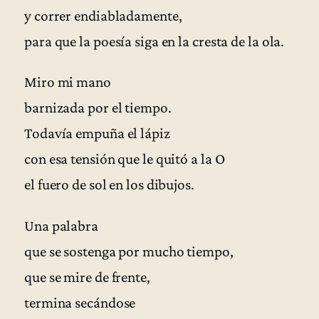
y correr endiabladamente,
para que la poesía siga en la cresta de la ola.
Miro mi mano
barnizada por el tiempo.
Todavía empuña el lápiz
con esa tensión que le quitó a la O
el fuero de sol en los dibujos.
Una palabra
que se sostenga por mucho tiempo,
que se mire de frente,
termina secándose