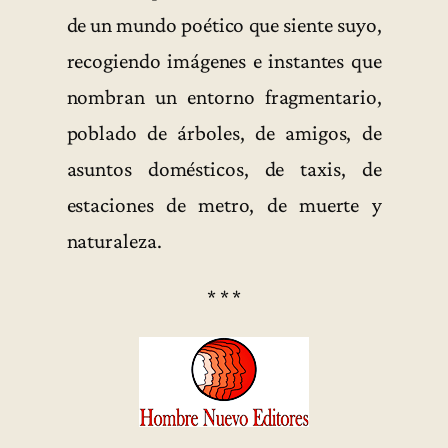
de un mundo poético que siente suyo,
recogiendo imágenes e instantes que
nombran un entorno fragmentario,
poblado de árboles, de amigos, de
asuntos domésticos, de taxis, de
estaciones de metro, de muerte y
naturaleza.
* * *