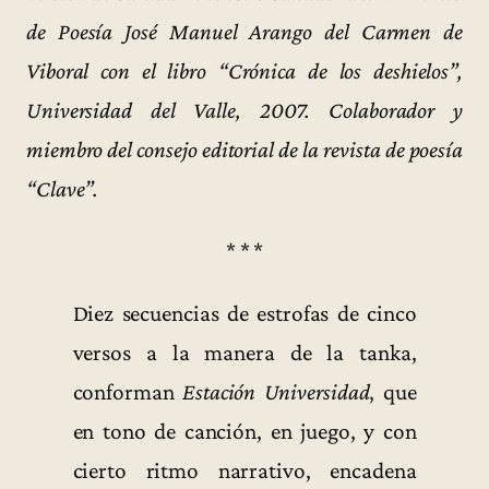
de Poesía José Manuel Arango del Carmen de
Viboral con el libro “Crónica de los deshielos”,
Universidad del Valle, 2007. Colaborador y
miembro del consejo editorial de la revista de poesía
“Clave”.
* * *
Diez secuencias de estrofas de cinco
versos a la manera de la tanka,
conforman
Estación Universidad
, que
en tono de canción, en juego, y con
cierto ritmo narrativo, encadena