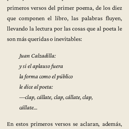
primeros versos del primer poema, de los diez
que componen el libro, las palabras fluyen,
llevando la lectura por las cosas que al poeta le
son más queridas o inevitables:
Juan Calzadilla:
y si el aplauso fuera
la forma como el público
le dice al poeta:
—clap, cállate, clap, cállate, clap,
cállate…
En estos primeros versos se aclaran, además,