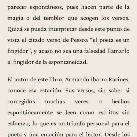
parecer espontáneos, pues hacen parte de la
magia o del temblor que acogen los versos.
Quizá se pueda interpretar desde este punto de
vista el citado verso de Pessoa “el poeta es un
fingidor”, y acaso no sea una falsedad llamarlo
el fingidor de la espontaneidad.
El autor de este libro, Armando Ibarra Racines,
conoce esa estación. Sus versos, sin saber si
corregidos muchas veces o hechos
espontáneamente se leen como escritos sin
esfuerzo, lo que es un triunfo personal para el
poeta y una emoción para el lector. Desde los