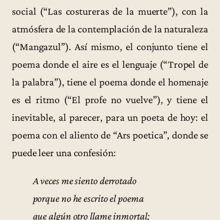
social (“Las costureras de la muerte”), con la
atmósfera de la contemplación de la naturaleza
(“Mangazul”). Así mismo, el conjunto tiene el
poema donde el aire es el lenguaje (“Tropel de
la palabra”), tiene el poema donde el homenaje
es el ritmo (“El profe no vuelve”), y tiene el
inevitable, al parecer, para un poeta de hoy: el
poema con el aliento de “Ars poetica”, donde se
puede leer una confesión:
A veces me siento derrotado
porque no he escrito el poema
que algún otro llame inmortal;