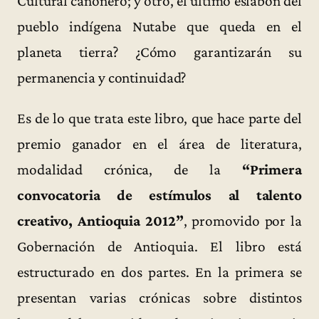
Cultural cañonero; y otro, el último eslabón del
pueblo indígena Nutabe que queda en el
planeta tierra? ¿Cómo garantizarán su
permanencia y continuidad?
Es de lo que trata este libro, que hace parte del
premio ganador en el área de literatura,
modalidad crónica, de la
“Primera
convocatoria de estímulos al talento
creativo, Antioquia 2012”
, promovido por la
Gobernación de Antioquia. El libro está
estructurado en dos partes. En la primera se
presentan varias crónicas sobre distintos