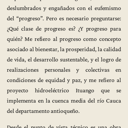
deslumbrados y engañados con el eufemismo
del “progreso”. Pero es necesario preguntarse:
¿Qué clase de progreso es? ¿Y progreso para
quién? Me refiero al progreso como concepto
asociado al bienestar, la prosperidad, la calidad
de vida, el desarrollo sustentable, y el logro de
realizaciones personales y colectivas en
condiciones de equidad y paz, y me refiero al
proyecto hidroeléctrico Ituango que se
implementa en la cuenca media del río Cauca
del departamento antioqueño.
Desde el punto de vista técnico es una obra