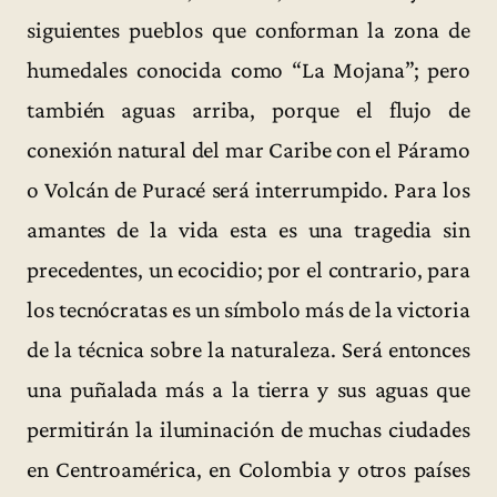
siguientes pueblos que conforman la zona de
humedales conocida como “La Mojana”; pero
también aguas arriba, porque el flujo de
conexión natural del mar Caribe con el Páramo
o Volcán de Puracé será interrumpido. Para los
amantes de la vida esta es una tragedia sin
precedentes, un ecocidio; por el contrario, para
los tecnócratas es un símbolo más de la victoria
de la técnica sobre la naturaleza. Será entonces
una puñalada más a la tierra y sus aguas que
permitirán la iluminación de muchas ciudades
en Centroamérica, en Colombia y otros países