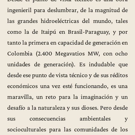
ingenieril para deslumbrar, de la magnitud de
las grandes hidroeléctricas del mundo, tales
como la de Itaipú en Brasil-Paraguay, y por
tanto la primera en capacidad de generación en
Colombia (2.400 Megavatios MW, con ocho
unidades de generación). Es indudable que
desde ese punto de vista técnico y de sus réditos
económicos una vez esté funcionando, es una
maravilla, un reto para la imaginación y un
desafío a la naturaleza y sus dioses. Pero desde
sus consecuencias ambientales y
socioculturales para las comunidades de los