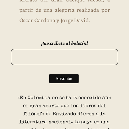
partir de una alegoría realizada por
Óscar Cardona y Jorge David.
¡Suscríbete al boletín!
«En Colombia no se ha reconocido aún
el gran aporte que los libros del
filósofo de Envigado dieron a la
literatura nacional. La suya es una