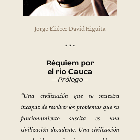
Jorge Eliécer David Higuita
* * *
Réquiem por
el río Cauca
—
Prólogo
—
“Una civilización que se muestra
incapaz de resolver los problemas que su
funcionamiento suscita es una
civilización decadente. Una civilización