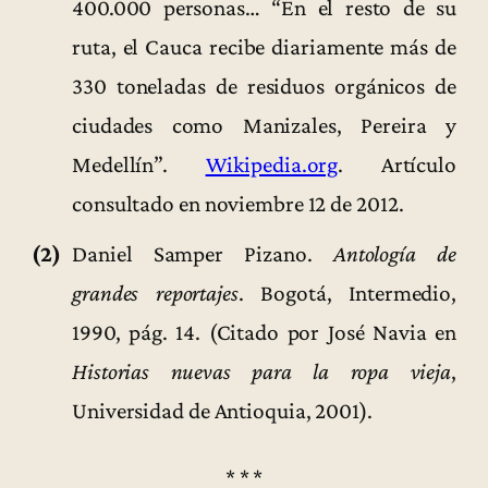
400.000 personas… “En el resto de su
ruta, el Cauca recibe diariamente más de
330 toneladas de residuos orgánicos de
ciudades como Manizales, Pereira y
Medellín”.
Wikipedia.org
. Artículo
consultado en noviembre 12 de 2012.
(2)
Daniel Samper Pizano.
Antología de
grandes reportajes
. Bogotá, Intermedio,
1990, pág. 14. (Citado por José Navia en
Historias nuevas para la ropa vieja
,
Universidad de Antioquia, 2001).
* * *