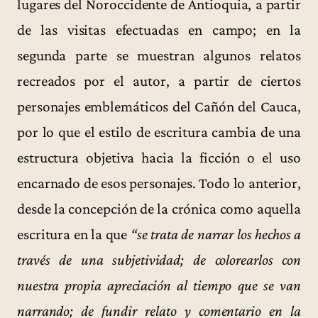
lugares del Noroccidente de Antioquia, a partir
de las visitas efectuadas en campo; en la
segunda parte se muestran algunos relatos
recreados por el autor, a partir de ciertos
personajes emblemáticos del Cañón del Cauca,
por lo que el estilo de escritura cambia de una
estructura objetiva hacia la ficción o el uso
encarnado de esos personajes. Todo lo anterior,
desde la concepción de la crónica como aquella
escritura en la que
“se trata de narrar los hechos a
través de una subjetividad; de colorearlos con
nuestra propia apreciación al tiempo que se van
narrando; de fundir relato y comentario en la