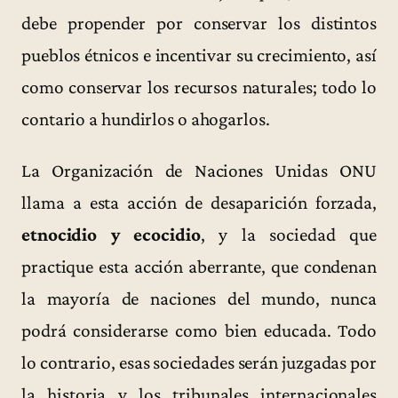
debe propender por conservar los distintos
pueblos étnicos e incentivar su crecimiento, así
como conservar los recursos naturales; todo lo
contario a hundirlos o ahogarlos.
La Organización de Naciones Unidas ONU
llama a esta acción de desaparición forzada,
etnocidio y ecocidio
, y la sociedad que
practique esta acción aberrante, que condenan
la mayoría de naciones del mundo, nunca
podrá considerarse como bien educada. Todo
lo contrario, esas sociedades serán juzgadas por
la historia y los tribunales internacionales