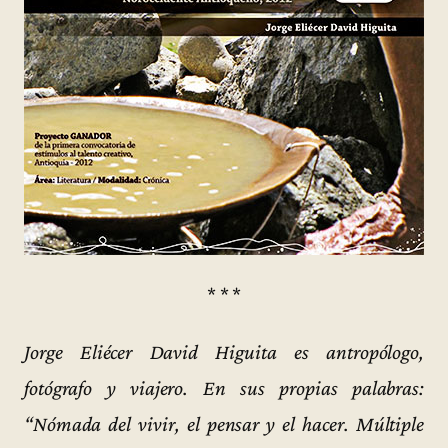
* * *
Jorge Eliécer David Higuita es antropólogo,
fotógrafo y viajero. En sus propias palabras:
“Nómada del vivir, el pensar y el hacer. Múltiple