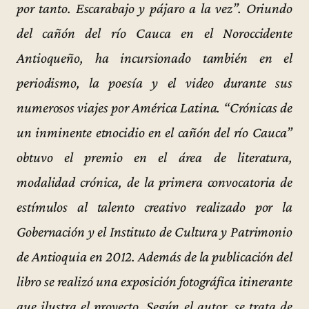
por tanto. Escarabajo y pájaro a la vez”. Oriundo
del cañón del río Cauca en el Noroccidente
Antioqueño, ha incursionado también en el
periodismo, la poesía y el video durante sus
numerosos viajes por América Latina. “Crónicas de
un inminente etnocidio en el cañón del río Cauca”
obtuvo el premio en el área de literatura,
modalidad crónica, de la primera convocatoria de
estímulos al talento creativo realizado por la
Gobernación y el Instituto de Cultura y Patrimonio
de Antioquia en 2012. Además de la publicación del
libro se realizó una exposición fotográfica itinerante
que ilustra el proyecto. Según el autor, se trata de