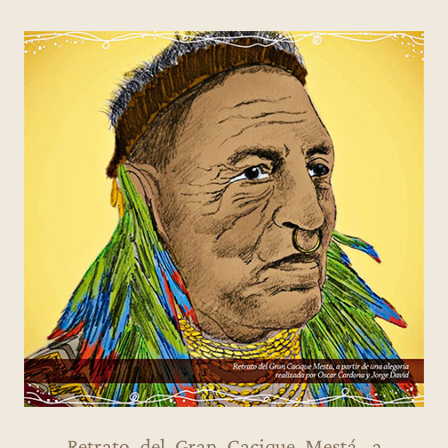
Retrato del Gran Cacique Mestá, a