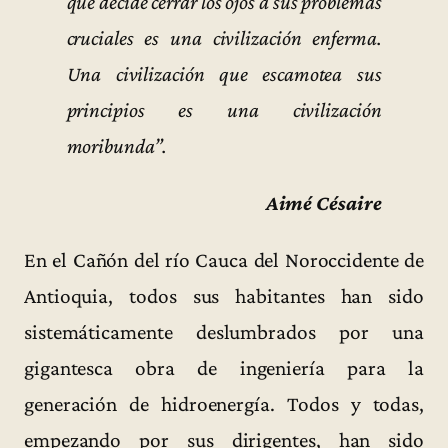
que decide cerrar los ojos a sus problemas
cruciales es una civilización enferma.
Una civilización que escamotea sus
principios es una civilización
moribunda”.
Aimé Césaire
En el Cañón del río Cauca del Noroccidente de
Antioquia, todos sus habitantes han sido
sistemáticamente deslumbrados por una
gigantesca obra de ingeniería para la
generación de hidroenergía. Todos y todas,
empezando por sus dirigentes, han sido