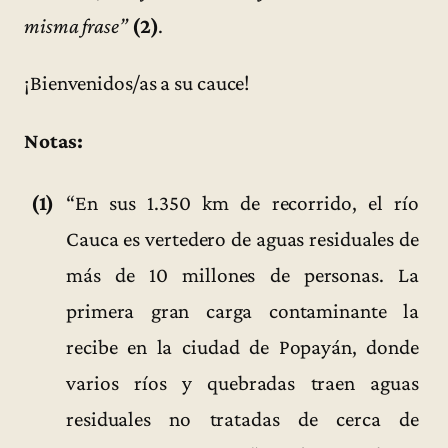
misma frase”
(2)
.
¡Bienvenidos/as a su cauce!
Notas:
(1)
“En sus 1.350 km de recorrido, el río
Cauca es vertedero de aguas residuales de
más de 10 millones de personas. La
primera gran carga contaminante la
recibe en la ciudad de Popayán, donde
varios ríos y quebradas traen aguas
residuales no tratadas de cerca de