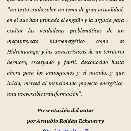
“un texto crudo sobre un tema de gran actualidad,
en el que han primado el engaño y la argucia para
ocultar las verdaderas problemáticas de un
megaproyecto hidroenergético como es
Hidroituango; y las características de un territorio
hermoso, escarpado y febril, desconocido hasta
ahora para los antioqueños y el mundo, y que
inicia, merced al mencionado proyecto energético,
una irreversible transformación”.
Presentación del autor
por Arnubio Roldán Echeverry