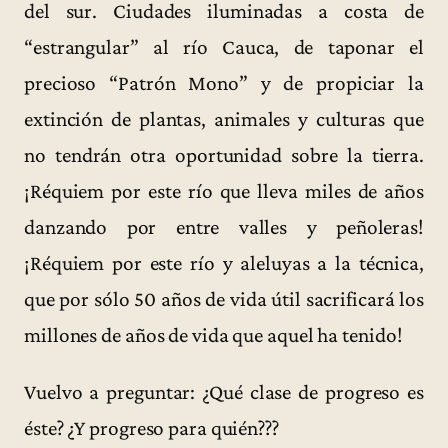
del sur. Ciudades iluminadas a costa de
“estrangular” al río Cauca, de taponar el
precioso “Patrón Mono” y de propiciar la
extinción de plantas, animales y culturas que
no tendrán otra oportunidad sobre la tierra.
¡Réquiem por este río que lleva miles de años
danzando por entre valles y peñoleras!
¡Réquiem por este río y aleluyas a la técnica,
que por sólo 50 años de vida útil sacrificará los
millones de años de vida que aquel ha tenido!
Vuelvo a preguntar: ¿Qué clase de progreso es
éste? ¿Y progreso para quién???