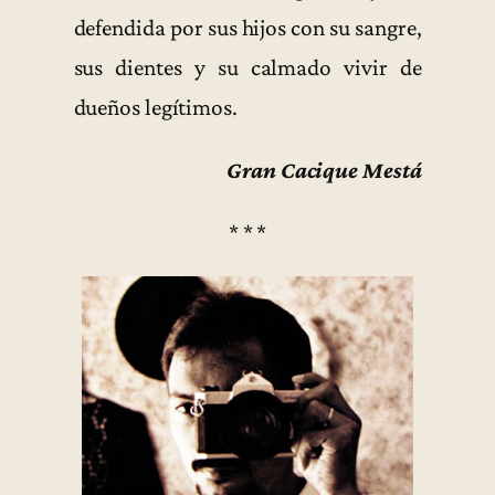
defendida por sus hijos con su sangre,
sus dientes y su calmado vivir de
dueños legítimos.
Gran Cacique Mestá
* * *