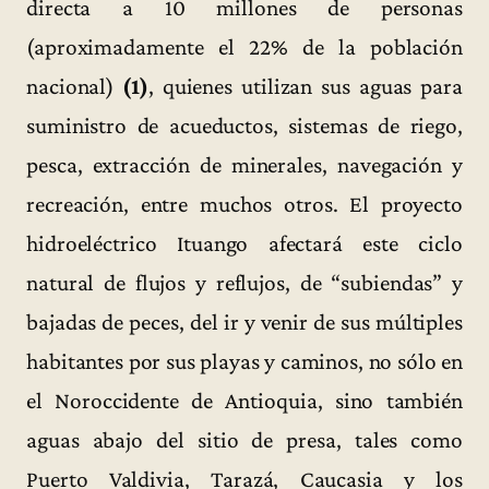
directa a 10 millones de personas
(aproximadamente el 22% de la población
nacional)
(1)
, quienes utilizan sus aguas para
suministro de acueductos, sistemas de riego,
pesca, extracción de minerales, navegación y
recreación, entre muchos otros. El proyecto
hidroeléctrico Ituango afectará este ciclo
natural de flujos y reflujos, de “subiendas” y
bajadas de peces, del ir y venir de sus múltiples
habitantes por sus playas y caminos, no sólo en
el Noroccidente de Antioquia, sino también
aguas abajo del sitio de presa, tales como
Puerto Valdivia, Tarazá, Caucasia y los