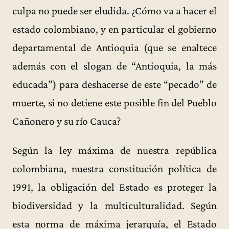
culpa no puede ser eludida. ¿Cómo va a hacer el
estado colombiano, y en particular el gobierno
departamental de Antioquia (que se enaltece
además con el slogan de “Antioquia, la más
educada”) para deshacerse de este “pecado” de
muerte, si no detiene este posible fin del Pueblo
Cañonero y su río Cauca?
Según la ley máxima de nuestra república
colombiana, nuestra constitución política de
1991, la obligación del Estado es proteger la
biodiversidad y la multiculturalidad. Según
esta norma de máxima jerarquía, el Estado