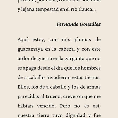
y lejana tempestad en el río Cauca…
Fernando González
Aquí estoy, con mis plumas de
guacamaya en la cabeza, y con este
ardor de guerra en la garganta que no
se apaga desde el día que los hombres
de a caballo invadieron estas tierras.
Ellos, los de a caballo y los de armas
parecidas al trueno, creyeron que me
habían vencido. Pero no es así,
nuestra tierra tuvo dignidad y fue