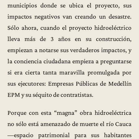
municipios donde se ubica el proyecto, sus
impactos negativos van creando un desastre.
Sólo ahora, cuando el proyecto hidroeléctrico
lleva más de 3 años en su construcción,
empiezan a notarse sus verdaderos impactos, y
la conciencia ciudadana empieza a preguntarse
si era cierta tanta maravilla promulgada por
sus ejecutores: Empresas Públicas de Medellín
EPM y su séquito de contratistas.
Porque con esta “magna” obra hidroeléctrica
no sólo está amenazado de muerte el río Cauca
—espacio patrimonial para sus habitantes