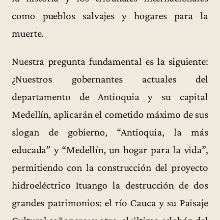
como pueblos salvajes y hogares para la
muerte.
Nuestra pregunta fundamental es la siguiente:
¿Nuestros gobernantes actuales del
departamento de Antioquia y su capital
Medellín, aplicarán el cometido máximo de sus
slogan de gobierno, “Antioquia, la más
educada” y “Medellín, un hogar para la vida”,
permitiendo con la construcción del proyecto
hidroeléctrico Ituango la destrucción de dos
grandes patrimonios: el río Cauca y su Paisaje