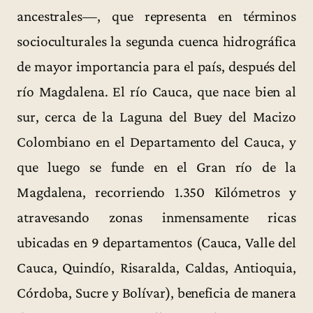
ancestrales—, que representa en términos
socioculturales la segunda cuenca hidrográfica
de mayor importancia para el país, después del
río Magdalena. El río Cauca, que nace bien al
sur, cerca de la Laguna del Buey del Macizo
Colombiano en el Departamento del Cauca, y
que luego se funde en el Gran río de la
Magdalena, recorriendo 1.350 Kilómetros y
atravesando zonas inmensamente ricas
ubicadas en 9 departamentos (Cauca, Valle del
Cauca, Quindío, Risaralda, Caldas, Antioquia,
Córdoba, Sucre y Bolívar), beneficia de manera