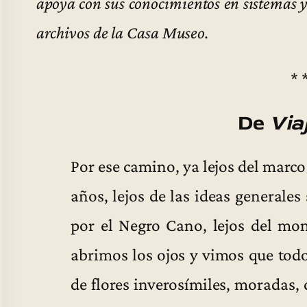
apoya con sus conocimientos en sistemas y 
archivos de la Casa Museo.
* 
De
Viaj
Por ese camino, ya lejos del marco 
años, lejos de las ideas generales
por el Negro Cano, lejos del mo
abrimos los ojos y vimos que tod
de flores inverosímiles, moradas, 