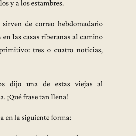
los y a los estambres.
 sirven de correo hebdomadario
n en las casas riberanas al camino
rimitivo: tres o cuatro noticias,
s dijo una de estas viejas al
a. ¡Qué frase tan llena!
a en la siguiente forma: