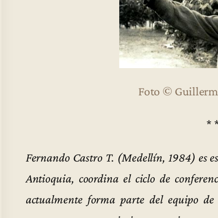
Foto © Guillerm
* 
Fernando Castro T. (Medellín, 1984) es es
Antioquia, coordina el ciclo de conferen
actualmente forma parte del equipo de 