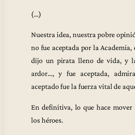
(…)
Nuestra idea, nuestra pobre opini
no fue aceptada por la Academia,
dijo un pirata lleno de vida, y 
ardor…, y fue aceptada, admir
aceptado fue la fuerza vital de aque
En definitiva, lo que hace mover
los héroes.