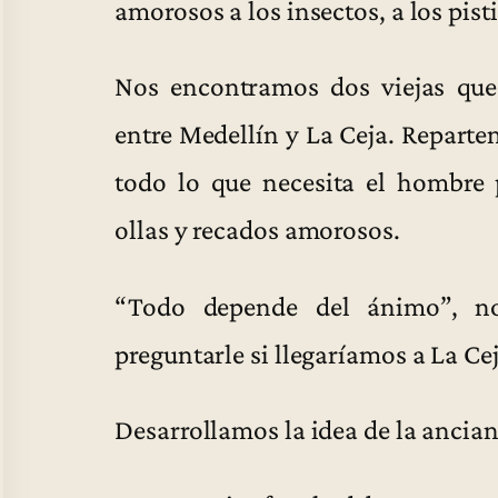
amorosos a los insectos, a los pisti
Nos encontramos dos viejas que
entre Medellín y La Ceja. Reparte
todo lo que necesita el hombre p
ollas y recados amorosos.
“Todo depende del ánimo”, no
preguntarle si llegaríamos a La Cej
Desarrollamos la idea de la ancian