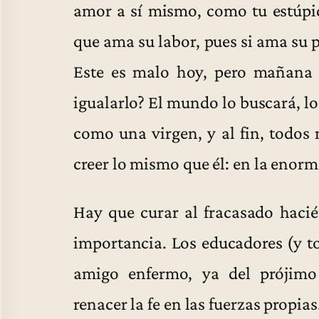
amor a sí mismo, como tu estúpido
que ama su labor, pues si ama su p
Este es malo hoy, pero mañana 
igualarlo? El mundo lo buscará, lo
como una virgen, y al fin, todos
creer lo mismo que él: en la enorm
Hay que curar al fracasado hacié
importancia. Los educadores (y to
amigo enfermo, ya del prójimo
renacer la fe en las fuerzas propias