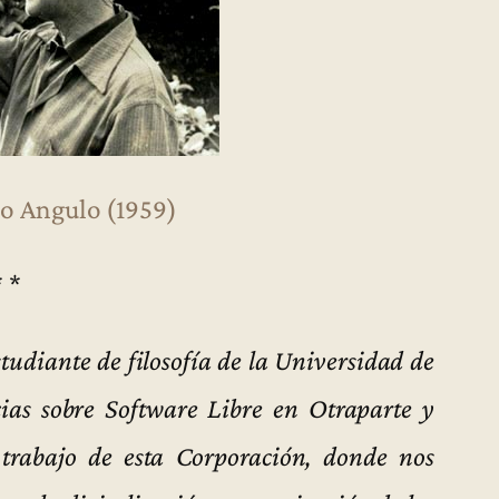
o Angulo (1959)
* *
tudiante de filosofía de la Universidad de
cias sobre Software Libre en Otraparte y
trabajo de esta Corporación, donde nos