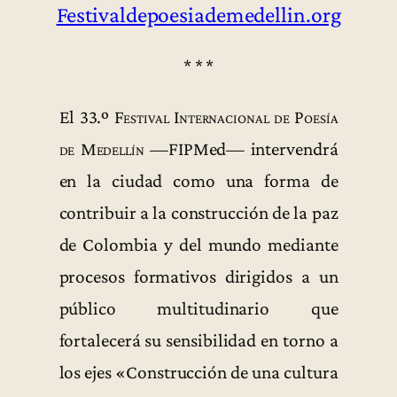
Festivaldepoesiademedellin.org
* * *
El
33.º Festival Internacional de Poesía
de Medellín
—FIPMed— intervendrá
en la ciudad como una forma de
contribuir a la construcción de la paz
de Colombia y del mundo mediante
procesos formativos dirigidos a un
público multitudinario que
fortalecerá su sensibilidad en torno a
los ejes «Construcción de una cultura