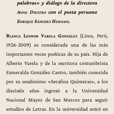
palabras» y diálogo de la directora
Anne Diestro
con el poeta peruano
Enrique Sánchez Hernani
.
Blanca Leonor Varela González
(Lima, Perú,
1926-2009) es considerada una de las más
importantes voces poéticas de su país. Hija de
Alberto Varela y de la escritora costumbrista
Esmeralda González Castro, también conocida
por su seudónimo «Serafina Quinteras», a los
dieciséis años ingresó a la Universidad
Nacional Mayor de San Marcos para seguir
estudios de Letras. En la universidad entró en