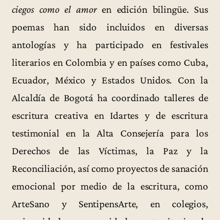
ciegos como el amor
en edición bilingüe. Sus
poemas han sido incluidos en diversas
antologías y ha participado en festivales
literarios en Colombia y en países como Cuba,
Ecuador, México y Estados Unidos. Con la
Alcaldía de Bogotá ha coordinado talleres de
escritura creativa en Idartes y de escritura
testimonial en la Alta Consejería para los
Derechos de las Víctimas, la Paz y la
Reconciliación, así como proyectos de sanación
emocional por medio de la escritura, como
ArteSano y SentipensArte, en colegios,