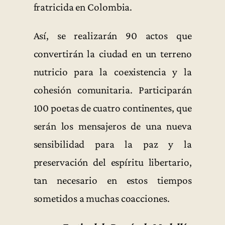
fratricida en Colombia.
Así, se realizarán 90 actos que
convertirán la ciudad en un terreno
nutricio para la coexistencia y la
cohesión comunitaria. Participarán
100 poetas de cuatro continentes, que
serán los mensajeros de una nueva
sensibilidad para la paz y la
preservación del espíritu libertario,
tan necesario en estos tiempos
sometidos a muchas coacciones.