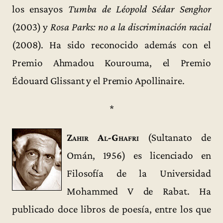
los ensayos
Tumba de Léopold Sédar Senghor
(2003) y
Rosa Parks: no a la discriminación racial
(2008). Ha sido reconocido además con el
Premio Ahmadou Kourouma, el Premio
Édouard Glissant y el Premio Apollinaire.
*
Zahir Al-Ghafri
(Sultanato de
Omán, 1956) es licenciado en
Filosofía de la Universidad
Mohammed V de Rabat. Ha
publicado doce libros de poesía, entre los que