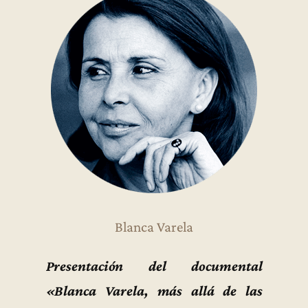
Blanca Varela
Presentación del documental
«Blanca Varela, más allá de las