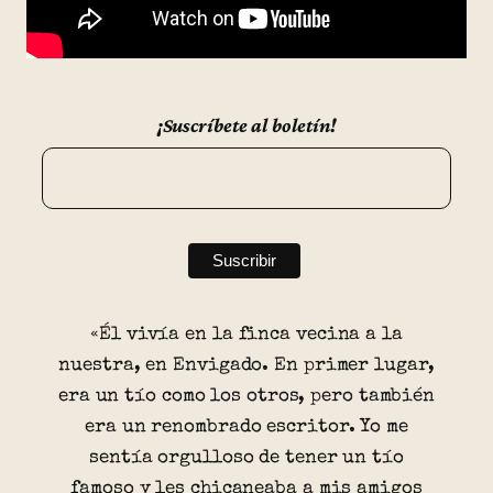
¡Suscríbete al boletín!
«Él vivía en la finca vecina a la
nuestra, en Envigado. En primer lugar,
era un tío como los otros, pero también
era un renombrado escritor. Yo me
sentía orgulloso de tener un tío
famoso y les chicaneaba a mis amigos