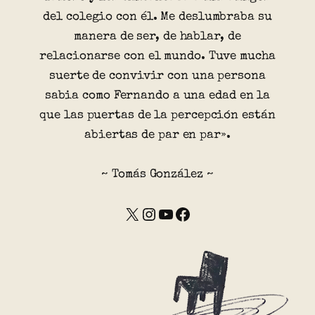
del colegio con él. Me deslumbraba su
manera de ser, de hablar, de
relacionarse con el mundo. Tuve mucha
suerte de convivir con una persona
sabia como Fernando a una edad en la
que las puertas de la percepción están
abiertas de par en par».
~ Tomás González ~
X
Instagram
YouTube
Facebook