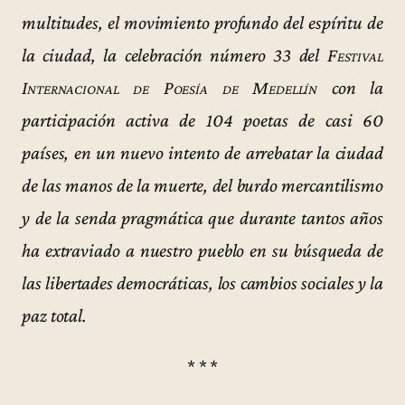
multitudes, el movimiento profundo del espíritu de
la ciudad, la celebración número 33 del
Festival
Internacional de Poesía de Medellín
con la
participación activa de 104 poetas de casi 60
países, en un nuevo intento de arrebatar la ciudad
de las manos de la muerte, del burdo mercantilismo
y de la senda pragmática que durante tantos años
ha extraviado a nuestro pueblo en su búsqueda de
las libertades democráticas, los cambios sociales y la
paz total.
* * *