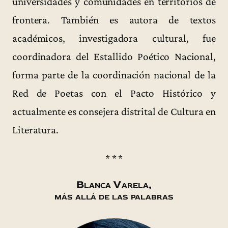
universidades y comunidades en territorios de
frontera. También es autora de textos
académicos, investigadora cultural, fue
coordinadora del Estallido Poético Nacional,
forma parte de la coordinación nacional de la
Red de Poetas con el Pacto Histórico y
actualmente es consejera distrital de Cultura en
Literatura.
* * *
Blanca Varela,
más allá de las palabras