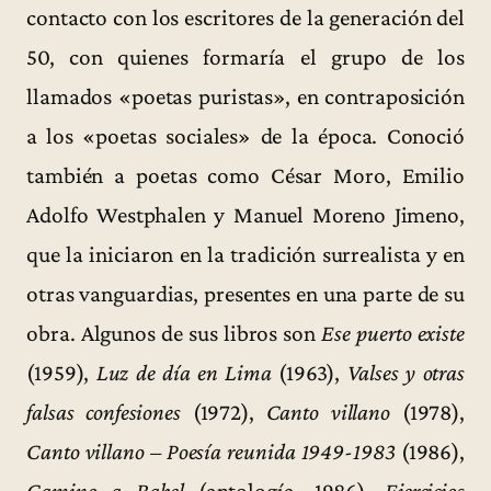
contacto con los escritores de la generación del
50, con quienes formaría el grupo de los
llamados «poetas puristas», en contraposición
a los «poetas sociales» de la época. Conoció
también a poetas como César Moro, Emilio
Adolfo Westphalen y Manuel Moreno Jimeno,
que la iniciaron en la tradición surrealista y en
otras vanguardias, presentes en una parte de su
obra. Algunos de sus libros son
Ese puerto existe
(1959),
Luz de día en Lima
(1963),
Valses y otras
falsas confesiones
(1972),
Canto villano
(1978),
Canto villano – Poesía reunida 1949-1983
(1986),