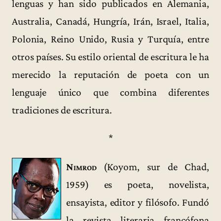
lenguas y han sido publicados en Alemania,
Australia, Canadá, Hungría, Irán, Israel, Italia,
Polonia, Reino Unido, Rusia y Turquía, entre
otros países. Su estilo oriental de escritura le ha
merecido la reputación de poeta con un
lenguaje único que combina diferentes
tradiciones de escritura.
*
Nimrod
(Koyom, sur de Chad,
1959) es poeta, novelista,
ensayista, editor y filósofo. Fundó
la revista literaria francófona