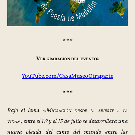
* * *
Ver grabación del evento:
YouTube.com/CasaMuseoOtraparte
* * *
Bajo el lema
«Migración desde la muerte a la
vida»
, entre el 1.º y el 15 de julio se desarrollará una
nueva oleada del canto del mundo entre las