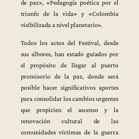
de paz», «Pedagogía poética por el
triunfo de la vida» y «Colombia
visibilizada a nivel planetario».
Todos los actos del Festival, desde
sus albores, han estado guiados por
el propósito de llegar al puerto
promisorio de la paz, donde será
posible hacer significativos aportes
para consolidar los cambios urgentes
que propicien el ascenso y la
renovación cultural de las
comunidades víctimas de la guerra