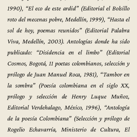
1990), “El eco de este ardid” (Editorial el Bolsillo
roto del mecenas pobre, Medellín, 1999), “Hasta el
sol de hoy, poemas reunidos” (Editorial Palabra
Viva, Medellín, 2003). Antologías donde ha sido
publicado: “Disidencia en el limbo” (Editorial
Cosmos, Bogotá, 11 poetas colombianos, selección y
prólogo de Juan Manuel Roca, 1981), “Tambor en
la sombra” (Poesía colombiana en el siglo XX,
prólogo y selección de Henry Luque Muñoz,
Editorial Verdehalago, México, 1996), “Antología
de la poesía Colombiana” (Selección y prólogo de
Rogelio Echavarría, Ministerio de Cultura, El