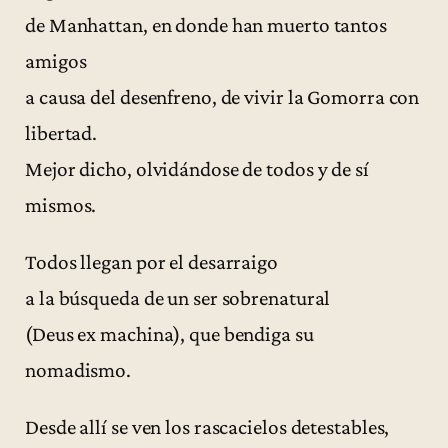
de Manhattan, en donde han muerto tantos
amigos
a causa del desenfreno, de vivir la Gomorra con
libertad.
Mejor dicho, olvidándose de todos y de sí
mismos.
Todos llegan por el desarraigo
a la búsqueda de un ser sobrenatural
(Deus ex machina), que bendiga su
nomadismo.
Desde allí se ven los rascacielos detestables,