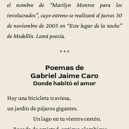
el nombre de “Marilyn Monroe para los
involucrados”, cuyo estreno se realizará el jueves 30
de noviembre de 2005 en “Este lugar de la noche”
de Medellín. Leerá poesía.
* * *
Poemas de
Gabriel Jaime Caro
Donde habitó el amor
Hay una bicicleta traviesa,
un jardín de pájaros gigantes.
Un lago en tu vientre cestón.