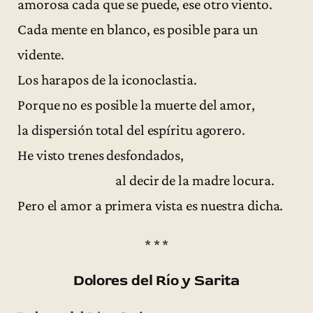
amorosa cada que se puede, ese otro viento.
Cada mente en blanco, es posible para un
vidente.
Los harapos de la iconoclastia.
Porque no es posible la muerte del amor,
la dispersión total del espíritu agorero.
He visto trenes desfondados,
al decir de la madre locura.
Pero el amor a primera vista es nuestra dicha.
* * *
Dolores del Río y Sarita