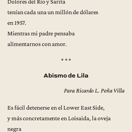
Dolores del Río y Sarita
tenían cada una un millón de dólares
en 1957.
Mientras mi padre pensaba
alimentarnos con amor.
* * *
Abismo de Lila
Para Ricardo L. Peña Villa
Es fácil detenerse en el Lower East Side,
y más concretamente en Loisaida, la oveja
negra