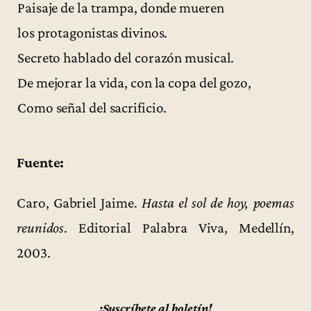
Paisaje de la trampa, donde mueren
los protagonistas divinos.
Secreto hablado del corazón musical.
De mejorar la vida, con la copa del gozo,
Como señal del sacrificio.
Fuente:
Caro, Gabriel Jaime.
Hasta el sol de hoy, poemas
reunidos
. Editorial Palabra Viva, Medellín,
2003.
¡Suscríbete al boletín!