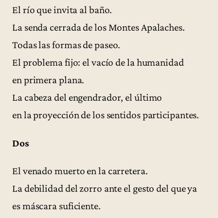
El río que invita al baño.
La senda cerrada de los Montes Apalaches.
Todas las formas de paseo.
El problema fijo: el vacío de la humanidad
en primera plana.
La cabeza del engendrador, el último
en la proyección de los sentidos participantes.
Dos
El venado muerto en la carretera.
La debilidad del zorro ante el gesto del que ya
es máscara suficiente.