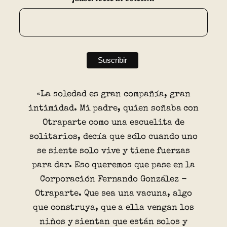
«La soledad es gran compañía, gran
intimidad. Mi padre, quien soñaba con
Otraparte como una escuelita de
solitarios, decía que sólo cuando uno
se siente solo vive y tiene fuerzas
para dar. Eso queremos que pase en la
Corporación Fernando González -
Otraparte. Que sea una vacuna, algo
que construya, que a ella vengan los
niños y sientan que están solos y