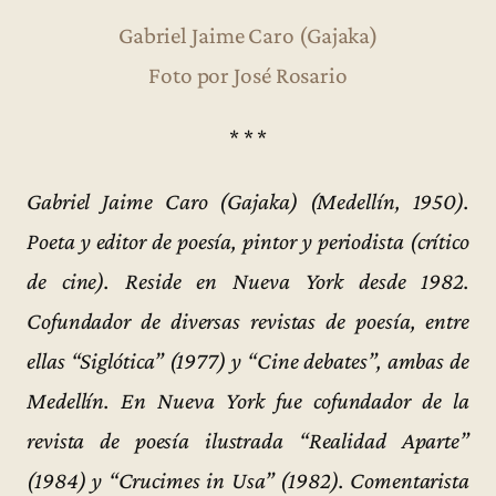
Gabriel Jaime Caro (Gajaka)
Foto por José Rosario
* * *
Gabriel Jaime Caro (Gajaka) (Medellín, 1950).
Poeta y editor de poesía, pintor y periodista (crítico
de cine). Reside en Nueva York desde 1982.
Cofundador de diversas revistas de poesía, entre
ellas “Siglótica” (1977) y “Cine debates”, ambas de
Medellín. En Nueva York fue cofundador de la
revista de poesía ilustrada “Realidad Aparte”
(1984) y “Crucimes in Usa” (1982). Comentarista