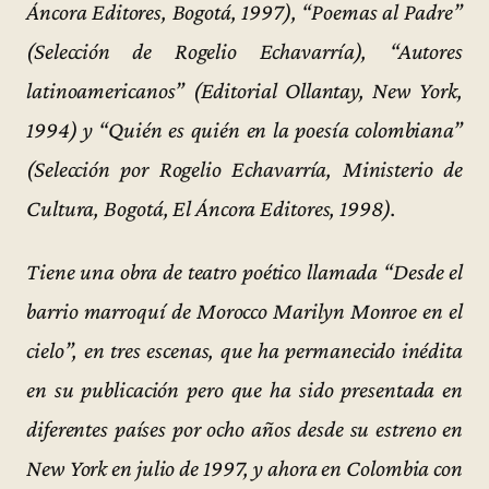
Áncora Editores, Bogotá, 1997), “Poemas al Padre”
(Selección de Rogelio Echavarría), “Autores
latinoamericanos” (Editorial Ollantay, New York,
1994) y “Quién es quién en la poesía colombiana”
(Selección por Rogelio Echavarría, Ministerio de
Cultura, Bogotá, El Áncora Editores, 1998).
Tiene una obra de teatro poético llamada “Desde el
barrio marroquí de Morocco Marilyn Monroe en el
cielo”, en tres escenas, que ha permanecido inédita
en su publicación pero que ha sido presentada en
diferentes países por ocho años desde su estreno en
New York en julio de 1997, y ahora en Colombia con