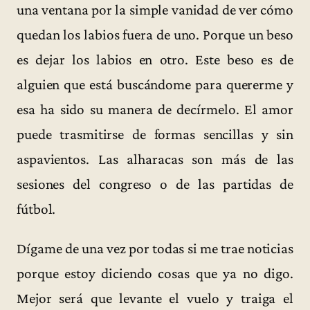
una ventana por la simple vanidad de ver cómo
quedan los labios fuera de uno. Porque un beso
es dejar los labios en otro. Este beso es de
alguien que está buscándome para quererme y
esa ha sido su manera de decírmelo. El amor
puede trasmitirse de formas sencillas y sin
aspavientos. Las alharacas son más de las
sesiones del congreso o de las partidas de
fútbol.
Dígame de una vez por todas si me trae noticias
porque estoy diciendo cosas que ya no digo.
Mejor será que levante el vuelo y traiga el