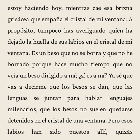
estoy haciendo hoy, mientras cae esa brizna
grisácea que empaña el cristal de mi ventana. A
propósito, tampoco has averiguado quién ha
dejado la huella de sus labios en el cristal de mi
ventana. Es un beso que no se borra y que no he
borrado porque hace mucho tiempo que no
veía un beso dirigido a mí; ¿sí es a mí? Ya sé que
vas a decirme que los besos se dan, que las
lenguas se juntan para hablar lenguajes
milenarios, que los besos no suelen quedarse
detenidos en el cristal de una ventana. Pero esos
labios han sido puestos allí, quizás