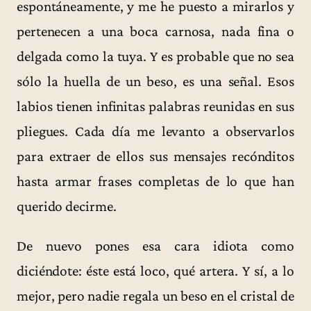
espontáneamente, y me he puesto a mirarlos y
pertenecen a una boca carnosa, nada fina o
delgada como la tuya. Y es probable que no sea
sólo la huella de un beso, es una señal. Esos
labios tienen infinitas palabras reunidas en sus
pliegues. Cada día me levanto a observarlos
para extraer de ellos sus mensajes recónditos
hasta armar frases completas de lo que han
querido decirme.
De nuevo pones esa cara idiota como
diciéndote: éste está loco, qué artera. Y sí, a lo
mejor, pero nadie regala un beso en el cristal de