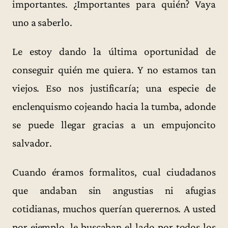
importantes. ¿Importantes para quién? Vaya
uno a saberlo.
Le estoy dando la última oportunidad de
conseguir quién me quiera. Y no estamos tan
viejos. Eso nos justificaría; una especie de
enclenquismo cojeando hacia la tumba, adonde
se puede llegar gracias a un empujoncito
salvador.
Cuando éramos formalitos, cual ciudadanos
que andaban sin angustias ni afugias
cotidianas, muchos querían querernos. A usted
por ejemplo, le buscaban el lado por todos los