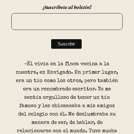
¡Suscríbete al boletín!
«Él vivía en la finca vecina a la
nuestra, en Envigado. En primer lugar,
era un tío como los otros, pero también
era un renombrado escritor. Yo me
sentía orgulloso de tener un tío
famoso y les chicaneaba a mis amigos
del colegio con él. Me deslumbraba su
manera de ser, de hablar, de
relacionarse con el mundo. Tuve mucha