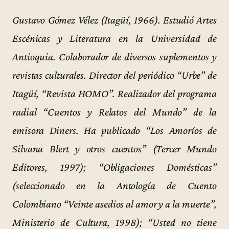
Gustavo Gómez Vélez (Itagüí, 1966). Estudió Artes
Escénicas y Literatura en la Universidad de
Antioquia. Colaborador de diversos suplementos y
revistas culturales. Director del periódico “Urbe” de
Itagüí, “Revista HOMO”. Realizador del programa
radial “Cuentos y Relatos del Mundo” de la
emisora Diners. Ha publicado “Los Amoríos de
Silvana Blert y otros cuentos” (Tercer Mundo
Editores, 1997); “Obligaciones Domésticas”
(seleccionado en la Antología de Cuento
Colombiano “Veinte asedios al amor y a la muerte”,
Ministerio de Cultura, 1998); “Usted no tiene