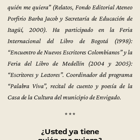
quién me quiera” (Relatos, Fondo Editorial Ateneo
Porfirio Barba Jacob y Secretaría de Educación de
Itagüí, 2000). Ha participado en la Feria
Internacional del Libro de Bogotá (1998):
“Encuentro de Nuevos Escritores Colombianos” y la
Feria del Libro de Medellín (2004 y 2005):
“Escritores y Lectores”. Coordinador del programa
“Palabra Viva”, recital de cuento y poesía de la
Casa de la Cultura del municipio de Envigado.
* * *
¿Usted ya tiene