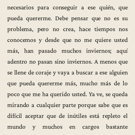
necesarios para conseguir a ese quién, que
pueda quererme. Debe pensar que no es su
problema, pero no crea, hace tiempos nos
conocemos y desde que no me quiere usted
más, han pasado muchos inviernos; aquí
adentro no pasan sino inviernos. A menos que
se llene de coraje y vaya a buscar a ese alguien
que pueda quererme más, mucho más de lo
poco que me ha querido usted. Ya ve, se queda
mirando a cualquier parte porque sabe que es
difícil aceptar que de inútiles está repleto el
mundo y muchos en cargos bastante