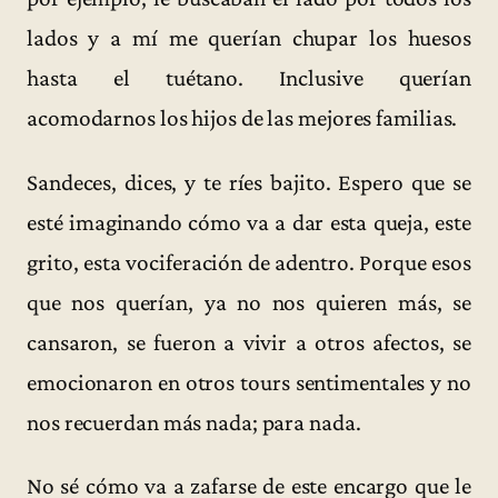
lados y a mí me querían chupar los huesos
hasta el tuétano. Inclusive querían
acomodarnos los hijos de las mejores familias.
Sandeces, dices, y te ríes bajito. Espero que se
esté imaginando cómo va a dar esta queja, este
grito, esta vociferación de adentro. Porque esos
que nos querían, ya no nos quieren más, se
cansaron, se fueron a vivir a otros afectos, se
emocionaron en otros tours sentimentales y no
nos recuerdan más nada; para nada.
No sé cómo va a zafarse de este encargo que le