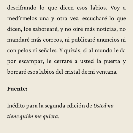
descifrando lo que dicen esos labios. Voy a
medírmelos una y otra vez, escucharé lo que
dicen, los saborearé, y no oiré más noticias, no
mandaré más correos, ni publicaré anuncios ni
con pelos ni señales. Y quizás, si al mundo le da
por escampar, le cerraré a usted la puerta y
borraré esos labios del cristal de mi ventana.
Fuente:
Inédito para la segunda edición de
Usted no
tiene quién me quiera
.