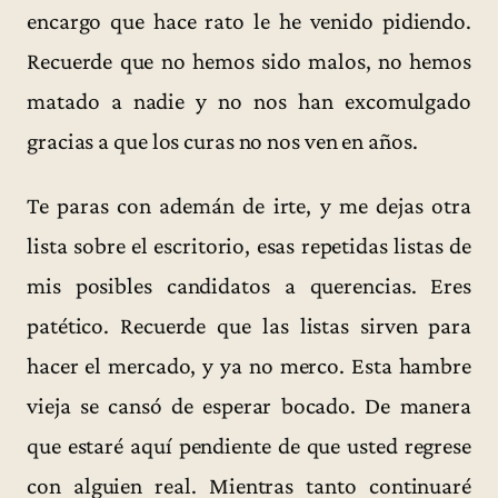
encargo que hace rato le he venido pidiendo.
Recuerde que no hemos sido malos, no hemos
matado a nadie y no nos han excomulgado
gracias a que los curas no nos ven en años.
Te paras con ademán de irte, y me dejas otra
lista sobre el escritorio, esas repetidas listas de
mis posibles candidatos a querencias. Eres
patético. Recuerde que las listas sirven para
hacer el mercado, y ya no merco. Esta hambre
vieja se cansó de esperar bocado. De manera
que estaré aquí pendiente de que usted regrese
con alguien real. Mientras tanto continuaré