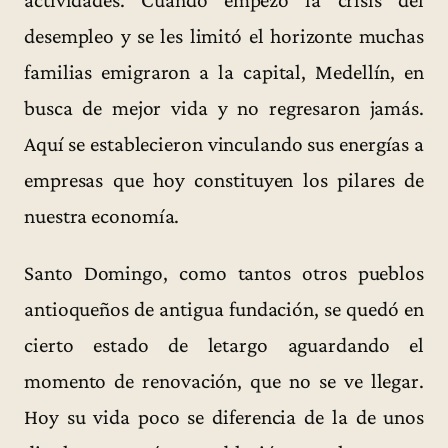
desempleo y se les limitó el horizonte muchas
familias emigraron a la capital, Medellín, en
busca de mejor vida y no regresaron jamás.
Aquí se establecieron vinculando sus energías a
empresas que hoy constituyen los pilares de
nuestra economía.
Santo Domingo, como tantos otros pueblos
antioqueños de antigua fundación, se quedó en
cierto estado de letargo aguardando el
momento de renovación, que no se ve llegar.
Hoy su vida poco se diferencia de la de unos