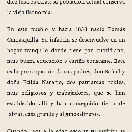
diez lustros atrás; su población actual conserva
la vieja fisonomía.
En este pueblo y hacia 1858 nació Tomás
Carrasquilla. Su infancia se desenvuelve en un
hogar tranquilo donde tiene pan cuotidiano,
muy buena educación y cariño constante. Ésta
es la preocupación de sus padres, don Rafael y
doña Ecilda Naranjo, dos patriarcas nobles,
muy religiosos y trabajadores, que se han
establecido allí y han conseguido tierra de
labrar, casa grande y algunos dineros.
Cuando llega a la edad escolar su espíritu se