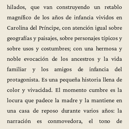
hilados, que van construyendo un retablo
magnífico de los años de infancia vividos en
Carolina del Príncipe, con atención igual sobre
geografías y paisajes, sobre personajes típicos y
sobre usos y costumbres; con una hermosa y
noble evocación de los ancestros y la vida
familiar y los amigos de infancia del
protagonista. Es una pequeña historia llena de
color y vivacidad. El momento cumbre es la
locura que padece la madre y la mantiene en
una casa de reposo durante varios años: la
narración es conmovedora, el tono de