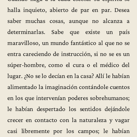
halla inquieto, abierto de par en par. Desea
saber muchas cosas, aunque no alcanza a
determinarlas. Sabe que existe un país
maravilloso, un mundo fantástico al que no se
entra careciendo de instrucción, si no se es un
súper-hombre, como el cura o el médico del
lugar. ¿No se lo decían en la casa? Allí le habían
alimentado la imaginación contándole cuentos
en los que intervenían poderes sobrehumanos;
le habían despertado los sentidos dejándole
crecer en contacto con la naturaleza y vagar
casi libremente por los campos; le habían