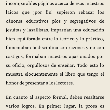
incomparables páginas acerca de esos maestros
laicos que ¡por fin! supieron rebasar los
cánones educativos píos y segregativos de
jesuitas y lasallistas. Impartían una educación
bien equilibrada entre lo teórico y lo práctico,
fomentaban la disciplina con razones y no con
castigos, formaban maestros apasionados por
su oficio, orgullosos de enseñar. Todo esto lo
muestra elocuentemente el libro que tengo el
honor de presentar a los lectores.
En cuanto al aspecto formal, deben resaltarse
varios logros. En primer lugar, la prosa es