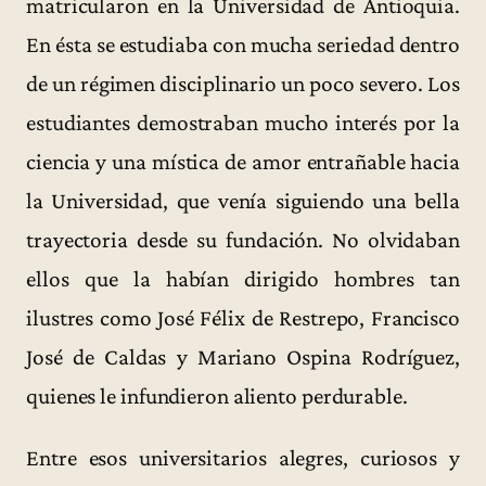
matricularon en la Universidad de Antioquia.
En ésta se estudiaba con mucha seriedad dentro
de un régimen disciplinario un poco severo. Los
estudiantes demostraban mucho interés por la
ciencia y una mística de amor entrañable hacia
la Universidad, que venía siguiendo una bella
trayectoria desde su fundación. No olvidaban
ellos que la habían dirigido hombres tan
ilustres como José Félix de Restrepo, Francisco
José de Caldas y Mariano Ospina Rodríguez,
quienes le infundieron aliento perdurable.
Entre esos universitarios alegres, curiosos y