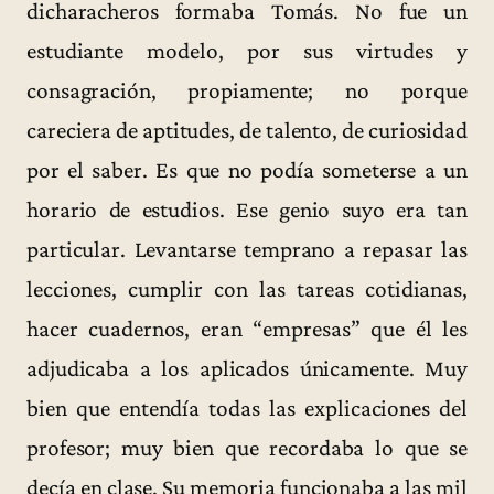
dicharacheros formaba Tomás. No fue un
estudiante modelo, por sus virtudes y
consagración, propiamente; no porque
careciera de aptitudes, de talento, de curiosidad
por el saber. Es que no podía someterse a un
horario de estudios. Ese genio suyo era tan
particular. Levantarse temprano a repasar las
lecciones, cumplir con las tareas cotidianas,
hacer cuadernos, eran “empresas” que él les
adjudicaba a los aplicados únicamente. Muy
bien que entendía todas las explicaciones del
profesor; muy bien que recordaba lo que se
decía en clase. Su memoria funcionaba a las mil