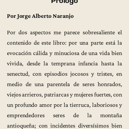
Prólogo
Por Jorge Alberto Naranjo
Por dos aspectos me parece sobresaliente el
contenido de este libro: por una parte está la
evocación cálida y minuciosa de una vida bien
vivida, desde la temprana infancia hasta la
senectud, con episodios jocosos y tristes, en
medio de una parentela de seres honrados,
viejos arrieros, patriarcas y mujeres fuertes, con
un profundo amor por la tierruca, laboriosos y
emprendedores seres de la montaña
antioqueña; con incidentes diversísimos bien