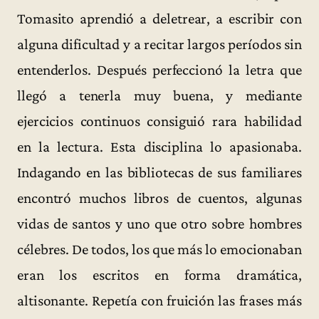
Tomasito aprendió a deletrear, a escribir con
alguna dificultad y a recitar largos períodos sin
entenderlos. Después perfeccionó la letra que
llegó a tenerla muy buena, y mediante
ejercicios continuos consiguió rara habilidad
en la lectura. Esta disciplina lo apasionaba.
Indagando en las bibliotecas de sus familiares
encontró muchos libros de cuentos, algunas
vidas de santos y uno que otro sobre hombres
célebres. De todos, los que más lo emocionaban
eran los escritos en forma dramática,
altisonante. Repetía con fruición las frases más