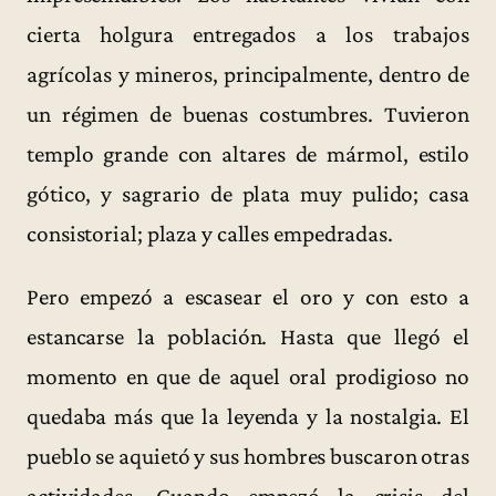
cierta holgura entregados a los trabajos
agrícolas y mineros, principalmente, dentro de
un régimen de buenas costumbres. Tuvieron
templo grande con altares de mármol, estilo
gótico, y sagrario de plata muy pulido; casa
consistorial; plaza y calles empedradas.
Pero empezó a escasear el oro y con esto a
estancarse la población. Hasta que llegó el
momento en que de aquel oral prodigioso no
quedaba más que la leyenda y la nostalgia. El
pueblo se aquietó y sus hombres buscaron otras
actividades. Cuando empezó la crisis del