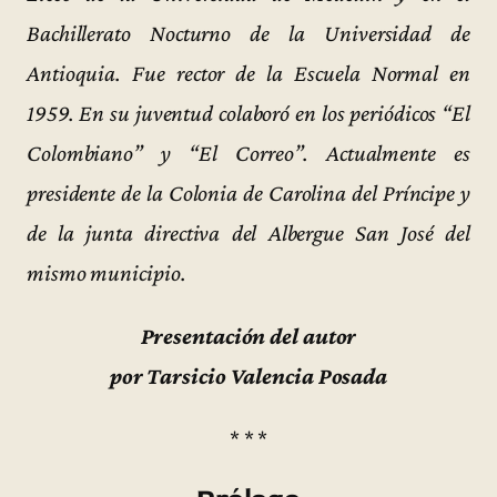
Bachillerato Nocturno de la Universidad de
Antioquia. Fue rector de la Escuela Normal en
1959. En su juventud colaboró en los periódicos “El
Colombiano” y “El Correo”. Actualmente es
presidente de la Colonia de Carolina del Príncipe y
de la junta directiva del Albergue San José del
mismo municipio.
Presentación del autor
por Tarsicio Valencia Posada
* * *