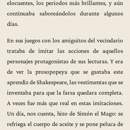
elocuentes, los periodos más brillantes, y aún
continuaba saboreándolos durante algunos
días.
En sus juegos con los amiguitos del vecindario
trataba de imitar las acciones de aquellos
personajes protagonistas de sus lecturas. Y era
de ver la prosopopeya que se gastaba este
aprendiz de Shakespeare, las vestimentas que se
inventaba para que la farsa quedara completa.
A veces fue más que real en estas imitaciones.
Un día, nos cuenta, hizo de Simón el Mago: se
refriega el cuerpo de aceite y se pone peluca de