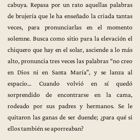
cabuya. Repasa por un rato aquellas palabras
de brujería que le ha enseñado la criada tantas
veces, para pronunciarlas en el momento
solemne. Busca como sitio para la elevación el
chiquero que hay en el solar, asciende a lo más
alto, pronuncia tres veces las palabras “no creo
en Dios ni en Santa María”, y se lanza al
espacio… Cuando volvió en sí quedó
sorprendido de encontrarse en la cama,
rodeado por sus padres y hermanos. Se le
quitaron las ganas de ser duende; ¿para qué si
ellos también se aporreaban?