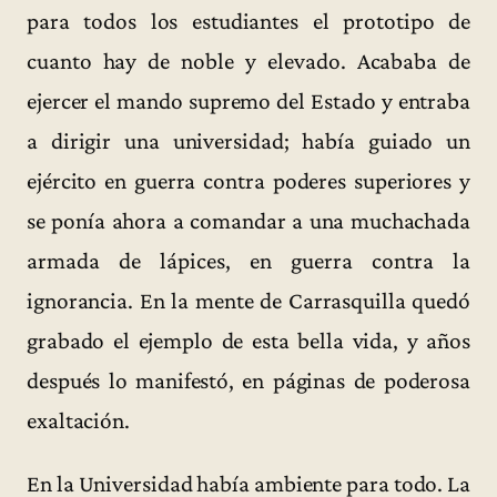
para todos los estudiantes el prototipo de
cuanto hay de noble y elevado. Acababa de
ejercer el mando supremo del Estado y entraba
a dirigir una universidad; había guiado un
ejército en guerra contra poderes superiores y
se ponía ahora a comandar a una muchachada
armada de lápices, en guerra contra la
ignorancia. En la mente de Carrasquilla quedó
grabado el ejemplo de esta bella vida, y años
después lo manifestó, en páginas de poderosa
exaltación.
En la Universidad había ambiente para todo. La