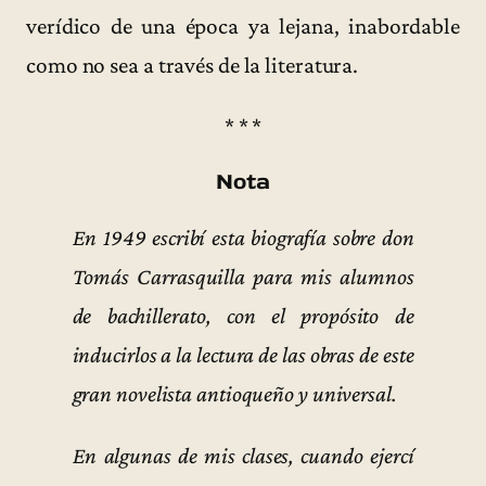
verídico de una época ya lejana, inabordable
como no sea a través de la literatura.
* * *
Nota
En 1949 escribí esta biografía sobre don
Tomás Carrasquilla para mis alumnos
de bachillerato, con el propósito de
inducirlos a la lectura de las obras de este
gran novelista antioqueño y universal.
En algunas de mis clases, cuando ejercí