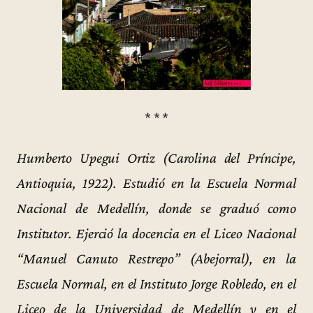
* * *
Humberto Upegui Ortiz (Carolina del Príncipe,
Antioquia, 1922). Estudió en la Escuela Normal
Nacional de Medellín, donde se graduó como
Institutor. Ejerció la docencia en el Liceo Nacional
“Manuel Canuto Restrepo” (Abejorral), en la
Escuela Normal, en el Instituto Jorge Robledo, en el
Liceo de la Universidad de Medellín y en el