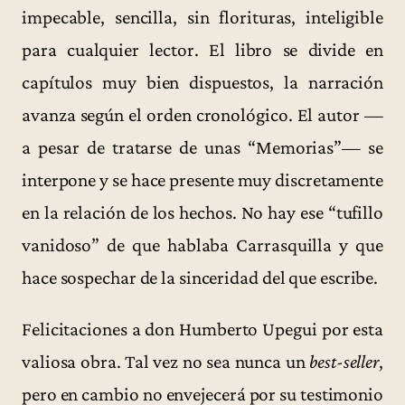
impecable, sencilla, sin florituras, inteligible
para cualquier lector. El libro se divide en
capítulos muy bien dispuestos, la narración
avanza según el orden cronológico. El autor —
a pesar de tratarse de unas “Memorias”— se
interpone y se hace presente muy discretamente
en la relación de los hechos. No hay ese “tufillo
vanidoso” de que hablaba Carrasquilla y que
hace sospechar de la sinceridad del que escribe.
Felicitaciones a don Humberto Upegui por esta
valiosa obra. Tal vez no sea nunca un
best-seller
,
pero en cambio no envejecerá por su testimonio