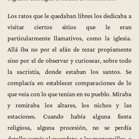
Los ratos que le quedaban libres los dedicaba a
visitar ciertos sitios que le eran
particularmente llamativos, como la iglesia.
Allá iba no por el afán de rezar propiamente
sino por el de observar y curiosear, sobre todo
la sacristía, donde estaban los santos. Se
complacía en establecer comparaciones de lo
que veía con lo que tenían en su pueblo. Miraba
y remiraba los altares, los nichos y las
estaciones. Cuando había alguna fiesta
religiosa, alguna procesión, no se perdía
detalle; seguía al sacerdote, a los monaguillos, a