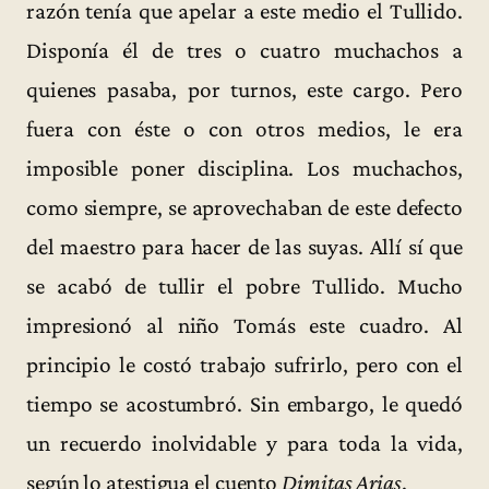
razón tenía que apelar a este medio el Tullido.
Disponía él de tres o cuatro muchachos a
quienes pasaba, por turnos, este cargo. Pero
fuera con éste o con otros medios, le era
imposible poner disciplina. Los muchachos,
como siempre, se aprovechaban de este defecto
del maestro para hacer de las suyas. Allí sí que
se acabó de tullir el pobre Tullido. Mucho
impresionó al niño Tomás este cuadro. Al
principio le costó trabajo sufrirlo, pero con el
tiempo se acostumbró. Sin embargo, le quedó
un recuerdo inolvidable y para toda la vida,
según lo atestigua el cuento
Dimitas Arias
.