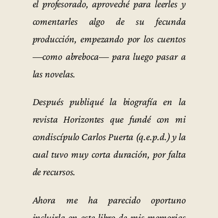
el profesorado, aproveché para leerles y
comentarles algo de su fecunda
producción, empezando por los cuentos
—como abreboca— para luego pasar a
las novelas.
Después publiqué la biografía en la
revista Horizontes que fundé con mi
condiscípulo Carlos Puerta (q.e.p.d.) y la
cual tuvo muy corta duración, por falta
de recursos.
Ahora me ha parecido oportuno
incluirla en este libro de mis memorias