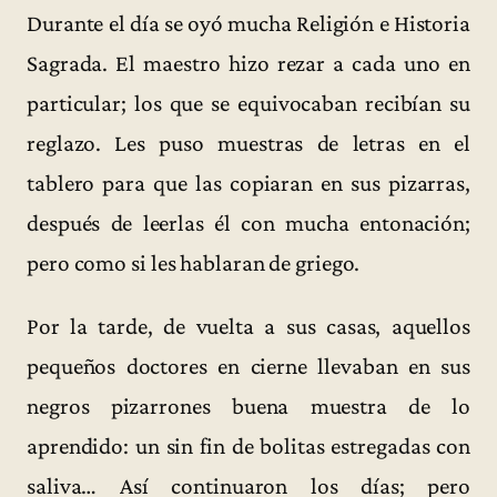
Durante el día se oyó mucha Religión e Historia
Sagrada. El maestro hizo rezar a cada uno en
particular; los que se equivocaban recibían su
reglazo. Les puso muestras de letras en el
tablero para que las copiaran en sus pizarras,
después de leerlas él con mucha entonación;
pero como si les hablaran de griego.
Por la tarde, de vuelta a sus casas, aquellos
pequeños doctores en cierne llevaban en sus
negros pizarrones buena muestra de lo
aprendido: un sin fin de bolitas estregadas con
saliva… Así continuaron los días; pero