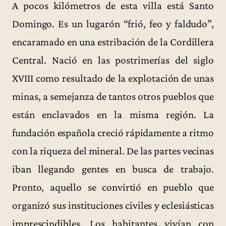
A pocos kilómetros de esta villa está Santo
Domingo. Es un lugarón “frió, feo y faldudo”,
encaramado en una estribación de la Cordillera
Central. Nació en las postrimerías del siglo
XVIII como resultado de la explotación de unas
minas, a semejanza de tantos otros pueblos que
están enclavados en la misma región. La
fundación española creció rápidamente a ritmo
con la riqueza del mineral. De las partes vecinas
iban llegando gentes en busca de trabajo.
Pronto, aquello se convirtió en pueblo que
organizó sus instituciones civiles y eclesiásticas
imprescindibles. Los habitantes vivían con