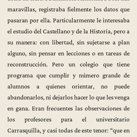
maravillas, registraba fielmente los datos que
pasaran por ella. Particularmente le interesaba
el estudio del Castellano y de la Historia, pero a
su manera: con libertad, sin sujetarse a plan
alguno, sin pensar en lecciones o en tareas de
reconstrucción. Pero un colegio que tiene
programa que cumplir y número grande de
alumnos a quienes orientar, no puede
abandonarlos, ni dejarlos hacer lo que les venga
en gana. Eran frecuentes las observaciones de
los profesores para el universitario
Carrasquilla, y casi todas de este tenor: “que en