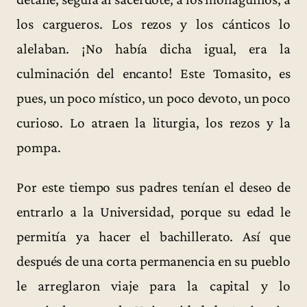
los cargueros. Los rezos y los cánticos lo
alelaban. ¡No había dicha igual, era la
culminación del encanto! Este Tomasito, es
pues, un poco místico, un poco devoto, un poco
curioso. Lo atraen la liturgia, los rezos y la
pompa.
Por este tiempo sus padres tenían el deseo de
entrarlo a la Universidad, porque su edad le
permitía ya hacer el bachillerato. Así que
después de una corta permanencia en su pueblo
le arreglaron viaje para la capital y lo