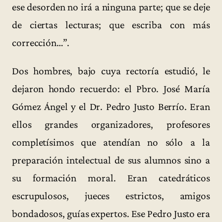
ese desorden no irá a ninguna parte; que se deje
de ciertas lecturas; que escriba con más
corrección…”.
Dos hombres, bajo cuya rectoría estudió, le
dejaron hondo recuerdo: el Pbro. José María
Gómez Ángel y el Dr. Pedro Justo Berrío. Eran
ellos grandes organizadores, profesores
completísimos que atendían no sólo a la
preparación intelectual de sus alumnos sino a
su formación moral. Eran catedráticos
escrupulosos, jueces estrictos, amigos
bondadosos, guías expertos. Ese Pedro Justo era