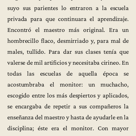
suyo sus parientes lo entraron a la escuela
privada para que continuara el aprendizaje.
Encontró el maestro más original. Era un
hombrecillo flaco, desmirriado y, para mal de
males, tullido. Para dar sus clases tenía que
valerse de mil artificios y necesitaba cirineo. En
todas las escuelas de aquella época se
acostumbraba el monitor: un muchacho,
escogido entre los más despiertos y aplicados,
se encargaba de repetir a sus compañeros la
enseñanza del maestro y hasta de ayudarle en la
disciplina; éste era el monitor. Con mayor