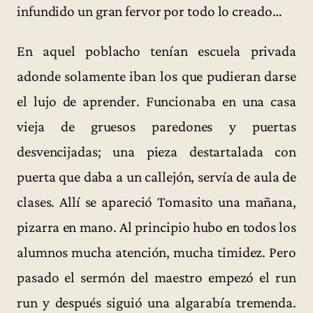
infundido un gran fervor por todo lo creado…
En aquel poblacho tenían escuela privada
adonde solamente iban los que pudieran darse
el lujo de aprender. Funcionaba en una casa
vieja de gruesos paredones y puertas
desvencijadas; una pieza destartalada con
puerta que daba a un callejón, servía de aula de
clases. Allí se apareció Tomasito una mañana,
pizarra en mano. Al principio hubo en todos los
alumnos mucha atención, mucha timidez. Pero
pasado el sermón del maestro empezó el run
run y después siguió una algarabía tremenda.