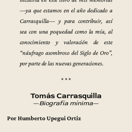
—ya que estamos en el año dedicado a
Carrasquilla— y para contribuir, así
sea con una poquedad como la mía, al
conocimiento y valoración de este
“náufrago asombroso del Siglo de Oro”,
por parte de las nuevas generaciones.
* * *
Tomás Carrasquilla
—
Biografía mínima
—
Por Humberto Upegui Ortiz