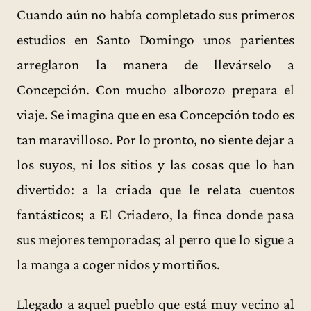
Cuando aún no había completado sus primeros
estudios en Santo Domingo unos parientes
arreglaron la manera de llevárselo a
Concepción. Con mucho alborozo prepara el
viaje. Se imagina que en esa Concepción todo es
tan maravilloso. Por lo pronto, no siente dejar a
los suyos, ni los sitios y las cosas que lo han
divertido: a la criada que le relata cuentos
fantásticos; a El Criadero, la finca donde pasa
sus mejores temporadas; al perro que lo sigue a
la manga a coger nidos y mortiños.
Llegado a aquel pueblo que está muy vecino al