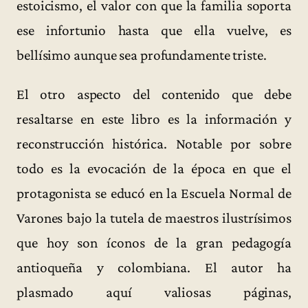
estoicismo, el valor con que la familia soporta
ese infortunio hasta que ella vuelve, es
bellísimo aunque sea profundamente triste.
El otro aspecto del contenido que debe
resaltarse en este libro es la información y
reconstrucción histórica. Notable por sobre
todo es la evocación de la época en que el
protagonista se educó en la Escuela Normal de
Varones bajo la tutela de maestros ilustrísimos
que hoy son íconos de la gran pedagogía
antioqueña y colombiana. El autor ha
plasmado aquí valiosas páginas,