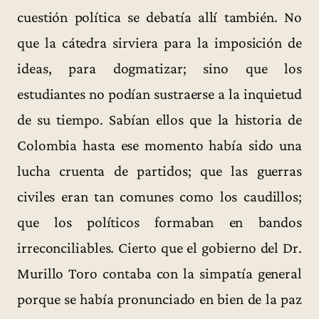
cuestión política se debatía allí también. No
que la cátedra sirviera para la imposición de
ideas, para dogmatizar; sino que los
estudiantes no podían sustraerse a la inquietud
de su tiempo. Sabían ellos que la historia de
Colombia hasta ese momento había sido una
lucha cruenta de partidos; que las guerras
civiles eran tan comunes como los caudillos;
que los políticos formaban en bandos
irreconciliables. Cierto que el gobierno del Dr.
Murillo Toro contaba con la simpatía general
porque se había pronunciado en bien de la paz