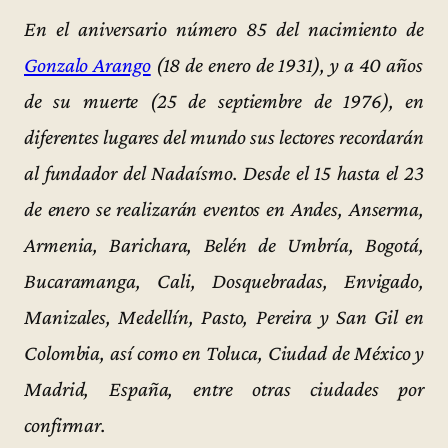
En el aniversario número 85 del nacimiento de
Gonzalo Arango
(18 de enero de 1931), y a 40 años
de su muerte (25 de septiembre de 1976), en
diferentes lugares del mundo sus lectores recordarán
al fundador del Nadaísmo. Desde el 15 hasta el 23
de enero se realizarán eventos en Andes, Anserma,
Armenia, Barichara, Belén de Umbría, Bogotá,
Bucaramanga, Cali, Dosquebradas, Envigado,
Manizales, Medellín, Pasto, Pereira y San Gil en
Colombia, así como en Toluca, Ciudad de México y
Madrid, España, entre otras ciudades por
confirmar.