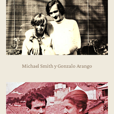
Michael Smith y Gonzalo Arango