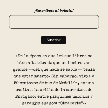
¡Suscríbete al boletín!
«En la época en que leí sus libros me
hice a la idea de que un hombre tan
grande —del que nada se sabía— tenía
que estar muerto. Sin embargo, vivía a
50 centavos de bus de Medellín, en una
casita a la orilla de la carretera de
Envigado, entre pisquines umbríos y
naranjos enanos: “Otraparte”».