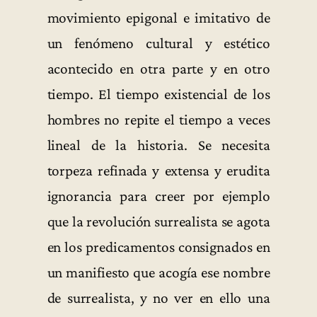
movimiento epigonal e imitativo de
un fenómeno cultural y estético
acontecido en otra parte y en otro
tiempo. El tiempo existencial de los
hombres no repite el tiempo a veces
lineal de la historia. Se necesita
torpeza refinada y extensa y erudita
ignorancia para creer por ejemplo
que la revolución surrealista se agota
en los predicamentos consignados en
un manifiesto que acogía ese nombre
de surrealista, y no ver en ello una