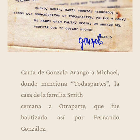
Carta de Gonzalo Arango a Michael,
donde menciona “Todaspartes”, la
casa de la familia Smith
cercana a Otraparte, que fue
bautizada así por Fernando
González.