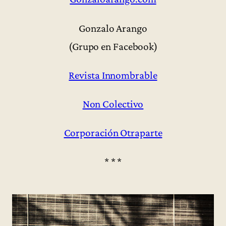
Gonzalo Arango
(Grupo en Facebook)
Revista Innombrable
Non Colectivo
Corporación Otraparte
* * *