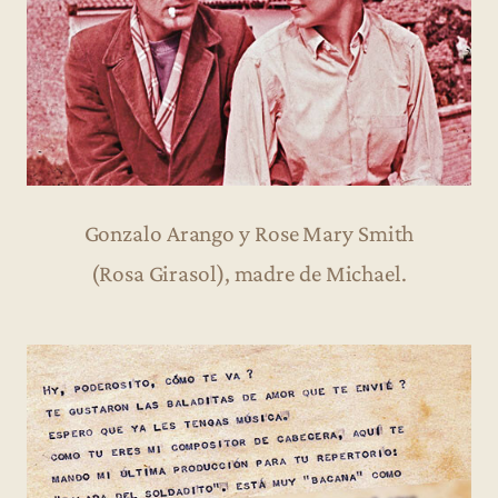
Gonzalo Arango y Rose Mary Smith
(Rosa Girasol), madre de Michael.