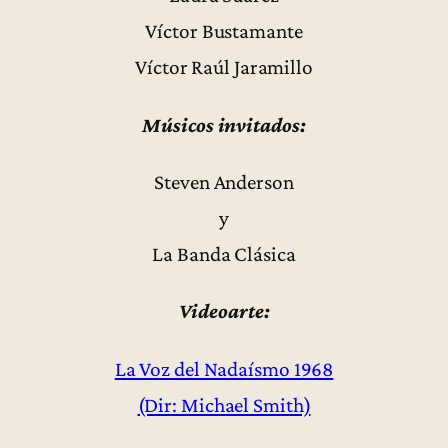
Víctor Bustamante
Víctor Raúl Jaramillo
Músicos invitados:
Steven Anderson
y
La Banda Clásica
Videoarte:
La Voz del Nadaísmo 1968
(Dir: Michael Smith)