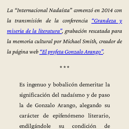
La “Internacional Nadaísta” comenzó en 2014 con
la transmisión de la conferencia
“Grandeza y
miseria de la literatura”
, grabación rescatada para
la memoria cultural por Michael Smith, creador de
la página web
“El profeta Gonzalo Arango”
.
* * *
Es ingenuo y bobalicón demeritar la
significación del nadaísmo y de paso
la de Gonzalo Arango, alegando su
carácter de epifenómeno literario,
endilgándole su condición de