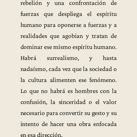
rebelión y una confrontación de
fuerzas que despliega el espíritu
humano para oponerse a fuerzas y a
realidades que agobian y tratan de
dominar ese mismo espíritu humano.
Habrá surrealismo, y hasta
nadaísmo, cada vez que la sociedad o
la cultura alimenten ese fenómeno.
Lo que no habrá es hombres con la
confusión, la sinceridad o el valor
necesario para convertir su gesto y su
intento de hacer una obra enfocada
en esa dirección.