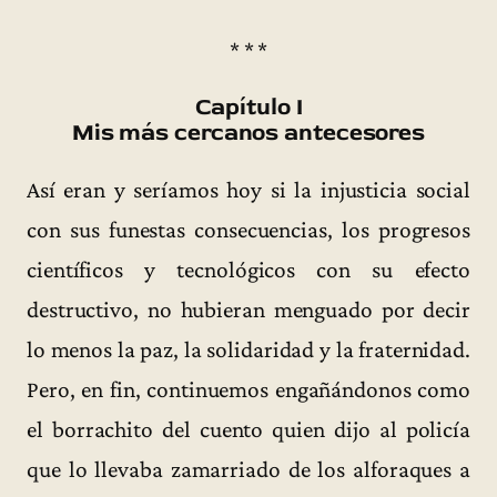
* * *
Capítulo I
Mis más cercanos antecesores
Así eran y seríamos hoy si la injusticia social
con sus funestas consecuencias, los progresos
científicos y tecnológicos con su efecto
destructivo, no hubieran menguado por decir
lo menos la paz, la solidaridad y la fraternidad.
Pero, en fin, continuemos engañándonos como
el borrachito del cuento quien dijo al policía
que lo llevaba zamarriado de los alforaques a