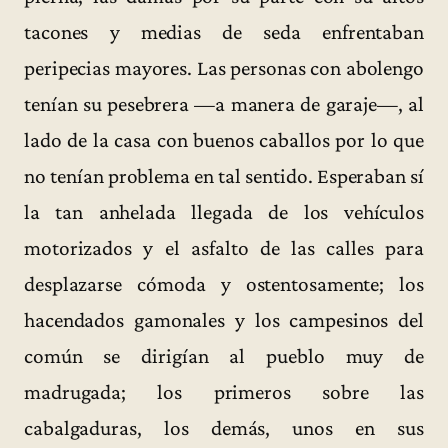
tacones y medias de seda enfrentaban
peripecias mayores. Las personas con abolengo
tenían su pesebrera —a manera de garaje—, al
lado de la casa con buenos caballos por lo que
no tenían problema en tal sentido. Esperaban sí
la tan anhelada llegada de los vehículos
motorizados y el asfalto de las calles para
desplazarse cómoda y ostentosamente; los
hacendados gamonales y los campesinos del
común se dirigían al pueblo muy de
madrugada; los primeros sobre las
cabalgaduras, los demás, unos en sus