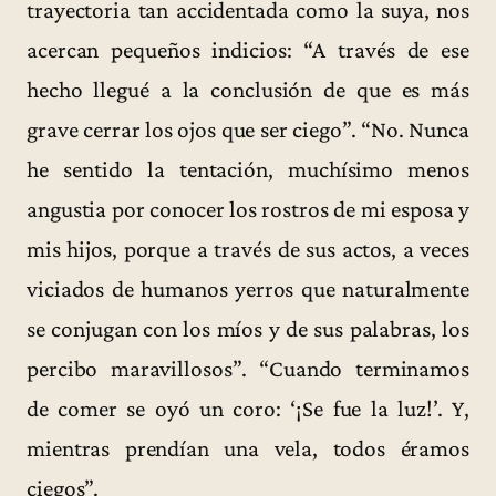
trayectoria tan accidentada como la suya, nos
acercan pequeños indicios: “A través de ese
hecho llegué a la conclusión de que es más
grave cerrar los ojos que ser ciego”. “No. Nunca
he sentido la tentación, muchísimo menos
angustia por conocer los rostros de mi esposa y
mis hijos, porque a través de sus actos, a veces
viciados de humanos yerros que naturalmente
se conjugan con los míos y de sus palabras, los
percibo maravillosos”. “Cuando terminamos
de comer se oyó un coro: ‘¡Se fue la luz!’. Y,
mientras prendían una vela, todos éramos
ciegos”.