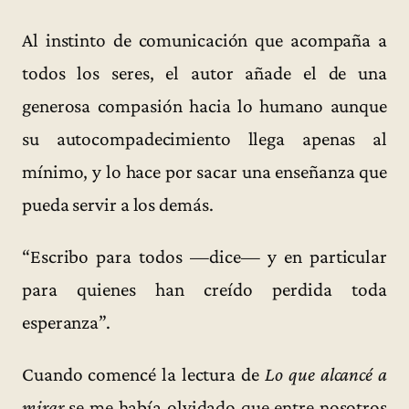
Al instinto de comunicación que acompaña a
todos los seres, el autor añade el de una
generosa compasión hacia lo humano aunque
su autocompadecimiento llega apenas al
mínimo, y lo hace por sacar una enseñanza que
pueda servir a los demás.
“Escribo para todos —dice— y en particular
para quienes han creído perdida toda
esperanza”.
Cuando comencé la lectura de
Lo que alcancé a
mirar
se me había olvidado que entre nosotros