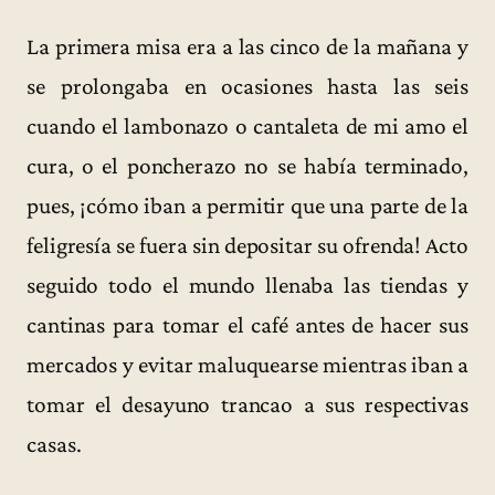
La primera misa era a las cinco de la mañana y
se prolongaba en ocasiones hasta las seis
cuando el lambonazo o cantaleta de mi amo el
cura, o el poncherazo no se había terminado,
pues, ¡cómo iban a permitir que una parte de la
feligresía se fuera sin depositar su ofrenda! Acto
seguido todo el mundo llenaba las tiendas y
cantinas para tomar el café antes de hacer sus
mercados y evitar maluquearse mientras iban a
tomar el desayuno trancao a sus respectivas
casas.