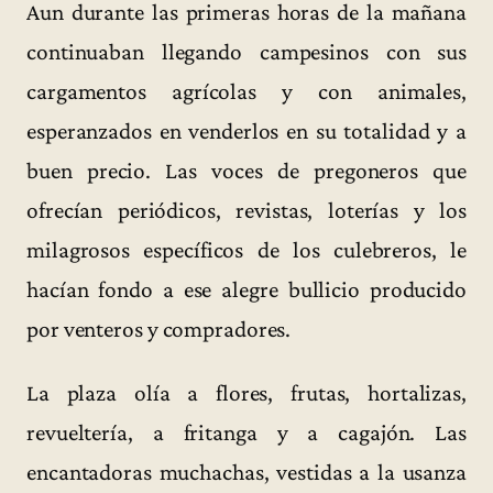
Aun durante las primeras horas de la mañana
continuaban llegando campesinos con sus
cargamentos agrícolas y con animales,
esperanzados en venderlos en su totalidad y a
buen precio. Las voces de pregoneros que
ofrecían periódicos, revistas, loterías y los
milagrosos específicos de los culebreros, le
hacían fondo a ese alegre bullicio producido
por venteros y compradores.
La plaza olía a flores, frutas, hortalizas,
revueltería, a fritanga y a cagajón. Las
encantadoras muchachas, vestidas a la usanza