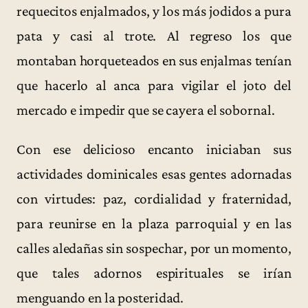
requecitos enjalmados, y los más jodidos a pura
pata y casi al trote. Al regreso los que
montaban horqueteados en sus enjalmas tenían
que hacerlo al anca para vigilar el joto del
mercado e impedir que se cayera el sobornal.
Con ese delicioso encanto iniciaban sus
actividades dominicales esas gentes adornadas
con virtudes: paz, cordialidad y fraternidad,
para reunirse en la plaza parroquial y en las
calles aledañas sin sospechar, por un momento,
que tales adornos espirituales se irían
menguando en la posteridad.