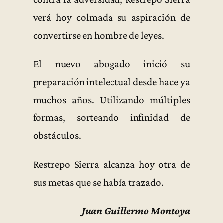
verá hoy colmada su aspiración de
convertirse en hombre de leyes.
El nuevo abogado inició su
preparación intelectual desde hace ya
muchos años. Utilizando múltiples
formas, sorteando infinidad de
obstáculos.
Restrepo Sierra alcanza hoy otra de
sus metas que se había trazado.
Juan Guillermo Montoya