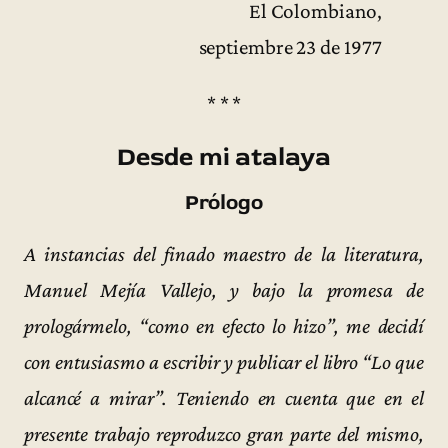
El Colombiano,
septiembre 23 de 1977
* * *
Desde mi atalaya
Prólogo
A instancias del finado maestro de la literatura,
Manuel Mejía Vallejo, y bajo la promesa de
prologármelo, “como en efecto lo hizo”, me decidí
con entusiasmo a escribir y publicar el libro “Lo que
alcancé a mirar”. Teniendo en cuenta que en el
presente trabajo reproduzco gran parte del mismo,