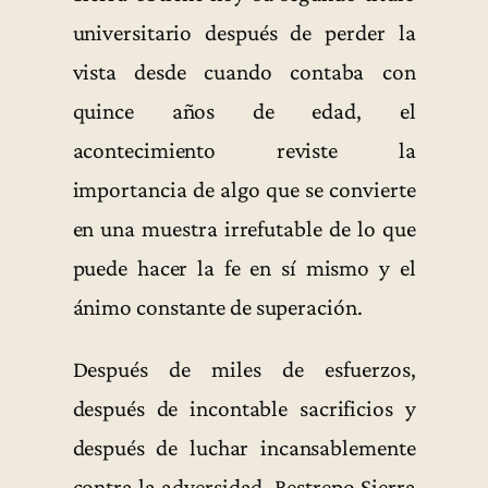
universitario después de perder la
vista desde cuando contaba con
quince años de edad, el
acontecimiento reviste la
importancia de algo que se convierte
en una muestra irrefutable de lo que
puede hacer la fe en sí mismo y el
ánimo constante de superación.
Después de miles de esfuerzos,
después de incontable sacrificios y
después de luchar incansablemente
contra la adversidad, Restrepo Sierra