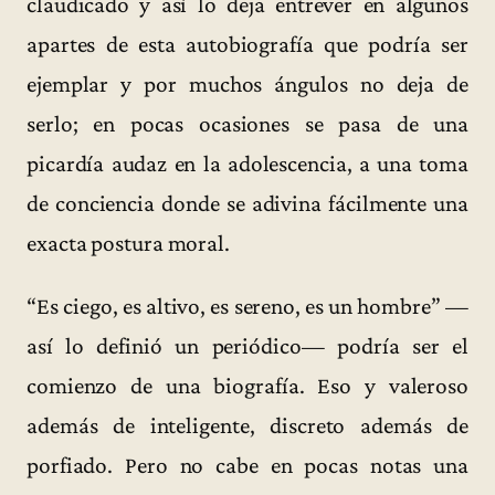
claudicado y así lo deja entrever en algunos
apartes de esta autobiografía que podría ser
ejemplar y por muchos ángulos no deja de
serlo; en pocas ocasiones se pasa de una
picardía audaz en la adolescencia, a una toma
de conciencia donde se adivina fácilmente una
exacta postura moral.
“Es ciego, es altivo, es sereno, es un hombre” —
así lo definió un periódico— podría ser el
comienzo de una biografía. Eso y valeroso
además de inteligente, discreto además de
porfiado. Pero no cabe en pocas notas una