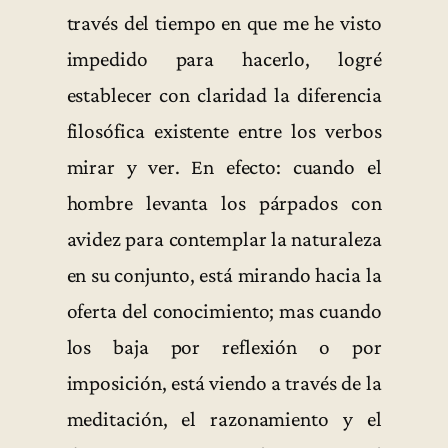
través del tiempo en que me he visto
impedido para hacerlo, logré
establecer con claridad la diferencia
filosófica existente entre los verbos
mirar y ver. En efecto: cuando el
hombre levanta los párpados con
avidez para contemplar la naturaleza
en su conjunto, está mirando hacia la
oferta del conocimiento; mas cuando
los baja por reflexión o por
imposición, está viendo a través de la
meditación, el razonamiento y el