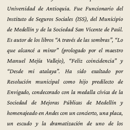
Universidad de Antioquia. Fue Funcionario del
Instituto de Seguros Sociales (ISS), del Municipio
de Medellín y de la Sociedad San Vicente de Paúl.
Es autor de los libros “A través de las sombras”, “Lo
que alcancé a mirar” (prologado por el maestro
Manuel Mejía Vallejo), “Feliz coincidencia” y
“Desde mi atalaya”. Ha sido exaltado por
Resolución municipal como hijo predilecto de
Envigado, condecorado con la medalla cívica de la
Sociedad de Mejoras Públicas de Medellín y
homenajeado en Andes con un concierto, una placa,
un escudo y la dramatización de uno de los