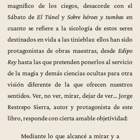
magnífico de los ciegos, desacorde con el
Sábato de
El Túnel
y
Sobre héroes y tumbas
en
cuanto se refiere a la sicología de estos seres
destinados en vida a las tinieblas: ellos han sido
protagonistas de obras maestras, desde
Edipo
Rey
hasta las que pretenden ponerlos al servicio
de la magia y demás ciencias ocultas para otra
visión diferente de la que ofrecen nuestros
sentidos. Ver, no ver, mirar, dejar de ver… Jorge
Restrepo Sierra, autor y protagonista de este
libro, responde con cierta amable objetividad:
Mediante lo que alcancé a mirar y a