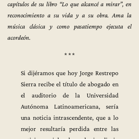
capítulos de su libro “Lo que alcancé a mirar”, en
reconocimiento a su vida y a su obra. Ama la
música clásica y como pasatiempo ejecuta el
acordeón.
* * *
Si dijéramos que hoy Jorge Restrepo
Sierra recibe el título de abogado en
el auditorio de la Universidad
Autónoma Latinoamericana, sería
una noticia intrascendente, que a lo
mejor resultaría perdida entre las