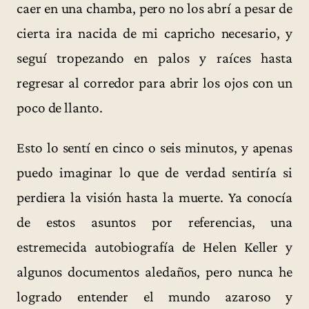
caer en una chamba, pero no los abrí a pesar de
cierta ira nacida de mi capricho necesario, y
seguí tropezando en palos y raíces hasta
regresar al corredor para abrir los ojos con un
poco de llanto.
Esto lo sentí en cinco o seis minutos, y apenas
puedo imaginar lo que de verdad sentiría si
perdiera la visión hasta la muerte. Ya conocía
de estos asuntos por referencias, una
estremecida autobiografía de Helen Keller y
algunos documentos aledaños, pero nunca he
logrado entender el mundo azaroso y