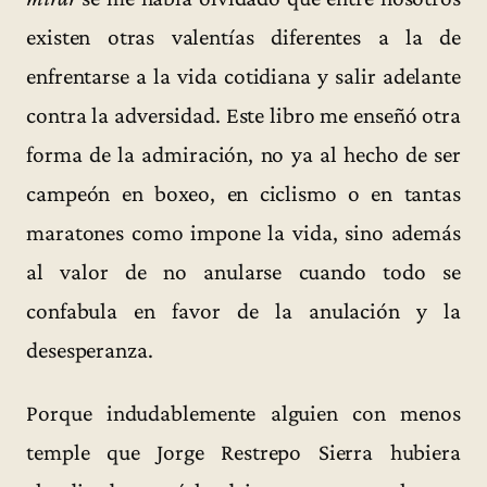
existen otras valentías diferentes a la de
enfrentarse a la vida cotidiana y salir adelante
contra la adversidad. Este libro me enseñó otra
forma de la admiración, no ya al hecho de ser
campeón en boxeo, en ciclismo o en tantas
maratones como impone la vida, sino además
al valor de no anularse cuando todo se
confabula en favor de la anulación y la
desesperanza.
Porque indudablemente alguien con menos
temple que Jorge Restrepo Sierra hubiera