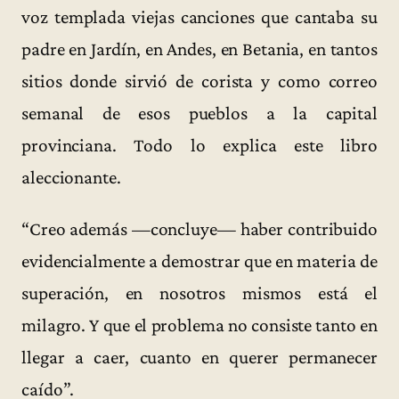
voz templada viejas canciones que cantaba su
padre en Jardín, en Andes, en Betania, en tantos
sitios donde sirvió de corista y como correo
semanal de esos pueblos a la capital
provinciana. Todo lo explica este libro
aleccionante.
“Creo además —concluye— haber contribuido
evidencialmente a demostrar que en materia de
superación, en nosotros mismos está el
milagro. Y que el problema no consiste tanto en
llegar a caer, cuanto en querer permanecer
caído”.