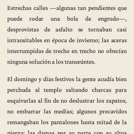
Estrechas calles —algunas tan pendientes que
puede rodar una bola de engrudo—,
desprovistas de asfalto se tornaban casi
intransitables en época de invierno; las aceras
interrumpidas de trecho en trecho no ofrecían
ninguna solución a los transeúntes.
El domingo y días festivos la gente acudía bien
perchuda al templo saltando charcas para
esquivarlas al fin de no deslustrar los zapatos,
no embarrar las medias; algunos precavidos
remangaban los pantalones hasta mitad de la
pierna; las damas por su parte con su altos