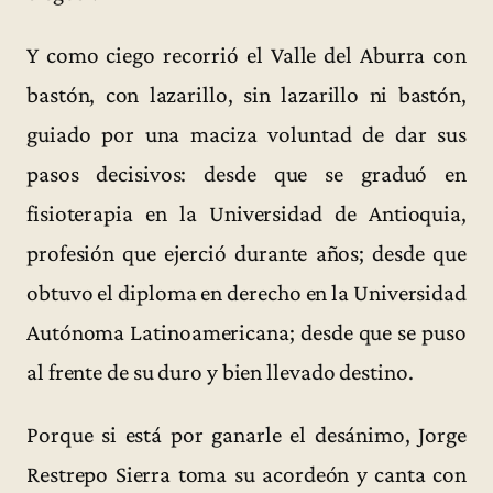
Y como ciego recorrió el Valle del Aburra con
bastón, con lazarillo, sin lazarillo ni bastón,
guiado por una maciza voluntad de dar sus
pasos decisivos: desde que se graduó en
fisioterapia en la Universidad de Antioquia,
profesión que ejerció durante años; desde que
obtuvo el diploma en derecho en la Universidad
Autónoma Latinoamericana; desde que se puso
al frente de su duro y bien llevado destino.
Porque si está por ganarle el desánimo, Jorge
Restrepo Sierra toma su acordeón y canta con