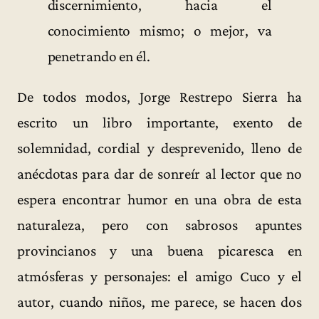
discernimiento, hacia el
conocimiento mismo; o mejor, va
penetrando en él.
De todos modos, Jorge Restrepo Sierra ha
escrito un libro importante, exento de
solemnidad, cordial y desprevenido, lleno de
anécdotas para dar de sonreír al lector que no
espera encontrar humor en una obra de esta
naturaleza, pero con sabrosos apuntes
provincianos y una buena picaresca en
atmósferas y personajes: el amigo Cuco y el
autor, cuando niños, me parece, se hacen dos