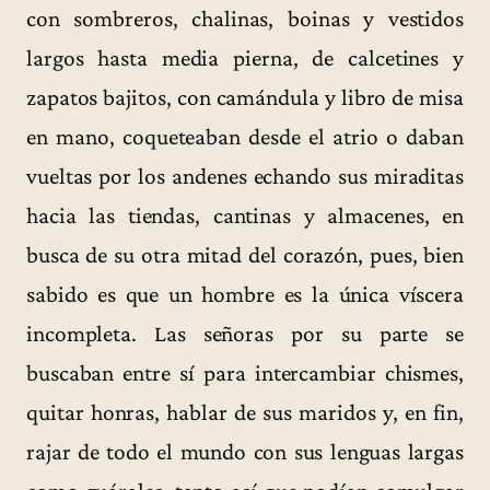
con sombreros, chalinas, boinas y vestidos
largos hasta media pierna, de calcetines y
zapatos bajitos, con camándula y libro de misa
en mano, coqueteaban desde el atrio o daban
vueltas por los andenes echando sus miraditas
hacia las tiendas, cantinas y almacenes, en
busca de su otra mitad del corazón, pues, bien
sabido es que un hombre es la única víscera
incompleta. Las señoras por su parte se
buscaban entre sí para intercambiar chismes,
quitar honras, hablar de sus maridos y, en fin,
rajar de todo el mundo con sus lenguas largas