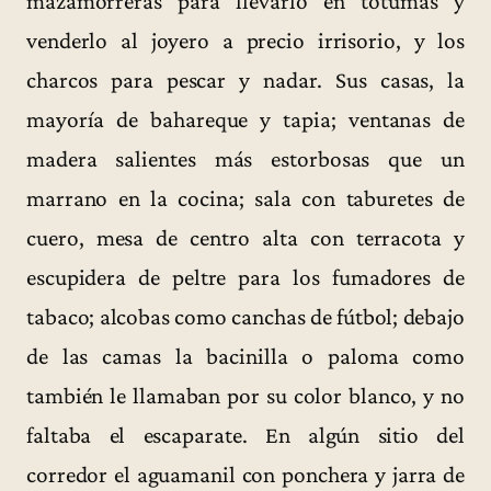
mazamorreras para llevarlo en totumas y
venderlo al joyero a precio irrisorio, y los
charcos para pescar y nadar. Sus casas, la
mayoría de bahareque y tapia; ventanas de
madera salientes más estorbosas que un
marrano en la cocina; sala con taburetes de
cuero, mesa de centro alta con terracota y
escupidera de peltre para los fumadores de
tabaco; alcobas como canchas de fútbol; debajo
de las camas la bacinilla o paloma como
también le llamaban por su color blanco, y no
faltaba el escaparate. En algún sitio del
corredor el aguamanil con ponchera y jarra de