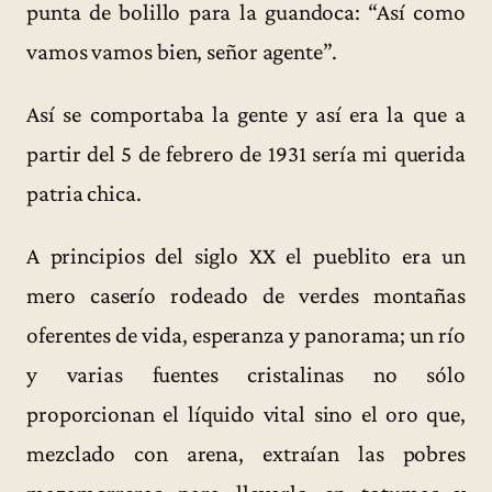
punta de bolillo para la guandoca: “Así como
vamos vamos bien, señor agente”.
Así se comportaba la gente y así era la que a
partir del 5 de febrero de 1931 sería mi querida
patria chica.
A principios del siglo XX el pueblito era un
mero caserío rodeado de verdes montañas
oferentes de vida, esperanza y panorama; un río
y varias fuentes cristalinas no sólo
proporcionan el líquido vital sino el oro que,
mezclado con arena, extraían las pobres