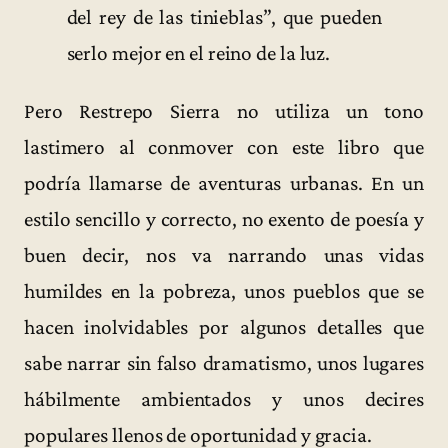
del rey de las tinieblas”, que pueden
serlo mejor en el reino de la luz.
Pero Restrepo Sierra no utiliza un tono
lastimero al conmover con este libro que
podría llamarse de aventuras urbanas. En un
estilo sencillo y correcto, no exento de poesía y
buen decir, nos va narrando unas vidas
humildes en la pobreza, unos pueblos que se
hacen inolvidables por algunos detalles que
sabe narrar sin falso dramatismo, unos lugares
hábilmente ambientados y unos decires
populares llenos de oportunidad y gracia.