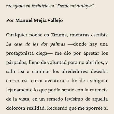
me ufano en incluirlo en “Desde mi atalaya”.
Por Manuel Mejía Vallejo
Cualquier noche en Ziruma, mientras escribía
La casa de las dos palmas
—donde hay una
protagonista ciega— me dio por apretar los
párpados, lleno de voluntad para no abrirlos, y
salir así a caminar los alrededores: deseaba
correr esa corta aventura a fin de averiguar
lejanamente lo que podía sentir con la carencia
de la vista, en un remedo levísimo de aquella
dolorosa realidad. Recuerdo que me aporreé al