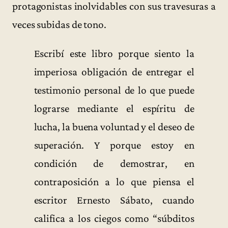
protagonistas inolvidables con sus travesuras a
veces subidas de tono.
Escribí este libro porque siento la
imperiosa obligación de entregar el
testimonio personal de lo que puede
lograrse mediante el espíritu de
lucha, la buena voluntad y el deseo de
superación. Y porque estoy en
condición de demostrar, en
contraposición a lo que piensa el
escritor Ernesto Sábato, cuando
califica a los ciegos como “súbditos