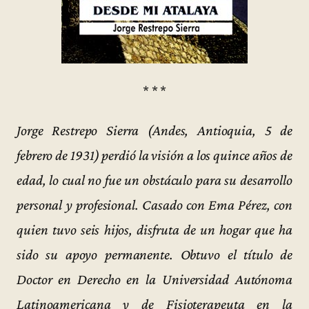
* * *
Jorge Restrepo Sierra (Andes, Antioquia, 5 de
febrero de 1931) perdió la visión a los quince años de
edad, lo cual no fue un obstáculo para su desarrollo
personal y profesional. Casado con Ema Pérez, con
quien tuvo seis hijos, disfruta de un hogar que ha
sido su apoyo permanente. Obtuvo el título de
Doctor en Derecho en la Universidad Autónoma
Latinoamericana y de Fisioterapeuta en la