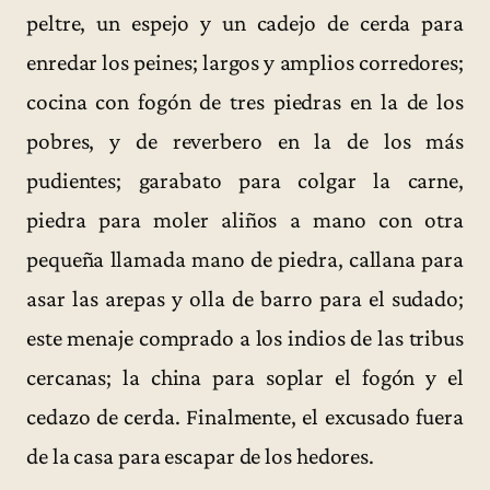
peltre, un espejo y un cadejo de cerda para
enredar los peines; largos y amplios corredores;
cocina con fogón de tres piedras en la de los
pobres, y de reverbero en la de los más
pudientes; garabato para colgar la carne,
piedra para moler aliños a mano con otra
pequeña llamada mano de piedra, callana para
asar las arepas y olla de barro para el sudado;
este menaje comprado a los indios de las tribus
cercanas; la china para soplar el fogón y el
cedazo de cerda. Finalmente, el excusado fuera
de la casa para escapar de los hedores.