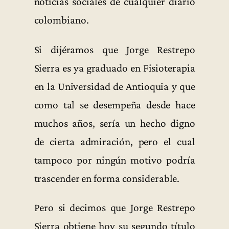
noticias sociales de cualquier diario
colombiano.
Si dijéramos que Jorge Restrepo
Sierra es ya graduado en Fisioterapia
en la Universidad de Antioquia y que
como tal se desempeña desde hace
muchos años, sería un hecho digno
de cierta admiración, pero el cual
tampoco por ningún motivo podría
trascender en forma considerable.
Pero si decimos que Jorge Restrepo
Sierra obtiene hoy su segundo título