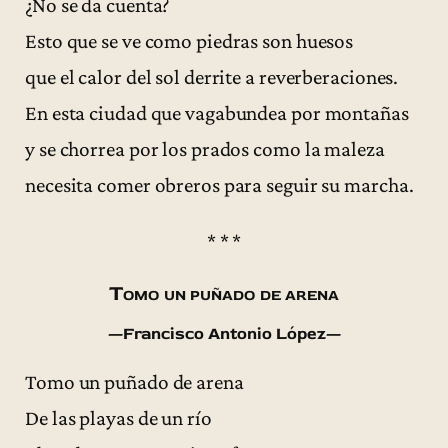
¿No se da cuenta?
Esto que se ve como piedras son huesos
que el calor del sol derrite a reverberaciones.
En esta ciudad que vagabundea por montañas
y se chorrea por los prados como la maleza
necesita comer obreros para seguir su marcha.
* * *
Tomo un puñado de arena
—Francisco Antonio López—
Tomo un puñado de arena
De las playas de un río