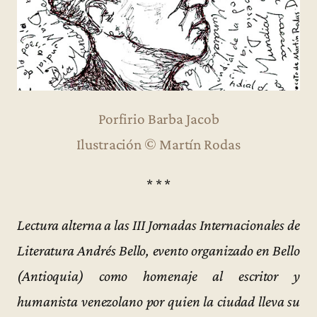
Porfirio Barba Jacob
Ilustración © Martín Rodas
* * *
Lectura alterna a las III Jornadas Internacionales de
Literatura Andrés Bello, evento organizado en Bello
(Antioquia) como homenaje al escritor y
humanista venezolano por quien la ciudad lleva su