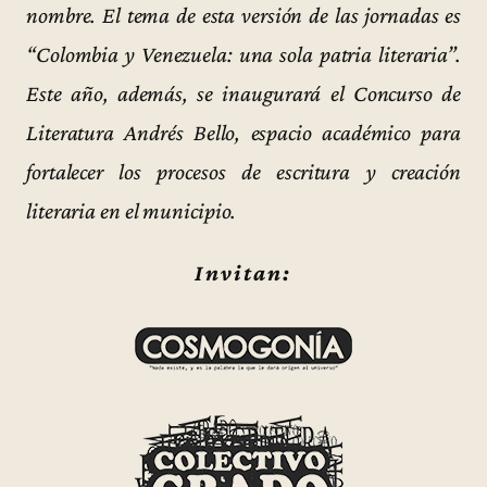
nombre. El tema de esta versión de las jornadas es
“Colombia y Venezuela: una sola patria literaria”.
Este año, además, se inaugurará el Concurso de
Literatura Andrés Bello, espacio académico para
fortalecer los procesos de escritura y creación
literaria en el municipio.
Invitan: