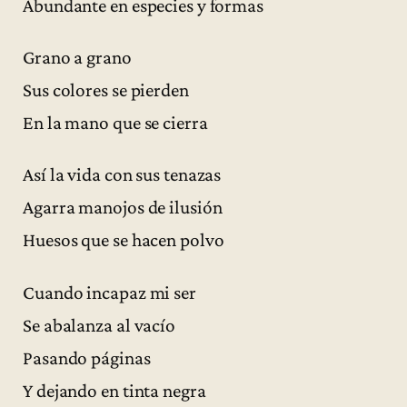
Abundante en especies y formas
Grano a grano
Sus colores se pierden
En la mano que se cierra
Así la vida con sus tenazas
Agarra manojos de ilusión
Huesos que se hacen polvo
Cuando incapaz mi ser
Se abalanza al vacío
Pasando páginas
Y dejando en tinta negra