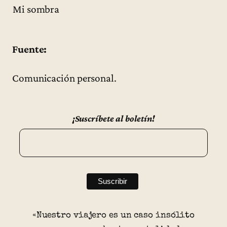
Mi sombra
Fuente:
Comunicación personal.
¡Suscríbete al boletín!
«Nuestro viajero es un caso insólito