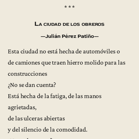
* * *
La ciudad de los obreros
—Julián Pérez Patiño—
Esta ciudad no está hecha de automóviles o
de camiones que traen hierro molido para las
construcciones
¿No se dan cuenta?
Está hecha de la fatiga, de las manos
agrietadas,
de las ulceras abiertas
y del silencio de la comodidad.