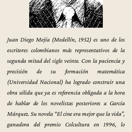
Juan Diego Mejía (Medellín, 1952) es uno de los
escritores colombianos más representativos de la
segunda mitad del siglo veinte. Con la paciencia y
precisión de su formación matemática
(Universidad Nacional) ha logrado construir una
obra sólida que ya es referencia obligada a la hora
de hablar de los novelistas posteriores a García
Márquez. Su novela “El cine era mejor que la vida”,
ganadora del premio Colcultura en 1996, lo