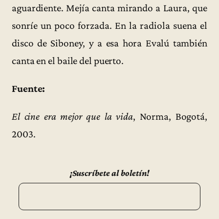
aguardiente. Mejía canta mirando a Laura, que
sonríe un poco forzada. En la radiola suena el
disco de Siboney, y a esa hora Evalú también
canta en el baile del puerto.
Fuente:
El cine era mejor que la vida
, Norma, Bogotá,
2003.
¡Suscríbete al boletín!