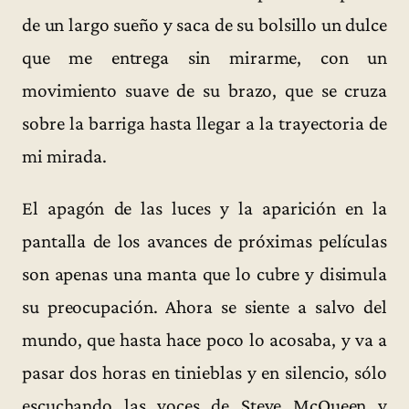
de un largo sueño y saca de su bolsillo un dulce
que me entrega sin mirarme, con un
movimiento suave de su brazo, que se cruza
sobre la barriga hasta llegar a la trayectoria de
mi mirada.
El apagón de las luces y la aparición en la
pantalla de los avances de próximas películas
son apenas una manta que lo cubre y disimula
su preocupación. Ahora se siente a salvo del
mundo, que hasta hace poco lo acosaba, y va a
pasar dos horas en tinieblas y en silencio, sólo
escuchando las voces de Steve McQueen y