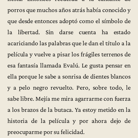
porros que muchos años atrás había conocido y
que desde entonces adoptó como el símbolo de
la libertad. Sin darse cuenta ha estado
acariciando las palabras que le dan el título a la
película y vuelve a pisar los frágiles terrenos de
esa fantasía llamada Evalú. Le gusta pensar en
ella porque le sabe a sonrisa de dientes blancos
y a pelo negro revuelto. Pero, sobre todo, le
sabe libre. Mejía me mira agarrarme con fuerza
a los brazos de la butaca. Ya estoy metido en la
historia de la película y por ahora dejo de
preocuparme por su felicidad.