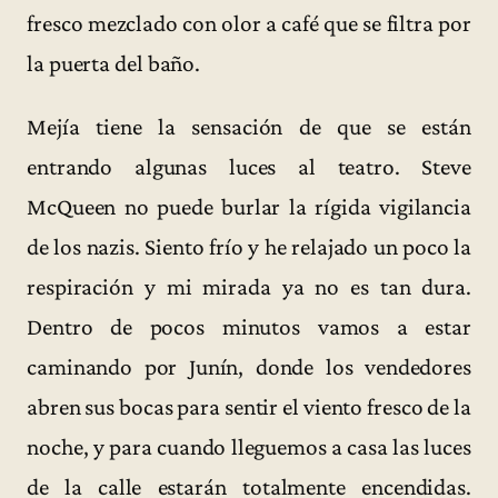
fresco mezclado con olor a café que se filtra por
la puerta del baño.
Mejía tiene la sensación de que se están
entrando algunas luces al teatro. Steve
McQueen no puede burlar la rígida vigilancia
de los nazis. Siento frío y he relajado un poco la
respiración y mi mirada ya no es tan dura.
Dentro de pocos minutos vamos a estar
caminando por Junín, donde los vendedores
abren sus bocas para sentir el viento fresco de la
noche, y para cuando lleguemos a casa las luces
de la calle estarán totalmente encendidas.