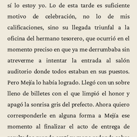
sí lo estoy yo. Lo de esta tarde es suficiente
motivo de celebración, no lo de mis
calificaciones, sino su llegada triunfal a la
oficina del hermano tesorero, que ocurrió en el
momento preciso en que ya me derrumbaba sin
atreverme a intentar la entrada al salón
auditorio donde todos estaban en sus puestos.
Pero Mejía lo había logrado. Llegó con un sobre
lleno de billetes con el que limpió el honor y
apagó la sonrisa gris del prefecto. Ahora quiero
corresponderle en alguna forma a Mejía ese
momento al finalizar el acto de entrega de