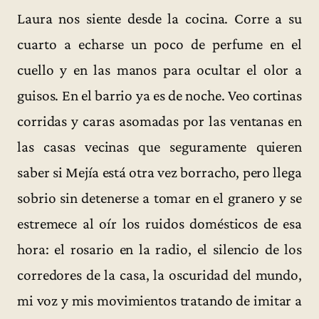
Laura nos siente desde la cocina. Corre a su
cuarto a echarse un poco de perfume en el
cuello y en las manos para ocultar el olor a
guisos. En el barrio ya es de noche. Veo cortinas
corridas y caras asomadas por las ventanas en
las casas vecinas que seguramente quieren
saber si Mejía está otra vez borracho, pero llega
sobrio sin detenerse a tomar en el granero y se
estremece al oír los ruidos domésticos de esa
hora: el rosario en la radio, el silencio de los
corredores de la casa, la oscuridad del mundo,
mi voz y mis movimientos tratando de imitar a