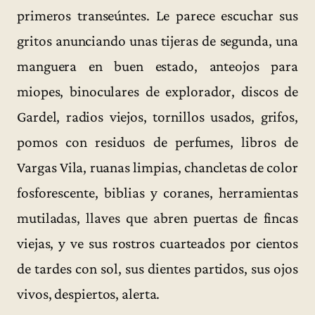
primeros transeúntes. Le parece escuchar sus
gritos anunciando unas tijeras de segunda, una
manguera en buen estado, anteojos para
miopes, binoculares de explorador, discos de
Gardel, radios viejos, tornillos usados, grifos,
pomos con residuos de perfumes, libros de
Vargas Vila, ruanas limpias, chancletas de color
fosforescente, biblias y coranes, herramientas
mutiladas, llaves que abren puertas de fincas
viejas, y ve sus rostros cuarteados por cientos
de tardes con sol, sus dientes partidos, sus ojos
vivos, despiertos, alerta.