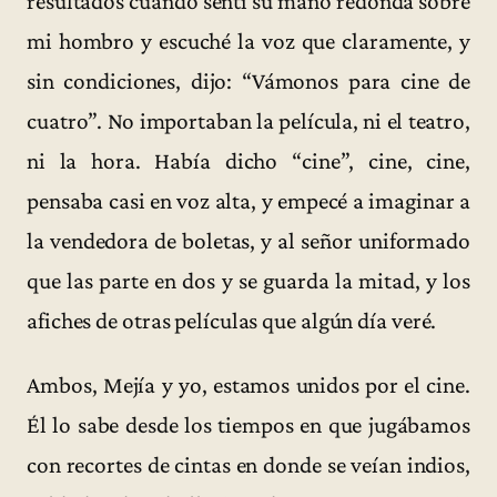
resultados cuando sentí su mano redonda sobre
mi hombro y escuché la voz que claramente, y
sin condiciones, dijo: “Vámonos para cine de
cuatro”. No importaban la película, ni el teatro,
ni la hora. Había dicho “cine”, cine, cine,
pensaba casi en voz alta, y empecé a imaginar a
la vendedora de boletas, y al señor uniformado
que las parte en dos y se guarda la mitad, y los
afiches de otras películas que algún día veré.
Ambos, Mejía y yo, estamos unidos por el cine.
Él lo sabe desde los tiempos en que jugábamos
con recortes de cintas en donde se veían indios,