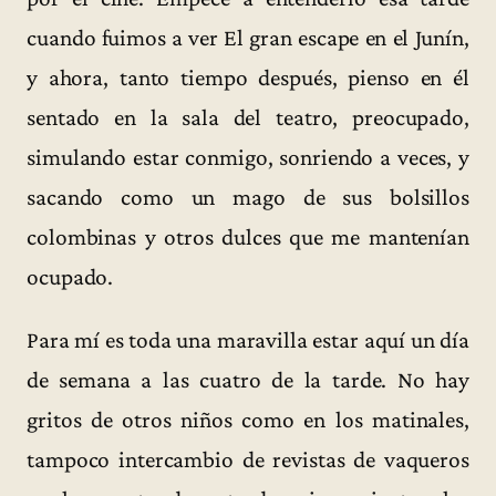
cuando fuimos a ver El gran escape en el Junín,
y ahora, tanto tiempo después, pienso en él
sentado en la sala del teatro, preocupado,
simulando estar conmigo, sonriendo a veces, y
sacando como un mago de sus bolsillos
colombinas y otros dulces que me mantenían
ocupado.
Para mí es toda una maravilla estar aquí un día
de semana a las cuatro de la tarde. No hay
gritos de otros niños como en los matinales,
tampoco intercambio de revistas de vaqueros