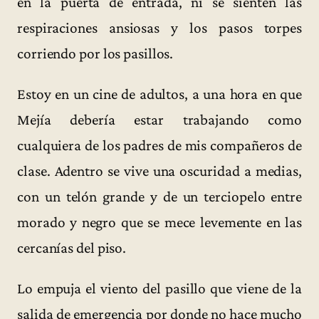
en la puerta de entrada, ni se sienten las
respiraciones ansiosas y los pasos torpes
corriendo por los pasillos.
Estoy en un cine de adultos, a una hora en que
Mejía debería estar trabajando como
cualquiera de los padres de mis compañeros de
clase. Adentro se vive una oscuridad a medias,
con un telón grande y de un terciopelo entre
morado y negro que se mece levemente en las
cercanías del piso.
Lo empuja el viento del pasillo que viene de la
salida de emergencia por donde no hace mucho