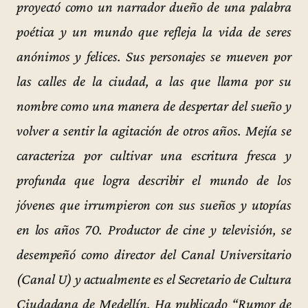
proyectó como un narrador dueño de una palabra
poética y un mundo que refleja la vida de seres
anónimos y felices. Sus personajes se mueven por
las calles de la ciudad, a las que llama por su
nombre como una manera de despertar del sueño y
volver a sentir la agitación de otros años. Mejía se
caracteriza por cultivar una escritura fresca y
profunda que logra describir el mundo de los
jóvenes que irrumpieron con sus sueños y utopías
en los años 70. Productor de cine y televisión, se
desempeñó como director del Canal Universitario
(Canal U) y actualmente es el Secretario de Cultura
Ciudadana de Medellín. Ha publicado “Rumor de