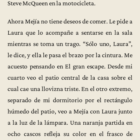
Steve McQueen en la motocicleta.
Ahora Mejía no tiene deseos de comer. Le pide a
Laura que lo acompañe a sentarse en la sala
mientras se toma un trago. “Sólo uno, Laura”,
le dice, y ella le pasa el brazo por la cintura. Me
acuesto pensando en El gran escape. Desde mi
cuarto veo el patio central de la casa sobre el
cual cae una llovizna triste. En el otro extremo,
separado de mi dormitorio por el rectángulo
húmedo del patio, veo a Mejía con Laura junto
a la luz de la lámpara. Una naranja partida en
ocho cascos refleja su color en el frasco de