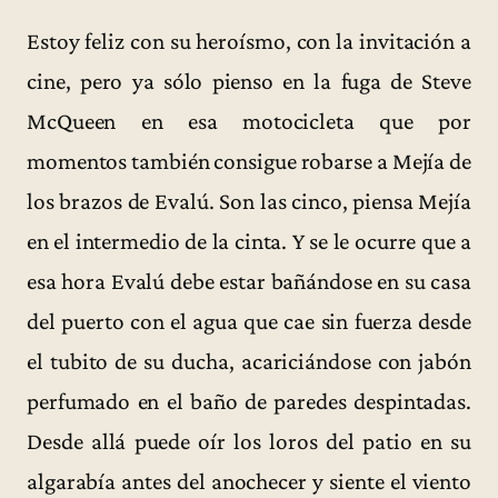
Estoy feliz con su heroísmo, con la invitación a
cine, pero ya sólo pienso en la fuga de Steve
McQueen en esa motocicleta que por
momentos también consigue robarse a Mejía de
los brazos de Evalú. Son las cinco, piensa Mejía
en el intermedio de la cinta. Y se le ocurre que a
esa hora Evalú debe estar bañándose en su casa
del puerto con el agua que cae sin fuerza desde
el tubito de su ducha, acariciándose con jabón
perfumado en el baño de paredes despintadas.
Desde allá puede oír los loros del patio en su
algarabía antes del anochecer y siente el viento