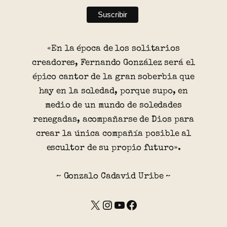
«En la época de los solitarios
creadores, Fernando González será el
épico cantor de la gran soberbia que
hay en la soledad, porque supo, en
medio de un mundo de soledades
renegadas, acompañarse de Dios para
crear la única compañía posible al
escultor de su propio futuro».
~ Gonzalo Cadavid Uribe ~
X
Instagram
YouTube
Facebook