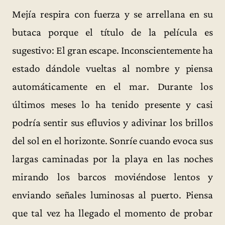
Mejía respira con fuerza y se arrellana en su
butaca porque el título de la película es
sugestivo: El gran escape. Inconscientemente ha
estado dándole vueltas al nombre y piensa
automáticamente en el mar. Durante los
últimos meses lo ha tenido presente y casi
podría sentir sus efluvios y adivinar los brillos
del sol en el horizonte. Sonríe cuando evoca sus
largas caminadas por la playa en las noches
mirando los barcos moviéndose lentos y
enviando señales luminosas al puerto. Piensa
que tal vez ha llegado el momento de probar