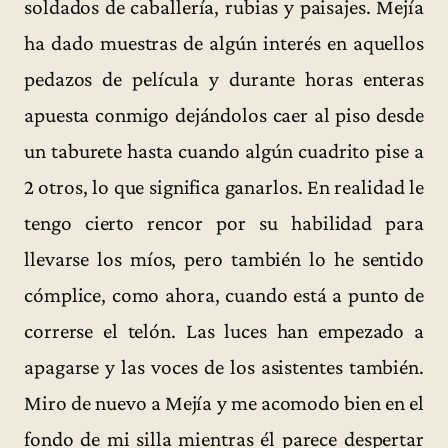
soldados de caballería, rubias y paisajes. Mejía
ha dado muestras de algún interés en aquellos
pedazos de película y durante horas enteras
apuesta conmigo dejándolos caer al piso desde
un taburete hasta cuando algún cuadrito pise a
2 otros, lo que significa ganarlos. En realidad le
tengo cierto rencor por su habilidad para
llevarse los míos, pero también lo he sentido
cómplice, como ahora, cuando está a punto de
correrse el telón. Las luces han empezado a
apagarse y las voces de los asistentes también.
Miro de nuevo a Mejía y me acomodo bien en el
fondo de mi silla mientras él parece despertar