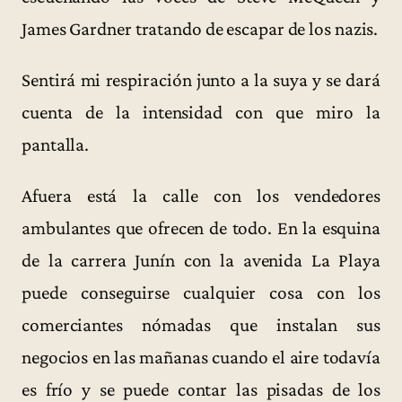
James Gardner tratando de escapar de los nazis.
Sentirá mi respiración junto a la suya y se dará
cuenta de la intensidad con que miro la
pantalla.
Afuera está la calle con los vendedores
ambulantes que ofrecen de todo. En la esquina
de la carrera Junín con la avenida La Playa
puede conseguirse cualquier cosa con los
comerciantes nómadas que instalan sus
negocios en las mañanas cuando el aire todavía
es frío y se puede contar las pisadas de los