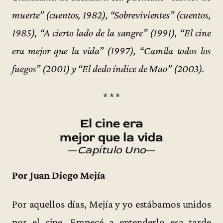
muerte” (cuentos, 1982), “Sobrevivientes” (cuentos,
1985), “A cierto lado de la sangre” (1991), “El cine
era mejor que la vida” (1997), “Camila todos los
fuegos” (2001) y “El dedo índice de Mao” (2003).
* * *
El cine era
mejor que la vida
—
Capítulo Uno
—
Por Juan Diego Mejía
Por aquellos días, Mejía y yo estábamos unidos
por el cine. Empecé a entenderlo esa tarde