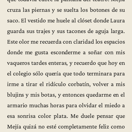
cruza las piernas y se suelta los botones de su
saco. El vestido me huele al clóset donde Laura
guarda sus trajes y sus tacones de aguja larga.
Este olor me recuerda con claridad los espacios
donde me gusta esconderme a soñar con mis
vaqueros tardes enteras, y recuerdo que hoy en
el colegio sólo quería que todo terminara para
irme a tirar el ridículo corbatín, volver a mis
blujins y mis botas, y entonces quedarme en el
armario muchas horas para olvidar el miedo a
esa sonrisa color plata. Me duele pensar que
Mejía quizá no esté completamente feliz como