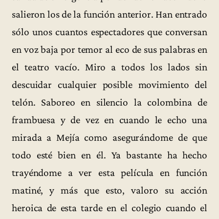
salieron los de la función anterior. Han entrado
sólo unos cuantos espectadores que conversan
en voz baja por temor al eco de sus palabras en
el teatro vacío. Miro a todos los lados sin
descuidar cualquier posible movimiento del
telón. Saboreo en silencio la colombina de
frambuesa y de vez en cuando le echo una
mirada a Mejía como asegurándome de que
todo esté bien en él. Ya bastante ha hecho
trayéndome a ver esta película en función
matiné, y más que esto, valoro su acción
heroica de esta tarde en el colegio cuando el