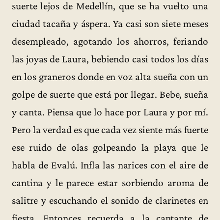
suerte lejos de Medellín, que se ha vuelto una
ciudad tacaña y áspera. Ya casi son siete meses
desempleado, agotando los ahorros, feriando
las joyas de Laura, bebiendo casi todos los días
en los graneros donde en voz alta sueña con un
golpe de suerte que está por llegar. Bebe, sueña
y canta. Piensa que lo hace por Laura y por mí.
Pero la verdad es que cada vez siente más fuerte
ese ruido de olas golpeando la playa que le
habla de Evalú. Infla las narices con el aire de
cantina y le parece estar sorbiendo aroma de
salitre y escuchando el sonido de clarinetes en
fiesta. Entonces recuerda a la cantante de