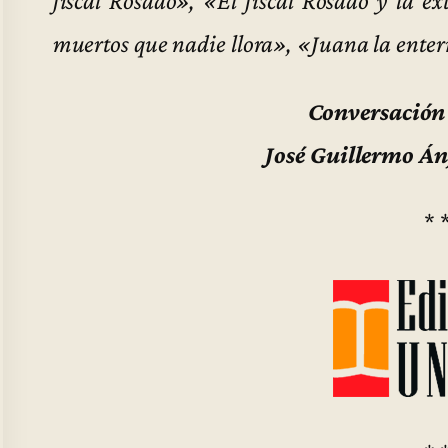
muertos que nadie llora», «Juana la enter
Conversación 
José Guillermo Án
* 