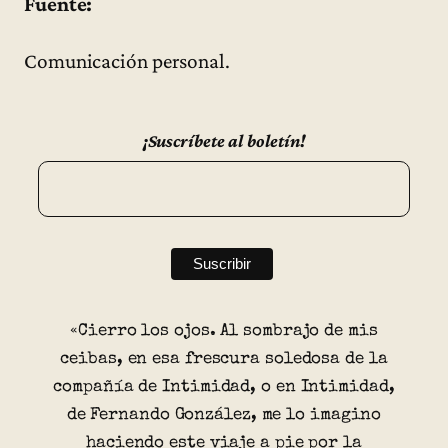
Fuente:
Comunicación personal.
¡Suscríbete al boletín!
«Cierro los ojos. Al sombrajo de mis
ceibas, en esa frescura soledosa de la
compañía de Intimidad, o en Intimidad,
de Fernando González, me lo imagino
haciendo este viaje a pie por la