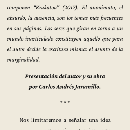
componen “Krakatoa” (2017). El anonimato, el
absurdo, la ausencia, son los temas más frecuentes
en sus páginas. Los seres que giran en torno a un
mundo inarticulado constituyen aquello que para
el autor decide la escritura misma: el asunto de la
marginalidad.
Presentación del autor y su obra
por Carlos Andrés Jaramillo.
* * *
Nos limitaremos a señalar una idea