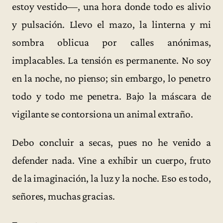
estoy vestido—, una hora donde todo es alivio
y pulsación. Llevo el mazo, la linterna y mi
sombra oblicua por calles anónimas,
implacables. La tensión es permanente. No soy
en la noche, no pienso; sin embargo, lo penetro
todo y todo me penetra. Bajo la máscara de
vigilante se contorsiona un animal extraño.
Debo concluir a secas, pues no he venido a
defender nada. Vine a exhibir un cuerpo, fruto
de la imaginación, la luz y la noche. Eso es todo,
señores, muchas gracias.