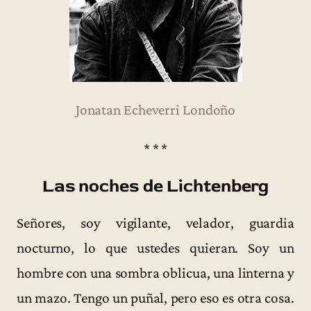
Jonatan Echeverri Londoño
* * *
Las noches de Lichtenberg
Señores, soy vigilante, velador, guardia
nocturno, lo que ustedes quieran. Soy un
hombre con una sombra oblicua, una linterna y
un mazo. Tengo un puñal, pero eso es otra cosa.