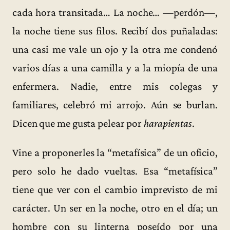
cada hora transitada… La noche… —perdón—,
la noche tiene sus filos. Recibí dos puñaladas:
una casi me vale un ojo y la otra me condenó
varios días a una camilla y a la miopía de una
enfermera. Nadie, entre mis colegas y
familiares, celebró mi arrojo. Aún se burlan.
Dicen que me gusta pelear por
harapientas
.
Vine a proponerles la “metafísica” de un oficio,
pero solo he dado vueltas. Esa “metafísica”
tiene que ver con el cambio imprevisto de mi
carácter. Un ser en la noche, otro en el día; un
hombre con su linterna poseído por una