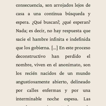
consecuencia, son arrojados lejos de
casa a una continua búsqueda y
espera. ¿Qué buscan?, ¿qué esperan?
Nada; es decir, no hay respuesta que
sacie el hambre infinita e indefinida
que los gobierna. […] En este proceso
deconstructivo han perdido el
nombre, viven en el anonimato, son
los recién nacidos de un mundo
angustiosamente abierto, delineado
por calles enfermas y por una
interminable noche espesa. Las