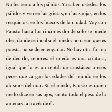
No les temo a los pálidos. Ya saben ustedes: los
pálidos viven en las grietas, en las zanjas, en los
resquicios, en los huecos de la ciudad. Voy con
Fausto hasta los rincones donde solo se puede
oler, donde se incuba el miedo: no crean que es
poesía, no se dejen engañar. No hay otra forma
de decirlo, señores: el miedo es una criatura,
igual que lo es un reptil, un crustáceo o esos
peces que cargan las edades del mundo en los
abismos del mar. Sí, el miedo, Fausto es quien
me lo dice en sus ojos; siento todo el peso de la
amenaza a través de él.