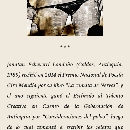
* * *
Jonatan Echeverri Londoño (Caldas, Antioquia,
1989) recibió en 2014 el Premio Nacional de Poesía
Ciro Mendía por su libro “La corbata de Nerval”, y
el año siguiente ganó el Estímulo al Talento
Creativo en Cuento de la Gobernación de
Antioquia por “Consideraciones del polvo”, luego
de lo cual comenzó a escribir los relatos que