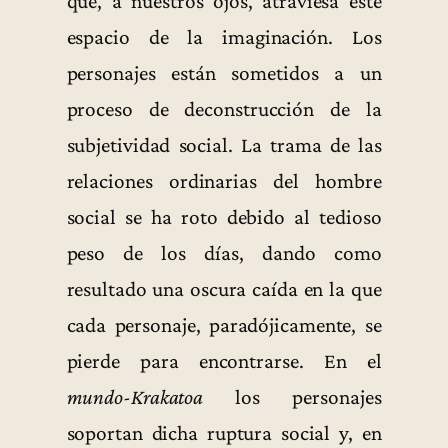
que, a nuestros ojos, atraviesa este
espacio de la imaginación. Los
personajes están sometidos a un
proceso de deconstrucción de la
subjetividad social. La trama de las
relaciones ordinarias del hombre
social se ha roto debido al tedioso
peso de los días, dando como
resultado una oscura caída en la que
cada personaje, paradójicamente, se
pierde para encontrarse. En el
mundo-Krakatoa
los personajes
soportan dicha ruptura social y, en