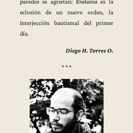
paredes se agrietan:
Krakatoa
es la
eclosión de un nuevo orden, la
interjección bautismal del primer
día.
Diego H. Torres O.
* * *