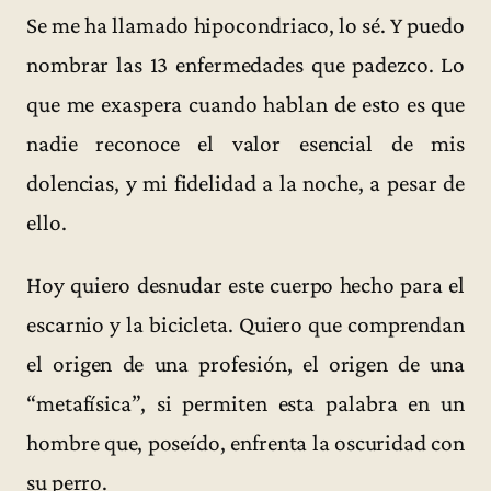
Se me ha llamado hipocondriaco, lo sé. Y puedo
nombrar las 13 enfermedades que padezco. Lo
que me exaspera cuando hablan de esto es que
nadie reconoce el valor esencial de mis
dolencias, y mi fidelidad a la noche, a pesar de
ello.
Hoy quiero desnudar este cuerpo hecho para el
escarnio y la bicicleta. Quiero que comprendan
el origen de una profesión, el origen de una
“metafísica”, si permiten esta palabra en un
hombre que, poseído, enfrenta la oscuridad con
su perro.