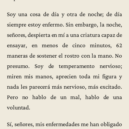
Soy una cosa de día y otra de noche; de día
siempre estoy enfermo. Sin embargo, la noche,
señores, despierta en mí a una criatura capaz de
ensayar, en menos de cinco minutos, 62
maneras de sostener el rostro con la mano. No
presumo. Soy de temperamento nervioso;
miren mis manos, aprecien toda mi figura y
nada les parecerá más nervioso, más excitado.
Pero no hablo de un mal, hablo de una
voluntad.
Sí, señores, mis enfermedades me han obligado