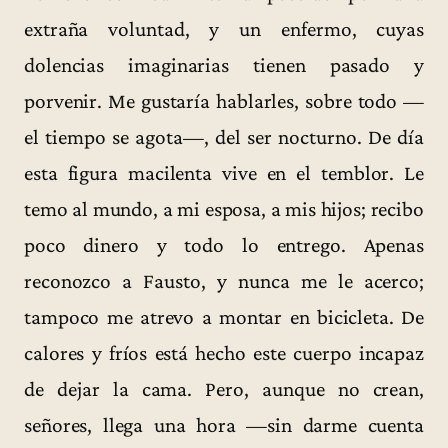
extraña voluntad, y un enfermo, cuyas
dolencias imaginarias tienen pasado y
porvenir. Me gustaría hablarles, sobre todo —
el tiempo se agota—, del ser nocturno. De día
esta figura macilenta vive en el temblor. Le
temo al mundo, a mi esposa, a mis hijos; recibo
poco dinero y todo lo entrego. Apenas
reconozco a Fausto, y nunca me le acerco;
tampoco me atrevo a montar en bicicleta. De
calores y fríos está hecho este cuerpo incapaz
de dejar la cama. Pero, aunque no crean,
señores, llega una hora —sin darme cuenta