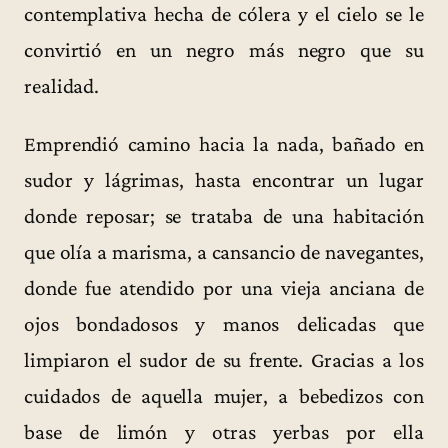
contemplativa hecha de cólera y el cielo se le
convirtió en un negro más negro que su
realidad.
Emprendió camino hacia la nada, bañado en
sudor y lágrimas, hasta encontrar un lugar
donde reposar; se trataba de una habitación
que olía a marisma, a cansancio de navegantes,
donde fue atendido por una vieja anciana de
ojos bondadosos y manos delicadas que
limpiaron el sudor de su frente. Gracias a los
cuidados de aquella mujer, a bebedizos con
base de limón y otras yerbas por ella