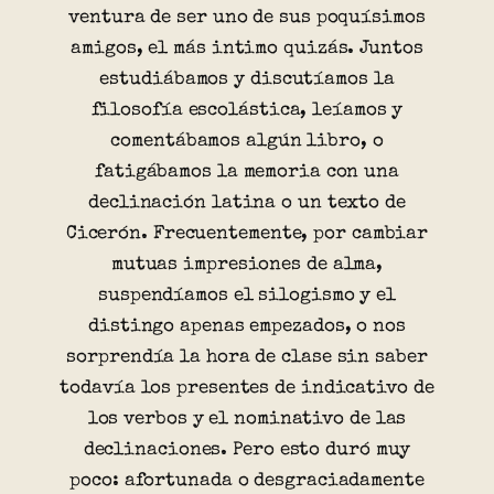
ventura de ser uno de sus poquísimos
amigos, el más intimo quizás. Juntos
estudiábamos y discutíamos la
filosofía escolástica, leíamos y
comentábamos algún libro, o
fatigábamos la memoria con una
declinación latina o un texto de
Cicerón. Frecuentemente, por cambiar
mutuas impresiones de alma,
suspendíamos el silogismo y el
distingo apenas empezados, o nos
sorprendía la hora de clase sin saber
todavía los presentes de indicativo de
los verbos y el nominativo de las
declinaciones. Pero esto duró muy
poco: afortunada o desgraciadamente