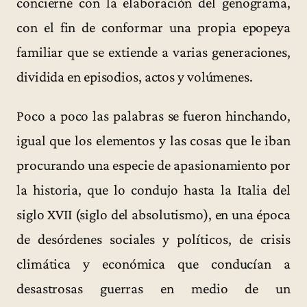
concierne con la elaboración del genograma,
con el fin de conformar una propia epopeya
familiar que se extiende a varias generaciones,
dividida en episodios, actos y volúmenes.
Poco a poco las palabras se fueron hinchando,
igual que los elementos y las cosas que le iban
procurando una especie de apasionamiento por
la historia, que lo condujo hasta la Italia del
siglo XVII (siglo del absolutismo), en una época
de desórdenes sociales y políticos, de crisis
climática y económica que conducían a
desastrosas guerras en medio de un