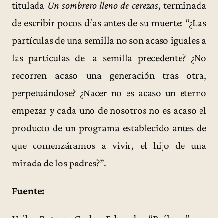
titulada
Un sombrero lleno de cerezas
, terminada
de escribir pocos días antes de su muerte: “¿Las
partículas de una semilla no son acaso iguales a
las partículas de la semilla precedente? ¿No
recorren acaso una generación tras otra,
perpetuándose? ¿Nacer no es acaso un eterno
empezar y cada uno de nosotros no es acaso el
producto de un programa establecido antes de
que comenzáramos a vivir, el hijo de una
mirada de los padres?”.
Fuente: