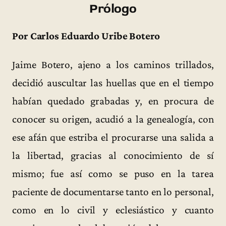
Prólogo
Por Carlos Eduardo Uribe Botero
Jaime Botero, ajeno a los caminos trillados,
decidió auscultar las huellas que en el tiempo
habían quedado grabadas y, en procura de
conocer su origen, acudió a la genealogía, con
ese afán que estriba el procurarse una salida a
la libertad, gracias al conocimiento de sí
mismo; fue así como se puso en la tarea
paciente de documentarse tanto en lo personal,
como en lo civil y eclesiástico y cuanto