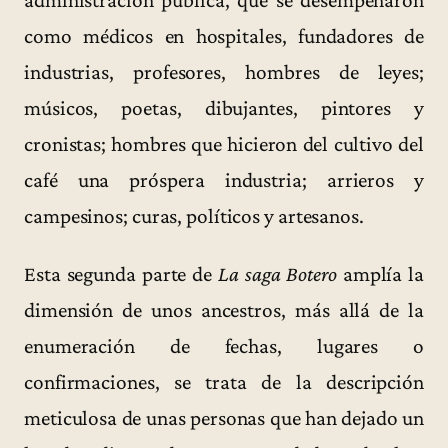
administración pública, que se desempeñaron
como médicos en hospitales, fundadores de
industrias, profesores, hombres de leyes;
músicos, poetas, dibujantes, pintores y
cronistas; hombres que hicieron del cultivo del
café una próspera industria; arrieros y
campesinos; curas, políticos y artesanos.
Esta segunda parte de
La saga Botero
amplía la
dimensión de unos ancestros, más allá de la
enumeración de fechas, lugares o
confirmaciones, se trata de la descripción
meticulosa de unas personas que han dejado un