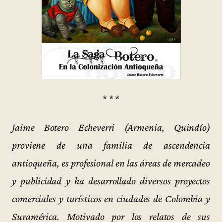
* * *
Jaime Botero Echeverri (Armenia, Quindío)
proviene de una familia de ascendencia
antioqueña, es profesional en las áreas de mercadeo
y publicidad y ha desarrollado diversos proyectos
comerciales y turísticos en ciudades de Colombia y
Suramérica. Motivado por los relatos de sus