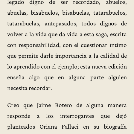
legado digno de ser recordado, abuelos,
abuelas, bisabuelos, bisabuelas, tatarabuelos,
tatarabuelas, antepasados, todos dignos de
volver a la vida que da vida a esta saga, escrita
con responsabilidad, con el cuestionar íntimo
que permite darle importancia a la calidad de
lo aprendido con el ejemplo; esta nueva edición
enseña algo que en alguna parte alguien
necesita recordar.
Creo que Jaime Botero de alguna manera
responde a los interrogantes que dejó
planteados Oriana Fallaci en su biografía