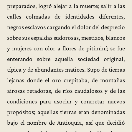
preparados, logró alejar a la muerte; salir a las
calles colmadas de identidades diferentes,
negros esclavos cargando el dolor del desprecio
sobre sus espaldas sudorosas, mestizos, blancos
y mujeres con olor a flores de pitiminí; se fue
enterando sobre aquella sociedad original,
típica y de abundantes matices. Supo de tierras
lejanas donde el oro crepitaba, de montañas
airosas retadoras, de ríos caudalosos y de las
condiciones para asociar y concretar nuevos
propósitos; aquellas tierras eran denominadas
bajo el nombre de Antioquia, así que decidió