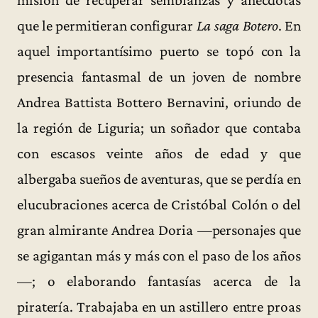
que le permitieran configurar
La saga Botero
. En
aquel importantísimo puerto se topó con la
presencia fantasmal de un joven de nombre
Andrea Battista Bottero Bernavini, oriundo de
la región de Liguria; un soñador que contaba
con escasos veinte años de edad y que
albergaba sueños de aventuras, que se perdía en
elucubraciones acerca de Cristóbal Colón o del
gran almirante Andrea Doria —personajes que
se agigantan más y más con el paso de los años
—; o elaborando fantasías acerca de la
piratería. Trabajaba en un astillero entre proas