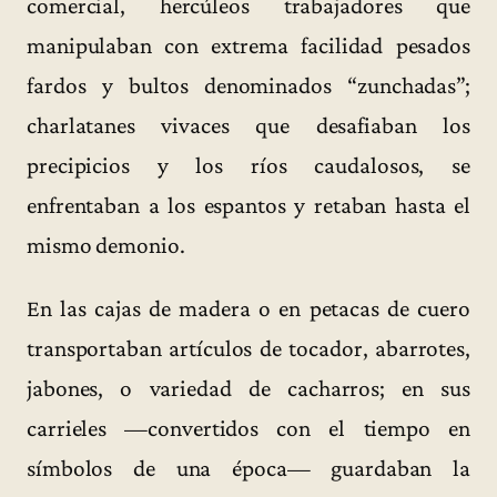
comercial, hercúleos trabajadores que
manipulaban con extrema facilidad pesados
fardos y bultos denominados “zunchadas”;
charlatanes vivaces que desafiaban los
precipicios y los ríos caudalosos, se
enfrentaban a los espantos y retaban hasta el
mismo demonio.
En las cajas de madera o en petacas de cuero
transportaban artículos de tocador, abarrotes,
jabones, o variedad de cacharros; en sus
carrieles —convertidos con el tiempo en
símbolos de una época— guardaban la