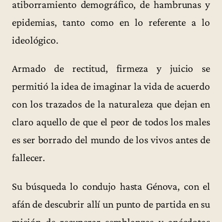
atiborramiento demográfico, de hambrunas y
epidemias, tanto como en lo referente a lo
ideológico.
Armado de rectitud, firmeza y juicio se
permitió la idea de imaginar la vida de acuerdo
con los trazados de la naturaleza que dejan en
claro aquello de que el peor de todos los males
es ser borrado del mundo de los vivos antes de
fallecer.
Su búsqueda lo condujo hasta Génova, con el
afán de descubrir allí un punto de partida en su
misión de recuperar semblanzas y anécdotas