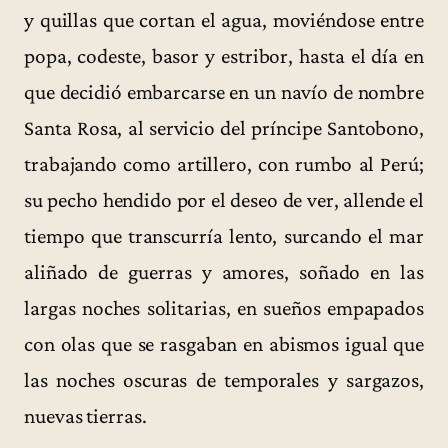
y quillas que cortan el agua, moviéndose entre
popa, codeste, basor y estribor, hasta el día en
que decidió embarcarse en un navío de nombre
Santa Rosa, al servicio del príncipe Santobono,
trabajando como artillero, con rumbo al Perú;
su pecho hendido por el deseo de ver, allende el
tiempo que transcurría lento, surcando el mar
aliñado de guerras y amores, soñado en las
largas noches solitarias, en sueños empapados
con olas que se rasgaban en abismos igual que
las noches oscuras de temporales y sargazos,
nuevas tierras.