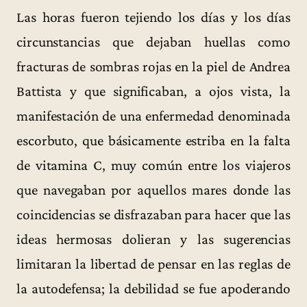
Las horas fueron tejiendo los días y los días
circunstancias que dejaban huellas como
fracturas de sombras rojas en la piel de Andrea
Battista y que significaban, a ojos vista, la
manifestación de una enfermedad denominada
escorbuto, que básicamente estriba en la falta
de vitamina C, muy común entre los viajeros
que navegaban por aquellos mares donde las
coincidencias se disfrazaban para hacer que las
ideas hermosas dolieran y las sugerencias
limitaran la libertad de pensar en las reglas de
la autodefensa; la debilidad se fue apoderando