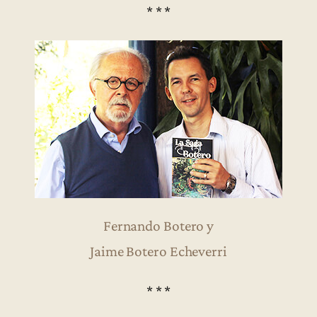
* * *
Fernando Botero y
Jaime Botero Echeverri
* * *