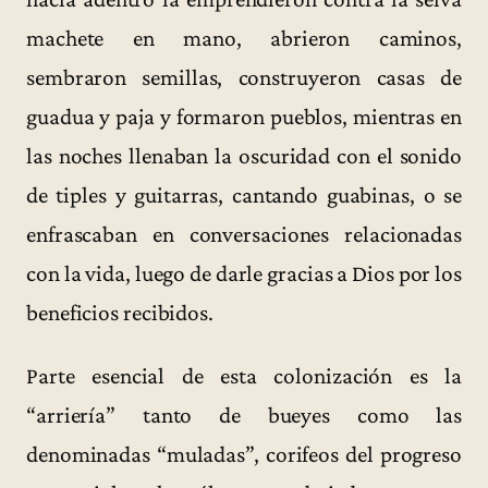
machete en mano, abrieron caminos,
sembraron semillas, construyeron casas de
guadua y paja y formaron pueblos, mientras en
las noches llenaban la oscuridad con el sonido
de tiples y guitarras, cantando guabinas, o se
enfrascaban en conversaciones relacionadas
con la vida, luego de darle gracias a Dios por los
beneficios recibidos.
Parte esencial de esta colonización es la
“arriería” tanto de bueyes como las
denominadas “muladas”, corifeos del progreso