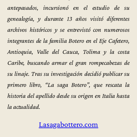
antepasados, incursionó en el estudio de su
genealogía, y durante 13 años visitó diferentes
archivos históricos y se entrevistó con numerosos
integrantes de la familia Botero en el Eje Cafetero,
Antioquia, Valle del Cauca, Tolima y la costa
Caribe, buscando armar el gran rompecabezas de
su linaje. Tras su investigación decidió publicar su
primero libro, “La saga Botero”, que rescata la
historia del apellido desde su origen en Italia hasta
la actualidad.
Lasagabottero.com