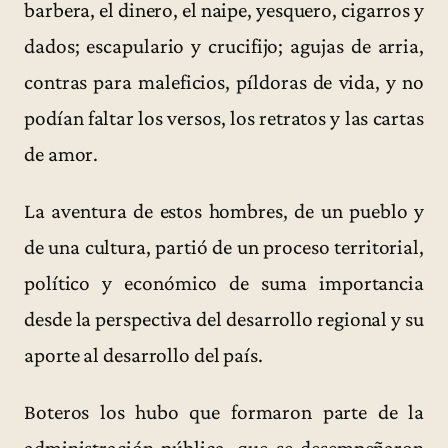
barbera, el dinero, el naipe, yesquero, cigarros y
dados; escapulario y crucifijo; agujas de arria,
contras para maleficios, píldoras de vida, y no
podían faltar los versos, los retratos y las cartas
de amor.
La aventura de estos hombres, de un pueblo y
de una cultura, partió de un proceso territorial,
político y económico de suma importancia
desde la perspectiva del desarrollo regional y su
aporte al desarrollo del país.
Boteros los hubo que formaron parte de la