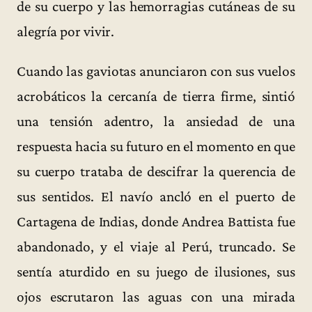
de su cuerpo y las hemorragias cutáneas de su
alegría por vivir.
Cuando las gaviotas anunciaron con sus vuelos
acrobáticos la cercanía de tierra firme, sintió
una tensión adentro, la ansiedad de una
respuesta hacia su futuro en el momento en que
su cuerpo trataba de descifrar la querencia de
sus sentidos. El navío ancló en el puerto de
Cartagena de Indias, donde Andrea Battista fue
abandonado, y el viaje al Perú, truncado. Se
sentía aturdido en su juego de ilusiones, sus
ojos escrutaron las aguas con una mirada