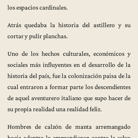
los espacios cardinales.
Atrás quedaba la historia del astillero y su
cortar y pulir planchas.
Uno de los hechos culturales, económicos y
sociales más influyentes en el desarrollo de la
historia del país, fue la colonización paisa de la
cual entraron a formar parte los descendientes
de aquel aventurero italiano que supo hacer de
su propia realidad una realidad feliz.
Hombres de calzón de manta arremangado
hacia adentro la emprendieron contra la selva