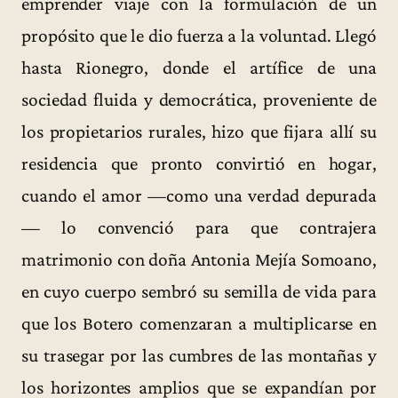
emprender viaje con la formulación de un
propósito que le dio fuerza a la voluntad. Llegó
hasta Rionegro, donde el artífice de una
sociedad fluida y democrática, proveniente de
los propietarios rurales, hizo que fijara allí su
residencia que pronto convirtió en hogar,
cuando el amor —como una verdad depurada
— lo convenció para que contrajera
matrimonio con doña Antonia Mejía Somoano,
en cuyo cuerpo sembró su semilla de vida para
que los Botero comenzaran a multiplicarse en
su trasegar por las cumbres de las montañas y
los horizontes amplios que se expandían por