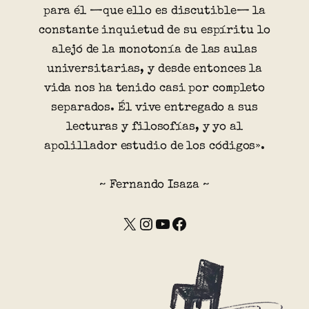
para él —que ello es discutible— la
constante inquietud de su espíritu lo
alejó de la monotonía de las aulas
universitarias, y desde entonces la
vida nos ha tenido casi por completo
separados. Él vive entregado a sus
lecturas y filosofías, y yo al
apolillador estudio de los códigos».
~ Fernando Isaza ~
X
Instagram
YouTube
Facebook