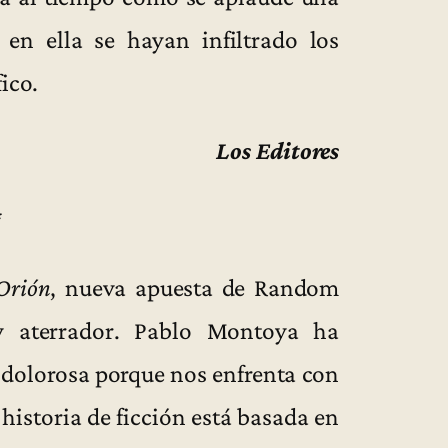
en ella se hayan infiltrado los
ico.
Los Editores
*
Orión
, nueva apuesta de Random
y aterrador. Pablo Montoya ha
dolorosa porque nos enfrenta con
a historia de ficción está basada en