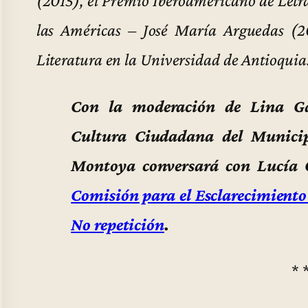
las Américas – José María Arguedas (20
Literatura en la Universidad de Antioquia
Con la moderación de Lina Gav
Cultura Ciudadana del Municip
Montoya conversará con Lucía 
Comisión para el Esclarecimiento 
No repetición
.
* 