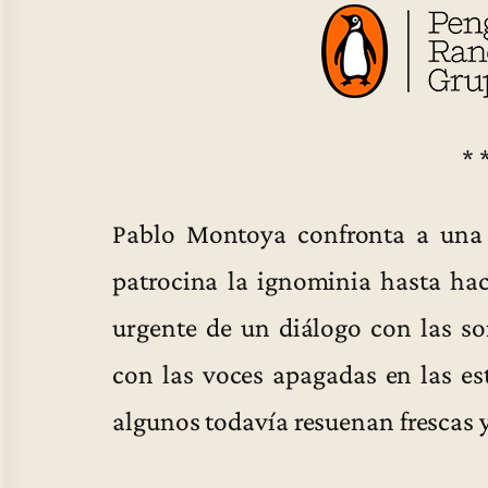
* 
Pablo Montoya confronta a una 
patrocina la ignominia hasta hac
urgente de un diálogo con las s
con las voces apagadas en las es
algunos todavía resuenan frescas y