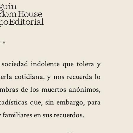
* *
sociedad indolente que tolera y
erla cotidiana, y nos recuerda lo
ombras de los muertos anónimos,
tadísticas que, sin embargo, para
 familiares en sus recuerdos.