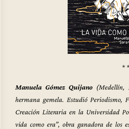
* 
Manuela Gómez Quijano
(Medellín, 
hermana gemela. Estudió Periodismo, Fi
Creación Literaria en la Universidad 
vida como era”, obra ganadora de los e