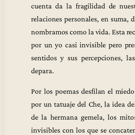
cuenta da la fragilidad de nues
relaciones personales, en suma, 
nombramos como la vida. Esta rec
por un yo casi invisible pero pre
sentidos y sus percepciones, la
depara.
Por los poemas desfilan el miedo 
por un tatuaje del Che, la idea d
de la hermana gemela, los mitos 
invisibles con los que se concat