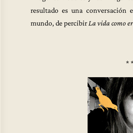
resultado es una conversación e
mundo, de percibir
La vida como e
* 