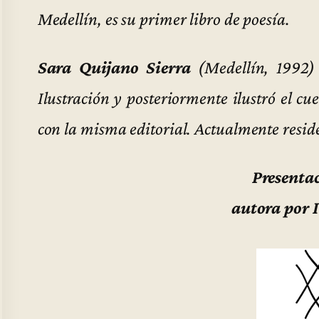
Medellín, es su primer libro de poesía.
Sara Quijano Sierra
(Medellín, 1992)
Ilustración y posteriormente ilustró el c
con la misma editorial. Actualmente reside
Presentac
autora por 