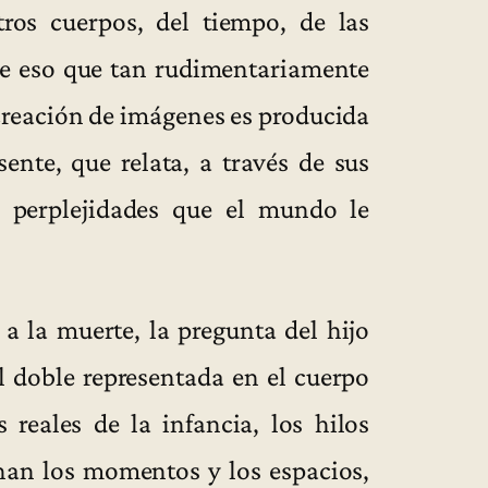
tros cuerpos, del tiempo, de las
de eso que tan rudimentariamente
reación de imágenes es producida
sente, que relata, a través de sus
s perplejidades que el mundo le
a la muerte, la pregunta del hijo
el doble representada en el cuerpo
reales de la infancia, los hilos
enan los momentos y los espacios,