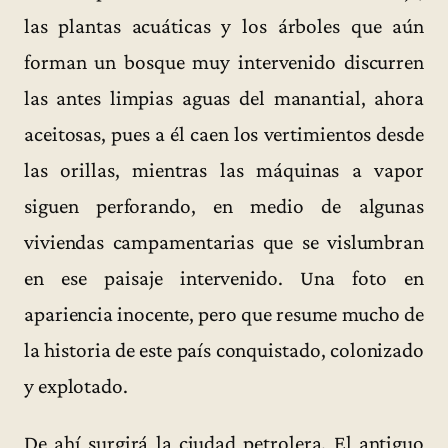
las plantas acuáticas y los árboles que aún
forman un bosque muy intervenido discurren
las antes limpias aguas del manantial, ahora
aceitosas, pues a él caen los vertimientos desde
las orillas, mientras las máquinas a vapor
siguen perforando, en medio de algunas
viviendas campamentarias que se vislumbran
en ese paisaje intervenido. Una foto en
apariencia inocente, pero que resume mucho de
la historia de este país conquistado, colonizado
y explotado.
De ahí surgirá la ciudad petrolera. El antiguo