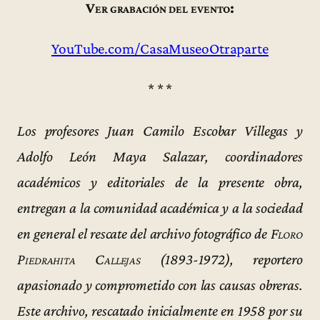
Ver grabación del evento:
YouTube.com/CasaMuseoOtraparte
* * *
Los profesores Juan Camilo Escobar Villegas y
Adolfo León Maya Salazar, coordinadores
académicos y editoriales de la presente obra,
entregan a la comunidad académica y a la sociedad
en general el rescate del archivo fotográfico de
Floro
Piedrahita Callejas
(1893-1972), reportero
apasionado y comprometido con las causas obreras.
Este archivo, rescatado inicialmente en 1958 por su