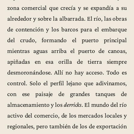
zona comercial que crecía y se expandía a su
alrededor y sobre la albarrada. El río, las obras
de contención y los barcos para el embarque
del crudo, formando el puerto principal
mientras aguas arriba el puerto de canoas,
apiñadas en esa orilla de tierra siempre
desmoronándose. Allí no hay acceso. Todo es
control. Solo el perfil lejano que adivinamos,
con ese paisaje de grandes tanques de
almacenamiento y los
derricks
. El mundo del río
activo del comercio, de los mercados locales y
regionales, pero también de los de exportación