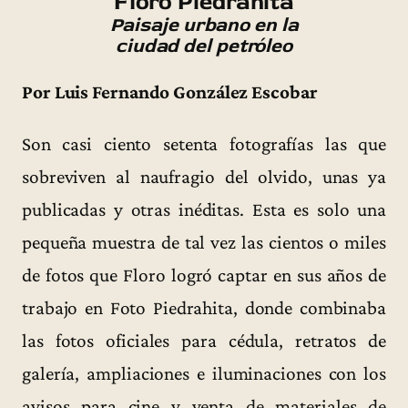
Floro Piedrahita
Paisaje urbano en la
ciudad del petróleo
Por Luis Fernando González Escobar
Son casi ciento setenta fotografías las que
sobreviven al naufragio del olvido, unas ya
publicadas y otras inéditas. Esta es solo una
pequeña muestra de tal vez las cientos o miles
de fotos que Floro logró captar en sus años de
trabajo en Foto Piedrahita, donde combinaba
las fotos oficiales para cédula, retratos de
galería, ampliaciones e iluminaciones con los
avisos para cine y venta de materiales de