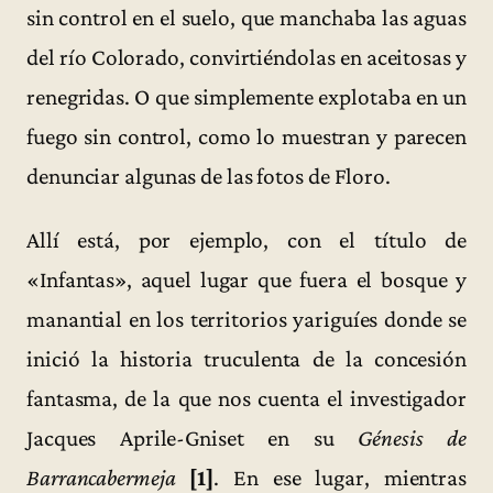
sin control en el suelo, que manchaba las aguas
del río Colorado, convirtiéndolas en aceitosas y
renegridas. O que simplemente explotaba en un
fuego sin control, como lo muestran y parecen
denunciar algunas de las fotos de Floro.
Allí está, por ejemplo, con el título de
«Infantas», aquel lugar que fuera el bosque y
manantial en los territorios yariguíes donde se
inició la historia truculenta de la concesión
fantasma, de la que nos cuenta el investigador
Jacques Aprile-Gniset en su
Génesis de
Barrancabermeja
[1]
. En ese lugar, mientras