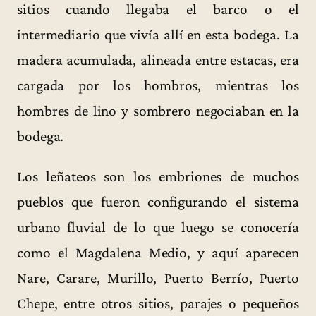
sitios cuando llegaba el barco o el
intermediario que vivía allí en esta bodega. La
madera acumulada, alineada entre estacas, era
cargada por los hombros, mientras los
hombres de lino y sombrero negociaban en la
bodega.
Los leñateos son los embriones de muchos
pueblos que fueron configurando el sistema
urbano fluvial de lo que luego se conocería
como el Magdalena Medio, y aquí aparecen
Nare, Carare, Murillo, Puerto Berrío, Puerto
Chepe, entre otros sitios, parajes o pequeños