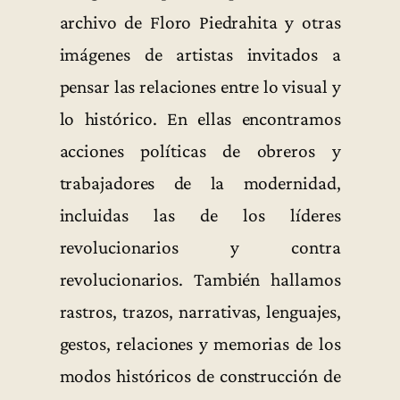
archivo de Floro Piedrahita y otras
imágenes de artistas invitados a
pensar las relaciones entre lo visual y
lo histórico. En ellas encontramos
acciones políticas de obreros y
trabajadores de la modernidad,
incluidas las de los líderes
revolucionarios y contra
revolucionarios. También hallamos
rastros, trazos, narrativas, lenguajes,
gestos, relaciones y memorias de los
modos históricos de construcción de