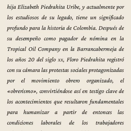
hija Elizabeth Piedrahita Uribe, y actualmente por
los estudiosos de su legado, tiene un significado
profundo para la historia de Colombia. Después de
su desempeño como pagador de nómina en la
Tropical Oil Company en la Barrancabermeja de
los años 20 del siglo
xx
, Floro Piedrahita registró
con su cámara las protestas sociales protagonizadas
por el movimiento obrero organizado, el
«obrerismo», convirtiéndose así en testigo clave de
los acontecimientos que resultaron fundamentales
para humanizar a partir de entonces las
condiciones laborales de los trabajadores