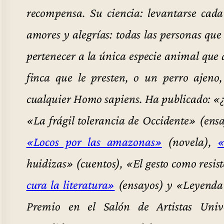
recompensa. Su ciencia: levantarse cada
amores y alegrías: todas las personas que
pertenecer a la única especie animal que 
finca que le presten, o un perro ajeno, 
cualquier Homo sapiens. Ha publicado: «¿
«La frágil tolerancia de Occidente» (ensa
«Locos por las amazonas»
(novela),
«
huidizas» (cuentos), «El gesto como resis
cura la literatura»
(ensayos) y «Leyenda 
Premio en el Salón de Artistas Univ