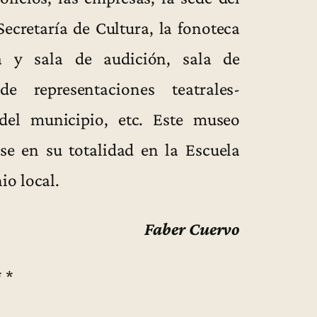
Secretaría de Cultura, la fonoteca
a y sala de audición, sala de
de representaciones teatrales-
del municipio, etc. Este museo
rse en su totalidad en la Escuela
io local.
Faber Cuervo
* *