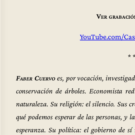
Ver grabació
YouTube.com/Cas
* 
Faber Cuervo
es, por vocación, investigado
conservación de árboles. Economista redi
naturaleza. Su religión: el silencio. Sus 
qué podemos esperar de las personas, y la
esperanza. Su política: el gobierno de sí