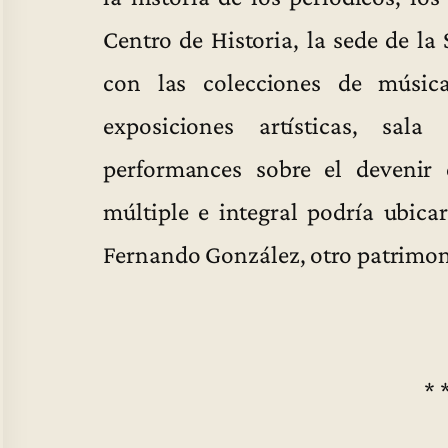
Centro de Historia, la sede de la 
con las colecciones de músic
exposiciones artísticas, sala 
performances sobre el devenir 
múltiple e integral podría ubica
Fernando González, otro patrimon
* 