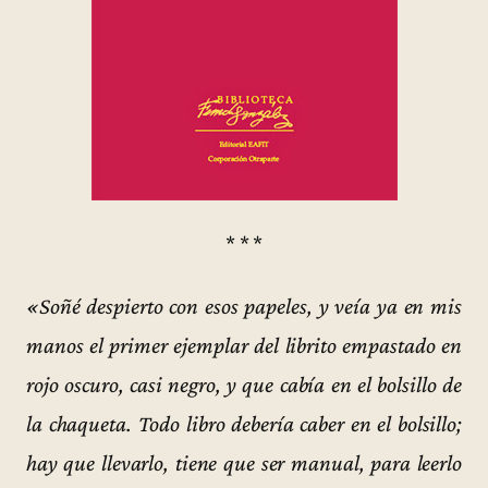
* * *
«Soñé despierto con esos papeles, y veía ya en mis
manos el primer ejemplar del librito empastado en
rojo oscuro, casi negro, y que cabía en el bolsillo de
la chaqueta. Todo libro debería caber en el bolsillo;
hay que llevarlo, tiene que ser manual, para leerlo