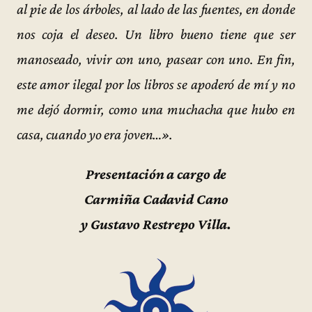
al pie de los árboles, al lado de las fuentes, en donde
nos coja el deseo. Un libro bueno tiene que ser
manoseado, vivir con uno, pasear con uno. En fin,
este amor ilegal por los libros se apoderó de mí y no
me dejó dormir, como una muchacha que hubo en
casa, cuando yo era joven…».
Presentación a cargo de
Carmiña Cadavid Cano
y Gustavo Restrepo Villa.