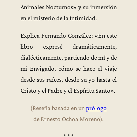
Animales Nocturnos» y su inmersión
en el misterio de la Intimidad.
Explica Fernando González: «En este
libro expresé dramáticamente,
dialécticamente, partiendo de mí y de
mi Envigado, cómo se hace el viaje
desde sus raíces, desde su yo hasta el
Cristo y el Padre y el Espíritu Santo».
(Reseña basada en un
prólogo
de Ernesto Ochoa Moreno).
* * *