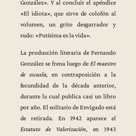
González». Y al concluir el apéndice
«El idiota», que sirve de colofón al
volumen, un grito desgarrador y
rudo: «Putísima es la vida».
La producción literaria de Fernando
González se frena luego de
El maestro
de escuela
, en contraposición a la
fecundidad de la década anterior,
durante la cual publica casi un libro
por año. El solitario de Envigado está
de retirada. En 1942 aparece el
Estatuto de Valorización
, en 1943