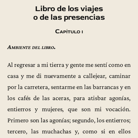
Libro de los viajes
o de las presencias
Capítulo i
Ambiente del libro.
Al regresar a mi tierra y gente me sentí como en
casa y me di nuevamente a callejear, caminar
por la carretera, sentarme en las barrancas y en
los cafés de las aceras, para atisbar agonías,
entierros y mujeres, que son mi vocación.
Primero son las agonías; segundo, los entierros;
tercero, las muchachas y, como si en ellos