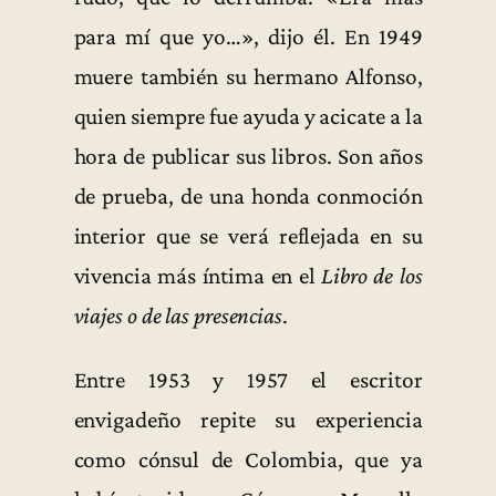
para mí que yo…», dijo él. En 1949
muere también su hermano Alfonso,
quien siempre fue ayuda y acicate a la
hora de publicar sus libros. Son años
de prueba, de una honda conmoción
interior que se verá reflejada en su
vivencia más íntima en el
Libro de los
viajes o de las presencias
.
Entre 1953 y 1957 el escritor
envigadeño repite su experiencia
como cónsul de Colombia, que ya