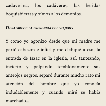
cadaverina, los cadáveres, las heridas
boquiabiertas y oímos a los demonios.
Desaparece la presencia del viajero.
Y como yo agonizo desde que mi madre me
parió cabezón e infiel y me dediqué a eso, la
entrada de Isaac en la iglesia, así, tanteando,
incierto y palpando temblonamente sus
anteojos negros, separó durante mucho rato mi
atención del hombre que yo conocía
indudablemente y cuando miré se había
marchado…