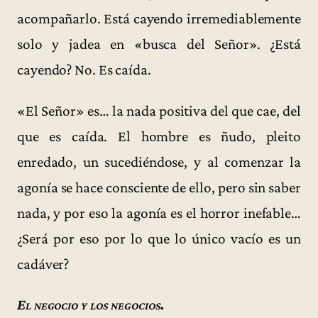
acompañarlo. Está cayendo irremediablemente
solo y jadea en «busca del Señor». ¿Está
cayendo? No. Es caída.
«El Señor» es… la nada positiva del que cae, del
que es caída. El hombre es ñudo, pleito
enredado, un sucediéndose, y al comenzar la
agonía se hace consciente de ello, pero sin saber
nada, y por eso la agonía es el horror inefable…
¿Será por eso por lo que lo único vacío es un
cadáver?
El negocio y los negocios.