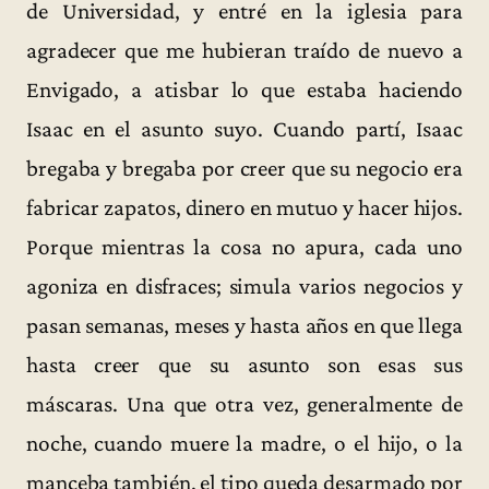
de Universidad, y entré en la iglesia para
agradecer que me hubieran traído de nuevo a
Envigado, a atisbar lo que estaba haciendo
Isaac en el asunto suyo. Cuando partí, Isaac
bregaba y bregaba por creer que su negocio era
fabricar zapatos, dinero en mutuo y hacer hijos.
Porque mientras la cosa no apura, cada uno
agoniza en disfraces; simula varios negocios y
pasan semanas, meses y hasta años en que llega
hasta creer que su asunto son esas sus
máscaras. Una que otra vez, generalmente de
noche, cuando muere la madre, o el hijo, o la
manceba también, el tipo queda desarmado por