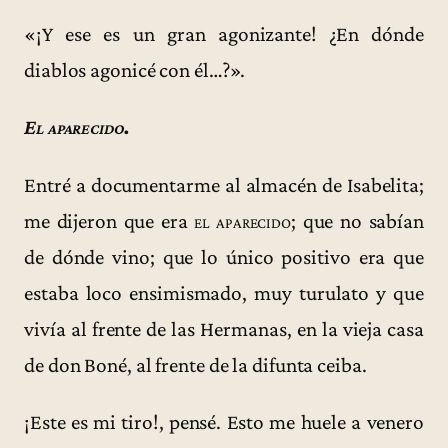
«¡Y ese es un gran agonizante! ¿En dónde
diablos agonicé con él…?».
El aparecido.
Entré a documentarme al almacén de Isabelita;
me dijeron que era
el aparecido
; que no sabían
de dónde vino; que lo único positivo era que
estaba loco ensimismado, muy turulato y que
vivía al frente de las Hermanas, en la vieja casa
de don Boné, al frente de la difunta ceiba.
¡Este es mi tiro!, pensé. Esto me huele a venero