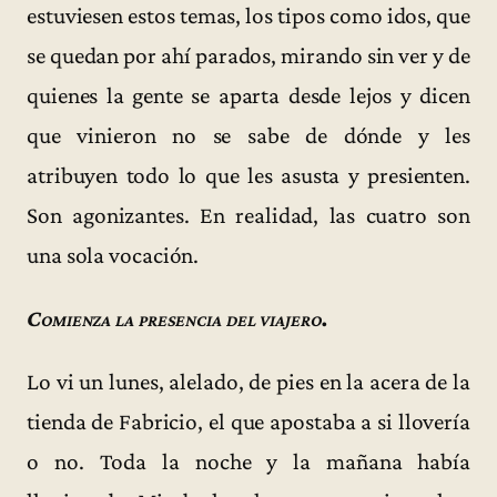
estuviesen estos temas, los tipos como idos, que
se quedan por ahí parados, mirando sin ver y de
quienes la gente se aparta desde lejos y dicen
que vinieron no se sabe de dónde y les
atribuyen todo lo que les asusta y presienten.
Son agonizantes. En realidad, las cuatro son
una sola vocación.
Comienza la presencia del viajero.
Lo vi un lunes, alelado, de pies en la acera de la
tienda de Fabricio, el que apostaba a si llovería
o no. Toda la noche y la mañana había