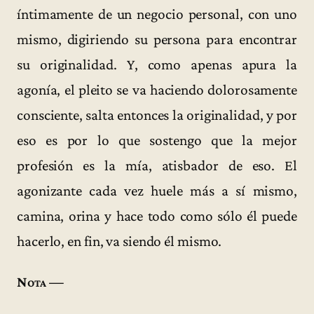
íntimamente de un negocio personal, con uno
mismo, digiriendo su persona para encontrar
su originalidad. Y, como apenas apura la
agonía, el pleito se va haciendo dolorosamente
consciente, salta entonces la originalidad, y por
eso es por lo que sostengo que la mejor
profesión es la mía, atisbador de eso. El
agonizante cada vez huele más a sí mismo,
camina, orina y hace todo como sólo él puede
hacerlo, en fin, va siendo él mismo.
Nota —