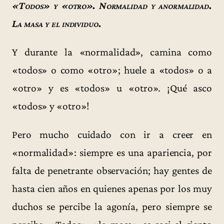
«Todos» y «otro». Normalidad y anormalidad.
La masa y el individuo.
Y durante la «normalidad», camina como
«todos» o como «otro»; huele a «todos» o a
«otro» y es «todos» u «otro». ¡Qué asco
«todos» y «otro»!
Pero mucho cuidado con ir a creer en
«normalidad»: siempre es una apariencia, por
falta de penetrante observación; hay gentes de
hasta cien años en quienes apenas por los muy
duchos se percibe la agonía, pero siempre se