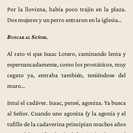
Por la llovizna, había poco trajín en la plaza.
Dos mujeres y un perro entraron en la iglesia…
Buscar al Señor.
Al rato vi que Isaac Lotero, caminando lenta y
espernancadamente, como los prostáticos, muy
cegato ya, entraba también, teniéndose del
muro…
Intuí el cadáver. Isaac, pensé, agoniza. Ya busca
al Señor. Cuando uno agoniza (y la agonía y el
tufillo de la cadaverina principian muchos años