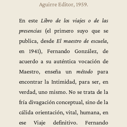
Aguirre Editor, 1959.
En este
Libro de los viajes o de las
presencias
(el primero suyo que se
publica, desde
El maestro de escuela
,
en 1941), Fernando González, de
acuerdo a su auténtica vocación de
Maestro, enseña un
método
para
encontrar la Intimidad, para ser, en
verdad, uno mismo. No se trata de la
fría divagación conceptual, sino de la
cálida orientación, vital, humana, en
ese Viaje definitivo. Fernando