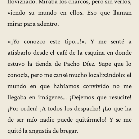
lloviznado. Miraba los charcos, pero sin verlos,
viendo su mundo en ellos. Eso que llaman
mirar para adentro.
«¡Yo conozco este tipo…!». Y me senté a
atisbarlo desde el café de la esquina en donde
estuvo la tienda de Pacho Díez. Supe que lo
conocía, pero me cansé mucho localizándolo: el
mundo en que habíamos convivido no me
llegaba en imágenes… ¡Dejemos que resucite!
¡Por orden! ¡A todos los despacho! ¡Lo que ha
de ser mío nadie puede quitármelo! Y se me
quitó la angustia de bregar.