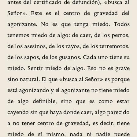
antes del certificado de defunción), «busca al
Señor». Este es el centro de gravedad del
agonizante. No es que tenga miedo. Todos
tenemos miedo de algo: de caer, de los perros,
de los asesinos, de los rayos, de los terremotos,
de los sapos, de los gusanos. Cada uno tiene su
miedo. Sentir miedo de algo. Eso no es grave
sino natural. El que «busca al Señor» es porque
está agonizando y el agonizante no tiene miedo
de algo definible, sino que es como estar
cayendo sin que haya donde caer, algo parecido
a no tener centro de gravedad, es decir, tiene
miedo de sí mismo, nada ni nadie puede