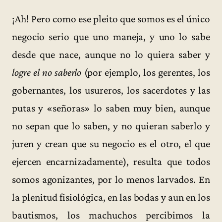
¡Ah! Pero como ese pleito que somos es el único
negocio serio que uno maneja, y uno lo sabe
desde que nace, aunque no lo quiera saber y
logre el no saberlo
(por ejemplo, los gerentes, los
gobernantes, los usureros, los sacerdotes y las
putas y «señoras» lo saben muy bien, aunque
no sepan que lo saben, y no quieran saberlo y
juren y crean que su negocio es el otro, el que
ejercen encarnizadamente), resulta que todos
somos agonizantes, por lo menos larvados. En
la plenitud fisiológica, en las bodas y aun en los
bautismos, los machuchos percibimos la