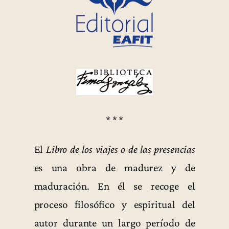
* * *
El
Libro de los viajes o de las presencias
es una obra de madurez y de
maduración. En él se recoge el
proceso filosófico y espiritual del
autor durante un largo período de