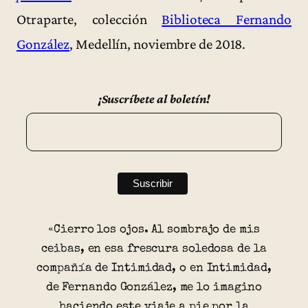
Otraparte, colección
Biblioteca Fernando
González
, Medellín, noviembre de 2018.
¡Suscríbete al boletín!
«Cierro los ojos. Al sombrajo de mis
ceibas, en esa frescura soledosa de la
compañía de Intimidad, o en Intimidad,
de Fernando González, me lo imagino
haciendo este viaje a pie por la