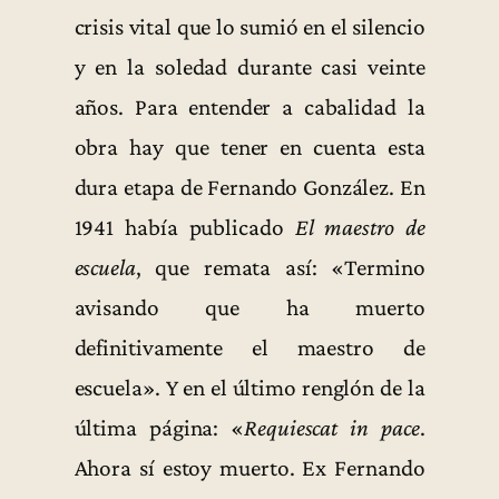
crisis vital que lo sumió en el silencio
y en la soledad durante casi veinte
años. Para entender a cabalidad la
obra hay que tener en cuenta esta
dura etapa de Fernando González. En
1941 había publicado
El maestro de
escuela
, que remata así: «Termino
avisando que ha muerto
definitivamente el maestro de
escuela». Y en el último renglón de la
última página: «
Requiescat in pace
.
Ahora sí estoy muerto. Ex Fernando