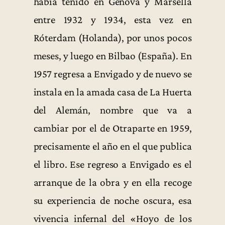
había tenido en Génova y Marsella
entre 1932 y 1934, esta vez en
Róterdam (Holanda), por unos pocos
meses, y luego en Bilbao (España). En
1957 regresa a Envigado y de nuevo se
instala en la amada casa de La Huerta
del Alemán, nombre que va a
cambiar por el de Otraparte en 1959,
precisamente el año en el que publica
el libro. Ese regreso a Envigado es el
arranque de la obra y en ella recoge
su experiencia de noche oscura, esa
vivencia infernal del «Hoyo de los