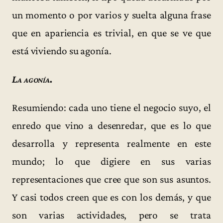
un momento o por varios y suelta alguna frase
que en apariencia es trivial, en que se ve que
está viviendo su agonía.
La agonía.
Resumiendo: cada uno tiene el negocio suyo, el
enredo que vino a desenredar, que es lo que
desarrolla y representa realmente en este
mundo; lo que digiere en sus varias
representaciones que cree que son sus asuntos.
Y casi todos creen que es con los demás, y que
son varias actividades, pero se trata