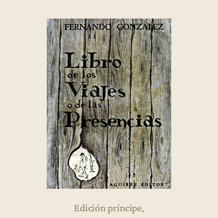
Edición príncipe,