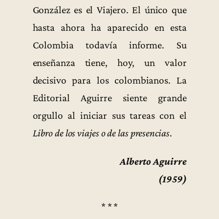
González es el Viajero. El único que
hasta ahora ha aparecido en esta
Colombia todavía informe. Su
enseñanza tiene, hoy, un valor
decisivo para los colombianos. La
Editorial Aguirre siente grande
orgullo al iniciar sus tareas con el
Libro de los viajes o de las presencias
.
Alberto Aguirre
(1959)
* * *