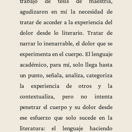
trabajo de tesis de maestría,
agudizaron en mí la necesidad de
tratar de acceder a la experiencia del
dolor desde lo literario. Tratar de
narrar lo inenarrable, el dolor que se
experimenta en el cuerpo. El lenguaje
académico, para mí, solo llega hasta
un punto, señala, analiza, categoriza
la experiencia de otros y la
contextualiza, pero no intenta
penetrar el cuerpo y su dolor desde
ese esfuerzo que solo sucede en la
literatura: el lenguaje haciendo