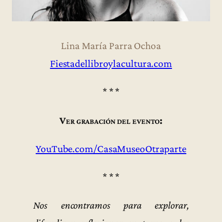
Lina María Parra Ochoa
Fiestadellibroylacultura.com
* * *
Ver grabación del evento:
YouTube.com/CasaMuseoOtraparte
* * *
Nos encontramos para explorar,