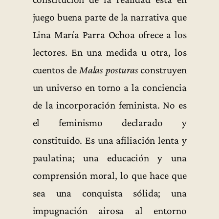
juego buena parte de la narrativa que
Lina María Parra Ochoa ofrece a los
lectores. En una medida u otra, los
cuentos de
Malas posturas
construyen
un universo en torno a la conciencia
de la incorporación feminista. No es
el feminismo declarado y
constituido. Es una afiliación lenta y
paulatina; una educación y una
comprensión moral, lo que hace que
sea una conquista sólida; una
impugnación airosa al entorno