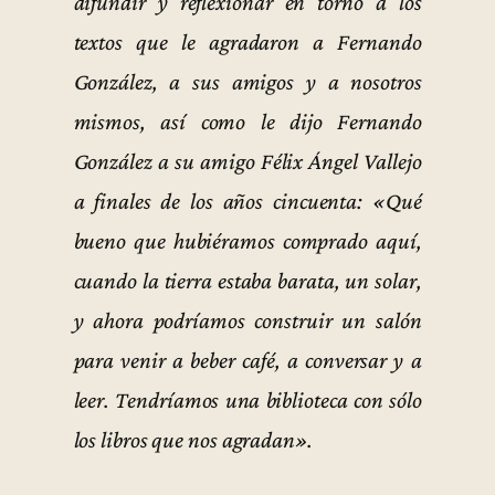
difundir y reflexionar en torno a los
textos que le agradaron a Fernando
González, a sus amigos y a nosotros
mismos, así como le dijo Fernando
González a su amigo Félix Ángel Vallejo
a finales de los años cincuenta: «Qué
bueno que hubiéramos comprado aquí,
cuando la tierra estaba barata, un solar,
y ahora podríamos construir un salón
para venir a beber café, a conversar y a
leer. Tendríamos una biblioteca con sólo
los libros que nos agradan».