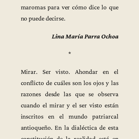
maromas para ver cómo dice lo que
no puede decirse.
Lina María Parra Ochoa
*
Mirar. Ser visto. Ahondar en el
conflicto de cuáles son los ojos y las
razones desde las que se observa
cuando el mirar y el ser visto están
inscritos en el mundo patriarcal
antioqueño. En la dialéctica de esta
constitución de la realidad está en