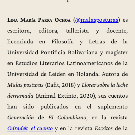
*
Lina María Parra Ochoa
(
@malasposturas
) es
escritora, editora, tallerista y docente,
licenciada en Filosofía y Letras de la
Universidad Pontificia Bolivariana y magíster
en Estudios Literarios Latinoamericanos de la
Universidad de Leiden en Holanda. Autora de
Malas posturas
(Eafit, 2018) y
Llorar sobre la leche
derramada
(Animal Extinto, 2020), sus cuentos
han sido publicados en el suplemento
Generación
de
El Colombiano
, en la revista
Odradek, el cuento
y en la revista
Escritos
de la