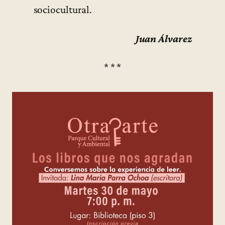
sociocultural.
Juan Álvarez
* * *