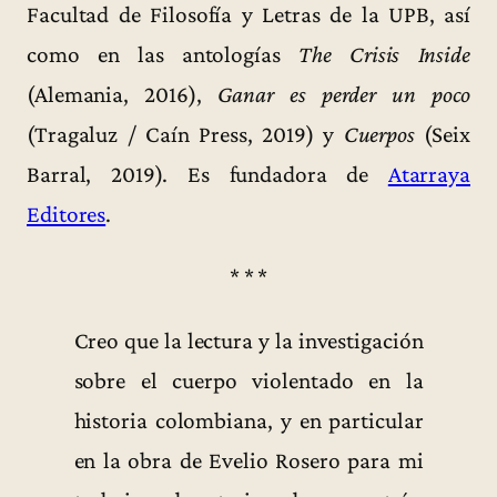
Facultad de Filosofía y Letras de la UPB, así
como en las antologías
The Crisis Inside
(Alemania, 2016),
Ganar es perder un poco
(Tragaluz / Caín Press, 2019) y
Cuerpos
(Seix
Barral, 2019). Es fundadora de
Atarraya
Editores
.
* * *
Creo que la lectura y la investigación
sobre el cuerpo violentado en la
historia colombiana, y en particular
en la obra de Evelio Rosero para mi