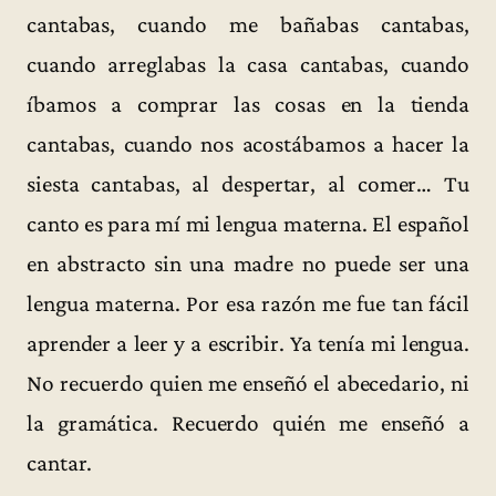
cantabas, cuando me bañabas cantabas,
cuando arreglabas la casa cantabas, cuando
íbamos a comprar las cosas en la tienda
cantabas, cuando nos acostábamos a hacer la
siesta cantabas, al despertar, al comer… Tu
canto es para mí mi lengua materna. El español
en abstracto sin una madre no puede ser una
lengua materna. Por esa razón me fue tan fácil
aprender a leer y a escribir. Ya tenía mi lengua.
No recuerdo quien me enseñó el abecedario, ni
la gramática. Recuerdo quién me enseñó a
cantar.