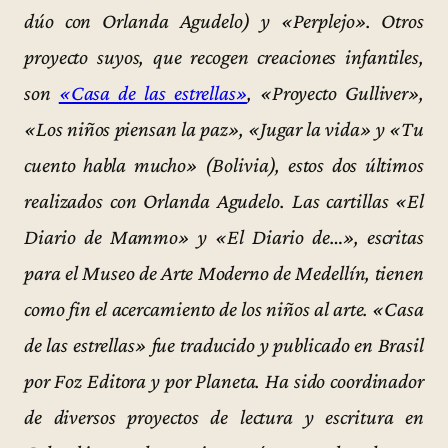
dúo con Orlanda Agudelo) y «Perplejo». Otros
proyecto suyos, que recogen creaciones infantiles,
son
«Casa de las estrellas»
, «Proyecto Gulliver»,
«Los niños piensan la paz», «Jugar la vida» y «Tu
cuento habla mucho» (Bolivia), estos dos últimos
realizados con Orlanda Agudelo. Las cartillas «El
Diario de Mammo» y «El Diario de…», escritas
para el Museo de Arte Moderno de Medellín, tienen
como fin el acercamiento de los niños al arte. «Casa
de las estrellas» fue traducido y publicado en Brasil
por Foz Editora y por Planeta. Ha sido coordinador
de diversos proyectos de lectura y escritura en