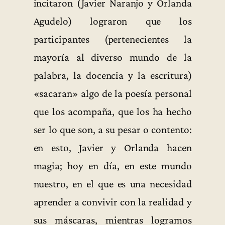
incitaron (Javier Naranjo y Orlanda
Agudelo) lograron que los
participantes (pertenecientes la
mayoría al diverso mundo de la
palabra, la docencia y la escritura)
«sacaran» algo de la poesía personal
que los acompaña, que los ha hecho
ser lo que son, a su pesar o contento:
en esto, Javier y Orlanda hacen
magia; hoy en día, en este mundo
nuestro, en el que es una necesidad
aprender a convivir con la realidad y
sus máscaras, mientras logramos