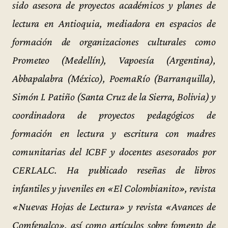
sido asesora de proyectos académicos y planes de
lectura en Antioquia, mediadora en espacios de
formación de organizaciones culturales como
Prometeo (Medellín), Vapoesía (Argentina),
Abbapalabra (México), PoemaRío (Barranquilla),
Simón I. Patiño (Santa Cruz de la Sierra, Bolivia) y
coordinadora de proyectos pedagógicos de
formación en lectura y escritura con madres
comunitarias del ICBF y docentes asesorados por
CERLALC. Ha publicado reseñas de libros
infantiles y juveniles en «El Colombianito», revista
«Nuevas Hojas de Lectura» y revista «Avances de
Comfenalco», así como artículos sobre fomento de