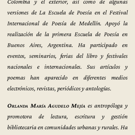
Colombia y el exterior, así como de algunas
versiones de La Escuela de Poesía en el Festival
Internacional de Poesía de Medellín. Apoyó la
realización de la primera Escuela de Poesía en
Buenos Aires, Argentina. Ha participado en
eventos, seminarios, ferias del libro y festivales
nacionales e internacionales. Sus artículos y
poemas han aparecido en diferentes medios
electrónicos, revistas, periódicos y antologías.
Orlanda María Agudelo Mejía
es antropóloga y
promotora de lectura, escritura y gestión
bibliotecaria en comunidades urbanas y rurales. Ha