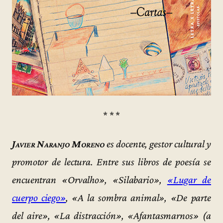
* * *
Javier Naranjo Moreno
es docente, gestor cultural y
promotor de lectura. Entre sus libros de poesía se
encuentran «Orvalho», «Silabario»,
«Lugar de
cuerpo ciego»
, «A la sombra animal», «De parte
del aire», «La distracción», «Afantasmarnos» (a