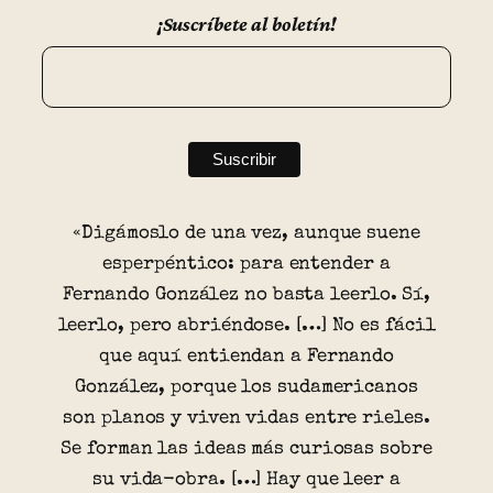
¡Suscríbete al boletín!
«Digámoslo de una vez, aunque suene
esperpéntico: para entender a
Fernando González no basta leerlo. Sí,
leerlo, pero abriéndose. […] No es fácil
que aquí entiendan a Fernando
González, porque los sudamericanos
son planos y viven vidas entre rieles.
Se forman las ideas más curiosas sobre
su vida-obra. […] Hay que leer a