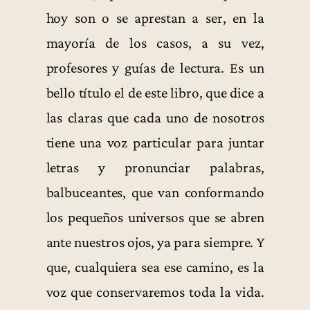
hoy son o se aprestan a ser, en la
mayoría de los casos, a su vez,
profesores y guías de lectura. Es un
bello título el de este libro, que dice a
las claras que cada uno de nosotros
tiene una voz particular para juntar
letras y pronunciar palabras,
balbuceantes, que van conformando
los pequeños universos que se abren
ante nuestros ojos, ya para siempre. Y
que, cualquiera sea ese camino, es la
voz que conservaremos toda la vida.