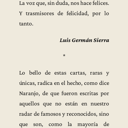
La voz que, sin duda, nos hace felices.
Y trasmisores de felicidad, por lo
tanto.
Luis Germán Sierra
*
Lo bello de estas cartas, raras y
únicas, radica en el hecho, como dice
Naranjo, de que fueron escritas por
aquellos que no están en nuestro
radar de famosos y reconocidos, sino
que son, como la mayoría de