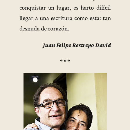
conquistar un lugar, es harto difícil
llegar a una escritura como esta: tan
desnuda de corazón.
Juan Felipe Restrepo David
* * *