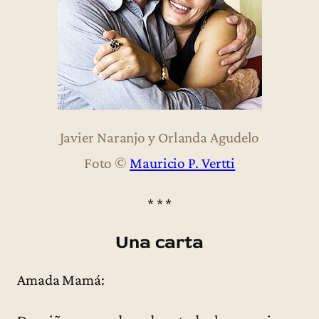
Javier Naranjo y Orlanda Agudelo
Foto ©
Mauricio P. Vertti
* * *
Una carta
Amada Mamá: