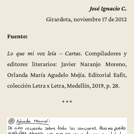
José Ignacio C.
Girardota, noviembre 17 de 2012
Fuente:
Lo que mi voz leía – Cartas
. Compiladores y
editores literarios: Javier Naranjo Moreno,
Orlanda María Agudelo Mejía. Editorial Eafit,
colección Letra x Letra, Medellín, 2019, p. 28.
* * *