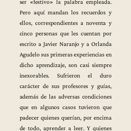
ser «festivo» la palabra empleada.
Pero aquí mandan los recuerdos y
ellos, correspondientes a noventa y
cinco personas que les cuentan por
escrito a Javier Naranjo y a Orlanda
Agudelo sus primeras experiencias en
dicho aprendizaje, son casi siempre
inexorables. Sufrieron el duro
carácter de sus profesores y guías,
además de las adversas condiciones
que en algunos casos tuvieron que
padecer quienes querían, por encima
de todo, aprender a leer. Y quienes