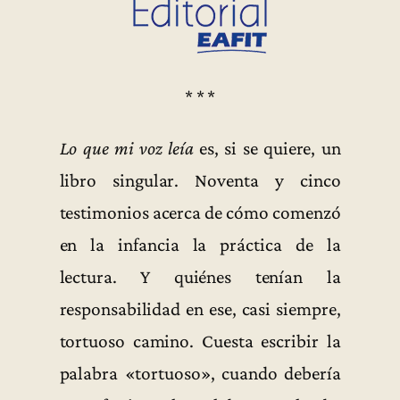
* * *
Lo que mi voz leía
es, si se quiere, un
libro singular. Noventa y cinco
testimonios acerca de cómo comenzó
en la infancia la práctica de la
lectura. Y quiénes tenían la
responsabilidad en ese, casi siempre,
tortuoso camino. Cuesta escribir la
palabra «tortuoso», cuando debería