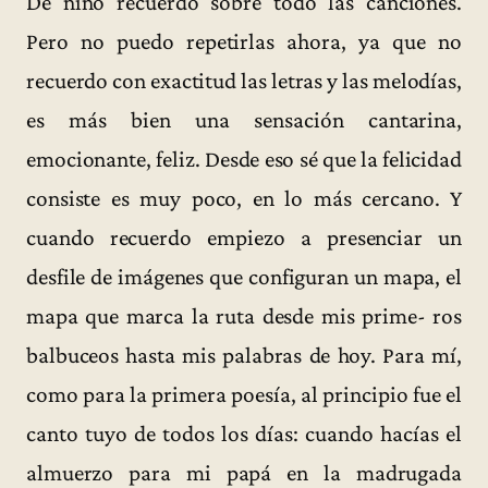
De niño recuerdo sobre todo las canciones.
Pero no puedo repetirlas ahora, ya que no
recuerdo con exactitud las letras y las melodías,
es más bien una sensación cantarina,
emocionante, feliz. Desde eso sé que la felicidad
consiste es muy poco, en lo más cercano. Y
cuando recuerdo empiezo a presenciar un
desfile de imágenes que configuran un mapa, el
mapa que marca la ruta desde mis prime- ros
balbuceos hasta mis palabras de hoy. Para mí,
como para la primera poesía, al principio fue el
canto tuyo de todos los días: cuando hacías el
almuerzo para mi papá en la madrugada