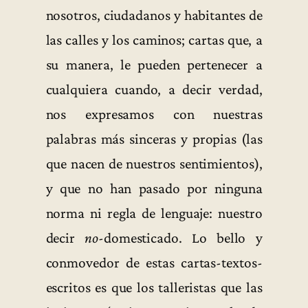
nosotros, ciudadanos y habitantes de
las calles y los caminos; cartas que, a
su manera, le pueden pertenecer a
cualquiera cuando, a decir verdad,
nos expresamos con nuestras
palabras más sinceras y propias (las
que nacen de nuestros sentimientos),
y que no han pasado por ninguna
norma ni regla de lenguaje: nuestro
decir
no
-domesticado. Lo bello y
conmovedor de estas cartas-textos-
escritos es que los talleristas que las