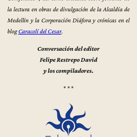
la lectura en obras de divulgación de la Alcaldía de
Medellín y la Corporación Diáfora y crónicas en el
blog
Caracolí del Cesar
.
Conversación del editor
Felipe Restrepo David
y los compiladores.
* * *