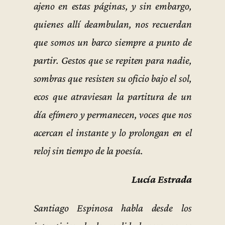
ajeno en estas páginas, y sin embargo,
quienes allí deambulan, nos recuerdan
que somos un barco siempre a punto de
partir. Gestos que se repiten para nadie,
sombras que resisten su oficio bajo el sol,
ecos que atraviesan la partitura de un
día efímero y permanecen, voces que nos
acercan el instante y lo prolongan en el
reloj sin tiempo de la poesía.
Lucía Estrada
Santiago Espinosa habla desde los