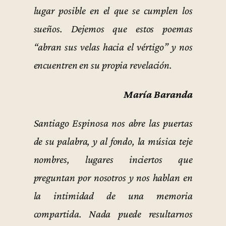
lugar posible en el que se cumplen los
sueños. Dejemos que estos poemas
“abran sus velas hacia el vértigo” y nos
encuentren en su propia revelación.
María Baranda
Santiago Espinosa nos abre las puertas
de su palabra, y al fondo, la música teje
nombres, lugares inciertos que
preguntan por nosotros y nos hablan en
la intimidad de una memoria
compartida. Nada puede resultarnos