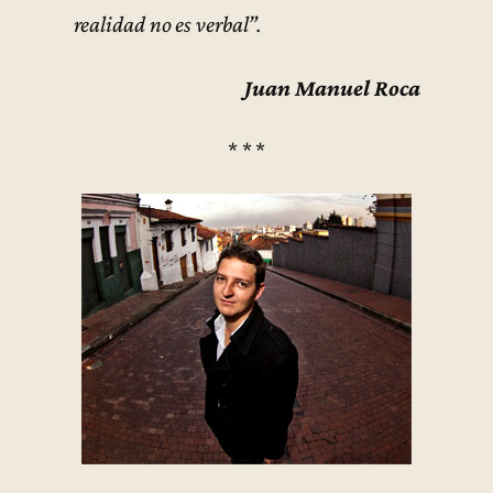
realidad no es verbal”.
Juan Manuel Roca
* * *