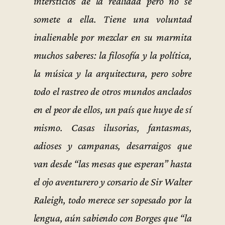
intersticios de la realidad pero no se
somete a ella. Tiene una voluntad
inalienable por mezclar en su marmita
muchos saberes: la filosofía y la política,
la música y la arquitectura, pero sobre
todo el rastreo de otros mundos anclados
en el peor de ellos, un país que huye de sí
mismo. Casas ilusorias, fantasmas,
adioses y campanas, desarraigos que
van desde “las mesas que esperan” hasta
el ojo aventurero y corsario de Sir Walter
Raleigh, todo merece ser sopesado por la
lengua, aún sabiendo con Borges que “la