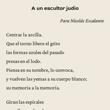
A un escultor judío
Para Nicolás Escalante
Centrar la arcilla.
Que el torno libere el grito
las formas azules del pasado
presas en el lodo.
Piensa en su nombre, lo convoca,
y vuelven las yemas a su cuerpo blanco;
su memoria a la memoria.
Giran las espirales