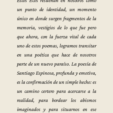
Estos Ecos resuenan en nosotros como
un punto de identidad, un momento
único en donde surgen fragmentos de la
memoria, vestigios de lo que fue pero
que ahora, con la fuerza vital de cada
uno de estos poemas, logramos transitar
en una poética que hace de nosotros
parte de un nuevo paraíso. La poesía de
Santiago Espinosa, profunda y emotiva,
es la confirmación de un simple hecho: es
un camino certero para acercarse a la
realidad, para bordear los abismos
imaginados y para situarnos en ese