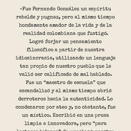
«Fue Fernando González un espíritu
rebelde y pugnaz, pero al mismo tiempo
hondamente amador de la vida y de la
realidad colombiana que fustigó.
Logró forjar un pensamiento
filosófico a partir de nuestra
idiosincrasia, utilizando un lenguaje
tan propio de nuestro pueblo que le
valió ser calificado de mal hablado.
Fue un “maestro de escuela” que
escandalizó y al mismo tiempo abrió
derroteros hacia la autenticidad. Lo
condenaron por ateo y, no obstante, fue
un místico. Escribió en una prosa
limpia e innovadora, pero “para