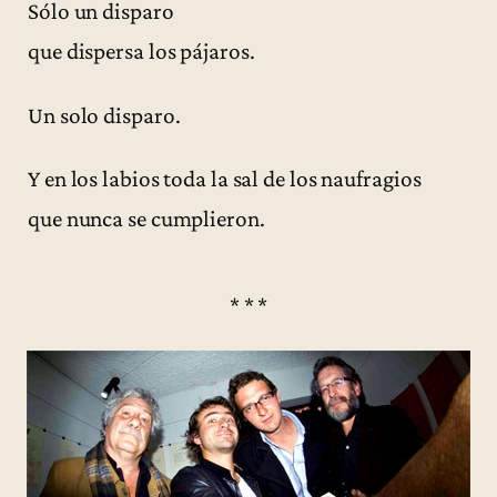
Sólo un disparo
que dispersa los pájaros.
Un solo disparo.
Y en los labios toda la sal de los naufragios
que nunca se cumplieron.
* * *