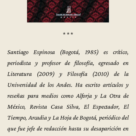
* * *
Santiago Espinosa (Bogotá, 1985) es crítico,
periodista y profesor de filosofía, egresado en
Literatura (2009) y Filosofía (2010) de la
Universidad de los Andes. Ha escrito artículos y
reseñas para medios como Alforja y La Otra de
México, Revista Casa Silva, El Espectador, El
Tiempo, Arcadia y La Hoja de Bogotá, periódico del
que fue jefe de redacción hasta su desaparición en