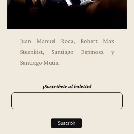
Juan Manuel Roca, Robert Max
Steenkist, Santiago Espinosa y
Santiago Mutis.
¡Suscríbete al boletín!