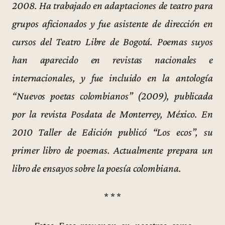
2008. Ha trabajado en adaptaciones de teatro para
grupos aficionados y fue asistente de dirección en
cursos del Teatro Libre de Bogotá. Poemas suyos
han aparecido en revistas nacionales e
internacionales, y fue incluido en la antología
“Nuevos poetas colombianos” (2009), publicada
por la revista Posdata de Monterrey, México. En
2010 Taller de Edición publicó “Los ecos”, su
primer libro de poemas. Actualmente prepara un
libro de ensayos sobre la poesía colombiana.
* * *