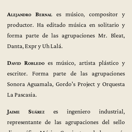
Alejandro Bernal
es músico, compositor y
productor. Ha editado música en solitario y
forma parte de las agrupaciones Mr. Bleat,
Danta, Expr y Uh Lalá.
David Robledo
es músico, artista plástico y
escritor. Forma parte de las agrupaciones
Sonora Aguamala, Gordo’s Project y Orquesta
La Pascasia.
Jaime Suárez
es ingeniero industrial,
representante de las agrupaciones del sello