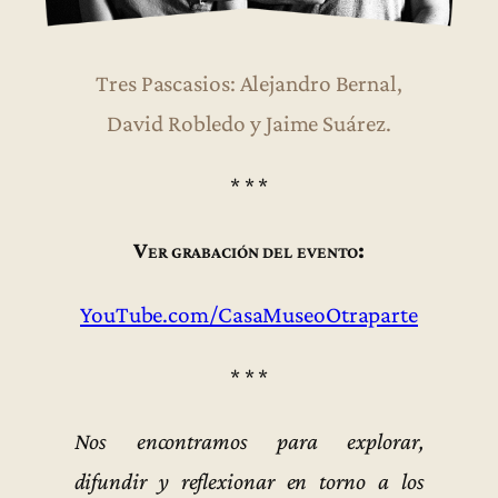
Tres Pascasios: Alejandro Bernal,
David Robledo y Jaime Suárez.
* * *
Ver grabación del evento:
YouTube.com/CasaMuseoOtraparte
* * *
Nos encontramos para explorar,
difundir y reflexionar en torno a los