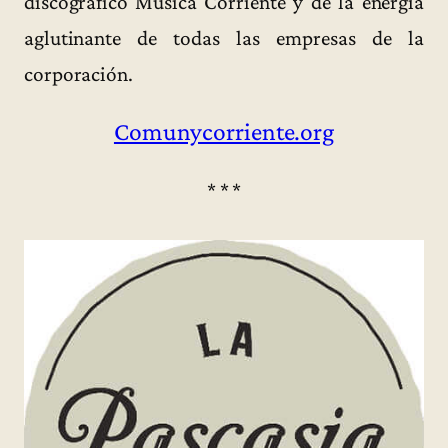
discográfico Música Corriente y de la energía
aglutinante de todas las empresas de la
corporación.
Comunycorriente.org
* * *