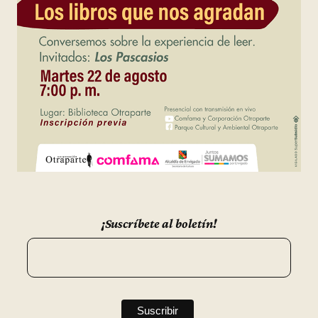
¡Suscríbete al boletín!