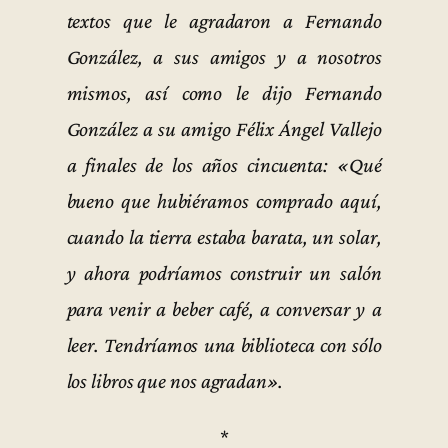
textos que le agradaron a Fernando
González, a sus amigos y a nosotros
mismos, así como le dijo Fernando
González a su amigo Félix Ángel Vallejo
a finales de los años cincuenta: «Qué
bueno que hubiéramos comprado aquí,
cuando la tierra estaba barata, un solar,
y ahora podríamos construir un salón
para venir a beber café, a conversar y a
leer. Tendríamos una biblioteca con sólo
los libros que nos agradan».
*