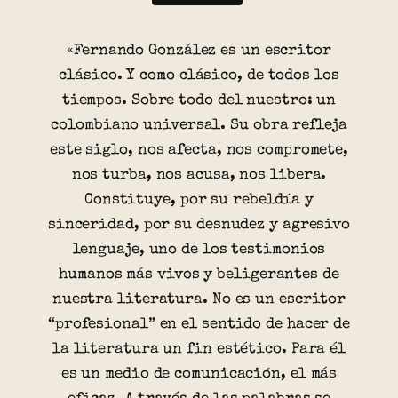
«Fernando González es un escritor
clásico. Y como clásico, de todos los
tiempos. Sobre todo del nuestro: un
colombiano universal. Su obra refleja
este siglo, nos afecta, nos compromete,
nos turba, nos acusa, nos libera.
Constituye, por su rebeldía y
sinceridad, por su desnudez y agresivo
lenguaje, uno de los testimonios
humanos más vivos y beligerantes de
nuestra literatura. No es un escritor
“profesional” en el sentido de hacer de
la literatura un fin estético. Para él
es un medio de comunicación, el más